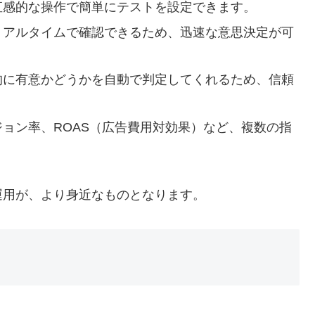
、直感的な操作で簡単にテストを設定できます。
をリアルタイムで確認できるため、迅速な意思決定が可
計的に有意かどうかを自動で判定してくれるため、信頼
ジョン率、ROAS（広告費用対効果）など、複数の指
運用が、より身近なものとなります。