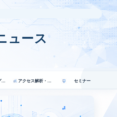
ニュース
マーケティング戦略
アクセス解析・効果測定
セミナー