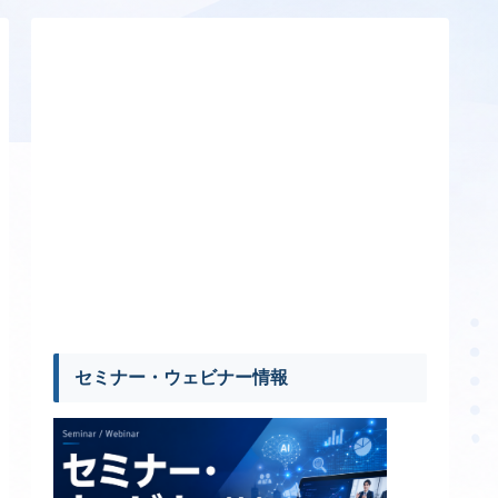
セミナー・ウェビナー情報