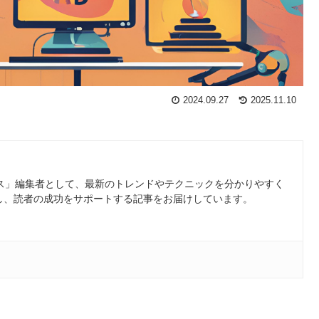
2024.09.27
2025.11.10
ース」編集者として、最新のトレンドやテクニックを分かりやすく
し、読者の成功をサポートする記事をお届けしています。