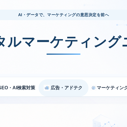
AI・データで、マーケティングの意思決定を前へ
ジタルマーケティング
SEO・AI検索対策
広告・アドテク