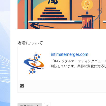
著者について
intimatemerger.com
「IMデジタルマーケティングニュ
解説しています。業界の変化に対応