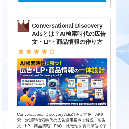
Conversational Discovery
Adsとは？AI検索時代の広告
文・LP・商品情報の作り方
Conversational Discovery Adsの考え方を、AI検
索・対話型検索時代の広告運用視点で解説。広告
文、LP、商品情報、FAQ、比較軸を質問単位でそ