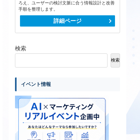
ろえ、ユーザーの検討文脈に合う情報設計と改善
手順を整理します。
詳細ページ
検索
検索
イベント情報