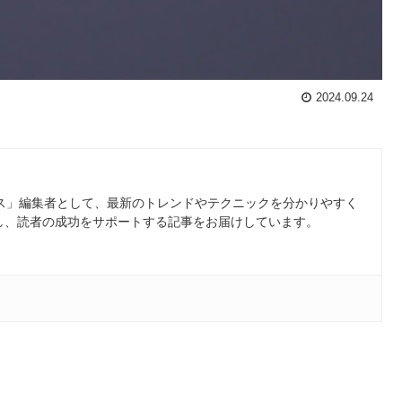
2024.09.24
ース」編集者として、最新のトレンドやテクニックを分かりやすく
し、読者の成功をサポートする記事をお届けしています。