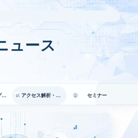
ニュース
マーケティング戦略
アクセス解析・効果測定
セミナー