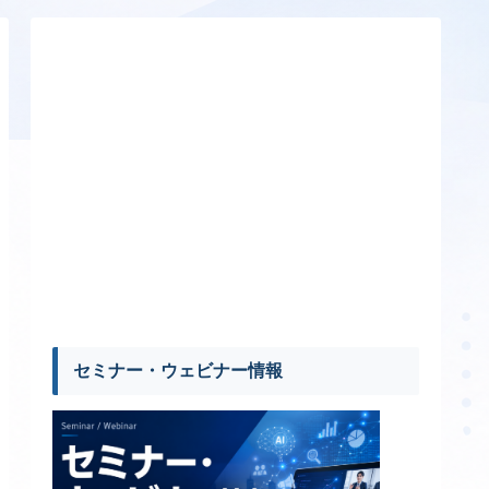
セミナー・ウェビナー情報