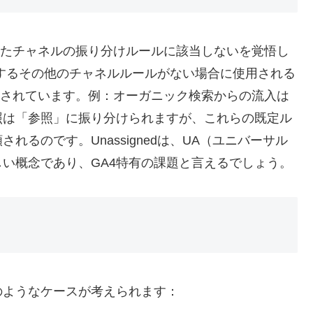
定義したチャネルの振り分けルールに該当しないを覚悟し
するその他のチャネルルールがない場合に使用される
に記載されています。例：オーガニック検索からの流入は
照は「参照」に振り分けられますが、これらの既定ル
るのです。Unassignedは、UA（ユニバーサル
い概念であり、GA4特有の課題と言えるでしょう。
のようなケースが考えられます：