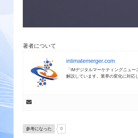
著者について
intimatemerger.com
「IMデジタルマーケティングニュ
解説しています。業界の変化に対応
参考になった
0