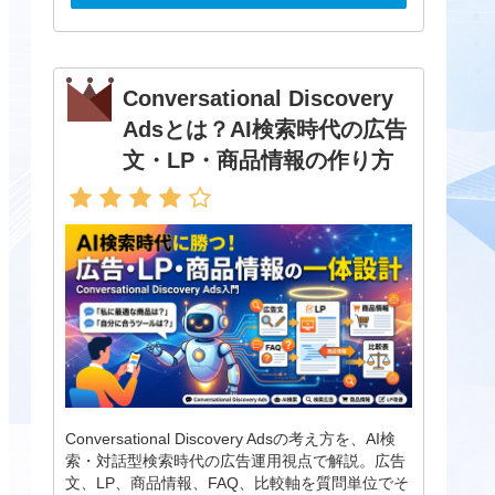
Conversational Discovery
Adsとは？AI検索時代の広告
文・LP・商品情報の作り方
Conversational Discovery Adsの考え方を、AI検
索・対話型検索時代の広告運用視点で解説。広告
文、LP、商品情報、FAQ、比較軸を質問単位でそ