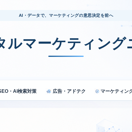
AI・データで、マーケティングの意思決定を前へ
ジタルマーケティング
SEO・AI検索対策
広告・アドテク