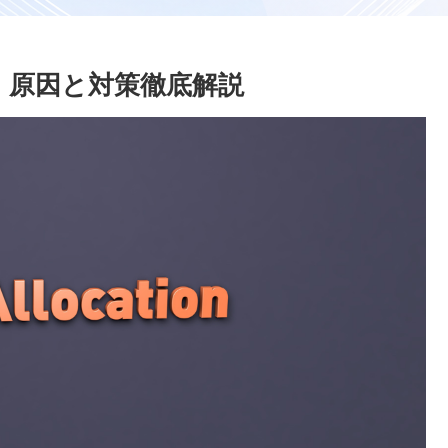
解決！原因と対策徹底解説