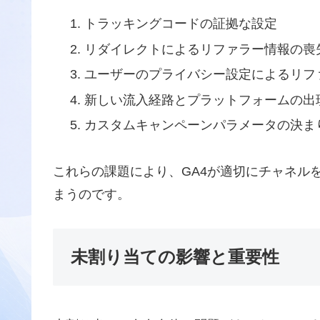
トラッキングコードの証拠な設定
リダイレクトによるリファラー情報の喪
ユーザーのプライバシー設定によるリフ
新しい流入経路とプラットフォームの出
カスタムキャンペーンパラメータの決ま
これらの課題により、GA4が適切にチャネル
まうのです。
未割り当ての影響と重要性