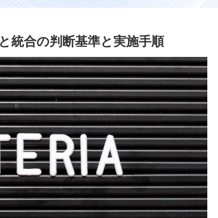
と統合の判断基準と実施手順