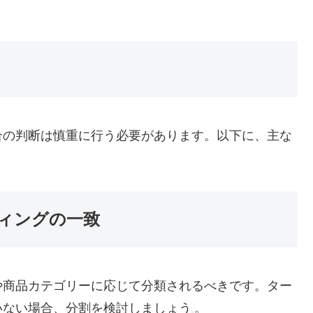
。
合の判断は慎重に行う必要があります。以下に、主な
ィングの一致
や商品カテゴリーに応じて分類されるべきです。ター
いない場合、分割を検討しましょう
。