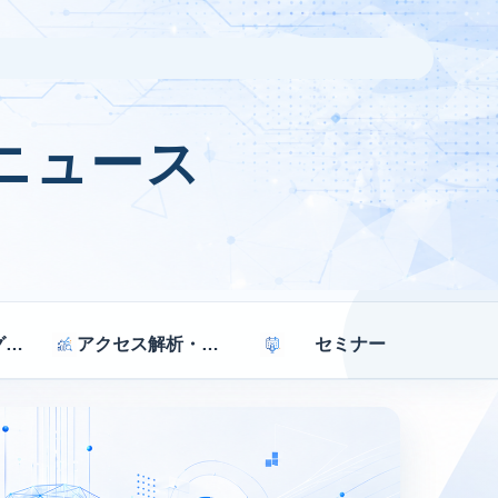
ニュース
マーケティング戦略
アクセス解析・効果測定
セミナー