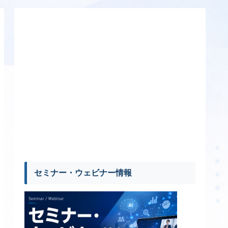
セミナー・ウェビナー情報