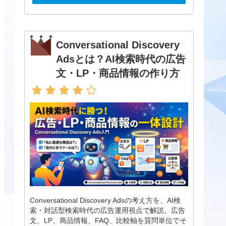
Conversational Discovery
Adsとは？AI検索時代の広告
文・LP・商品情報の作り方
Conversational Discovery Adsの考え方を、AI検
索・対話型検索時代の広告運用視点で解説。広告
文、LP、商品情報、FAQ、比較軸を質問単位でそ