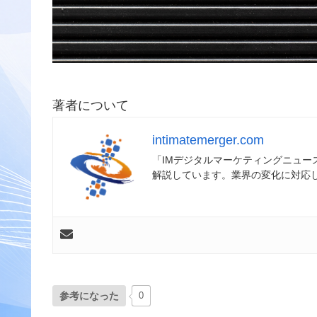
著者について
intimatemerger.com
「IMデジタルマーケティングニュ
解説しています。業界の変化に対応
参考になった
0