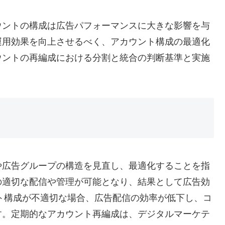
ウントの構成は広告パフォーマンスに大きな影響を与
運用効果を向上させるべく、アカウント構成の最適化
ウントの再編成における分割と統合の判断基準と実施
や広告グループの構造を見直し、最適化することを指
の適切な配信や管理が可能となり、結果として広告効
ト構成が不適切な場合、広告配信の効率が低下し、コ
す。定期的なアカウント再編成は、デジタルマーケテ