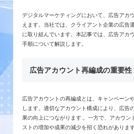
デジタルマーケティングにおいて、広告アカ
えます。当社では、クライアント企業の広告
に取り組んでいます。本記事では、広告アカ
手順について解説します。
広告アカウント再編成の重要性
広告アカウントの再編成とは、キャンペーン
します。適切なアカウント構成により、広告
果の向上につながります
。一方で、アカウン
ストの増加や成果の減少を招く恐れがありま