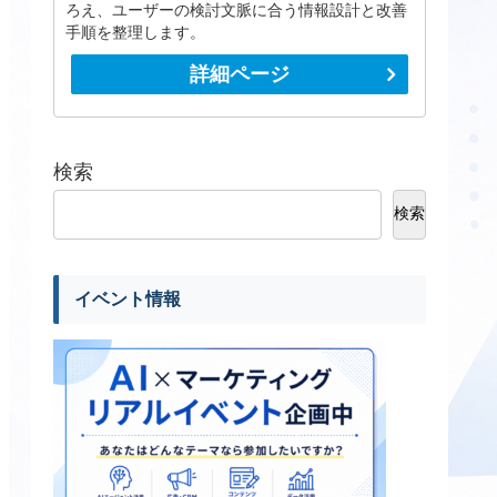
ろえ、ユーザーの検討文脈に合う情報設計と改善
手順を整理します。
詳細ページ
検索
検索
イベント情報