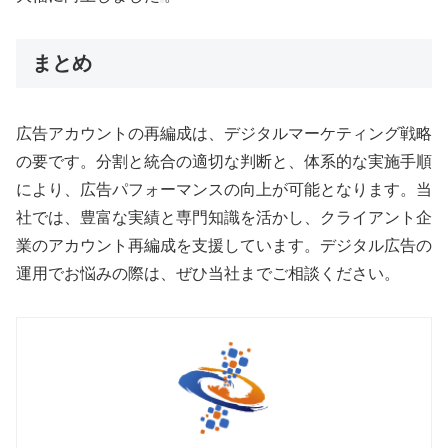
まとめ
広告アカウントの再編成は、デジタルマーケティング戦略
の要です。分割と統合の適切な判断と、体系的な実施手順
により、広告パフォーマンスの向上が可能となります。当
社では、豊富な実績と専門知識を活かし、クライアント企
業のアカウント再編成を支援しています。デジタル広告の
運用でお悩みの際は、ぜひ当社までご相談ください。