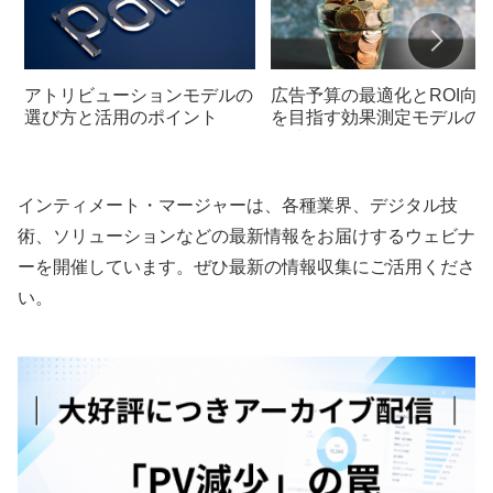
アトリビューションモデルの
広告予算の最適化とROI向
選び方と活用のポイント
を目指す効果測定モデルの
用法
インティメート・マージャーは、各種業界、デジタル技
術、ソリューションなどの最新情報をお届けするウェビナ
ーを開催しています。ぜひ最新の情報収集にご活用くださ
い。