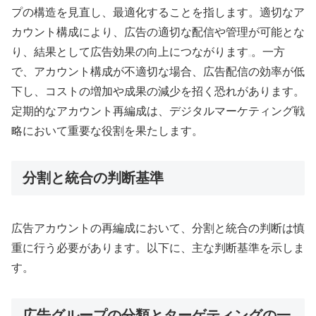
プの構造を見直し、最適化することを指します。適切なア
カウント構成により、広告の適切な配信や管理が可能とな
り、結果として広告効果の向上につながります
。一方
で、アカウント構成が不適切な場合、広告配信の効率が低
下し、コストの増加や成果の減少を招く恐れがあります。
定期的なアカウント再編成は、デジタルマーケティング戦
略において重要な役割を果たします。
分割と統合の判断基準
広告アカウントの再編成において、分割と統合の判断は慎
重に行う必要があります。以下に、主な判断基準を示しま
す。
広告グループの分類とターゲティングの一