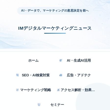
AI・データで、マーケティングの意思決定を前へ
IMデジタルマーケティングニュース
ホーム
AI・生成AI活用
SEO・AI検索対策
広告・アドテク
マーケティング戦略
アクセス解析・効果測定
セミナー