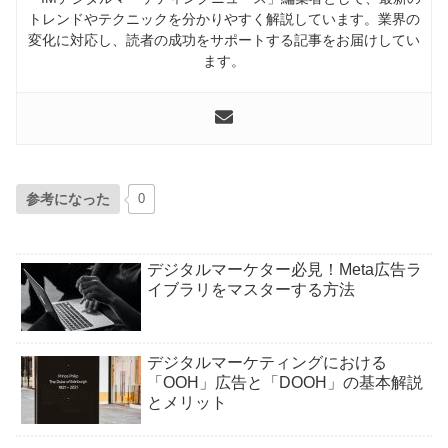
トレンドやテクニックを分かりやすく解説しています。業界の
変化に対応し、読者の成功をサポートする記事をお届けしてい
ます。
参考になった
0
デジタルマーケター必見！Meta広告ラ
イブラリをマスターする方法
デジタルマーケティングにおける
「OOH」広告と「DOOH」の基本解説
とメリット