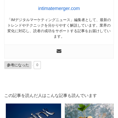
intimatemerger.com
「IMデジタルマーケティングニュース」編集者として、最新の
トレンドやテクニックを分かりやすく解説しています。業界の
変化に対応し、読者の成功をサポートする記事をお届けしてい
ます。
参考になった
0
この記事を読んだ人はこんな記事も読んでいます