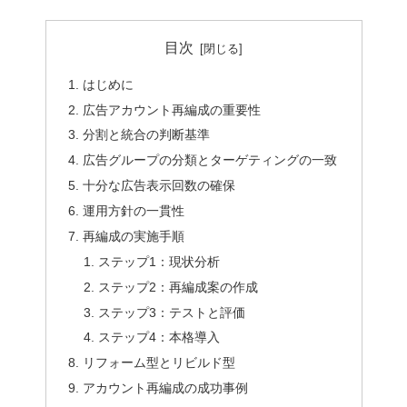
目次
はじめに
広告アカウント再編成の重要性
分割と統合の判断基準
広告グループの分類とターゲティングの一致
十分な広告表示回数の確保
運用方針の一貫性
再編成の実施手順
ステップ1：現状分析
ステップ2：再編成案の作成
ステップ3：テストと評価
ステップ4：本格導入
リフォーム型とリビルド型
アカウント再編成の成功事例