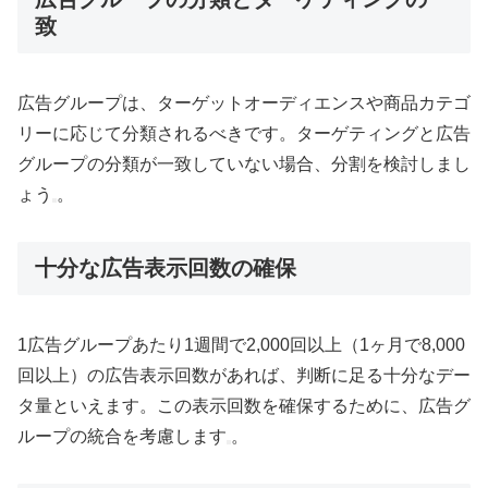
致
広告グループは、ターゲットオーディエンスや商品カテゴ
リーに応じて分類されるべきです。ターゲティングと広告
グループの分類が一致していない場合、分割を検討しまし
ょう
。
十分な広告表示回数の確保
1広告グループあたり1週間で2,000回以上（1ヶ月で8,000
回以上）の広告表示回数があれば、判断に足る十分なデー
タ量といえます。この表示回数を確保するために、広告グ
ループの統合を考慮します
。