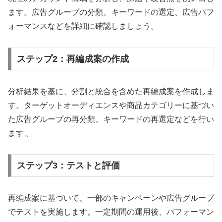
ます。広告グループの分類、キーワードの選定、広告パフ
ォーマンスなどを詳細に確認しましょう。
ステップ2：再編成案の作成
分析結果を基に、分割と統合を含めた再編成案を作成しま
す。ターゲットオーディエンスや商品カテゴリーに基づい
た広告グループの再分類、キーワードの再選定などを行い
ます
。
ステップ3：テストと評価
再編成案に基づいて、一部のキャンペーンや広告グループ
でテストを実施します。一定期間の運用後、パフォーマン