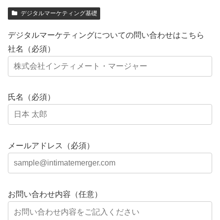
デジタルマーケティング基礎
デジタルマーケティングについての問い合わせはこちら
社名（必須）
氏名（必須）
メールアドレス（必須）
お問い合わせ内容（任意）