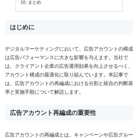
まとめ
はじめに
デジタルマーケティングにおいて、広告アカウントの構成
は広告パフォーマンスに大きな影響を与えます。当社で
は、クライアント企業の広告運用効果を向上させるべく、
アカウント構成の最適化に取り組んでいます。本記事で
は、広告アカウントの再編成における分割と統合の判断基
準と実施手順について解説します。
広告アカウント再編成の重要性
広告アカウントの再編成とは、キャンペーンや広告グルー