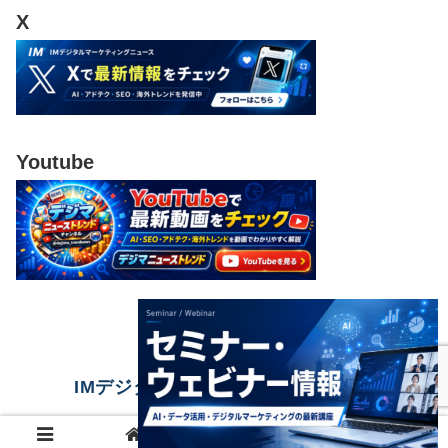
X
Youtube
IMデジタルマーケティングニュース
© 2023 IMデジタルマーケティングニュース.