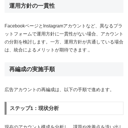
運用方針の一貫性
FacebookページとInstagramアカウントなど、異なるプラ
ットフォームで運用方針に一貫性がない場合、アカウント
の分割を検討します。一方、運用方針が共通している場合
は、統合によるメリットが期待できます
。
再編成の実施手順
広告アカウントの再編成は、以下の手順で進めます。
ステップ1：現状分析
現在のアカウント構成を分析し、課題や改善点を洗い出し