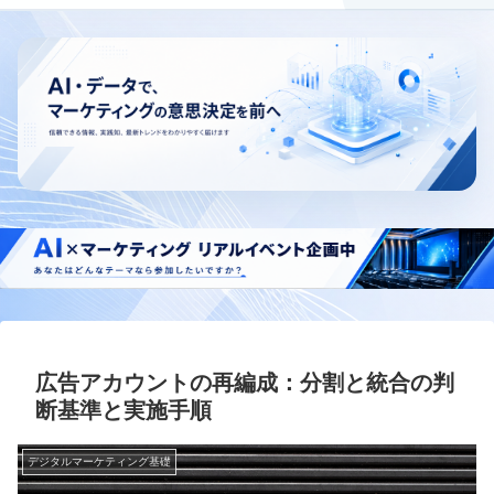
広告アカウントの再編成：分割と統合の判
断基準と実施手順
デジタルマーケティング基礎