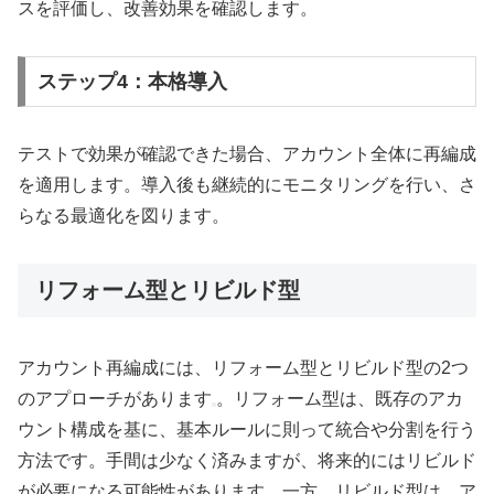
スを評価し、改善効果を確認します。
ステップ4：本格導入
テストで効果が確認できた場合、アカウント全体に再編成
を適用します。導入後も継続的にモニタリングを行い、さ
らなる最適化を図ります。
リフォーム型とリビルド型
アカウント再編成には、リフォーム型とリビルド型の2つ
のアプローチがあります
。リフォーム型は、既存のアカ
ウント構成を基に、基本ルールに則って統合や分割を行う
方法です。手間は少なく済みますが、将来的にはリビルド
が必要になる可能性があります。一方、リビルド型は、ア