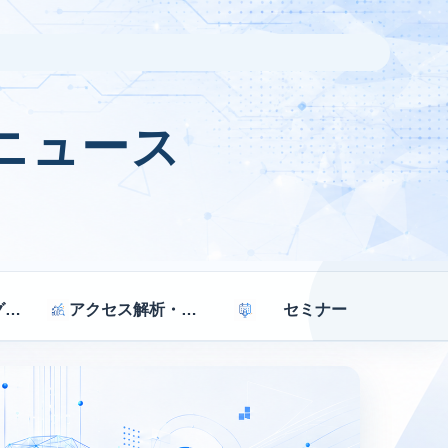
ニュース
マーケティング戦略
アクセス解析・効果測定
セミナー