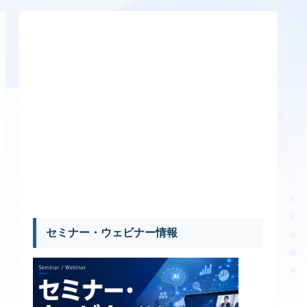
セミナー・ウェビナー情報