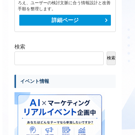
ろえ、ユーザーの検討文脈に合う情報設計と改善
手順を整理します。
詳細ページ
検索
検索
イベント情報