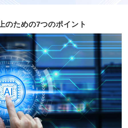
向上のための7つのポイント