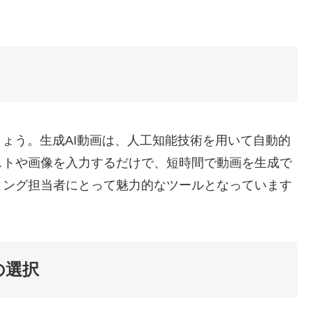
しょう。生成AI動画は、人工知能技術を用いて自動的
ストや画像を入力するだけで、短時間で動画を生成で
ィング担当者にとって魅力的なツールとなっています
の選択