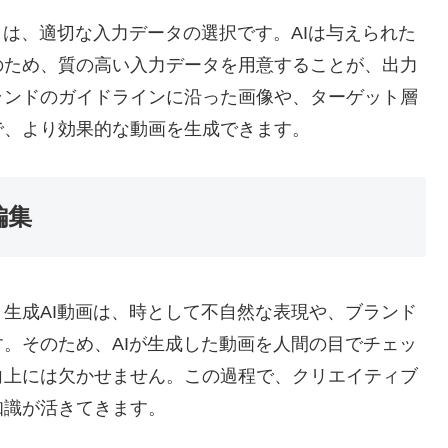
トは、適切な入力データの選択です。AIは与えられた
のため、質の高い入力データを用意することが、出力
ランドのガイドラインに沿った画像や、ターゲット層
で、より効果的な動画を生成できます。
編集
生成AI動画は、時として不自然な表現や、ブランド
。そのため、AIが生成した動画を人間の目でチェッ
向上には欠かせません。この過程で、クリエイティブ
知識が活きてきます。