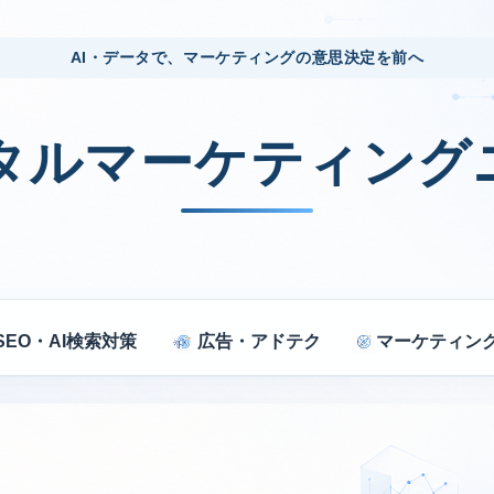
AI・データで、マーケティングの意思決定を前へ
ジタルマーケティング
SEO・AI検索対策
広告・アドテク