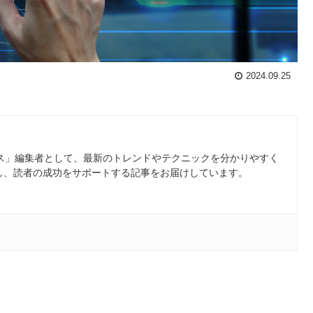
2024.09.25
ース」編集者として、最新のトレンドやテクニックを分かりやすく
し、読者の成功をサポートする記事をお届けしています。