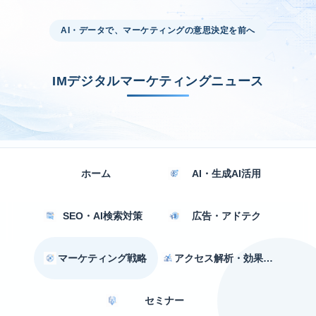
AI・データで、マーケティングの意思決定を前へ
IMデジタルマーケティングニュース
ホーム
AI・生成AI活用
SEO・AI検索対策
広告・アドテク
マーケティング戦略
アクセス解析・効果測定
セミナー