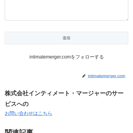
intimatemerger.comをフォローする
intimatemerger.com
株式会社インティメート・マージャーのサー
ビスへの
お問い合わせはこちら
関連記事