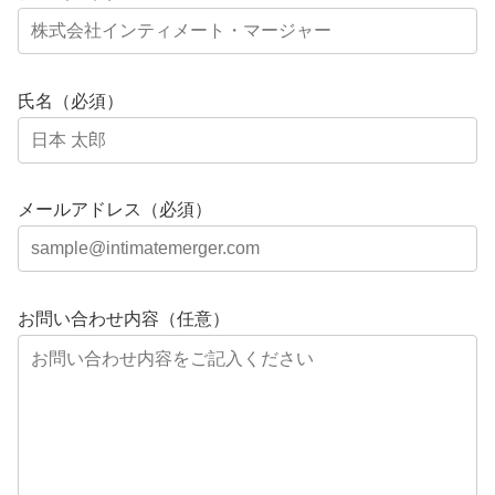
氏名（必須）
メールアドレス（必須）
お問い合わせ内容（任意）