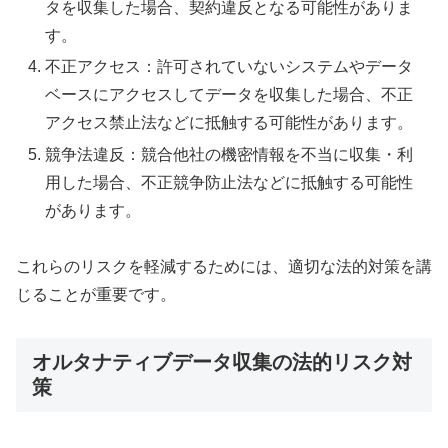
タを収集した場合、契約違反となる可能性がありま
す。
不正アクセス：許可されていないシステムやデータ
ベースにアクセスしてデータを収集した場合、不正
アクセス禁止法などに抵触する可能性があります。
競争法違反：競合他社の機密情報を不当に収集・利
用した場合、不正競争防止法などに抵触する可能性
があります。
これらのリスクを軽減するためには、適切な法的対策を講
じることが重要です。
オルタナティブデータ収集の法的リスク対
策