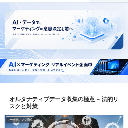
オルタナティブデータ収集の極意 – 法的リ
スクと対策
マーケティング戦略