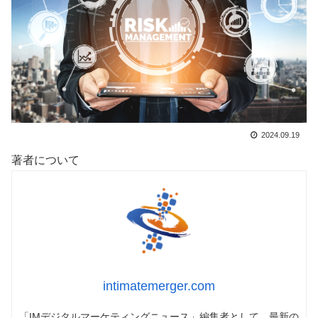
2024.09.19
著者について
intimatemerger.com
「IMデジタルマーケティングニュース」編集者として、最新の