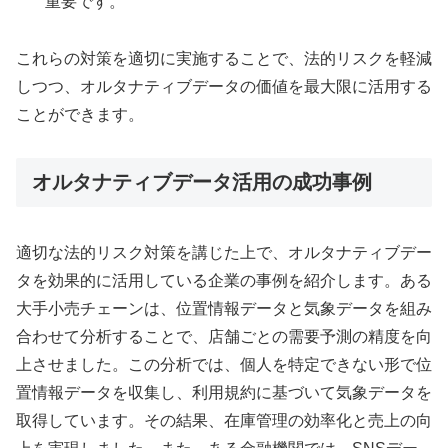
重要です。
これらの対策を適切に実施することで、法的リスクを軽減
しつつ、オルタナティブデータの価値を最大限に活用する
ことができます。
オルタナティブデータ活用の成功事例
適切な法的リスク対策を講じた上で、オルタナティブデー
タを効果的に活用している企業の事例を紹介します。ある
大手小売チェーンは、位置情報データと気象データを組み
合わせて分析することで、店舗ごとの需要予測の精度を向
上させました。この分析では、個人を特定できない形で位
置情報データを収集し、利用規約に基づいて気象データを
取得しています。その結果、在庫管理の効率化と売上の向