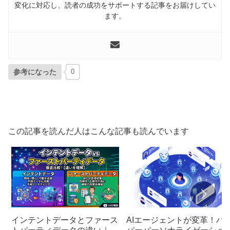
変化に対応し、読者の成功をサポートする記事をお届けしてい
ます。
参考になった
0
この記事を読んだ人はこんな記事も読んでいます
インテントデータとファース
AIエージェントが変革！ハ