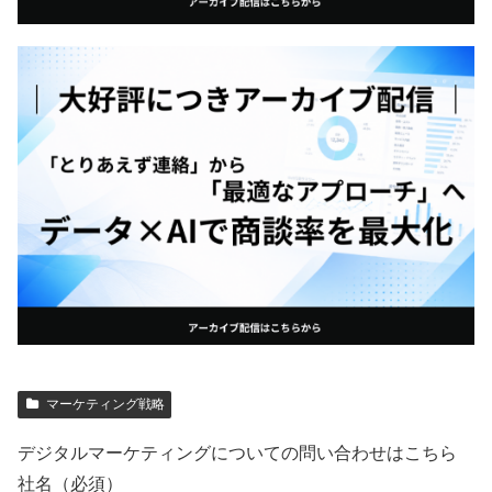
マーケティング戦略
デジタルマーケティングについての問い合わせはこちら
社名（必須）