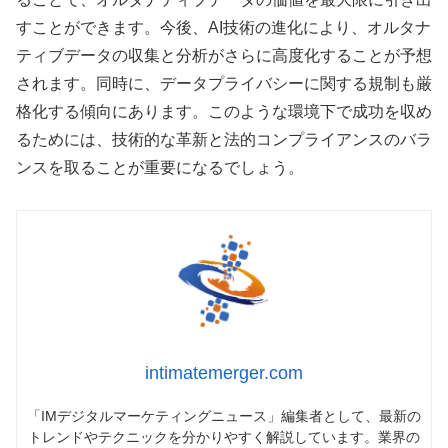
すことができます。今後、AI技術の進化により、オルタナ
ティブデータの収集と分析がさらに高度化することが予想
されます。同時に、データプライバシーに関する規制も厳
格化する傾向にあります。このような環境下で成功を収め
るためには、技術的な革新と法的コンプライアンスのバラ
ンスを取ることが重要になるでしょう。
intimatemerger.com
「IMデジタルマーケティングニュース」編集者として、最新の
トレンドやテクニックを分かりやすく解説しています。業界の