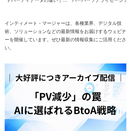
トパーティデータの違い｜組
パーパーソナライゼーショ
み合わせ方と活用例
で顧客体験（CX）を最大化
するデジタル戦略
インティメート・マージャーは、各種業界、デジタル技
術、ソリューションなどの最新情報をお届けするウェビナ
ーを開催しています。ぜひ最新の情報収集にご活用くださ
い。