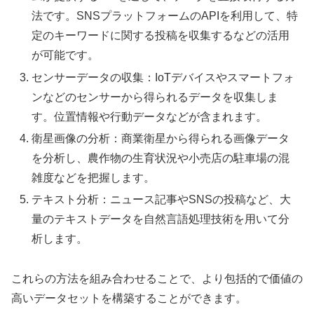
法です。SNSプラットフォームのAPIを利用して、特
定のキーワードに関する投稿を収集するなどの活用
が可能です。
センサーデータの収集：IoTデバイスやスマートフォ
ンなどのセンサーから得られるデータを収集しま
す。位置情報や行動データなどが含まれます。
衛星画像の分析：商業衛星から得られる画像データ
を分析し、農作物の生育状況や小売店の駐車場の混
雑度などを把握します。
テキスト分析：ニュース記事やSNSの投稿など、大
量のテキストデータを自然言語処理技術を用いて分
析します。
これらの方法を組み合わせることで、より包括的で価値の
高いデータセットを構築することができます。