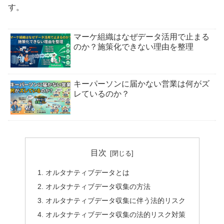
す。
マーケ組織はなぜデータ活用で止まる
のか？施策化できない理由を整理
キーパーソンに届かない営業は何がズ
レているのか？
目次
オルタナティブデータとは
オルタナティブデータ収集の方法
オルタナティブデータ収集に伴う法的リスク
オルタナティブデータ収集の法的リスク対策