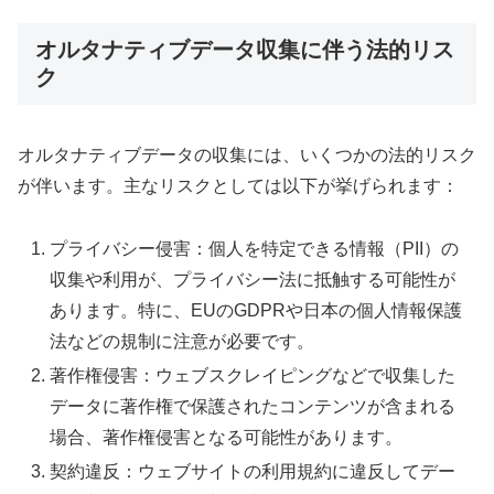
オルタナティブデータ収集に伴う法的リス
ク
オルタナティブデータの収集には、いくつかの法的リスク
が伴います。主なリスクとしては以下が挙げられます：
プライバシー侵害：個人を特定できる情報（PII）の
収集や利用が、プライバシー法に抵触する可能性が
あります。特に、EUのGDPRや日本の個人情報保護
法などの規制に注意が必要です。
著作権侵害：ウェブスクレイピングなどで収集した
データに著作権で保護されたコンテンツが含まれる
場合、著作権侵害となる可能性があります。
契約違反：ウェブサイトの利用規約に違反してデー