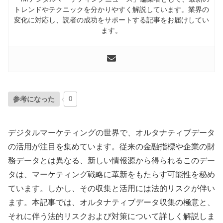
トレンドやテクニックを分かりやすく解説しています。業界の
変化に対応し、読者の成功をサポートする記事をお届けしてい
ます。
参考になった
0
デジタルマーケティングの世界で、オルタナティブデータ
の活用が注目を集めています。従来の金融指標や企業の財
務データとは異なる、新しい情報源から得られるこのデー
タは、マーケティング戦略に革新をもたらす可能性を秘め
ています。しかし、その収集と活用には法的リスクが伴い
ます。本記事では、オルタナティブデータ収集の極意と、
それに伴う法的リスクおよび対策について詳しく解説しま