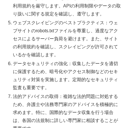
利用規約を厳守します。APIの利用制限やデータの取
り扱いに関する規定を確認し、遵守します。
ウェブスクレイピングのベストプラクティス：ウェ
ブサイトのrobots.txtファイルを尊重し、過度なアク
セスによるサーバー負荷を避けます。また、サイト
の利用規約を確認し、スクレイピングが許可されて
いるかを確認します。
データセキュリティの強化：収集したデータを適切
に保護するため、暗号化やアクセス制御などのセキ
ュリティ対策を実施します。定期的なセキュリティ
監査も重要です。
法的アドバイスの取得：複雑な法的問題に対処する
ため、弁護士や法務専門家のアドバイスを積極的に
求めます。特に、国際的なデータ収集を行う場合
は、各国の法規制に詳しい専門家に相談することが