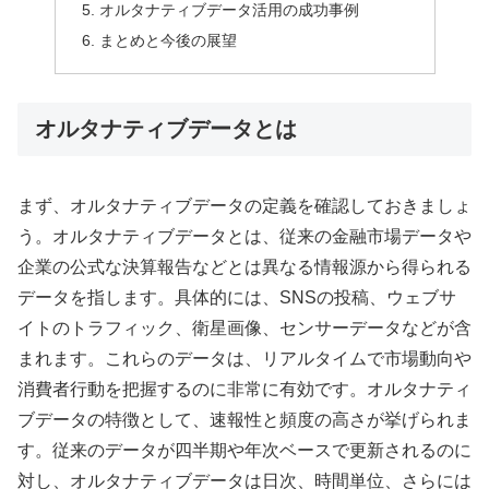
オルタナティブデータ活用の成功事例
まとめと今後の展望
オルタナティブデータとは
まず、オルタナティブデータの定義を確認しておきましょ
う。オルタナティブデータとは、従来の金融市場データや
企業の公式な決算報告などとは異なる情報源から得られる
データを指します。具体的には、SNSの投稿、ウェブサ
イトのトラフィック、衛星画像、センサーデータなどが含
まれます。これらのデータは、リアルタイムで市場動向や
消費者行動を把握するのに非常に有効です。オルタナティ
ブデータの特徴として、速報性と頻度の高さが挙げられま
す。従来のデータが四半期や年次ベースで更新されるのに
対し、オルタナティブデータは日次、時間単位、さらには