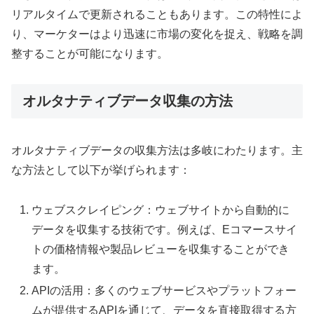
リアルタイムで更新されることもあります。この特性によ
り、マーケターはより迅速に市場の変化を捉え、戦略を調
整することが可能になります。
オルタナティブデータ収集の方法
オルタナティブデータの収集方法は多岐にわたります。主
な方法として以下が挙げられます：
ウェブスクレイピング：ウェブサイトから自動的に
データを収集する技術です。例えば、Eコマースサイ
トの価格情報や製品レビューを収集することができ
ます。
APIの活用：多くのウェブサービスやプラットフォー
ムが提供するAPIを通じて、データを直接取得する方