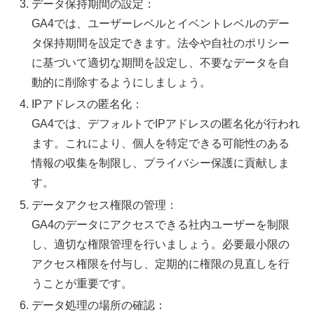
データ保持期間の設定：
GA4では、ユーザーレベルとイベントレベルのデー
タ保持期間を設定できます。法令や自社のポリシー
に基づいて適切な期間を設定し、不要なデータを自
動的に削除するようにしましょう。
IPアドレスの匿名化：
GA4では、デフォルトでIPアドレスの匿名化が行われ
ます。これにより、個人を特定できる可能性のある
情報の収集を制限し、プライバシー保護に貢献しま
す。
データアクセス権限の管理：
GA4のデータにアクセスできる社内ユーザーを制限
し、適切な権限管理を行いましょう。必要最小限の
アクセス権限を付与し、定期的に権限の見直しを行
うことが重要です。
データ処理の場所の確認：