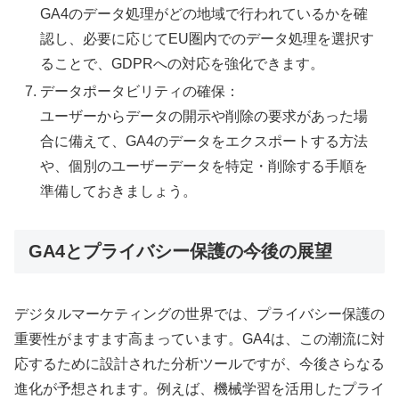
GA4のデータ処理がどの地域で行われているかを確
認し、必要に応じてEU圏内でのデータ処理を選択す
ることで、GDPRへの対応を強化できます。
データポータビリティの確保：
ユーザーからデータの開示や削除の要求があった場
合に備えて、GA4のデータをエクスポートする方法
や、個別のユーザーデータを特定・削除する手順を
準備しておきましょう。
GA4とプライバシー保護の今後の展望
デジタルマーケティングの世界では、プライバシー保護の
重要性がますます高まっています。GA4は、この潮流に対
応するために設計された分析ツールですが、今後さらなる
進化が予想されます。例えば、機械学習を活用したプライ