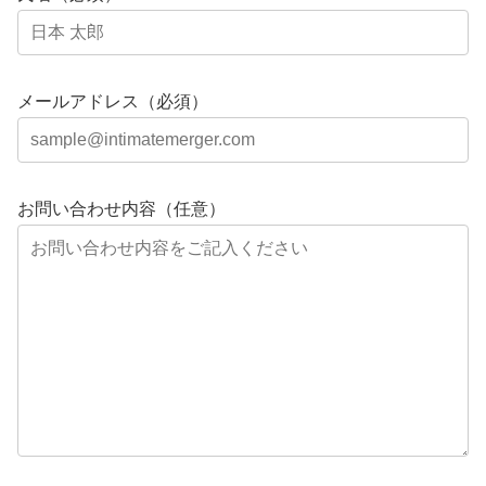
メールアドレス（必須）
お問い合わせ内容（任意）