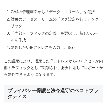
GA4の管理画面から「データストリーム」を選択
対象のデータストリームの「タグ設定を行う」をク
リック
「内部トラフィックの定義」を選択し、新しいルー
ルを作成
除外したいIPアドレスを入力し、保存
この設定により、指定したIPアドレスからのアクセスが内
部トラフィックとして識別され、必要に応じてレポートか
ら除外できるようになります。
プライバシー保護と法令遵守のベストプラ
クティス