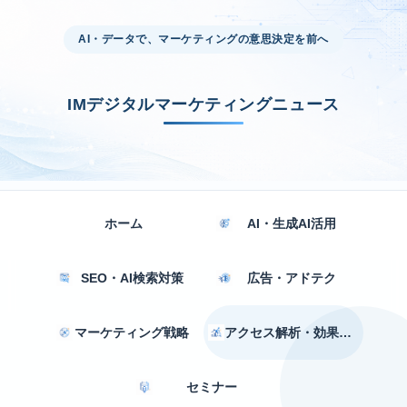
AI・データで、マーケティングの意思決定を前へ
IMデジタルマーケティングニュース
ホーム
AI・生成AI活用
SEO・AI検索対策
広告・アドテク
マーケティング戦略
アクセス解析・効果測定
セミナー