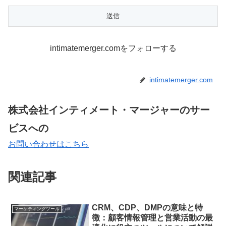
intimatemerger.comをフォローする
intimatemerger.com
株式会社インティメート・マージャーのサー
ビスへの
お問い合わせはこちら
関連記事
CRM、CDP、DMPの意味と特
マーケティングツール
徴：顧客情報管理と営業活動の最