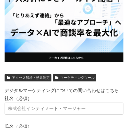
アクセス解析・効果測定
マーケティングツール
デジタルマーケティングについての問い合わせはこちら
社名（必須）
氏名（必須）