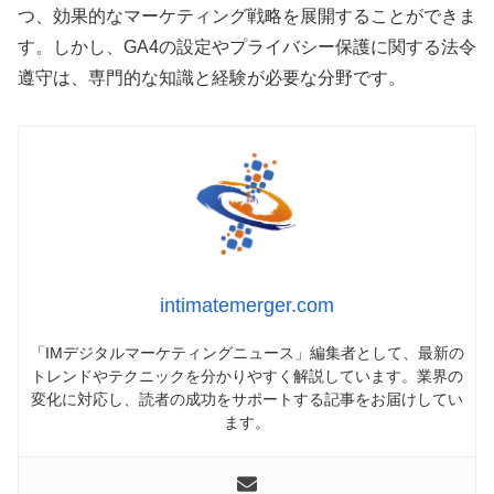
つ、効果的なマーケティング戦略を展開することができま
す。しかし、GA4の設定やプライバシー保護に関する法令
遵守は、専門的な知識と経験が必要な分野です。
intimatemerger.com
「IMデジタルマーケティングニュース」編集者として、最新の
トレンドやテクニックを分かりやすく解説しています。業界の
変化に対応し、読者の成功をサポートする記事をお届けしてい
ます。