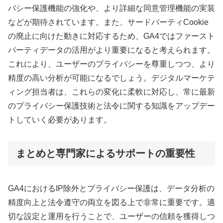
バシー保護機能の強化や、より詳細な同意管理機能の実装
などが期待されています。また、サードパーティCookie
の廃止に向けた動きに対応するため、GA4ではファースト
パーティデータの活用がより重要になると考えられます。
これにより、ユーザーのプライバシーを尊重しつつ、より
精度の高い分析が可能になるでしょう。デジタルマーケテ
ィング担当者は、これらの変化に柔軟に対応し、常に最新
のプライバシー保護技術と法令に関する知識をアップデー
トしていく必要があります。
まとめと専門家によるサポートの重要性
GA4におけるIP除外とプライバシー保護は、データ分析の
精度向上と法令遵守の両立を図る上で非常に重要です。適
切な設定と運用を行うことで、ユーザーの信頼を獲得しつ