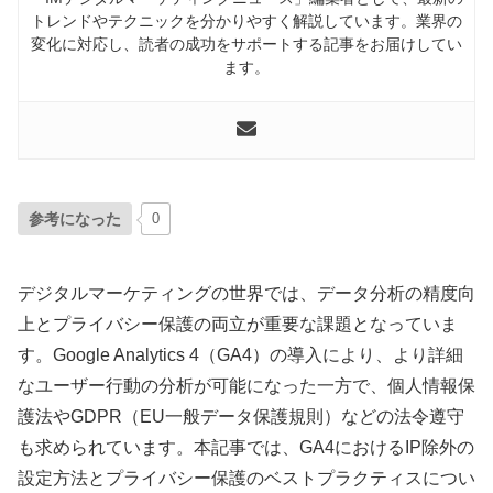
トレンドやテクニックを分かりやすく解説しています。業界の
変化に対応し、読者の成功をサポートする記事をお届けしてい
ます。
参考になった
0
デジタルマーケティングの世界では、データ分析の精度向
上とプライバシー保護の両立が重要な課題となっていま
す。Google Analytics 4（GA4）の導入により、より詳細
なユーザー行動の分析が可能になった一方で、個人情報保
護法やGDPR（EU一般データ保護規則）などの法令遵守
も求められています。本記事では、GA4におけるIP除外の
設定方法とプライバシー保護のベストプラクティスについ