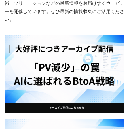
術、ソリューションなどの最新情報をお届けするウェビナ
ーを開催しています。ぜひ最新の情報収集にご活用くださ
い。