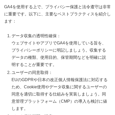
GA4を使用する上で、プライバシー保護と法令遵守は非常
に重要です。以下に、主要なベストプラクティスを紹介し
ます：
データ収集の透明性確保：
ウェブサイトやアプリでGA4を使用している旨を、
プライバシーポリシーに明記しましょう。収集する
データの種類、使用目的、保管期間などを明確に説
明することが重要です。
ユーザーの同意取得：
EUのGDPRや日本の改正個人情報保護法に対応する
ため、Cookie使用やデータ収集に関するユーザーの
同意を適切に取得する仕組みを実装しましょう。同
意管理プラットフォーム（CMP）の導入も検討に値
します。