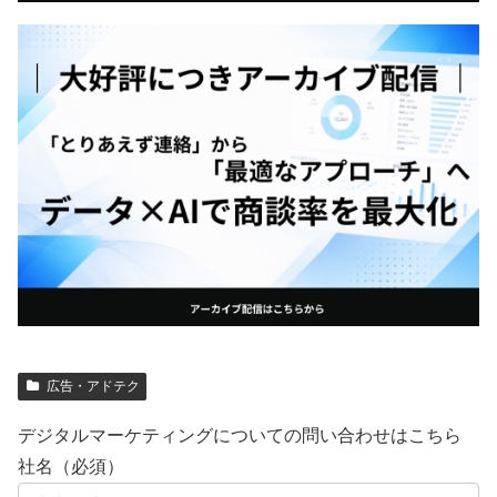
広告・アドテク
デジタルマーケティングについての問い合わせはこちら
社名（必須）