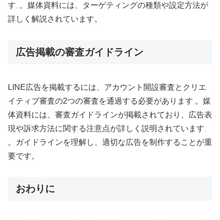
す
。媒体資料には、ターゲティングの種類や設定方法が
詳しく解説されています。
広告掲載の審査ガイドライン
LINE広告を掲載するには、アカウント開設審査とクリエ
イティブ審査の2つの審査を通過する必要があります
。媒
体資料には、審査ガイドラインが掲載されており、広告表
現や訴求方法に関する注意点が詳しく説明されています
。ガイドラインを理解し、適切な広告を制作することが重
要です。
おわりに