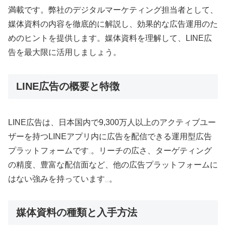
満載です。弊社のデジタルマーケティング担当者として、
媒体資料の内容を徹底的に解説し、効果的な広告運用のた
めのヒントを提供します。媒体資料を理解して、LINE広
告を最大限に活用しましょう。
LINE広告の概要と特徴
LINE広告は、日本国内で9,300万人以上のアクティブユー
ザーを持つLINEアプリ内に広告を配信できる運用型広告
プラットフォームです
。リーチの広さ、ターゲティング
の精度、豊富な配信面など、他の広告プラットフォームに
はない強みを持っています
。
媒体資料の種類と入手方法