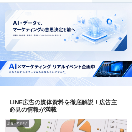
LINE広告の媒体資料を徹底解説！広告主
必見の情報が満載
広告・アドテク