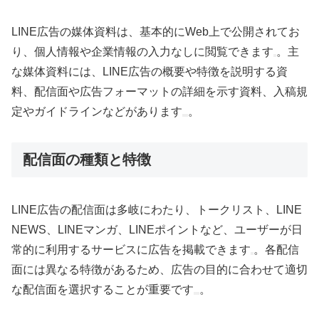
LINE広告の媒体資料は、基本的にWeb上で公開されてお
り、個人情報や企業情報の入力なしに閲覧できます
。主
な媒体資料には、LINE広告の概要や特徴を説明する資
料、配信面や広告フォーマットの詳細を示す資料、入稿規
定やガイドラインなどがあります
。
配信面の種類と特徴
LINE広告の配信面は多岐にわたり、トークリスト、LINE
NEWS、LINEマンガ、LINEポイントなど、ユーザーが日
常的に利用するサービスに広告を掲載できます
。各配信
面には異なる特徴があるため、広告の目的に合わせて適切
な配信面を選択することが重要です
。