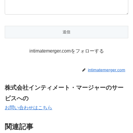
intimatemerger.comをフォローする
intimatemerger.com
株式会社インティメート・マージャーのサー
ビスへの
お問い合わせはこちら
関連記事