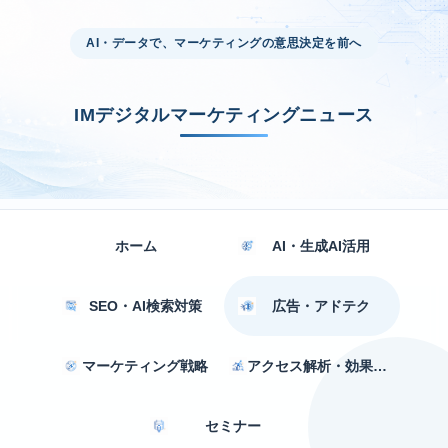
AI・データで、マーケティングの意思決定を前へ
IMデジタルマーケティングニュース
ホーム
AI・生成AI活用
SEO・AI検索対策
広告・アドテク
マーケティング戦略
アクセス解析・効果測定
セミナー