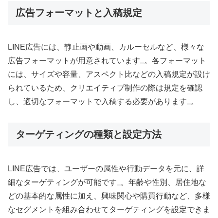
広告フォーマットと入稿規定
LINE広告には、静止画や動画、カルーセルなど、様々な
広告フォーマットが用意されています
。各フォーマット
には、サイズや容量、アスペクト比などの入稿規定が設け
られているため、クリエイティブ制作の際は規定を確認
し、適切なフォーマットで入稿する必要があります
。
ターゲティングの種類と設定方法
LINE広告では、ユーザーの属性や行動データを元に、詳
細なターゲティングが可能です
。年齢や性別、居住地な
どの基本的な属性に加え、興味関心や購買行動など、多様
なセグメントを組み合わせてターゲティングを設定できま