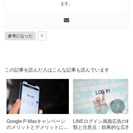
ます。
参考になった
0
この記事を読んだ人はこんな記事も読んでいます
Google P-Maxキャンペーン
LINEログイン画面広告の種
のメリットとデメリットにつ
類と注意点：効果的な広告