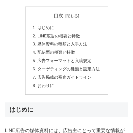
目次
はじめに
LINE広告の概要と特徴
媒体資料の種類と入手方法
配信面の種類と特徴
広告フォーマットと入稿規定
ターゲティングの種類と設定方法
広告掲載の審査ガイドライン
おわりに
はじめに
LINE広告の媒体資料には、広告主にとって重要な情報が