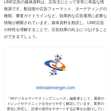
LINE広告の媒体資料は、広告主にとって非常に有益な情
報源です。配信面や広告フォーマット、ターゲティングの
種類、審査ガイドラインなど、効果的な広告運用に必要な
情報が網羅されています。媒体資料を熟読し、LINE広告
の特性を理解することで、広告効果の向上につなげること
ができるでしょう。
intimatemerger.com
「IMデジタルマーケティングニュース」編集者として、最新の
トレンドやテクニックを分かりやすく解説しています。業界の
変化に対応し、読者の成功をサポートする記事をお届けしてい