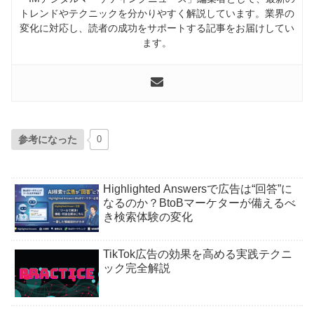
トレンドやテクニックを分かりやすく解説しています。業界の
変化に対応し、読者の成功をサポートする記事をお届けしてい
ます。
参考になった
0
Highlighted Answersで広告は“回答”に
なるのか？BtoBマーケターが備えるべ
き検索体験の変化
TikTok広告の効果を高める実践テクニ
ック完全解説