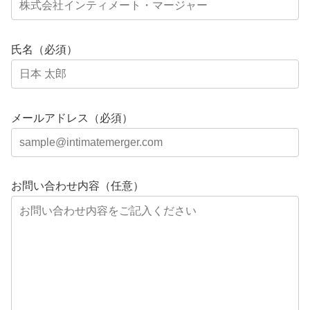
氏名（必須）
メールアドレス（必須）
お問い合わせ内容（任意）