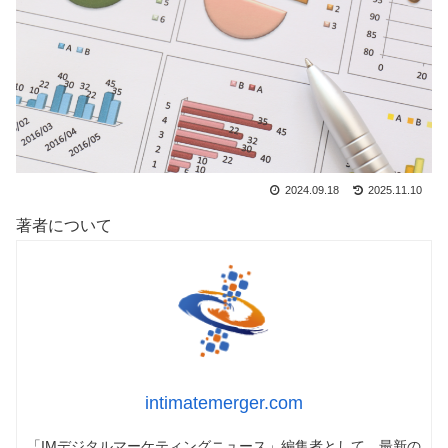
2024.09.18
2025.11.10
著者について
intimatemerger.com
「IMデジタルマーケティングニュース」編集者として、最新の