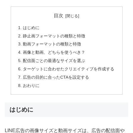
目次
はじめに
静止画フォーマットの種類と特徴
動画フォーマットの種類と特徴
画像と動画、どちらを使うべき？
配信面ごとの最適なサイズを選ぶ
ターゲットに合わせたクリエイティブを作成する
広告の目的に合ったCTAを設定する
おわりに
はじめに
LINE広告の画像サイズと動画サイズは、広告の配信面や