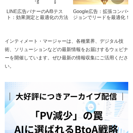
LINE広告バナーのA/Bテス
Google広告：拡張コンバー
ト：効果測定と最適化の方法
ジョンでリードを最適化！
インティメート・マージャーは、各種業界、デジタル技
術、ソリューションなどの最新情報をお届けするウェビナ
ーを開催しています。ぜひ最新の情報収集にご活用くださ
い。