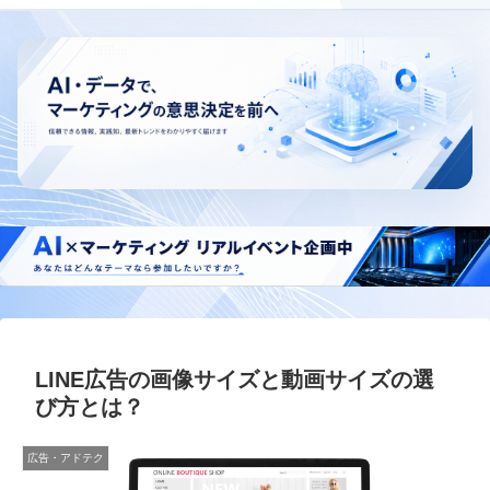
LINE広告の画像サイズと動画サイズの選
び方とは？
広告・アドテク