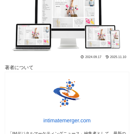
2024.09.17
2025.11.10
著者について
intimatemerger.com
「IMデジタルマーケティングニュース」編集者として、最新の