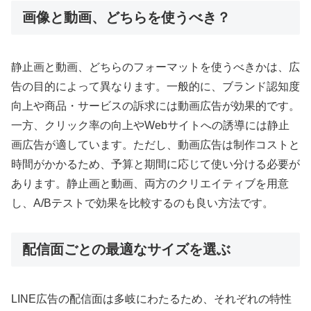
画像と動画、どちらを使うべき？
静止画と動画、どちらのフォーマットを使うべきかは、広
告の目的によって異なります。一般的に、ブランド認知度
向上や商品・サービスの訴求には動画広告が効果的です。
一方、クリック率の向上やWebサイトへの誘導には静止
画広告が適しています。ただし、動画広告は制作コストと
時間がかかるため、予算と期間に応じて使い分ける必要が
あります。静止画と動画、両方のクリエイティブを用意
し、A/Bテストで効果を比較するのも良い方法です。
配信面ごとの最適なサイズを選ぶ
LINE広告の配信面は多岐にわたるため、それぞれの特性