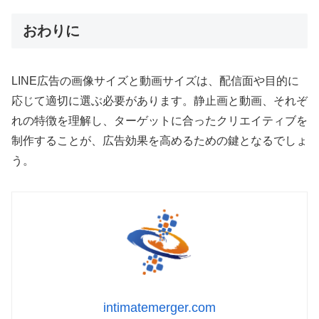
おわりに
LINE広告の画像サイズと動画サイズは、配信面や目的に
応じて適切に選ぶ必要があります。静止画と動画、それぞ
れの特徴を理解し、ターゲットに合ったクリエイティブを
制作することが、広告効果を高めるための鍵となるでしょ
う。
intimatemerger.com