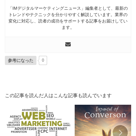
「IMデジタルマーケティングニュース」編集者として、最新の
トレンドやテクニックを分かりやすく解説しています。業界の
変化に対応し、読者の成功をサポートする記事をお届けしてい
ます。
参考になった
0
この記事を読んだ人はこんな記事も読んでいます