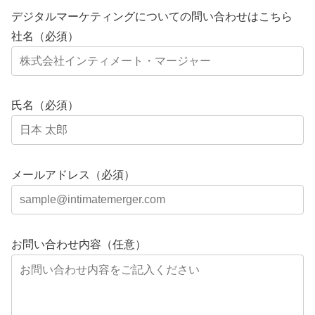
デジタルマーケティングについての問い合わせはこちら
社名（必須）
氏名（必須）
メールアドレス（必須）
お問い合わせ内容（任意）