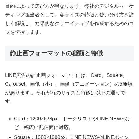
目的によって選び方が異なります。弊社のデジタルマーケ
ティング担当者として、各サイズの特徴と使い分け方を詳
しく解説し、効果的なクリエイティブを作成するためのコ
ツを伝授します。
静止画フォーマットの種類と特徴
LINE広告の静止画フォーマットには、Card、Square、
Carousel、画像（小）、画像（アニメーション）の5種類
があります
。それぞれのサイズと特徴は以下の通りで
す。
Card：1200×628px。トークリストやLINE NEWSな
ど、幅広い配信面に対応。
Square：1080×1080px。LINE NEWSやLINEポイン