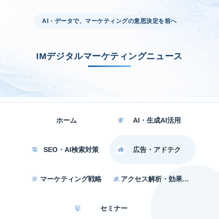
AI・データで、マーケティングの意思決定を前へ
IMデジタルマーケティングニュース
ホーム
AI・生成AI活用
SEO・AI検索対策
広告・アドテク
マーケティング戦略
アクセス解析・効果測定
セミナー