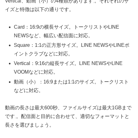
Vertical、動画（小）の4種類があります
。それぞれのサ
イズと特徴は以下の通りです。
Card：16:9の横長サイズ。トークリストやLINE
NEWSなど、幅広い配信面に対応。
Square：1:1の正方形サイズ。LINE NEWSやLINEポ
イントクラブなどに対応。
Vertical：9:16の縦長サイズ。LINE NEWSやLINE
VOOMなどに対応。
動画（小）：16:9または1:1のサイズ。トークリスト
などに対応。
動画の長さは最大600秒、ファイルサイズは最大1GBまで
です
。配信面と目的に合わせて、適切なフォーマットと
長さを選びましょう。