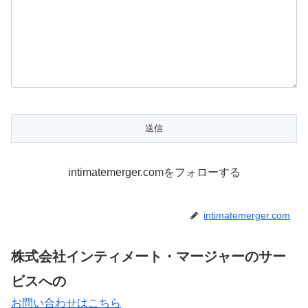
intimatemerger.comをフォローする
intimatemerger.com
株式会社インティメート・マージャーのサー
ビスへの
お問い合わせはこちら