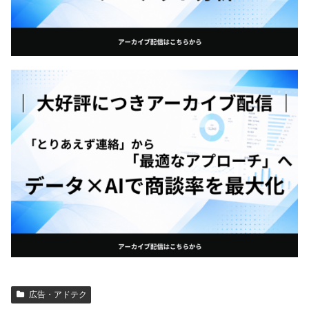
広告・アドテク