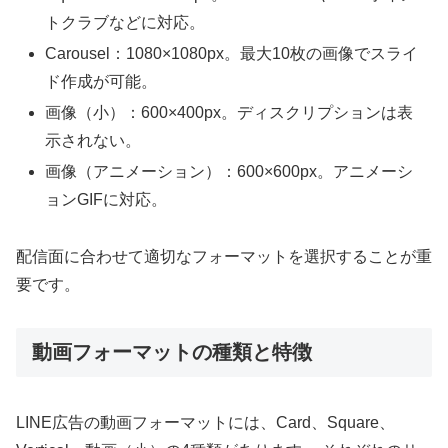
トクラブなどに対応。
Carousel：1080×1080px。最大10枚の画像でスライ
ド作成が可能。
画像（小）：600×400px。ディスクリプションは表
示されない。
画像（アニメーション）：600×600px。アニメーシ
ョンGIFに対応。
配信面に合わせて適切なフォーマットを選択することが重
要です。
動画フォーマットの種類と特徴
LINE広告の動画フォーマットには、Card、Square、