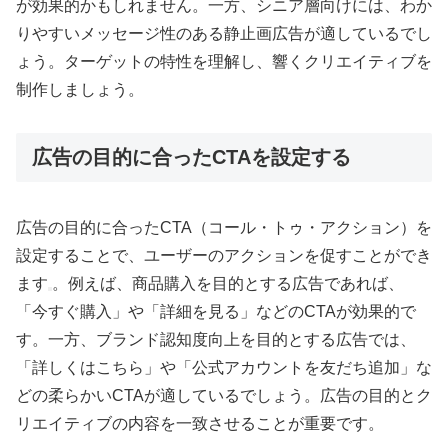
が効果的かもしれません。一方、シニア層向けには、わか
りやすいメッセージ性のある静止画広告が適しているでし
ょう。ターゲットの特性を理解し、響くクリエイティブを
制作しましょう。
広告の目的に合ったCTAを設定する
広告の目的に合ったCTA（コール・トゥ・アクション）を
設定することで、ユーザーのアクションを促すことができ
ます
。例えば、商品購入を目的とする広告であれば、
「今すぐ購入」や「詳細を見る」などのCTAが効果的で
す。一方、ブランド認知度向上を目的とする広告では、
「詳しくはこちら」や「公式アカウントを友だち追加」な
どの柔らかいCTAが適しているでしょう。広告の目的とク
リエイティブの内容を一致させることが重要です。