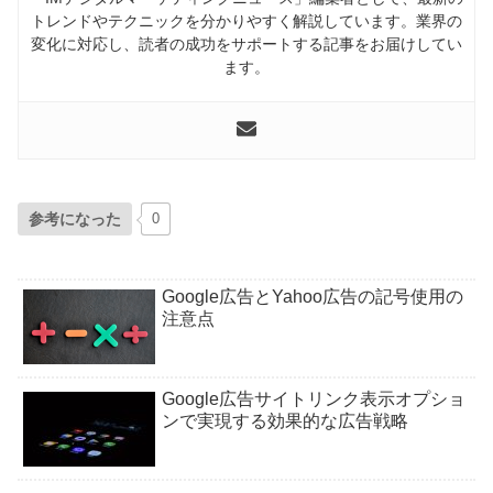
トレンドやテクニックを分かりやすく解説しています。業界の
変化に対応し、読者の成功をサポートする記事をお届けしてい
ます。
参考になった
0
Google広告とYahoo広告の記号使用の
注意点
Google広告サイトリンク表示オプショ
ンで実現する効果的な広告戦略