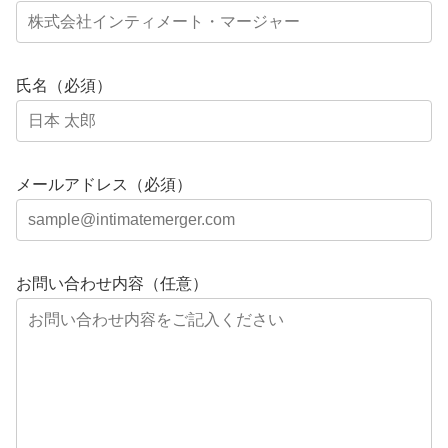
氏名（必須）
メールアドレス（必須）
お問い合わせ内容（任意）