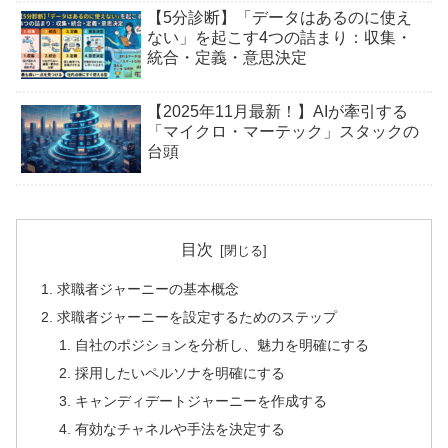
【5分診断】「データはあるのに使え
ない」を起こす4つの詰まり：収集・
統合・定義・意思決定
【2025年11月最新！】AIが牽引する
「マイクロ・マーテック」スタックの
台頭
目次
求職者ジャーニーの基本概念
求職者ジャーニーを設定するためのステップ
自社のポジションを分析し、魅力を明確にする
採用したいペルソナを明確にする
キャンディデートジャーニーを作成する
有効なチャネルや手法を決定する