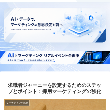
求職者ジャーニーを設定するためのステッ
プとポイント：採用マーケティングの強化
マーケティング戦略