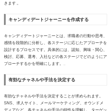
きます
。
キャンディデートジャーニーを作成する
キャンディデートジャーニーとは、求職者の行動や思考、
感情を段階的に分析し、各ステージに応じたアプローチを
設計するプロセスです。具体的には、認知、興味・関心、
検討、応募、選考、入社などの各ステージでどのようにア
プローチするかを明確にします。
有効なチャネルや手法を決定する
有効なチャネルや手法を決定することが求められます。
SNS、求人サイト、メールマーケティング、オウンドメ
ディアなど、各チャネルや手法の特性を理解し、ターゲッ