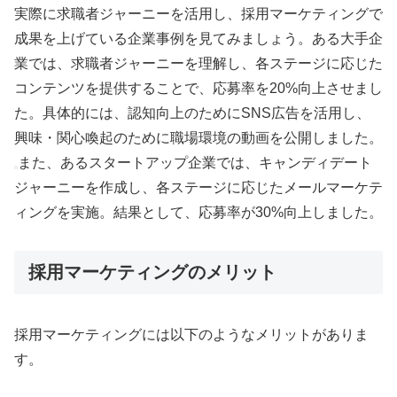
実際に求職者ジャーニーを活用し、採用マーケティングで
成果を上げている企業事例を見てみましょう。ある大手企
業では、求職者ジャーニーを理解し、各ステージに応じた
コンテンツを提供することで、応募率を20%向上させまし
た。具体的には、認知向上のためにSNS広告を活用し、
興味・関心喚起のために職場環境の動画を公開しました。
また、あるスタートアップ企業では、キャンディデート
ジャーニーを作成し、各ステージに応じたメールマーケテ
ィングを実施。結果として、応募率が30%向上しました。
採用マーケティングのメリット
採用マーケティングには以下のようなメリットがありま
す。