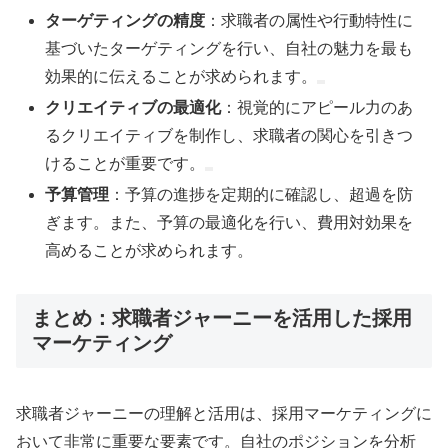
ターゲティングの精度
：求職者の属性や行動特性に
基づいたターゲティングを行い、自社の魅力を最も
効果的に伝えることが求められます。
クリエイティブの最適化
：視覚的にアピール力のあ
るクリエイティブを制作し、求職者の関心を引きつ
けることが重要です。
予算管理
：予算の進捗を定期的に確認し、超過を防
ぎます。また、予算の最適化を行い、費用対効果を
高めることが求められます。
まとめ：求職者ジャーニーを活用した採用
マーケティング
求職者ジャーニーの理解と活用は、採用マーケティングに
おいて非常に重要な要素です。自社のポジションを分析