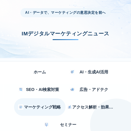
AI・データで、マーケティングの意思決定を前へ
IMデジタルマーケティングニュース
ホーム
AI・生成AI活用
SEO・AI検索対策
広告・アドテク
マーケティング戦略
アクセス解析・効果測定
セミナー