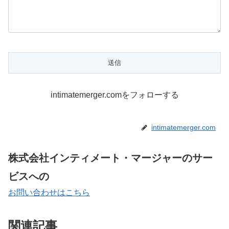
intimatemerger.comをフォローする
intimatemerger.com
株式会社インティメート・マージャーのサー
ビスへの
お問い合わせはこちら
関連記事