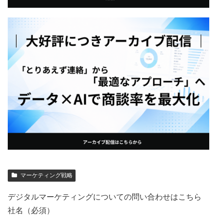
マーケティング戦略
デジタルマーケティングについての問い合わせはこちら
社名（必須）