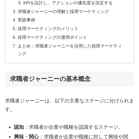
KPIを設計し、アクションの優先度を決定する
求職者ジャーニーの理解と採用マーケティング
実践事例
採用マーケティングのメリット
採用マーケティングの運用ポイント
まとめ：求職者ジャーニーを活用した採用マーケティ
ング
求職者ジャーニーの基本概念
求職者ジャーニーは、以下の主要なステージに分けられま
す。
認知
：求職者が企業や職種を認識するステージ。
興味・関心
：求職者が企業や職種に対して興味や関