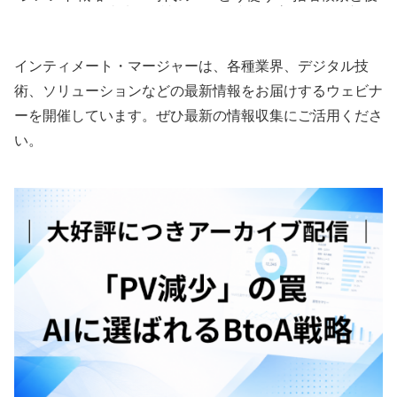
ーケティング成功の秘訣
い接触を増やす発信導線の
り方
インティメート・マージャーは、各種業界、デジタル技
術、ソリューションなどの最新情報をお届けするウェビナ
ーを開催しています。ぜひ最新の情報収集にご活用くださ
い。