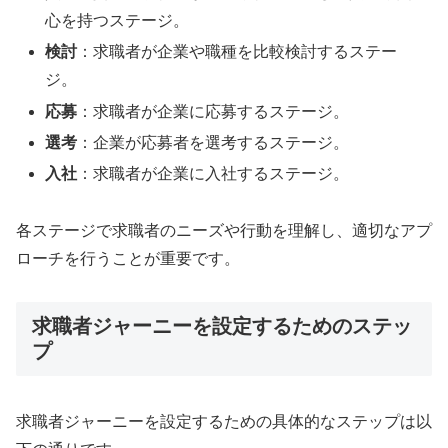
心を持つステージ。
検討
：求職者が企業や職種を比較検討するステー
ジ。
応募
：求職者が企業に応募するステージ。
選考
：企業が応募者を選考するステージ。
入社
：求職者が企業に入社するステージ。
各ステージで求職者のニーズや行動を理解し、適切なアプ
ローチを行うことが重要です。
求職者ジャーニーを設定するためのステッ
プ
求職者ジャーニーを設定するための具体的なステップは以