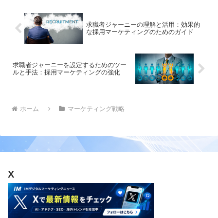
求職者ジャーニーの理解と活用：効果的
な採用マーケティングのためのガイド
求職者ジャーニーを設定するためのツー
ルと手法：採用マーケティングの強化
ホーム
マーケティング戦略
X