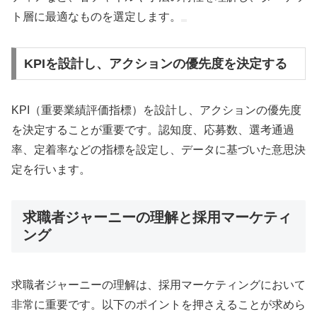
ト層に最適なものを選定します。
KPIを設計し、アクションの優先度を決定する
KPI（重要業績評価指標）を設計し、アクションの優先度
を決定することが重要です。認知度、応募数、選考通過
率、定着率などの指標を設定し、データに基づいた意思決
定を行います。
求職者ジャーニーの理解と採用マーケティ
ング
求職者ジャーニーの理解は、採用マーケティングにおいて
非常に重要です。以下のポイントを押さえることが求めら