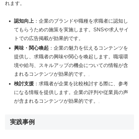
れます。
認知向上
：企業のブランドや職種を求職者に認知し
てもらうための施策を実施します。SNSや求人サイ
トでの広告掲載が効果的です。
興味・関心喚起
：企業の魅力を伝えるコンテンツを
提供し、求職者の興味や関心を喚起します。職場環
境や給与、スキルアップの機会についての情報が含
まれるコンテンツが効果的です。
検討支援
：求職者が企業を比較検討する際に、参考
になる情報を提供します。企業の評判や従業員の声
が含まれるコンテンツが効果的です。
実践事例