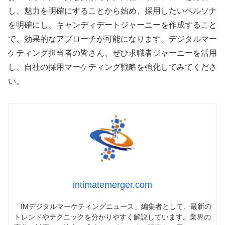
し、魅力を明確にすることから始め、採用したいペルソナ
を明確にし、キャンディデートジャーニーを作成すること
で、効果的なアプローチが可能になります。デジタルマー
ケティング担当者の皆さん、ぜひ求職者ジャーニーを活用
し、自社の採用マーケティング戦略を強化してみてくださ
い。
intimatemerger.com
「IMデジタルマーケティングニュース」編集者として、最新の
トレンドやテクニックを分かりやすく解説しています。業界の