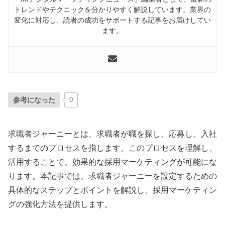
トレンドやテクニックを分かりやすく解説しています。業界の
変化に対応し、読者の成功をサポートする記事をお届けしてい
ます。
参考になった
0
求職者ジャーニーとは、求職者が職を探し、応募し、入社
するまでのプロセスを指します。このプロセスを理解し、
活用することで、効果的な採用マーケティングが可能にな
ります。本記事では、求職者ジャーニーを設定するための
具体的なステップとポイントを解説し、採用マーケティン
グの強化方法を提供します。