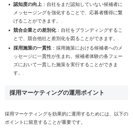
認知度の向上
：自社をまだ認知していない候補者に
メッセージングを強化することで、応募者獲得に繋
げることができます。
競合企業との差別化
：自社をブランディングするこ
とで、競合他社と差別化を図ることができます。
採用施策の一貫性
：採用施策における候補者へのメ
ッセージに一貫性が生まれ、候補者体験の各フェー
ズにおいて一貫した施策を実行することができま
す。
採用マーケティングの運用ポイント
採用マーケティングを効果的に運用するためには、以下の
ポイントに留意することが重要です。