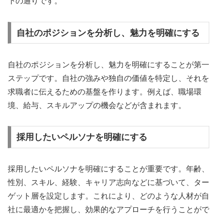
下の通りです。
自社のポジションを分析し、魅力を明確にする
自社のポジションを分析し、魅力を明確にすることが第一
ステップです。自社の強みや独自の価値を特定し、それを
求職者に伝えるための基盤を作ります。例えば、職場環
境、給与、スキルアップの機会などが含まれます。
採用したいペルソナを明確にする
採用したいペルソナを明確にすることが重要です。年齢、
性別、スキル、経験、キャリア志向などに基づいて、ター
ゲット層を設定します。これにより、どのような人材が自
社に最適かを把握し、効果的なアプローチを行うことがで