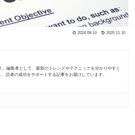
2024.09.10
2025.11.10
ース」編集者として、最新のトレンドやテクニックを分かりやすく
し、読者の成功をサポートする記事をお届けしています。