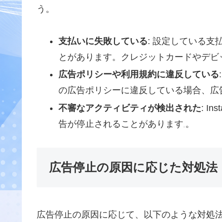
う。
支払いに失敗している
: 設定している
とがあります。クレジットカードやデビ
広告ポリシーや利用規約に違反している
の広告ポリシーに違反している場合、広
不審なアクティビティが検出された
: 
告が停止されることがあります
。
広告停止の原因に応じた対処法
広告停止の原因に応じて、以下のような対処