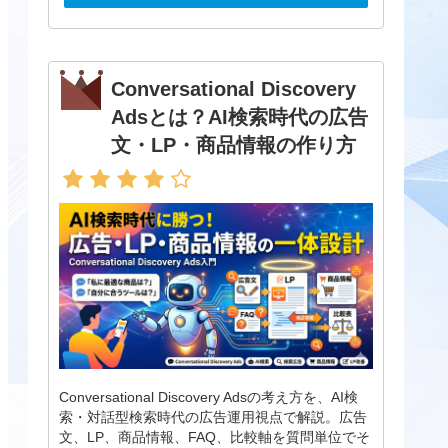
Conversational Discovery
Adsとは？AI検索時代の広告
文・LP・商品情報の作り方
Conversational Discovery Adsの考え方を、AI検
索・対話型検索時代の広告運用視点で解説。広告
文、LP、商品情報、FAQ、比較軸を質問単位でそ