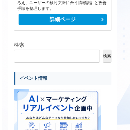
ろえ、ユーザーの検討文脈に合う情報設計と改善
手順を整理します。
詳細ページ
検索
検索
イベント情報