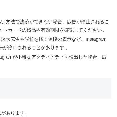
支払い方法で決済ができない場合、広告が停止されるこ
ットカードの残高や有効期限を確認してください
。
: 誇大広告や誤解を招く値段の表示など、Instagram
告が停止されることがあります
。
Instagramが不審なアクティビティを検出した場合、広
法があります。