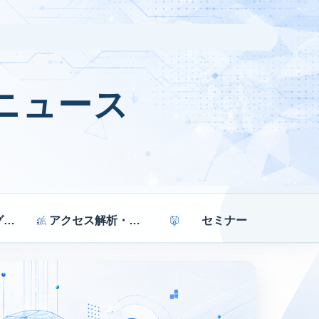
ニュース
マーケティング戦略
アクセス解析・効果測定
セミナー