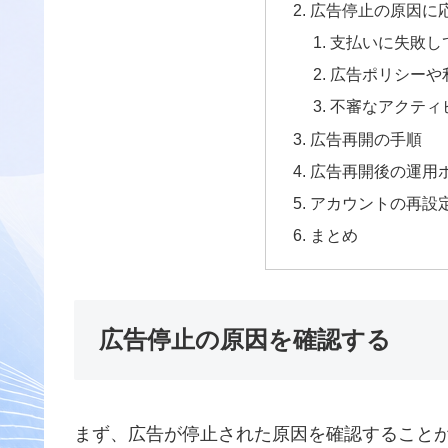
広告停止の原因に
支払いに失敗し
広告ポリシーや
不審なアクティ
広告再開の手順
広告再開後の運用
アカウントの再設
まとめ
広告停止の原因を確認する
まず、広告が停止された原因を確認すること