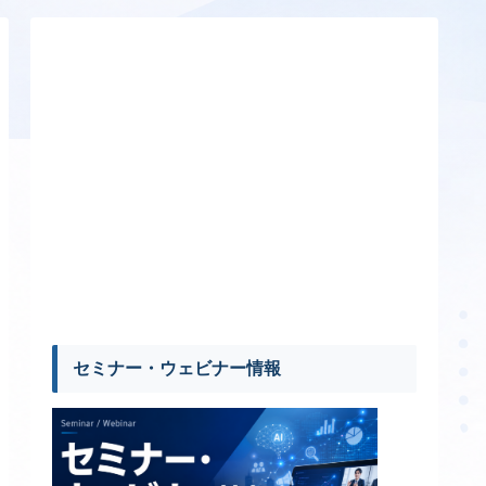
セミナー・ウェビナー情報