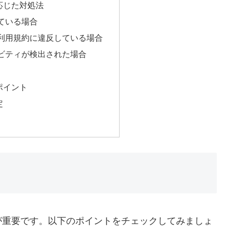
応じた対処法
ている場合
利用規約に違反している場合
ビティが検出された場合
ポイント
定
が重要です。以下のポイントをチェックしてみましょ