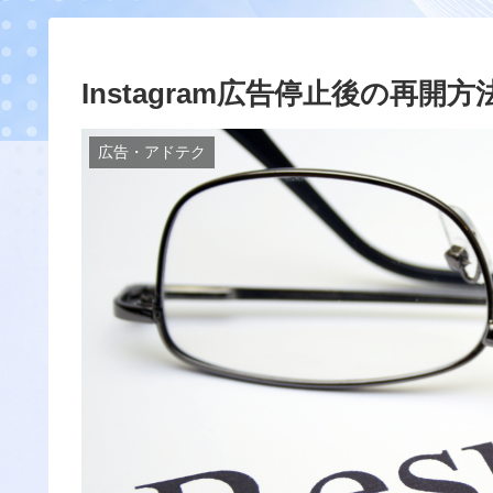
Instagram広告停止後の再開方
広告・アドテク