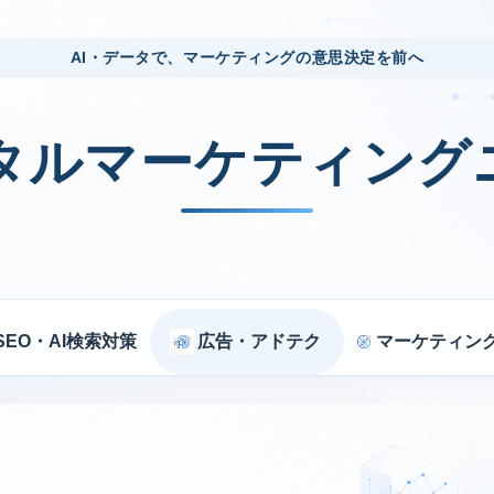
AI・データで、マーケティングの意思決定を前へ
ジタルマーケティング
SEO・AI検索対策
広告・アドテク