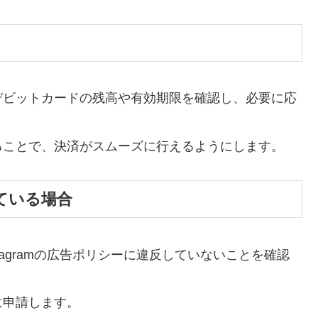
やデビットカードの残高や有効期限を確認し、必要に応
することで、決済がスムーズに行えるようにします。
ている場合
stagramの広告ポリシーに違反していないことを確認
に申請します。