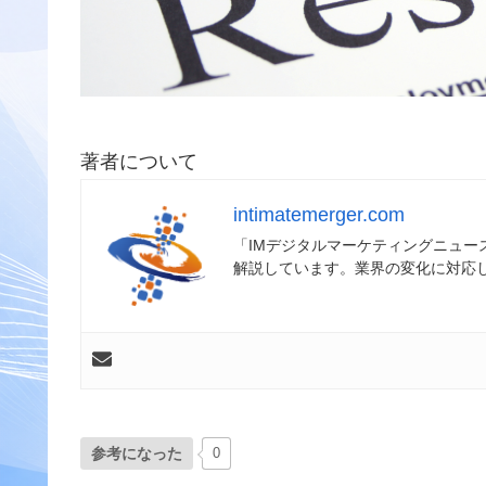
著者について
intimatemerger.com
「IMデジタルマーケティングニュ
解説しています。業界の変化に対応
参考になった
0