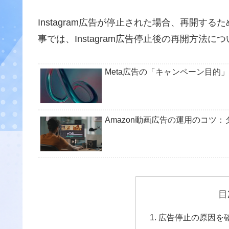
Instagram広告が停止された場合、再開
事では、Instagram広告停止後の再開方法
Meta広告の「キャンペーン目的
Amazon動画広告の運用のコツ
目
広告停止の原因を