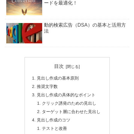
ードを最適化！
動的検索広告（DSA）の基本と活用方
法
目次
見出し作成の基本原則
推奨文字数
見出し作成の具体的なポイント
クリック誘発のための見出し
ターゲット層に合わせた見出し
見出し作成のコツ
テストと改善