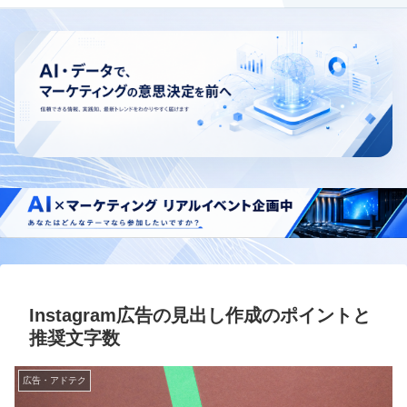
Instagram広告の見出し作成のポイントと
推奨文字数
広告・アドテク