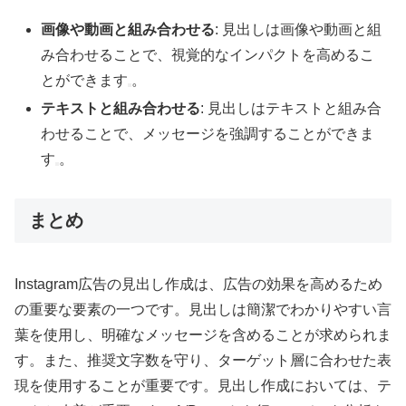
画像や動画と組み合わせる
: 見出しは画像や動画と組
み合わせることで、視覚的なインパクトを高めるこ
とができます
。
テキストと組み合わせる
: 見出しはテキストと組み合
わせることで、メッセージを強調することができま
す
。
まとめ
Instagram広告の見出し作成は、広告の効果を高めるため
の重要な要素の一つです。見出しは簡潔でわかりやすい言
葉を使用し、明確なメッセージを含めることが求められま
す。また、推奨文字数を守り、ターゲット層に合わせた表
現を使用することが重要です。見出し作成においては、テ