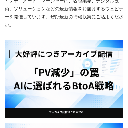
インティメート・マージャーは、各種業界、デジタル技
術、ソリューションなどの最新情報をお届けするウェビナ
ーを開催しています。ぜひ最新の情報収集にご活用くださ
い。