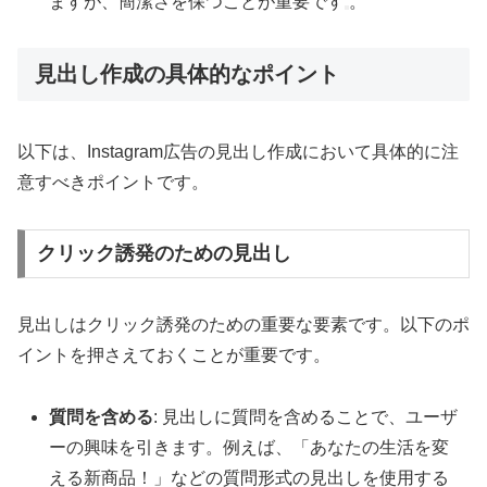
ますが、簡潔さを保つことが重要です
。
見出し作成の具体的なポイント
以下は、Instagram広告の見出し作成において具体的に注
意すべきポイントです。
クリック誘発のための見出し
見出しはクリック誘発のための重要な要素です。以下のポ
イントを押さえておくことが重要です。
質問を含める
: 見出しに質問を含めることで、ユーザ
ーの興味を引きます。例えば、「あなたの生活を変
える新商品！」などの質問形式の見出しを使用する