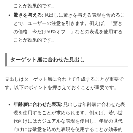
ことが効果的です
。
驚きを与える
: 見出しに驚きを与える表現を含めるこ
とで、ユーザーの注意を引きます。例えば、「驚き
の価格！今だけ50%オフ！」などの表現を使用する
ことが効果的です
。
ターゲット層に合わせた見出し
見出しはターゲット層に合わせて作成することが重要で
す。以下のポイントを押さえておくことが重要です。
年齢層に合わせた表現
: 見出しは年齢層に合わせた表
現を使用することが求められます。例えば、若い世
代向けにはカジュアルな表現を使用し、年配の世代
向けには敬意を込めた表現を使用することが効果的