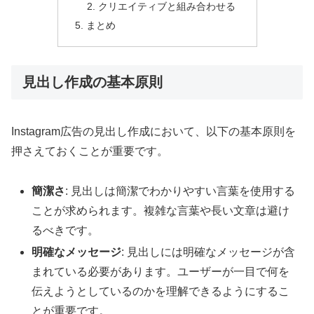
クリエイティブと組み合わせる
まとめ
見出し作成の基本原則
Instagram広告の見出し作成において、以下の基本原則を
押さえておくことが重要です。
簡潔さ
: 見出しは簡潔でわかりやすい言葉を使用する
ことが求められます。複雑な言葉や長い文章は避け
るべきです。
明確なメッセージ
: 見出しには明確なメッセージが含
まれている必要があります。ユーザーが一目で何を
伝えようとしているのかを理解できるようにするこ
とが重要です。