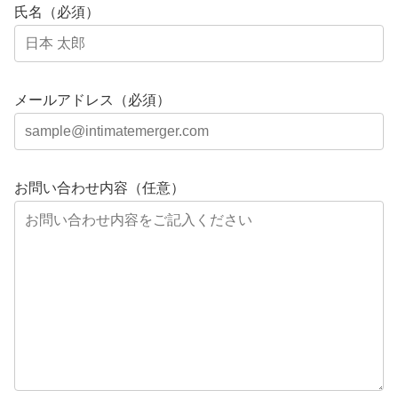
氏名（必須）
メールアドレス（必須）
お問い合わせ内容（任意）