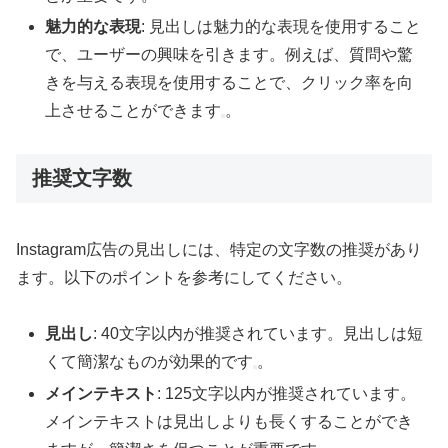
魅力的な表現
: 見出しは魅力的な表現を使用すること
で、ユーザーの興味を引きます。例えば、質問や驚
きを与える表現を使用することで、クリック率を向
上させることができます
。
推奨文字数
Instagram広告の見出しには、特定の文字数の推奨があり
ます。以下のポイントを参考にしてください。
見出し
: 40文字以内が推奨されています。見出しは短
くて簡潔なものが効果的です
。
メインテキスト
: 125文字以内が推奨されています。
メインテキストは見出しよりも長くすることができ