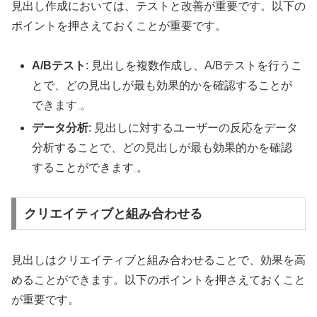
見出し作成においては、テストと改善が重要です。以下の
ポイントを押さえておくことが重要です。
A/Bテスト
: 見出しを複数作成し、A/Bテストを行うこ
とで、どの見出しが最も効果的かを確認することが
できます
。
データ分析
: 見出しに対するユーザーの反応をデータ
分析することで、どの見出しが最も効果的かを確認
することができます
。
クリエイティブと組み合わせる
見出しはクリエイティブと組み合わせることで、効果を高
めることができます。以下のポイントを押さえておくこと
が重要です。