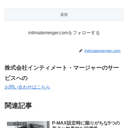
intimatemerger.comをフォローする
intimatemerger.com
株式会社インティメート・マージャーのサー
ビスへの
お問い合わせはこちら
関連記事
P-MAX設定時に陥りがちな5つの
広告・アドテク