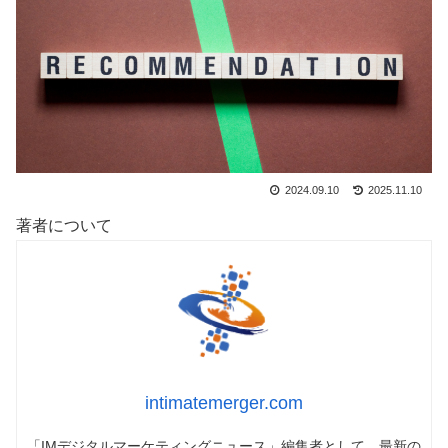
2024.09.10
2025.11.10
著者について
intimatemerger.com
「IMデジタルマーケティングニュース」編集者として、最新の