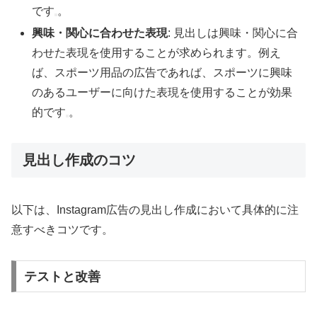
です
。
興味・関心に合わせた表現
: 見出しは興味・関心に合
わせた表現を使用することが求められます。例え
ば、スポーツ用品の広告であれば、スポーツに興味
のあるユーザーに向けた表現を使用することが効果
的です
。
見出し作成のコツ
以下は、Instagram広告の見出し作成において具体的に注
意すべきコツです。
テストと改善