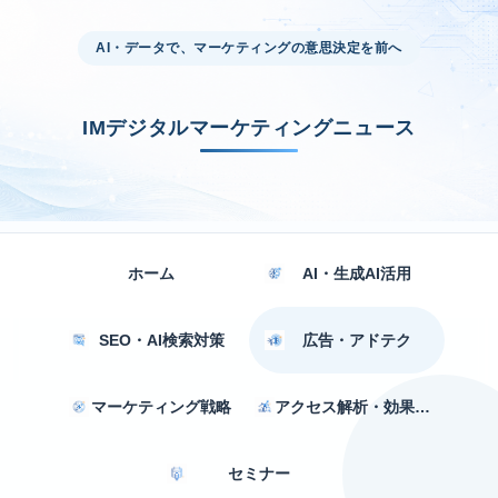
AI・データで、マーケティングの意思決定を前へ
IMデジタルマーケティングニュース
ホーム
AI・生成AI活用
SEO・AI検索対策
広告・アドテク
マーケティング戦略
アクセス解析・効果測定
セミナー