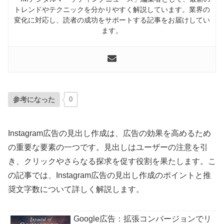
トレンドやテクニックを分かりやすく解説しています。業界の
変化に対応し、読者の成功をサポートする記事をお届けしてい
ます。
参考になった
0
Instagram広告の見出し作成は、広告の効果を高めるため
の重要な要素の一つです。見出しはユーザーの注意を引
き、クリックやさらなる探求を促す役割を果たします。こ
の記事では、Instagram広告の見出し作成のポイントと推
奨文字数について詳しく解説します。
Google広告：拡張コンバージョンでリ