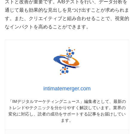
ストと改善が重要です。A/Bテストを行い、データ分析を
通じて最も効果的な見出しを見つけ出すことが求められま
す。また、クリエイティブと組み合わせることで、視覚的
なインパクトを高めることができます。
intimatemerger.com
「IMデジタルマーケティングニュース」編集者として、最新の
トレンドやテクニックを分かりやすく解説しています。業界の
変化に対応し、読者の成功をサポートする記事をお届けしてい
ます。