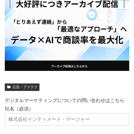
広告・アドテク
デジタルマーケティングについての問い合わせはこちら
社名（必須）