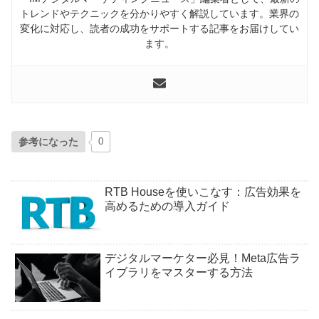
トレンドやテクニックを分かりやすく解説しています。業界の
変化に対応し、読者の成功をサポートする記事をお届けしてい
ます。
参考になった
0
RTB Houseを使いこなす：広告効果を
高めるための導入ガイド
デジタルマーケター必見！Meta広告ラ
イブラリをマスターする方法