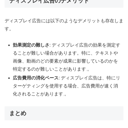
ディスプレイ広告のデメリット
ディスプレイ広告には以下のようなデメリットも存在しま
す。
効果測定の難しさ
: ディスプレイ広告の効果を測定す
ることが難しい場合があります。特に、テキストや
画像、動画のどの要素が成果に影響しているのかを
特定するのが難しいことがあります
。
広告費用の消化ペース
: ディスプレイ広告は、特にリ
ターゲティングを使用する場合、広告費用が速く消
化されることがあります
。
まとめ