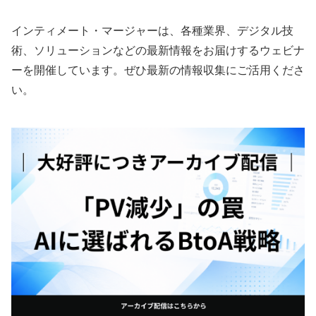
インティメート・マージャーは、各種業界、デジタル技
術、ソリューションなどの最新情報をお届けするウェビナ
ーを開催しています。ぜひ最新の情報収集にご活用くださ
い。