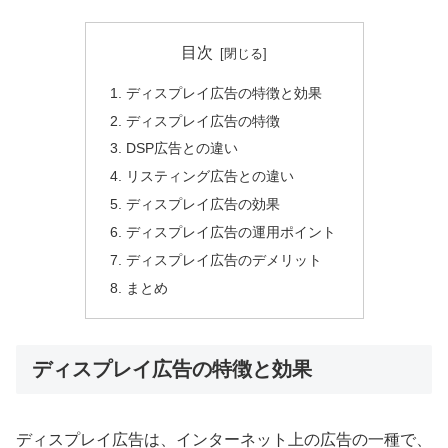
目次
ディスプレイ広告の特徴と効果
ディスプレイ広告の特徴
DSP広告との違い
リスティング広告との違い
ディスプレイ広告の効果
ディスプレイ広告の運用ポイント
ディスプレイ広告のデメリット
まとめ
ディスプレイ広告の特徴と効果
ディスプレイ広告は、インターネット上の広告の一種で、