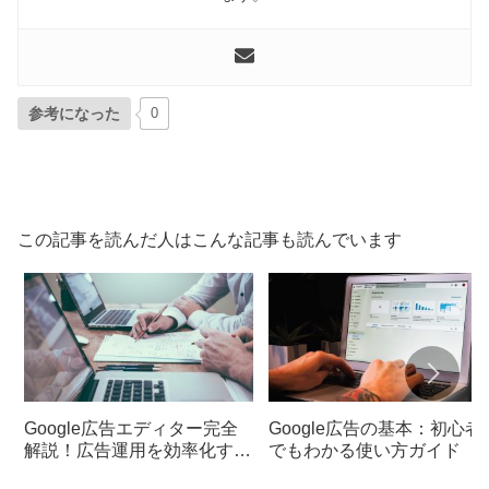
参考になった
0
この記事を読んだ人はこんな記事も読んでいます
Google広告エディター完全
Google広告の基本：初心者
解説！広告運用を効率化する
でもわかる使い方ガイド
使い方を徹底解説