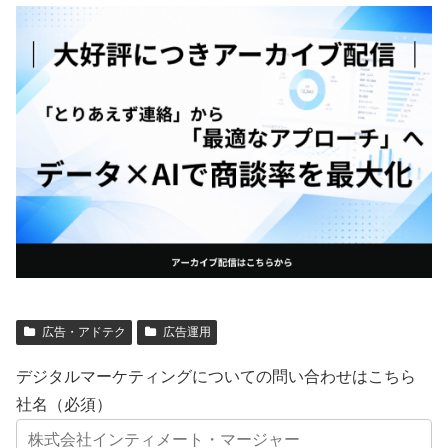
広告・アドテク
広告運用
デジタルマーケティングについての問い合わせはこちら
社名（必須）