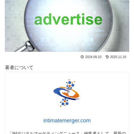
2024.09.10
2025.11.10
著者について
intimatemerger.com
「IMデジタルマーケティングニュース」編集者として、最新の