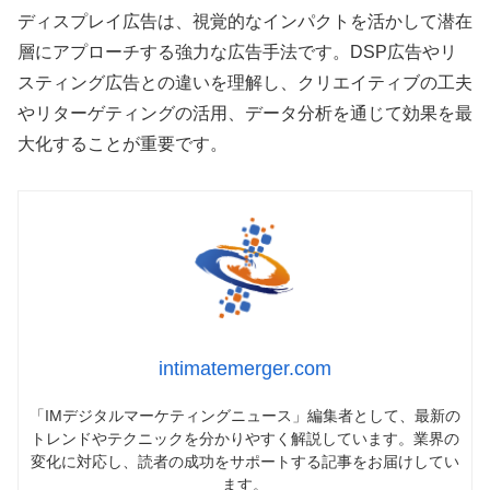
ディスプレイ広告は、視覚的なインパクトを活かして潜在
層にアプローチする強力な広告手法です。DSP広告やリ
スティング広告との違いを理解し、クリエイティブの工夫
やリターゲティングの活用、データ分析を通じて効果を最
大化することが重要です。
intimatemerger.com
「IMデジタルマーケティングニュース」編集者として、最新の
トレンドやテクニックを分かりやすく解説しています。業界の
変化に対応し、読者の成功をサポートする記事をお届けしてい
ます。