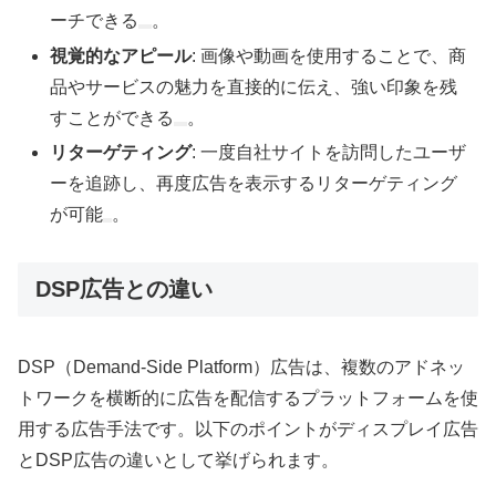
ーチできる
。
視覚的なアピール
: 画像や動画を使用することで、商
品やサービスの魅力を直接的に伝え、強い印象を残
すことができる
。
リターゲティング
: 一度自社サイトを訪問したユーザ
ーを追跡し、再度広告を表示するリターゲティング
が可能
。
DSP広告との違い
DSP（Demand-Side Platform）広告は、複数のアドネッ
トワークを横断的に広告を配信するプラットフォームを使
用する広告手法です。以下のポイントがディスプレイ広告
とDSP広告の違いとして挙げられます。