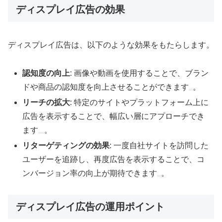
ディスプレイ広告の効果
ディスプレイ広告は、以下のような効果をもたらします。
認知度の向上
: 画像や動画を使用することで、ブラン
ドや商品の認知度を向上させることができます
。
リーチの拡大
: 特定のサイトやプラットフォーム上に
広告を表示することで、幅広い層にアプローチでき
ます
。
リターゲティングの効果
: 一度自社サイトを訪問した
ユーザーを追跡し、再度広告を表示することで、コ
ンバージョン率の向上が期待できます
。
ディスプレイ広告の運用ポイント