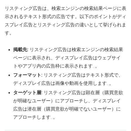
リスティング広告は、検索エンジンの検索結果ページに表
示されるテキスト形式の広告です。以下のポイントがディ
スプレイ広告とリスティング広告の違いとして挙げられま
す。
掲載先
: リスティング広告は検索エンジンの検索結果
ページに表示され、ディスプレイ広告はウェブサイ
トやアプリ内の広告枠に表示されます
。
フォーマット
: リスティング広告はテキスト形式で、
ディスプレイ広告は画像や動画を使用します
。
ターゲット層
: リスティング広告は顕在層（購買意欲
が明確なユーザー）にアプローチし、ディスプレイ
広告は潜在層（購買意欲が明確でないユーザー）に
アプローチします
。