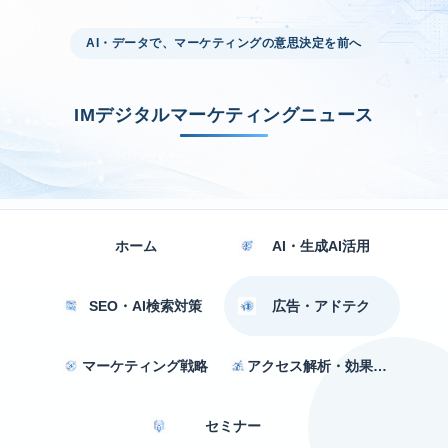
AI・データで、マーケティングの意思決定を前へ
IMデジタルマーケティングニュース
ホーム
AI・生成AI活用
SEO・AI検索対策
広告・アドテク
マーケティング戦略
アクセス解析・効果測定
セミナー