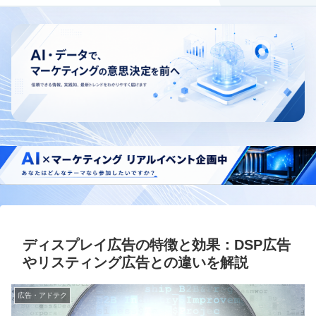
ディスプレイ広告の特徴と効果：DSP広告
やリスティング広告との違いを解説
広告・アドテク