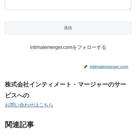
intimatemerger.comをフォローする
intimatemerger.com
株式会社インティメート・マージャーのサー
ビスへの
お問い合わせはこちら
関連記事