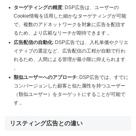
ターゲティングの精度
: DSP広告は、ユーザーの
Cookie情報を活用した細かなターゲティングが可能
で、複数のアドネットワークを対象に広告を配信す
るため、より広範なリーチが期待できます
。
広告配信の自動化
: DSP広告では、入札単価やクリエ
イティブの選定など、広告配信の工程が自動で行わ
れるため、人間による管理が最小限に抑えられます
。
類似ユーザーへのアプローチ
: DSP広告では、すでに
コンバージョンした顧客と似た属性を持つユーザー
（類似ユーザー）をターゲットにすることが可能で
す
。
リスティング広告との違い