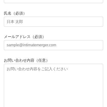
氏名（必須）
メールアドレス（必須）
お問い合わせ内容（任意）