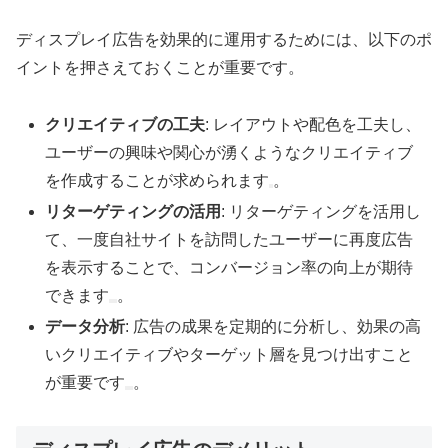
ディスプレイ広告を効果的に運用するためには、以下のポ
イントを押さえておくことが重要です。
クリエイティブの工夫
: レイアウトや配色を工夫し、
ユーザーの興味や関心が湧くようなクリエイティブ
を作成することが求められます
。
リターゲティングの活用
: リターゲティングを活用し
て、一度自社サイトを訪問したユーザーに再度広告
を表示することで、コンバージョン率の向上が期待
できます
。
データ分析
: 広告の成果を定期的に分析し、効果の高
いクリエイティブやターゲット層を見つけ出すこと
が重要です
。