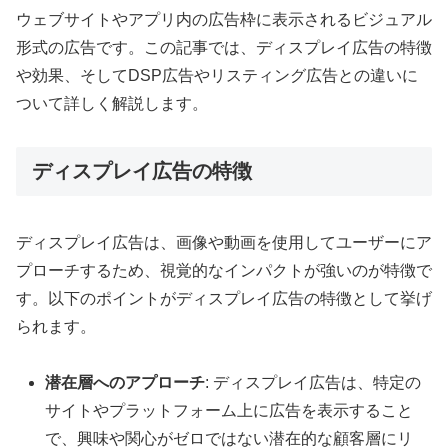
ウェブサイトやアプリ内の広告枠に表示されるビジュアル
形式の広告です。この記事では、ディスプレイ広告の特徴
や効果、そしてDSP広告やリスティング広告との違いに
ついて詳しく解説します。
ディスプレイ広告の特徴
ディスプレイ広告は、画像や動画を使用してユーザーにア
プローチするため、視覚的なインパクトが強いのが特徴で
す。以下のポイントがディスプレイ広告の特徴として挙げ
られます。
潜在層へのアプローチ
: ディスプレイ広告は、特定の
サイトやプラットフォーム上に広告を表示すること
で、興味や関心がゼロではない潜在的な顧客層にリ