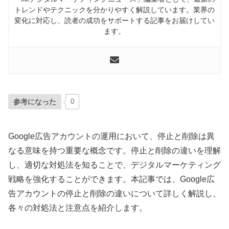
トレンドやテクニックを分かりやすく解説しています。業界の
変化に対応し、読者の成功をサポートする記事をお届けしてい
ます。
参考になった
0
Google広告アカウントの運用において、停止と削除は異
なる意味を持つ重要な概念です。停止と削除の違いを理解
し、適切な対処法を知ることで、デジタルマーケティング
戦略を強化することができます。本記事では、Google広
告アカウントの停止と削除の違いについて詳しく解説し、
各々の対処法と注意点を紹介します。