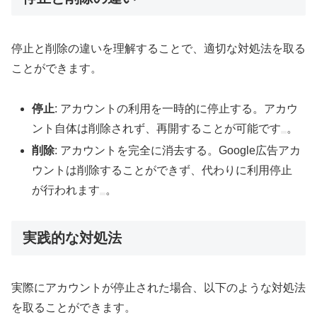
停止と削除の違いを理解することで、適切な対処法を取る
ことができます。
停止
: アカウントの利用を一時的に停止する。アカウ
ント自体は削除されず、再開することが可能です
。
削除
: アカウントを完全に消去する。Google広告アカ
ウントは削除することができず、代わりに利用停止
が行われます
。
実践的な対処法
実際にアカウントが停止された場合、以下のような対処法
を取ることができます。