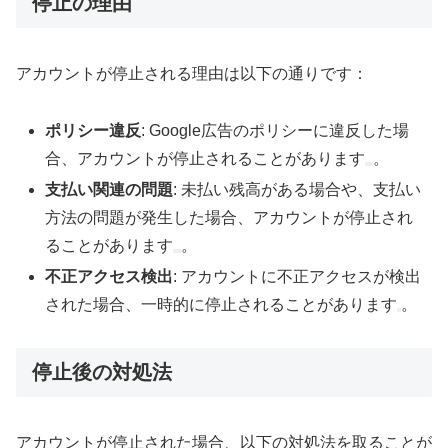
停止の理由
アカウントが停止される理由は以下の通りです：
ポリシー違反
: Google広告のポリシーに違反した場
合、アカウントが停止されることがあります
。
支払い関連の問題
: 未払い残高がある場合や、支払い
方法の問題が発生した場合、アカウントが停止され
ることがあります
。
不正アクセス検出
: アカウントに不正アクセスが検出
された場合、一時的に停止されることがあります
。
停止後の対処法
アカウントが停止された場合、以下の対処法を取ることが