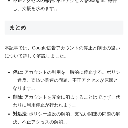
不正アクセスの報告
: 不正アクセスをGoogleに報告
し、支援を求めます
。
まとめ
本記事では、Google広告アカウントの停止と削除の違い
について詳しく解説しました。
停止
: アカウントの利用を一時的に停止する。ポリシ
ー違反、支払い関連の問題、不正アクセスが原因と
なります
。
削除
: アカウントを完全に消去することはできず、代
わりに利用停止が行われます
。
対処法
: ポリシー違反の解消、支払い関連の問題の解
決、不正アクセスの解消
。