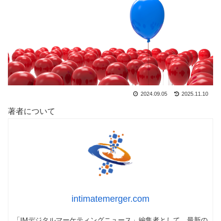
2024.09.05
2025.11.10
著者について
intimatemerger.com
「IMデジタルマーケティングニュース」編集者として、最新の