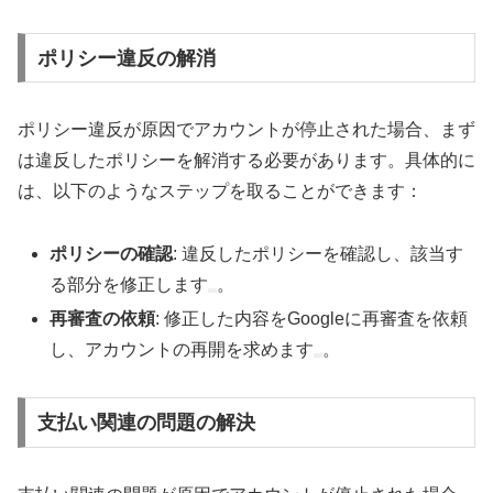
ポリシー違反の解消
ポリシー違反が原因でアカウントが停止された場合、まず
は違反したポリシーを解消する必要があります。具体的に
は、以下のようなステップを取ることができます：
ポリシーの確認
: 違反したポリシーを確認し、該当す
る部分を修正します
。
再審査の依頼
: 修正した内容をGoogleに再審査を依頼
し、アカウントの再開を求めます
。
支払い関連の問題の解決