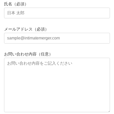
氏名（必須）
メールアドレス（必須）
お問い合わせ内容（任意）