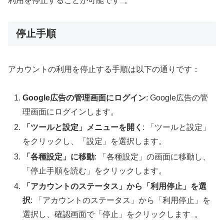
利用を停止することが可能です
。
停止手順
アカウントの利用を停止する手順は以下の通りです：
Google広告の管理画面にログイン
: Google広告の管
理画面にログインします。
「ツールと設定」メニューを開く
: 「ツールと設定」
をクリックし、「設定」を選択します。
「各種設定」に移動
: 「各種設定」の画面に移動し、
「停止手順を読む」をクリックします。
「アカウントのステータス」から「利用停止」を選
択
: 「アカウントのステータス」から「利用停止」を
選択し、確認画面で「停止」をクリックします
。