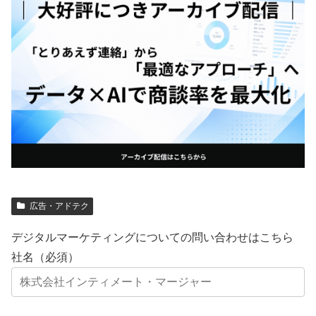
広告・アドテク
デジタルマーケティングについての問い合わせはこちら
社名（必須）