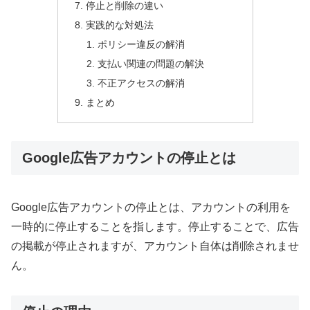
停止と削除の違い
実践的な対処法
ポリシー違反の解消
支払い関連の問題の解決
不正アクセスの解消
まとめ
Google広告アカウントの停止とは
Google広告アカウントの停止とは、アカウントの利用を
一時的に停止することを指します。停止することで、広告
の掲載が停止されますが、アカウント自体は削除されませ
ん。