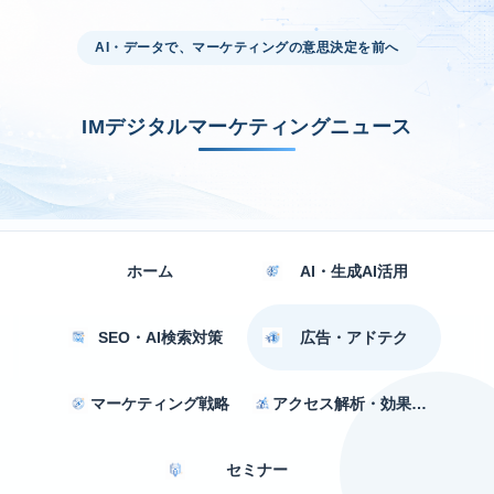
AI・データで、マーケティングの意思決定を前へ
IMデジタルマーケティングニュース
ホーム
AI・生成AI活用
SEO・AI検索対策
広告・アドテク
マーケティング戦略
アクセス解析・効果測定
セミナー