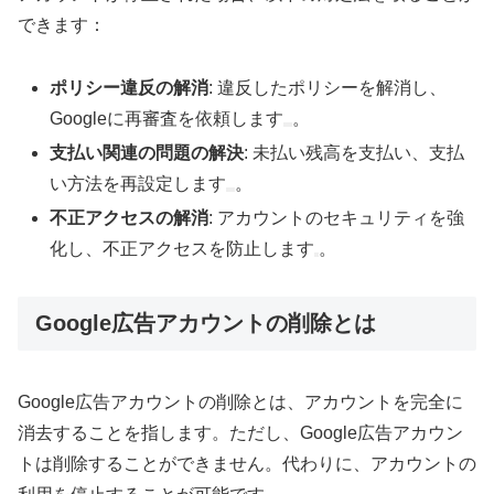
できます：
ポリシー違反の解消
: 違反したポリシーを解消し、
Googleに再審査を依頼します
。
支払い関連の問題の解決
: 未払い残高を支払い、支払
い方法を再設定します
。
不正アクセスの解消
: アカウントのセキュリティを強
化し、不正アクセスを防止します
。
Google広告アカウントの削除とは
Google広告アカウントの削除とは、アカウントを完全に
消去することを指します。ただし、Google広告アカウン
トは削除することができません。代わりに、アカウントの