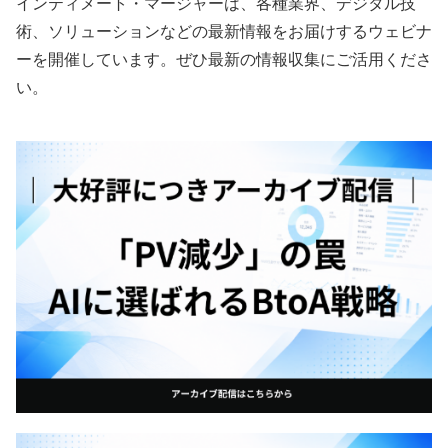
インティメート・マージャーは、各種業界、デジタル技
術、ソリューションなどの最新情報をお届けするウェビナ
ーを開催しています。ぜひ最新の情報収集にご活用くださ
い。