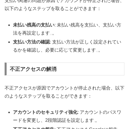
支払い関連の問題が原因でアカウントが停止された場合、
以下のようなステップを取ることができます：
未払い残高の支払い
: 未払い残高を支払い、支払い方
法を再設定します
。
支払い方法の確認
: 支払い方法が正しく設定されてい
るかを確認し、必要に応じて変更します
。
不正アクセスの解消
不正アクセスが原因でアカウントが停止された場合、以下
のようなステップを取ることができます：
アカウントのセキュリティ強化
: アカウントのパスワ
ードを変更し、2段階認証を設定します
。