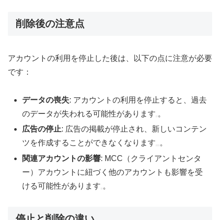
削除後の注意点
アカウントの利用を停止した後は、以下の点に注意が必要
です：
データの喪失
: アカウントの利用を停止すると、過去
のデータが失われる可能性があります
。
広告の停止
: 広告の掲載が停止され、新しいコンテン
ツを作成することができなくなります
。
関連アカウントの影響
: MCC（クライアントセンタ
ー）アカウントに紐づく他のアカウントも影響を受
ける可能性があります
。
停止と削除の違い