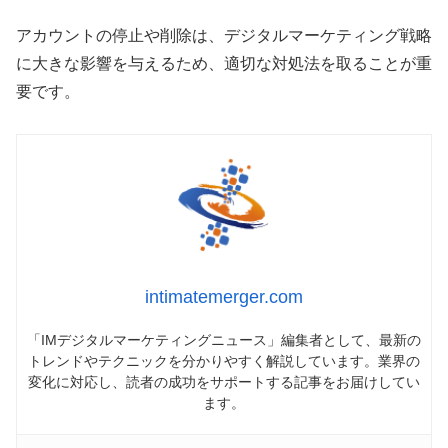
アカウントの停止や削除は、デジタルマーケティング戦略
に大きな影響を与えるため、適切な対処法を取ることが重
要です。
intimatemerger.com
「IMデジタルマーケティングニュース」編集者として、最新の
トレンドやテクニックを分かりやすく解説しています。業界の
変化に対応し、読者の成功をサポートする記事をお届けしてい
ます。