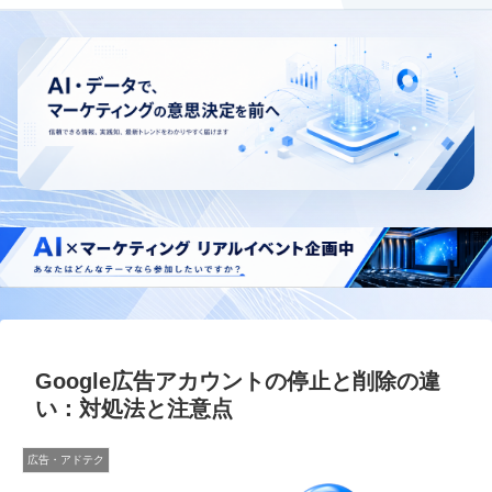
Google広告アカウントの停止と削除の違
い：対処法と注意点
広告・アドテク