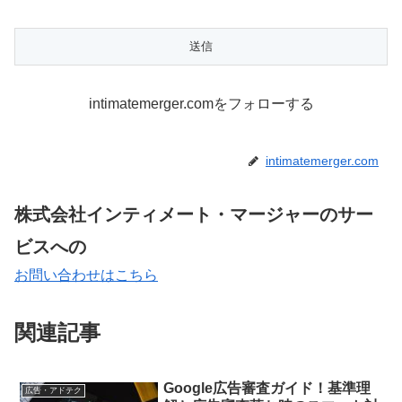
intimatemerger.comをフォローする
intimatemerger.com
株式会社インティメート・マージャーのサー
ビスへの
お問い合わせはこちら
関連記事
Google広告審査ガイド！基準理
広告・アドテク