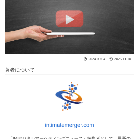
2024.09.04
2025.11.10
著者について
intimatemerger.com
「IMデジタルマーケティングニュース」編集者として、最新の