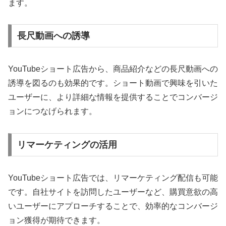
ます。
長尺動画への誘導
YouTubeショート広告から、商品紹介などの長尺動画への
誘導を図るのも効果的です。ショート動画で興味を引いた
ユーザーに、より詳細な情報を提供することでコンバージ
ョンにつなげられます。
リマーケティングの活用
YouTubeショート広告では、リマーケティング配信も可能
です。自社サイトを訪問したユーザーなど、購買意欲の高
いユーザーにアプローチすることで、効率的なコンバージ
ョン獲得が期待できます。