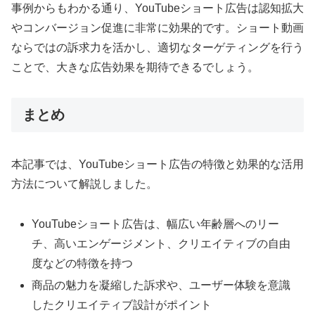
事例からもわかる通り、YouTubeショート広告は認知拡大
やコンバージョン促進に非常に効果的です。ショート動画
ならではの訴求力を活かし、適切なターゲティングを行う
ことで、大きな広告効果を期待できるでしょう。
まとめ
本記事では、YouTubeショート広告の特徴と効果的な活用
方法について解説しました。
YouTubeショート広告は、幅広い年齢層へのリー
チ、高いエンゲージメント、クリエイティブの自由
度などの特徴を持つ
商品の魅力を凝縮した訴求や、ユーザー体験を意識
したクリエイティブ設計がポイント