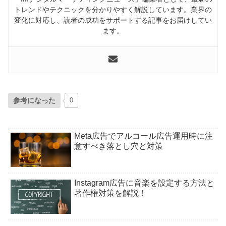
トレンドやテクニックを分かりやすく解説しています。業界の
変化に対応し、読者の成功をサポートする記事をお届けしてい
ます。
参考になった
0
Meta広告でアルコール広告運用時に注
意すべき落とし穴と対策
Instagram広告に音楽を設定する方法と
著作権対策を解説！