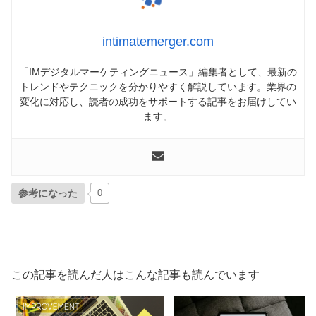
intimatemerger.com
「IMデジタルマーケティングニュース」編集者として、最新の
トレンドやテクニックを分かりやすく解説しています。業界の
変化に対応し、読者の成功をサポートする記事をお届けしてい
ます。
参考になった
0
この記事を読んだ人はこんな記事も読んでいます