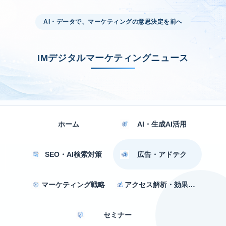
AI・データで、マーケティングの意思決定を前へ
IMデジタルマーケティングニュース
ホーム
AI・生成AI活用
SEO・AI検索対策
広告・アドテク
マーケティング戦略
アクセス解析・効果測定
セミナー