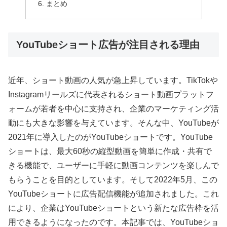
まとめ
YouTubeショート広告が注目される理由
近年、ショート動画の人気が急上昇しています。TikTokや
Instagramリールズに代表されるショート動画プラットフ
ォームが若者を中心に支持され、企業のマーケティング活
動にも大きな影響を与えています。そんな中、YouTubeが
2021年に導入したのがYouTubeショートです。YouTube
ショートは、最大60秒の縦型動画を簡単に作成・共有で
きる機能で、ユーザーに手軽に動画コンテンツを楽しんで
もらうことを目的としています。そして2022年5月、この
YouTubeショートに広告配信機能が追加されました。これ
により、企業はYouTubeショートという新たな広告枠を活
用できるようになったのです。本記事では、YouTubeショ