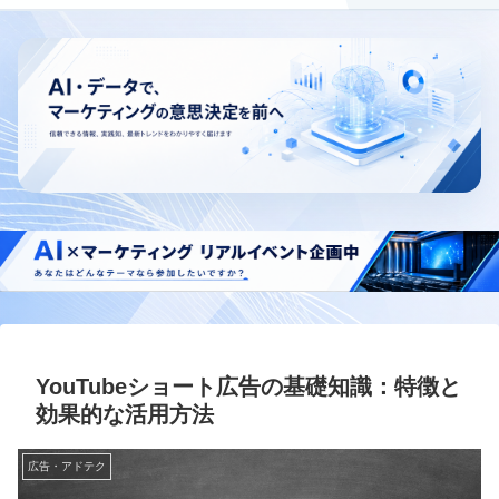
YouTubeショート広告の基礎知識：特徴と
効果的な活用方法
広告・アドテク