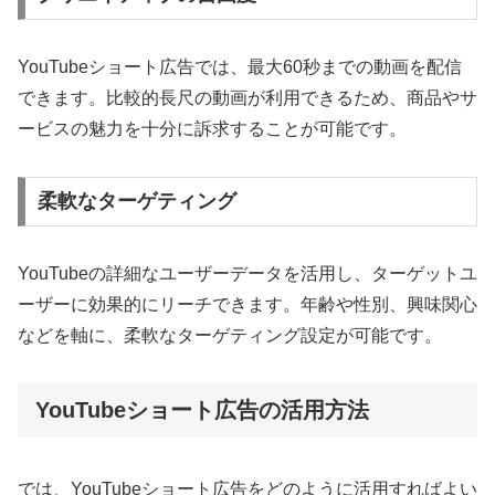
YouTubeショート広告では、最大60秒までの動画を配信
できます。比較的長尺の動画が利用できるため、商品やサ
ービスの魅力を十分に訴求することが可能です。
柔軟なターゲティング
YouTubeの詳細なユーザーデータを活用し、ターゲットユ
ーザーに効果的にリーチできます。年齢や性別、興味関心
などを軸に、柔軟なターゲティング設定が可能です。
YouTubeショート広告の活用方法
では、YouTubeショート広告をどのように活用すればよい