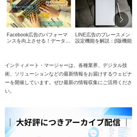
Facebook広告のパフォーマ
LINE広告のプレースメント
ンスを向上させる！データ分
設定機能を解説：β版機能の
析と最適化の実践ガイド
特徴とは？
インティメート・マージャーは、各種業界、デジタル技
術、ソリューションなどの最新情報をお届けするウェビナ
ーを開催しています。ぜひ最新の情報収集にご活用くださ
い。