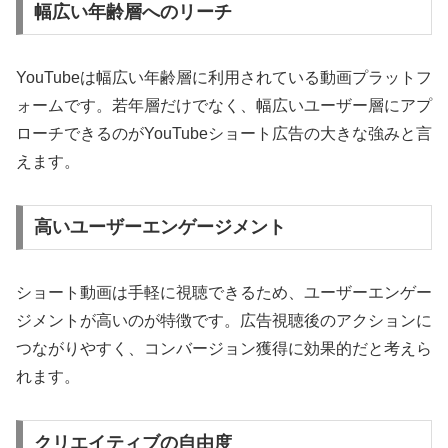
幅広い年齢層へのリーチ
YouTubeは幅広い年齢層に利用されている動画プラットフ
ォームです。若年層だけでなく、幅広いユーザー層にアプ
ローチできるのがYouTubeショート広告の大きな強みと言
えます。
高いユーザーエンゲージメント
ショート動画は手軽に視聴できるため、ユーザーエンゲー
ジメントが高いのが特徴です。広告視聴後のアクションに
つながりやすく、コンバージョン獲得に効果的だと考えら
れます。
クリエイティブの自由度