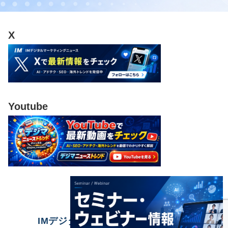
X
Youtube
IMデジタルマーケティングニュース