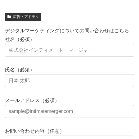
広告・アドテク
デジタルマーケティングについての問い合わせはこちら
社名（必須）
氏名（必須）
メールアドレス（必須）
お問い合わせ内容（任意）