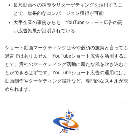
長尺動画への誘導やリターゲティングを活用するこ
とで、効果的なコンバージョン獲得が可能
大手企業の事例からも、YouTubeショート広告の高
い広告効果が証明されている
ショート動画マーケティングは今や必須の施策と言っても
過言ではありません。YouTubeショート広告を活用するこ
とで、貴社のマーケティング活動に新たな風を吹き込むこ
とができるはずです。YouTubeショート広告の運用には、
動画制作やターゲティング設計など、専門的なスキルが求
められます。