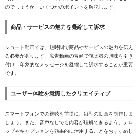
のでしょうか。いくつかのポイントを解説します。
商品・サービスの魅力を凝縮して訴求
ショート動画では、短時間で商品やサービスの魅力を伝え
る必要があります。広告動画の冒頭で視聴者の興味を引き
付け、印象的なメッセージを凝縮して訴求することが重要
です。
ユーザー体験を意識したクリエイティブ
スマートフォンでの視聴を前提に、縦型の動画を制作しま
しょう。また、音声なしでも内容が理解できるよう、テロ
ップやキャプションを効果的に活用することをおすすめし