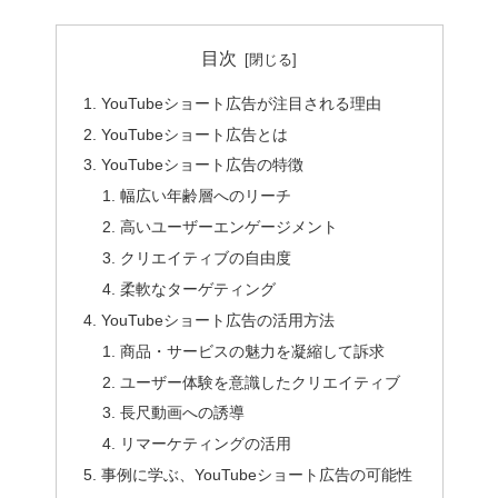
目次
YouTubeショート広告が注目される理由
YouTubeショート広告とは
YouTubeショート広告の特徴
幅広い年齢層へのリーチ
高いユーザーエンゲージメント
クリエイティブの自由度
柔軟なターゲティング
YouTubeショート広告の活用方法
商品・サービスの魅力を凝縮して訴求
ユーザー体験を意識したクリエイティブ
長尺動画への誘導
リマーケティングの活用
事例に学ぶ、YouTubeショート広告の可能性