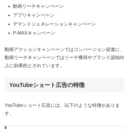
動画リーチキャンペーン
アプリキャンペーン
デマンドジェネレーションキャンペーン
P-MAXキャンペーン
動画アクションキャンペーンではコンバージョン促進に、
動画リーチキャンペーンではリーチ獲得やブランド認知向
上に効果的とされています。
YouTubeショート広告の特徴
YouTubeショート広告には、以下のような特徴がありま
す。