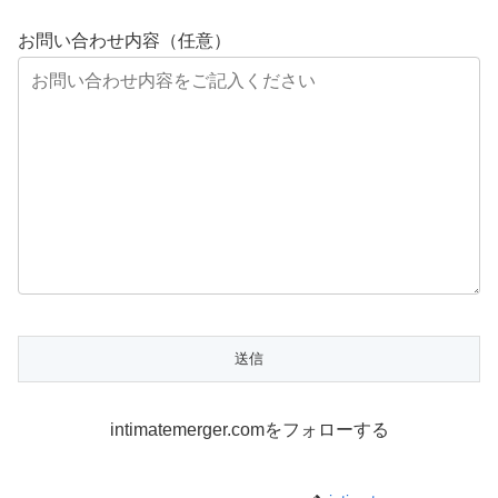
お問い合わせ内容（任意）
intimatemerger.comをフォローする