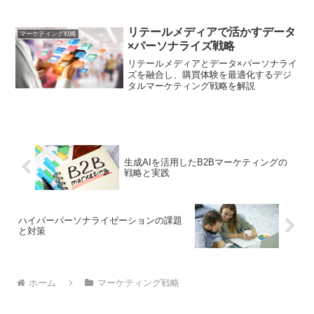
リテールメディアで活かすデータ
マーケティング戦略
×パーソナライズ戦略
リテールメディアとデータ×パーソナライ
ズを融合し、購買体験を最適化するデジ
タルマーケティング戦略を解説
生成AIを活用したB2Bマーケティングの
戦略と実践
ハイパーパーソナライゼーションの課題
と対策
ホーム
マーケティング戦略