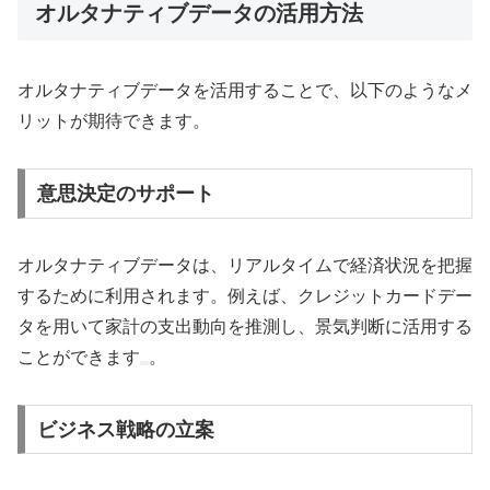
オルタナティブデータの活用方法
オルタナティブデータを活用することで、以下のようなメ
リットが期待できます。
意思決定のサポート
オルタナティブデータは、リアルタイムで経済状況を把握
するために利用されます。例えば、クレジットカードデー
タを用いて家計の支出動向を推測し、景気判断に活用する
ことができます
。
ビジネス戦略の立案