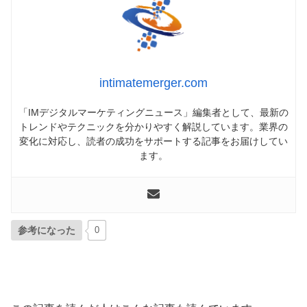
intimatemerger.com
「IMデジタルマーケティングニュース」編集者として、最新の
トレンドやテクニックを分かりやすく解説しています。業界の
変化に対応し、読者の成功をサポートする記事をお届けしてい
ます。
参考になった
0