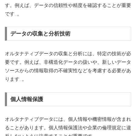
す。例えば、データの信頼性や精度を確認することが重要
です
。
データの収集と分析技術
オルタナティブデータの収集と分析には、特定の技術が必
要です。例えば、非構造化データの扱いや、新しいデータ
ソースからの情報取得の不確実性などを考慮する必要があ
ります
。
個人情報保護
オルタナティブデータには、個人情報や機密情報が含まれ
ることがあります。個人情報保護法や企業の倫理規定に違