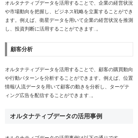
オルタナティブデータを活用することで、企業の経営状況
や市場動向を把握し、ビジネス戦略を立案することができ
ます。例えば、衛星データを用いて企業の経営状況を推測
し、投資判断に活用することができます
。
顧客分析
オルタナティブデータを活用することで、顧客の購買動向
や行動パターンを分析することができます。例えば、位置
情報/人流データを用いて顧客の動きを分析し、ターゲテ
ィング広告を配信することができます
。
オルタナティブデータの活用事例
オルタナティブデータの活用事例は以下の通りです。