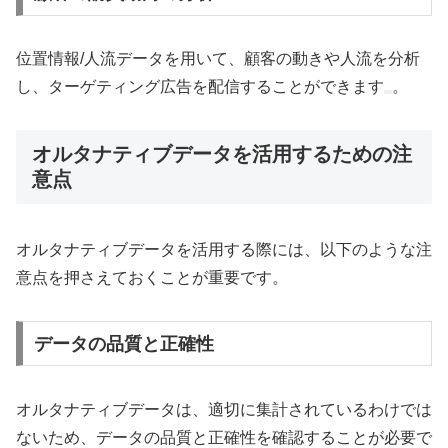
位置情報/人流データを用いて、顧客の動きや人流を分析
し、ターゲティング広告を配信することができます
。
オルタナティブデータを活用するための注
意点
オルタナティブデータを活用する際には、以下のような注
意点を押さえておくことが重要です。
データの品質と正確性
オルタナティブデータは、適切に集計されているわけでは
ないため、データの品質と正確性を確認することが必要で