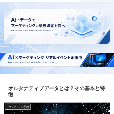
オルタナティブデータとは？その基本と特
徴
マーケティング戦略