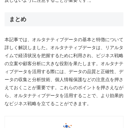
反しないように注意することが重要です
。
まとめ
本記事では、オルタナティブデータの基本と特徴について
詳しく解説しました。オルタナティブデータは、リアルタ
イムで経済状況を把握するために利用され、ビジネス戦略
の立案や顧客分析に大きな役割を果たします。オルタナテ
ィブデータを活用する際には、データの品質と正確性、デ
ータの収集と分析技術、個人情報保護などの注意点を押さ
えておくことが重要です。これらのポイントを押さえなが
ら、オルタナティブデータを活用することで、より効果的
なビジネス戦略を立てることができます。