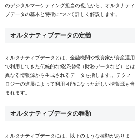
のデジタルマーケティング担当の視点から、オルタナティ
ブデータの基本と特徴について詳しく解説します。
オルタナティブデータの定義
オルタナティブデータとは、金融機関や投資家が資産運用
で利用してきた伝統的な経済指標（財務データなど）とは
異なる情報源から生成されるデータを指します
。テクノ
ロジーの進展によって利用可能になった新しい情報源も含
まれます。
オルタナティブデータの種類
オルタナティブデータには、以下のような種類がありま