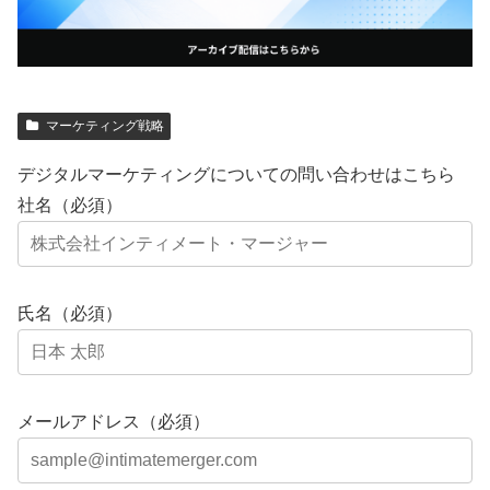
マーケティング戦略
デジタルマーケティングについての問い合わせはこちら
社名（必須）
氏名（必須）
メールアドレス（必須）