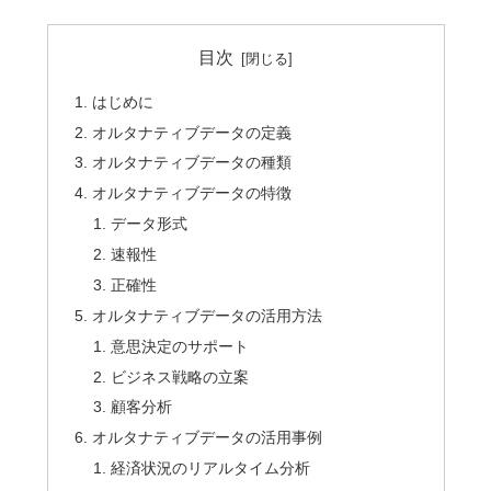
目次
はじめに
オルタナティブデータの定義
オルタナティブデータの種類
オルタナティブデータの特徴
データ形式
速報性
正確性
オルタナティブデータの活用方法
意思決定のサポート
ビジネス戦略の立案
顧客分析
オルタナティブデータの活用事例
経済状況のリアルタイム分析