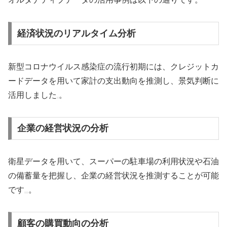
経済状況のリアルタイム分析
新型コロナウイルス感染症の流行初期には、クレジットカ
ードデータを用いて家計の支出動向を推測し、景気判断に
活用しました
。
企業の経営状況の分析
衛星データを用いて、スーパーの駐車場の利用状況や石油
の備蓄量を把握し、企業の経営状況を推測することが可能
です
。
顧客の購買動向の分析