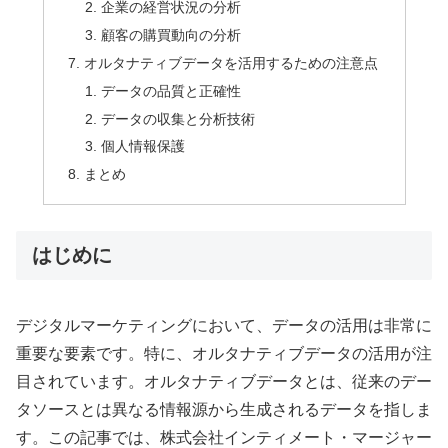
企業の経営状況の分析
顧客の購買動向の分析
オルタナティブデータを活用するための注意点
データの品質と正確性
データの収集と分析技術
個人情報保護
まとめ
はじめに
デジタルマーケティングにおいて、データの活用は非常に
重要な要素です。特に、オルタナティブデータの活用が注
目されています。オルタナティブデータとは、従来のデー
タソースとは異なる情報源から生成されるデータを指しま
す。この記事では、株式会社インティメート・マージャー