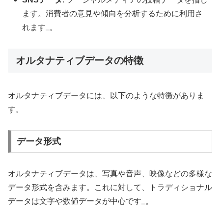
ます。消費者の意見や傾向を分析するために利用さ
れます
。
オルタナティブデータの特徴
オルタナティブデータには、以下のような特徴がありま
す。
データ形式
オルタナティブデータは、写真や音声、映像などの多様な
データ形式を含みます。これに対して、トラディショナル
データは文字や数値データが中心です
。