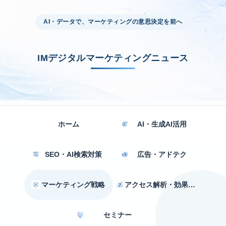
AI・データで、マーケティングの意思決定を前へ
IMデジタルマーケティングニュース
ホーム
AI・生成AI活用
SEO・AI検索対策
広告・アドテク
マーケティング戦略
アクセス解析・効果測定
セミナー