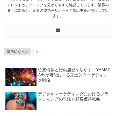
トレンドやテクニックを分かりやすく解説しています。業界の
変化に対応し、読者の成功をサポートする記事をお届けしてい
ます。
参考になった
0
位置情報と行動履歴を活かす！YAMAP
Adsが可能にする先進的ターゲティン
グ戦略
デジタルマーケティングにおけるブラ
ンディングの手法と顧客獲得戦略