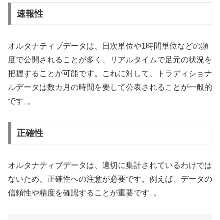
速報性
オルタナティブデータは、日次単位や1時間単位などの頻
度で公開されることが多く、リアルタイムで足元の状況を
把握することが可能です。これに対して、トラディショナ
ルデータは数カ月の時間を要して公表されることが一般的
です
。
正確性
オルタナティブデータは、適切に集計されているわけでは
ないため、正確性への注意が必要です。例えば、データの
信頼性や精度を確認することが重要です
。