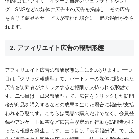
体的にはアフィリエイターは自身のウェブサイトやブロ
グ、SNSなどの媒体に広告主の広告を掲誌し、その広告
を通じて商品やサービスが売れた場合に一定の報酬が得ら
れます。
2. アフィリエイト広告の報酬形態
アフィリエイト広告の報酬形態は主に3つあります。一つ
目は「クリック報酬型」で、パートナーの媒体に貼られた
広告を訪問者がクリックすると報酬が支払われる形態で
す。二つ目は「成果報酬型」で、広告をクリックした訪問
者が商品を購入するなどの成果を生じた場合に報酬が支払
われる形態です。こちらは商品の購入だけでなく、会員登
録やアンケート回答など広告主が定めた行動を訪問者が取
ったら報酬が発生します。三つ目は「表示報酬型」で、広