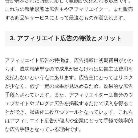
告が表示された回数に応じて報酬が支払われる形態です。
これらの報酬形態は広告主やアフィリエイター、また販売
する商品やサービスによって最適なものが選ばれます。
3. アフィリエイト広告の特徴とメリット
アフィリエイト広告の特徴は、広告掲載に初期費用がかか
らず、成功報酬型なので成果が出なければ広告主は費用を
支払わないという点にあります。広告主にとってはリスク
が少なく、必ず一定の成果が見込めるため、効果的な広告
手段とされています。また、アフィリエイターは自分のウ
ェブサイトやブログに広告を掲載するだけで収入を得るこ
とができ、収益化に役立つツールとなっています。これら
はアフィリエイト広告が個人や企業にとって手軽で効率的
な広告手段となっている理由です。