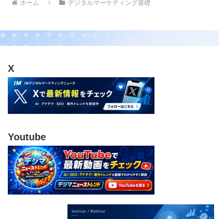
ホーム
デジタルマーケティング基礎
X
Youtube