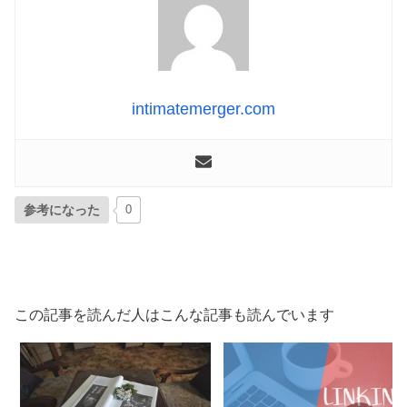
intimatemerger.com
参考になった
0
この記事を読んだ人はこんな記事も読んでいます