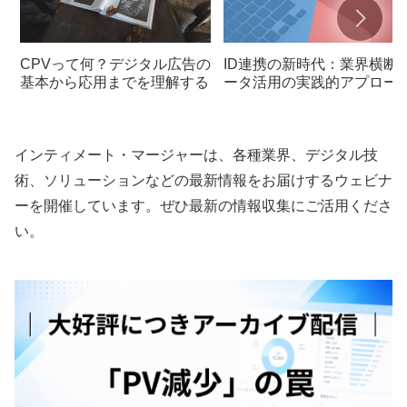
CPVって何？デジタル広告の
ID連携の新時代：業界横断
基本から応用までを理解する
ータ活用の実践的アプロー
インティメート・マージャーは、各種業界、デジタル技
術、ソリューションなどの最新情報をお届けするウェビナ
ーを開催しています。ぜひ最新の情報収集にご活用くださ
い。