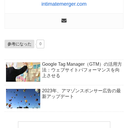
intimatemerger.com
参考になった
0
Google Tag Manager（GTM）の活用方
法：ウェブサイトパフォーマンスを向
上させる
2023年、アマゾンスポンサー広告の最
新アップデート