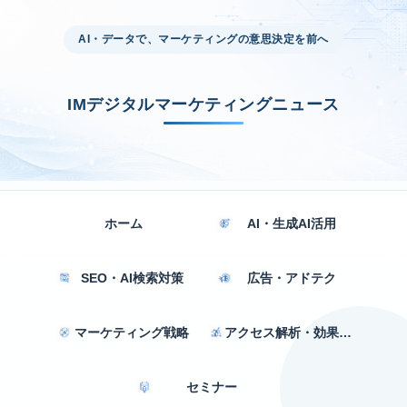
AI・データで、マーケティングの意思決定を前へ
IMデジタルマーケティングニュース
ホーム
AI・生成AI活用
SEO・AI検索対策
広告・アドテク
マーケティング戦略
アクセス解析・効果測定
セミナー