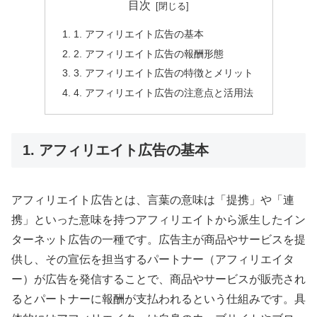
目次
1. アフィリエイト広告の基本
2. アフィリエイト広告の報酬形態
3. アフィリエイト広告の特徴とメリット
4. アフィリエイト広告の注意点と活用法
1. アフィリエイト広告の基本
アフィリエイト広告とは、言葉の意味は「提携」や「連
携」といった意味を持つアフィリエイトから派生したイン
ターネット広告の一種です。広告主が商品やサービスを提
供し、その宣伝を担当するパートナー（アフィリエイタ
ー）が広告を発信することで、商品やサービスが販売され
るとパートナーに報酬が支払われるという仕組みです。具