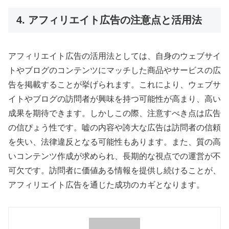
4. アフィリエイト広告の注意点と活用法
アフィリエイト広告の活用法としては、自身のウェブサイ
トやブログのコンテンツにマッチした商品やサービスの広
告を掲載することが挙げられます。これにより、ウェブサ
イトやブログの訪問者が興味を持つ可能性が高まり、高い
成果を期待できます。しかしこの際、注意すべき点は広告
の信ぴょう性です。嘘の内容や誇大な広告は訪問者の信頼
を失い、法律違反となる可能性もあります。また、質の高
いコンテンツ作成が求められ、長期的な視点での運営が不
可欠です。訪問者に価値ある情報を提供し続けることが、
アフィリエイト広告を通じた成功のカギとなります。