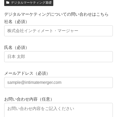
デジタルマーケティング基礎
デジタルマーケティングについての問い合わせはこちら
社名（必須）
氏名（必須）
メールアドレス（必須）
お問い合わせ内容（任意）