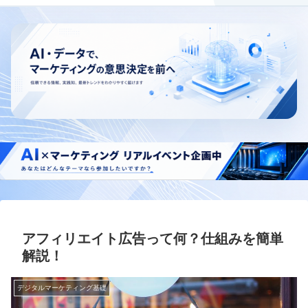
アフィリエイト広告って何？仕組みを簡単
解説！
デジタルマーケティング基礎