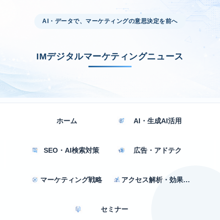
AI・データで、マーケティングの意思決定を前へ
IMデジタルマーケティングニュース
ホーム
AI・生成AI活用
SEO・AI検索対策
広告・アドテク
マーケティング戦略
アクセス解析・効果測定
セミナー