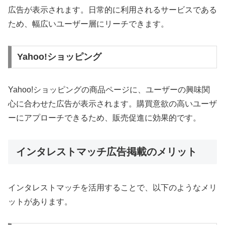
広告が表示されます。日常的に利用されるサービスである
ため、幅広いユーザー層にリーチできます。
Yahoo!ショッピング
Yahoo!ショッピングの商品ページに、ユーザーの興味関
心に合わせた広告が表示されます。購買意欲の高いユーザ
ーにアプローチできるため、販売促進に効果的です。
インタレストマッチ広告掲載のメリット
インタレストマッチを活用することで、以下のようなメリ
ットがあります。