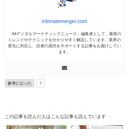
intimatemerger.com
「IMデジタルマーケティングニュース」編集者として、最新の
トレンドやテクニックを分かりやすく解説しています。業界の
変化に対応し、読者の成功をサポートする記事をお届けしてい
ます。
参考になった
0
この記事を読んだ人はこんな記事も読んでいます