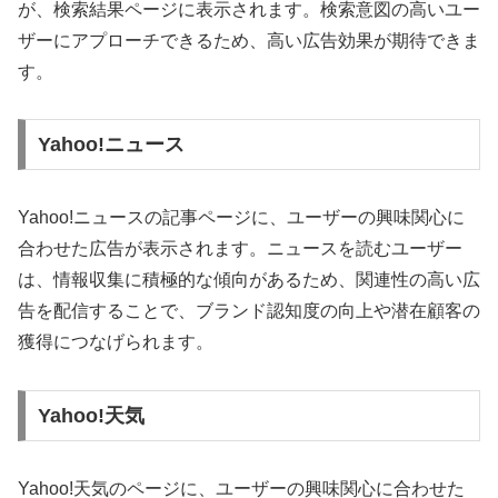
が、検索結果ページに表示されます。検索意図の高いユー
ザーにアプローチできるため、高い広告効果が期待できま
す。
Yahoo!ニュース
Yahoo!ニュースの記事ページに、ユーザーの興味関心に
合わせた広告が表示されます。ニュースを読むユーザー
は、情報収集に積極的な傾向があるため、関連性の高い広
告を配信することで、ブランド認知度の向上や潜在顧客の
獲得につなげられます。
Yahoo!天気
Yahoo!天気のページに、ユーザーの興味関心に合わせた