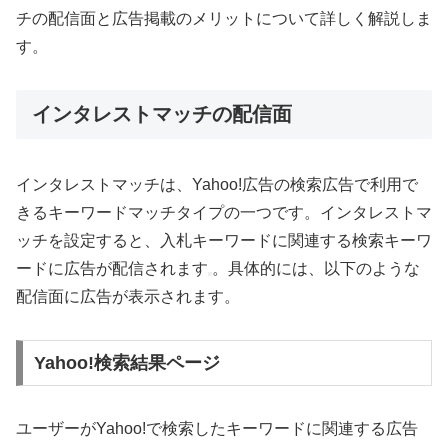
チの配信面と広告掲載のメリットについて詳しく解説しま
す。
インタレストマッチの配信面
インタレストマッチは、Yahoo!広告の検索広告で利用で
きるキーワードマッチタイプの一つです。インタレストマ
ッチを設定すると、入札キーワードに関連する検索キーワ
ードに広告が配信されます
。具体的には、以下のような
配信面に広告が表示されます。
Yahoo!検索結果ページ
ユーザーがYahoo!で検索したキーワードに関連する広告