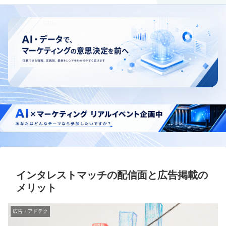
インタレストマッチの配信面と広告掲載の
メリット
広告・アドテク