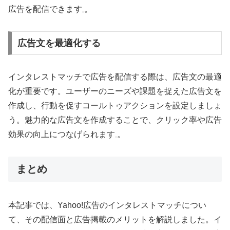
広告を配信できます
。
広告文を最適化する
インタレストマッチで広告を配信する際は、広告文の最適
化が重要です。ユーザーのニーズや課題を捉えた広告文を
作成し、行動を促すコールトゥアクションを設定しましょ
う。魅力的な広告文を作成することで、クリック率や広告
効果の向上につなげられます
。
まとめ
本記事では、Yahoo!広告のインタレストマッチについ
て、その配信面と広告掲載のメリットを解説しました。イ