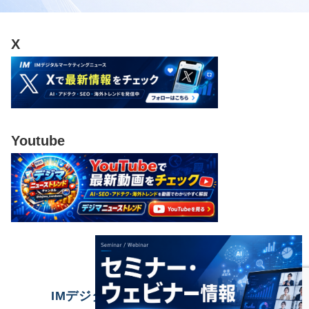
X
Youtube
IMデジタルマーケティングニュース