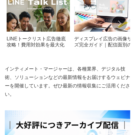
LINEトークリスト広告徹底
ディスプレイ広告の画像サ
攻略！費用対効果を最大化
ズ完全ガイド｜配信面別の
適化術
インティメート・マージャーは、各種業界、デジタル技
術、ソリューションなどの最新情報をお届けするウェビナ
ーを開催しています。ぜひ最新の情報収集にご活用くださ
い。