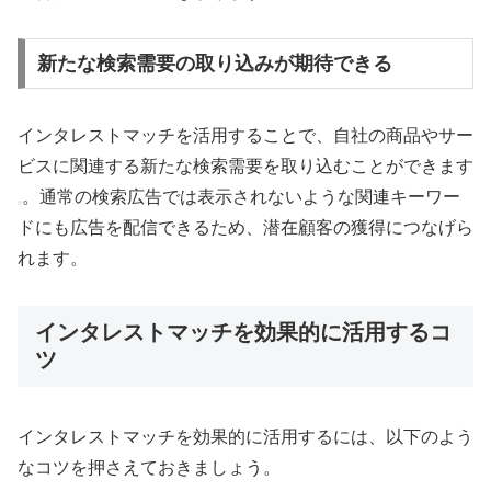
新たな検索需要の取り込みが期待できる
インタレストマッチを活用することで、自社の商品やサー
ビスに関連する新たな検索需要を取り込むことができます
。通常の検索広告では表示されないような関連キーワー
ドにも広告を配信できるため、潜在顧客の獲得につなげら
れます。
インタレストマッチを効果的に活用するコ
ツ
インタレストマッチを効果的に活用するには、以下のよう
なコツを押さえておきましょう。