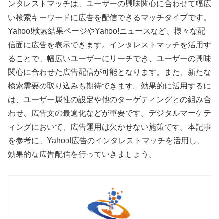
ンタレストマッチは、ユーザーの興味関心に合わせて幅広
い検索キーワードに広告を配信できるマッチタイプです。
Yahoo!検索結果ページやYahoo!ニュースなど、様々な配
信面に広告を表示できます。インタレストマッチを活用す
ることで、幅広いユーザーにリーチでき、ユーザーの興味
関心に合わせた広告配信が可能となります。また、新たな
検索需要の取り込みも期待できます。効果的に活用するに
は、ユーザー属性の設定や他のターゲティングとの組み合
わせ、広告文の最適化などが重要です。デジタルマーケテ
ィングにおいて、広告運用は欠かせない施策です。本記事
を参考に、Yahoo!広告のインタレストマッチを活用し、
効果的な広告配信を行っていきましょう。