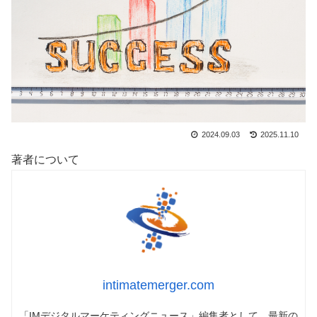
2024.09.03
2025.11.10
著者について
intimatemerger.com
「IMデジタルマーケティングニュース」編集者として、最新の