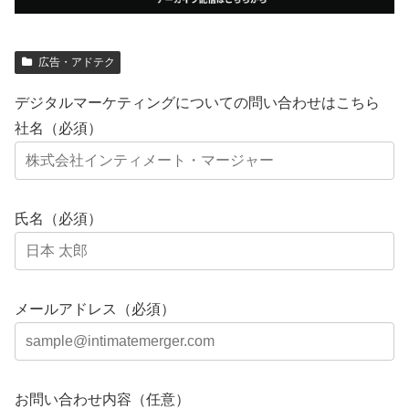
広告・アドテク
デジタルマーケティングについての問い合わせはこちら
社名（必須）
氏名（必須）
メールアドレス（必須）
お問い合わせ内容（任意）