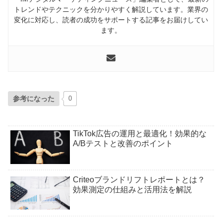
トレンドやテクニックを分かりやすく解説しています。業界の
変化に対応し、読者の成功をサポートする記事をお届けしてい
ます。
参考になった
0
TikTok広告の運用と最適化！効果的な
A/Bテストと改善のポイント
Criteoブランドリフトレポートとは？
効果測定の仕組みと活用法を解説