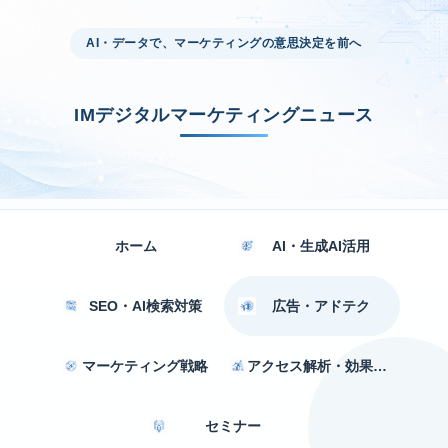
AI・データで、マーケティングの意思決定を前へ
IMデジタルマーケティングニュース
ホーム
AI・生成AI活用
SEO・AI検索対策
広告・アドテク
マーケティング戦略
アクセス解析・効果測定
セミナー