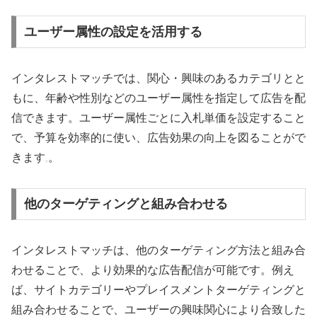
ユーザー属性の設定を活用する
インタレストマッチでは、関心・興味のあるカテゴリとと
もに、年齢や性別などのユーザー属性を指定して広告を配
信できます。ユーザー属性ごとに入札単価を設定すること
で、予算を効率的に使い、広告効果の向上を図ることがで
きます
。
他のターゲティングと組み合わせる
インタレストマッチは、他のターゲティング方法と組み合
わせることで、より効果的な広告配信が可能です。例え
ば、サイトカテゴリーやプレイスメントターゲティングと
組み合わせることで、ユーザーの興味関心により合致した