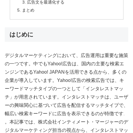
広告文を最適化する
まとめ
はじめに
デジタルマーケティングにおいて、広告運用は重要な施策
の一つです。中でもYahoo!広告は、国内の主要な検索エ
ンジンであるYahoo! JAPANを活用できる点から、多くの
企業が導入しています。Yahoo!広告の検索広告では、キ
ーワードマッチタイプの一つとして「インタレストマッ
チ」が用意されています。インタレストマッチは、ユーザ
ーの興味関心に基づいて広告を配信するマッチタイプで、
幅広い検索キーワードに広告を表示できるのが特徴です
。本記事では、株式会社インティメート・マージャーのデ
ジタルマーケティング担当の視点から、インタレストマッ