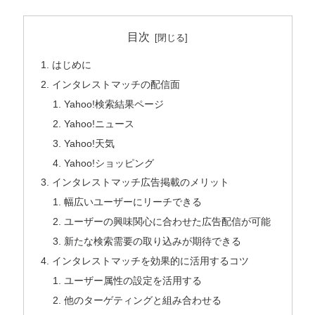
目次
はじめに
インタレストマッチの配信面
Yahoo!検索結果ページ
Yahoo!ニュース
Yahoo!天気
Yahoo!ショッピング
インタレストマッチ広告掲載のメリット
幅広いユーザーにリーチできる
ユーザーの興味関心に合わせた広告配信が可能
新たな検索需要の取り込みが期待できる
インタレストマッチを効果的に活用するコツ
ユーザー属性の設定を活用する
他のターゲティングと組み合わせる