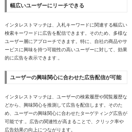
幅広いユーザーにリーチできる
インタレストマッチは、入札キーワードに関連する幅広い
検索キーワードに広告を配信できます。そのため、多様な
ユーザー層にアプローチできます。特に、自社の商品やサ
ービスに興味を持つ可能性の高いユーザーに対して、効果
的に広告を表示できます
。
ユーザーの興味関心に合わせた広告配信が可能
インタレストマッチは、ユーザーの検索履歴や閲覧履歴な
どから、興味関心を推測して広告を配信します。そのた
め、ユーザーの興味関心に合わせたターゲティング広告が
可能です
。広告の関連性が高まることで、クリック率や
広告効果の向上につながります。