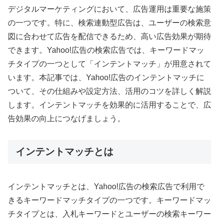
デジタルマーケティングにおいて、広告運用は重要な施策
の一つです。特に、検索連動型広告は、ユーザーの検索意
図に合わせて広告を配信できるため、高い広告効果が期待
できます。Yahoo!広告の検索広告では、キーワードマッ
チタイプの一つとして「インテントマッチ」が用意されて
います。本記事では、Yahoo!広告のインテントマッチに
ついて、その仕組みや設定方法、活用のコツを詳しく解説
します。インテントマッチを効果的に活用することで、広
告効果の向上につなげましょう。
インテントマッチとは
インテントマッチとは、Yahoo!広告の検索広告で利用で
きるキーワードマッチタイプの一つです。キーワードマッ
チタイプとは、入札キーワードとユーザーの検索キーワー