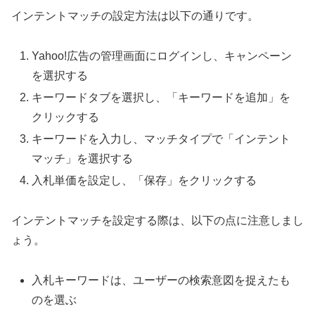
インテントマッチの設定方法は以下の通りです。
Yahoo!広告の管理画面にログインし、キャンペーン
を選択する
キーワードタブを選択し、「キーワードを追加」を
クリックする
キーワードを入力し、マッチタイプで「インテント
マッチ」を選択する
入札単価を設定し、「保存」をクリックする
インテントマッチを設定する際は、以下の点に注意しまし
ょう。
入札キーワードは、ユーザーの検索意図を捉えたも
のを選ぶ