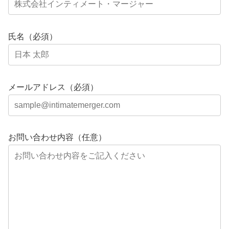
氏名（必須）
メールアドレス（必須）
お問い合わせ内容（任意）