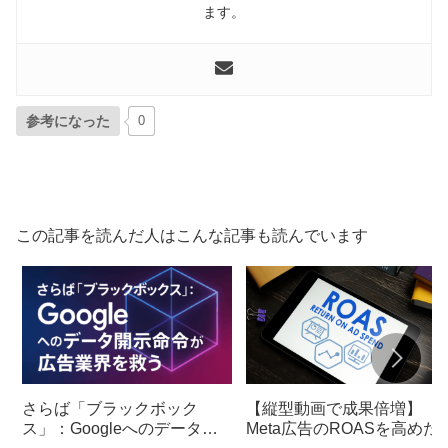
ます。
参考になった
0
この記事を読んだ人はこんな記事も読んでいます
さらば「ブラックボック
【縦型動画で成果倍増】
ス」：Googleへのデータ開
Meta広告のROASを高めた