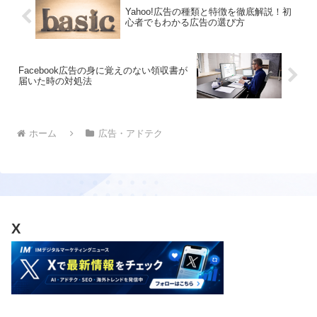
Yahoo!広告の種類と特徴を徹底解説！初
心者でもわかる広告の選び方
Facebook広告の身に覚えのない領収書が
届いた時の対処法
ホーム
広告・アドテク
X