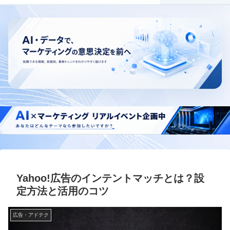
Yahoo!広告のインテントマッチとは？設
定方法と活用のコツ
広告・アドテク