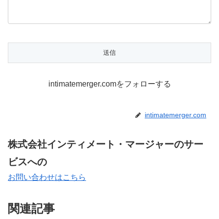
intimatemerger.comをフォローする
intimatemerger.com
株式会社インティメート・マージャーのサー
ビスへの
お問い合わせはこちら
関連記事