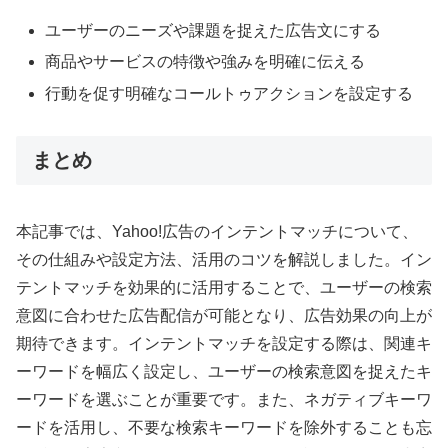
ユーザーのニーズや課題を捉えた広告文にする
商品やサービスの特徴や強みを明確に伝える
行動を促す明確なコールトゥアクションを設定する
まとめ
本記事では、Yahoo!広告のインテントマッチについて、
その仕組みや設定方法、活用のコツを解説しました。イン
テントマッチを効果的に活用することで、ユーザーの検索
意図に合わせた広告配信が可能となり、広告効果の向上が
期待できます。インテントマッチを設定する際は、関連キ
ーワードを幅広く設定し、ユーザーの検索意図を捉えたキ
ーワードを選ぶことが重要です。また、ネガティブキーワ
ードを活用し、不要な検索キーワードを除外することも忘