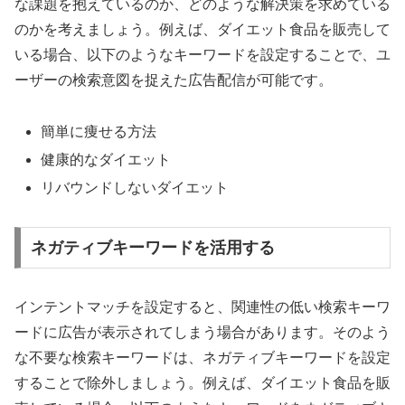
な課題を抱えているのか、どのような解決策を求めている
のかを考えましょう。例えば、ダイエット食品を販売して
いる場合、以下のようなキーワードを設定することで、ユ
ーザーの検索意図を捉えた広告配信が可能です。
簡単に痩せる方法
健康的なダイエット
リバウンドしないダイエット
ネガティブキーワードを活用する
インテントマッチを設定すると、関連性の低い検索キーワ
ードに広告が表示されてしまう場合があります。そのよう
な不要な検索キーワードは、ネガティブキーワードを設定
することで除外しましょう。例えば、ダイエット食品を販