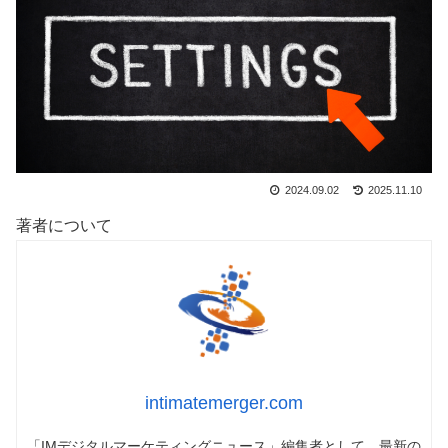
2024.09.02
2025.11.10
著者について
intimatemerger.com
「IMデジタルマーケティングニュース」編集者として、最新の