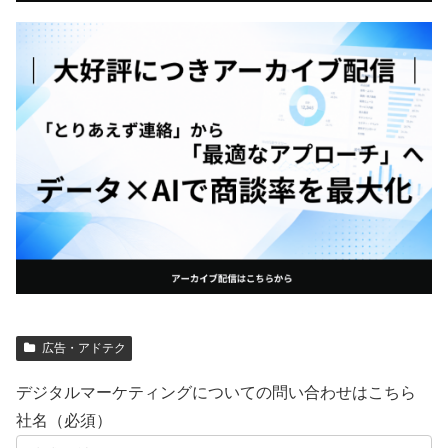
広告・アドテク
デジタルマーケティングについての問い合わせはこちら
社名（必須）