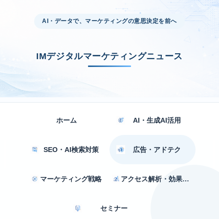
AI・データで、マーケティングの意思決定を前へ
IMデジタルマーケティングニュース
ホーム
AI・生成AI活用
SEO・AI検索対策
広告・アドテク
マーケティング戦略
アクセス解析・効果測定
セミナー