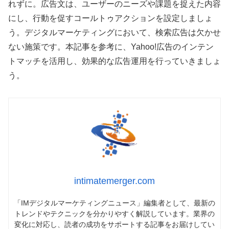
れずに。広告文は、ユーザーのニーズや課題を捉えた内容
にし、行動を促すコールトゥアクションを設定しましょ
う。デジタルマーケティングにおいて、検索広告は欠かせ
ない施策です。本記事を参考に、Yahoo!広告のインテン
トマッチを活用し、効果的な広告運用を行っていきましょ
う。
intimatemerger.com
「IMデジタルマーケティングニュース」編集者として、最新の
トレンドやテクニックを分かりやすく解説しています。業界の
変化に対応し、読者の成功をサポートする記事をお届けしてい