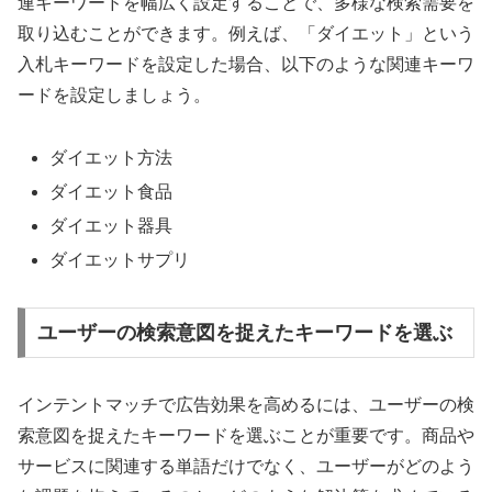
連キーワードを幅広く設定することで、多様な検索需要を
取り込むことができます。例えば、「ダイエット」という
入札キーワードを設定した場合、以下のような関連キーワ
ードを設定しましょう。
ダイエット方法
ダイエット食品
ダイエット器具
ダイエットサプリ
ユーザーの検索意図を捉えたキーワードを選ぶ
インテントマッチで広告効果を高めるには、ユーザーの検
索意図を捉えたキーワードを選ぶことが重要です。商品や
サービスに関連する単語だけでなく、ユーザーがどのよう