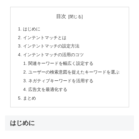
目次
はじめに
インテントマッチとは
インテントマッチの設定方法
インテントマッチの活用のコツ
関連キーワードを幅広く設定する
ユーザーの検索意図を捉えたキーワードを選ぶ
ネガティブキーワードを活用する
広告文を最適化する
まとめ
はじめに