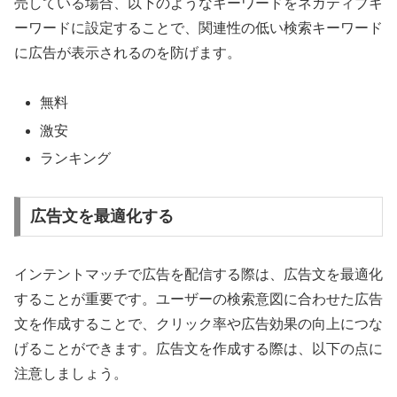
売している場合、以下のようなキーワードをネガティブキ
ーワードに設定することで、関連性の低い検索キーワード
に広告が表示されるのを防げます。
無料
激安
ランキング
広告文を最適化する
インテントマッチで広告を配信する際は、広告文を最適化
することが重要です。ユーザーの検索意図に合わせた広告
文を作成することで、クリック率や広告効果の向上につな
げることができます。広告文を作成する際は、以下の点に
注意しましょう。