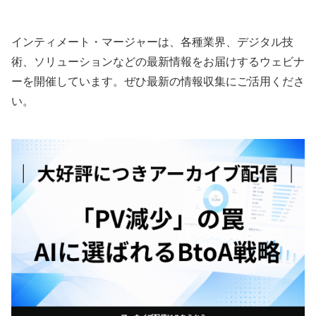
示命令が広告業界を救う
践事例
インティメート・マージャーは、各種業界、デジタル技
術、ソリューションなどの最新情報をお届けするウェビナ
ーを開催しています。ぜひ最新の情報収集にご活用くださ
い。