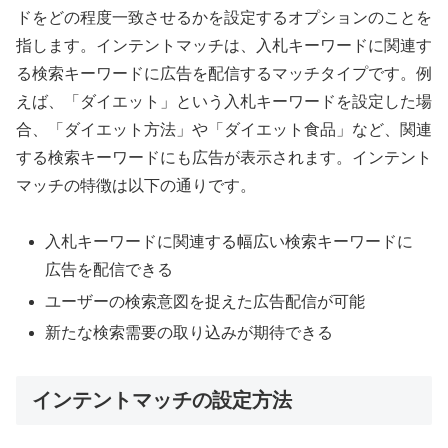
ドをどの程度一致させるかを設定するオプションのことを
指します。インテントマッチは、入札キーワードに関連す
る検索キーワードに広告を配信するマッチタイプです。例
えば、「ダイエット」という入札キーワードを設定した場
合、「ダイエット方法」や「ダイエット食品」など、関連
する検索キーワードにも広告が表示されます。インテント
マッチの特徴は以下の通りです。
入札キーワードに関連する幅広い検索キーワードに
広告を配信できる
ユーザーの検索意図を捉えた広告配信が可能
新たな検索需要の取り込みが期待できる
インテントマッチの設定方法