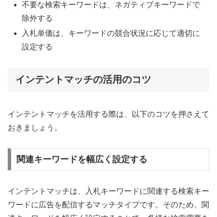
不要な検索キーワードは、ネガティブキーワードで
除外する
入札単価は、キーワードの競合状況に応じて適切に
設定する
インテントマッチの活用のコツ
インテントマッチを活用する際は、以下のコツを押さえて
おきましょう。
関連キーワードを幅広く設定する
インテントマッチは、入札キーワードに関連する検索キー
ワードに広告を配信するマッチタイプです。そのため、関