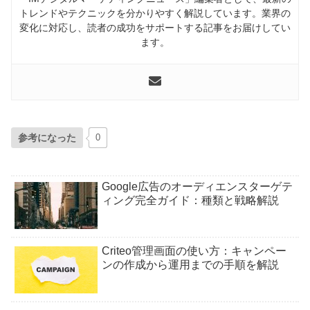
トレンドやテクニックを分かりやすく解説しています。業界の
変化に対応し、読者の成功をサポートする記事をお届けしてい
ます。
参考になった
0
Google広告のオーディエンスターゲテ
ィング完全ガイド：種類と戦略解説
Criteo管理画面の使い方：キャンペー
ンの作成から運用までの手順を解説