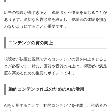
広告の頻度が高すぎると、視聴者が不快感を感じることが
あります。適切な広告頻度を設定し、視聴者の体験を損な
わないようにすることが重要です
。
コンテンツの質の向上
視聴者が快適に視聴できるコンテンツの質を向上させるこ
とが必要です。特に、画質や音質の向上は、視聴者の満足
度を高めるための重要なポイントです
。
動的コンテンツ作成のためのAIの活用
AIを活用することで、動的コンテンツを作成し、視聴者の