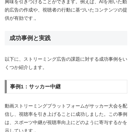
興味を引きつけることができます。例えば、AIを用いた動
的広告の作成や、視聴者の行動に基づいたコンテンツの提
供が有効です
。
成功事例と実践
以下に、ストリーミング広告の課題に対する成功事例をい
くつか紹介します。
事例1：サッカー中継
動画ストリーミングプラットフォームがサッカー大会を配
信し、視聴率を引き上げることに成功しました。この事例
は、スポーツ中継が視聴率向上にどのように寄与するかを
示しています
。