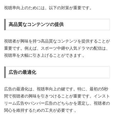
視聴率向上のためには、以下の対策が重要です。
高品質なコンテンツの提供
視聴者が興味を持つ高品質なコンテンツを提供することが
重要です。例えば、スポーツ中継や人気ドラマの配信は、
視聴率を大幅に引き上げることができます
。
広告の最適化
広告の最適化は、視聴率向上の鍵です。特に、最初の5秒
間で視聴者の興味を引きつけることが重要です。インスト
リーム広告やバンパー広告のどちらかを選定し、視聴者の
関心を維持するための工夫が必要です
。