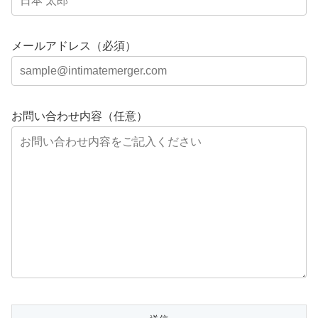
メールアドレス（必須）
お問い合わせ内容（任意）