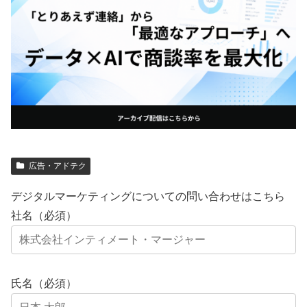
広告・アドテク
デジタルマーケティングについての問い合わせはこちら
社名（必須）
氏名（必須）