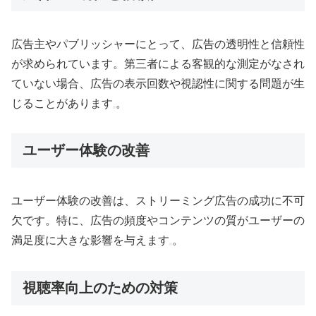
広告主やパブリッシャーにとって、広告の透明性と信頼性
が求められています。第三者による客観的な測定がなされ
ていない場合、広告の表示回数や視認性に関する問題が生
じることがあります
。
ユーザー体験の改善
ユーザー体験の改善は、ストリーミング広告の成功に不可
欠です。特に、広告の頻度やコンテンツの質がユーザーの
満足度に大きな影響を与えます
。
視聴率向上のための対策