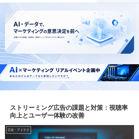
ストリーミング広告の課題と対策：視聴率
向上とユーザー体験の改善
広告・アドテク