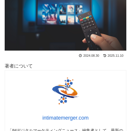
2024.08.30
2025.11.10
著者について
intimatemerger.com
「IMデジタルマーケティングニュース」編集者として、最新の