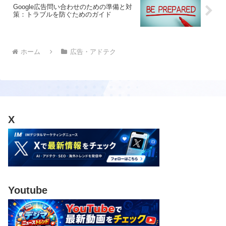
Google広告問い合わせのための準備と対
策：トラブルを防ぐためのガイド
ホーム
広告・アドテク
X
Youtube