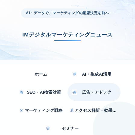
AI・データで、マーケティングの意思決定を前へ
IMデジタルマーケティングニュース
ホーム
AI・生成AI活用
SEO・AI検索対策
広告・アドテク
マーケティング戦略
アクセス解析・効果測定
セミナー