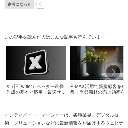
参考になった
0
この記事を読んだ人はこんな記事も読んでいます
X（旧Twitter）ヘッダー画像
P-MAX活用で新規顧客を獲
作成の基本と応用：最適サイ
得！季節商材の売上効率を
ズとデザインのテクニック
ップ
インティメート・マージャーは、各種業界、デジタル技
術、ソリューションなどの最新情報をお届けするウェビナ