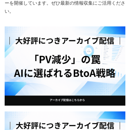
ーを開催しています。ぜひ最新の情報収集にご活用くださ
い。