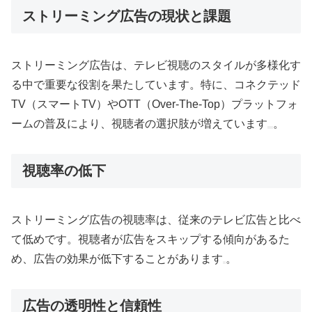
ストリーミング広告の現状と課題
ストリーミング広告は、テレビ視聴のスタイルが多様化す
る中で重要な役割を果たしています。特に、コネクテッド
TV（スマートTV）やOTT（Over-The-Top）プラットフォ
ームの普及により、視聴者の選択肢が増えています
。
視聴率の低下
ストリーミング広告の視聴率は、従来のテレビ広告と比べ
て低めです。視聴者が広告をスキップする傾向があるた
め、広告の効果が低下することがあります
。
広告の透明性と信頼性