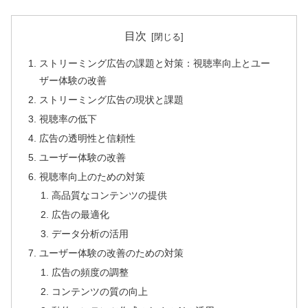
目次
ストリーミング広告の課題と対策：視聴率向上とユー
ザー体験の改善
ストリーミング広告の現状と課題
視聴率の低下
広告の透明性と信頼性
ユーザー体験の改善
視聴率向上のための対策
高品質なコンテンツの提供
広告の最適化
データ分析の活用
ユーザー体験の改善のための対策
広告の頻度の調整
コンテンツの質の向上