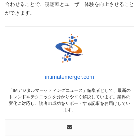
合わせることで、視聴率とユーザー体験を向上させること
ができます。
intimatemerger.com
「IMデジタルマーケティングニュース」編集者として、最新の
トレンドやテクニックを分かりやすく解説しています。業界の
変化に対応し、読者の成功をサポートする記事をお届けしてい
ます。