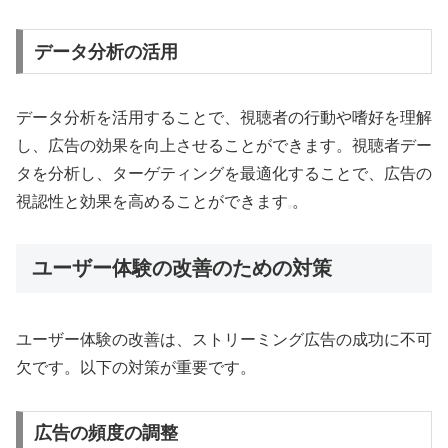
データ分析の活用
データ分析を活用することで、視聴者の行動や嗜好を理解
し、広告の効果を向上させることができます。視聴者デー
タを分析し、ターゲティングを最適化することで、広告の
視認性と効果を高めることができます
。
ユーザー体験の改善のための対策
ユーザー体験の改善は、ストリーミング広告の成功に不可
欠です。以下の対策が重要です。
広告の頻度の調整