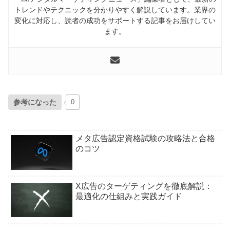
トレンドやテクニックを分かりやすく解説しています。業界の
変化に対応し、読者の成功をサポートする記事をお届けしてい
ます。
参考になった
0
メタ広告認定資格試験の攻略法と合格
のコツ
X広告のターゲティングを徹底解説：
最適化の仕組みと実践ガイド