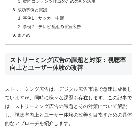
動的コンテンツ作成のためのAIの活用
成功事例と実践
事例1：サッカー中継
事例2：テレビ番組の番宣広告
まとめ
ストリーミング広告の課題と対策：視聴率
向上とユーザー体験の改善
ストリーミング広告は、デジタル広告市場で急速に成長し
ていますが、同時に様々な課題も存在します。この記事で
は、ストリーミング広告の課題とその対策について解説
し、視聴率向上とユーザー体験の改善を目指すための具体
的なアプローチを紹介します。