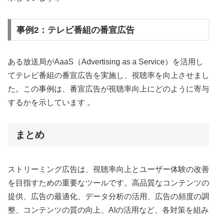
事例2：テレビ番組の番宣広告
ある放送局がAaaS（Advertising as a Service）を活用し
てテレビ番組の番宣広告を実施し、視聴率を向上させまし
た。この事例は、番宣広告が視聴率向上にどのように寄与
するかを示しています
。
まとめ
ストリーミング広告は、視聴率向上とユーザー体験の改善
を目指すための重要なツールです。高品質なコンテンツの
提供、広告の最適化、データ分析の活用、広告の頻度の調
整、コンテンツの質の向上、AIの活用など、各対策を組み