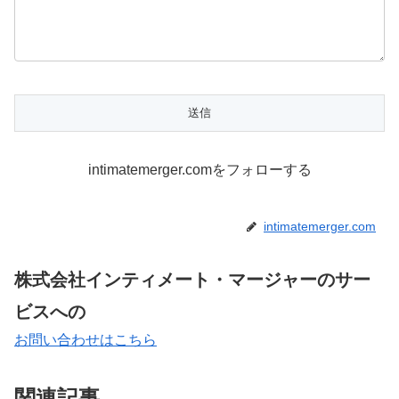
intimatemerger.comをフォローする
intimatemerger.com
株式会社インティメート・マージャーのサー
ビスへの
お問い合わせはこちら
関連記事