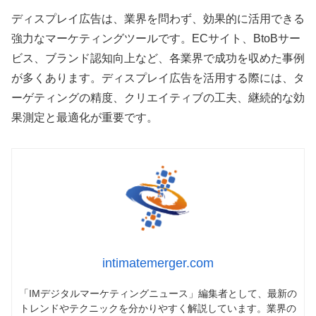
ディスプレイ広告は、業界を問わず、効果的に活用できる
強力なマーケティングツールです。ECサイト、BtoBサー
ビス、ブランド認知向上など、各業界で成功を収めた事例
が多くあります。ディスプレイ広告を活用する際には、タ
ーゲティングの精度、クリエイティブの工夫、継続的な効
果測定と最適化が重要です。
intimatemerger.com
「IMデジタルマーケティングニュース」編集者として、最新の
トレンドやテクニックを分かりやすく解説しています。業界の