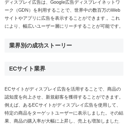
ディスプレイ広告は、Google広告ディスプレイネットワ
ーク（GDN）を利用することで、世界中の数百万のWeb
サイトやアプリに広告を表示することができます
。これ
により、幅広いユーザー層にリーチすることが可能です。
業界別の成功ストーリー
ECサイト業界
ECサイトがディスプレイ広告を活用することで、商品の
認知度を向上させ、新規顧客を獲得することができます。
例えば、あるECサイトがディスプレイ広告を使用して、
特定の商品をターゲットユーザーに表示しました。その結
果、商品の購入率が大幅に上昇し、売上も増加しました