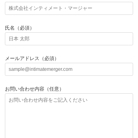
氏名（必須）
メールアドレス（必須）
お問い合わせ内容（任意）