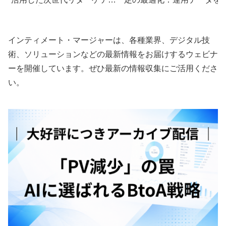
ングの実践術
用したPDCAサイクル
インティメート・マージャーは、各種業界、デジタル技
術、ソリューションなどの最新情報をお届けするウェビナ
ーを開催しています。ぜひ最新の情報収集にご活用くださ
い。