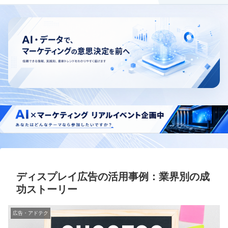
ディスプレイ広告の活用事例：業界別の成
功ストーリー
広告・アドテク