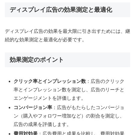
ディスプレイ広告の効果測定と最適化
ディスプレイ広告の効果を最大限に引き出すためには、継
続的な効果測定と最適化が必要です。
効果測定のポイント
クリック率とインプレッション数
：広告のクリック
率とインプレッション数を測定し、広告のリーチと
エンゲージメントを評価します。
コンバージョン率
：広告がもたらしたコンバージョ
ン（購入やフォロワー増加など）の割合を測定し、
広告の成果を評価します。
費用対効果
：広告費用と成果を比較し、費用対効果