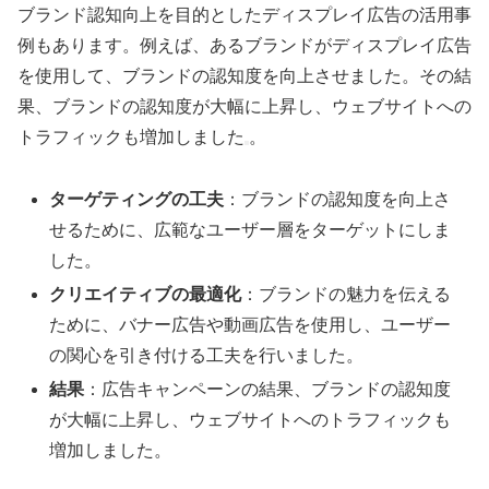
ブランド認知向上を目的としたディスプレイ広告の活用事
例もあります。例えば、あるブランドがディスプレイ広告
を使用して、ブランドの認知度を向上させました。その結
果、ブランドの認知度が大幅に上昇し、ウェブサイトへの
トラフィックも増加しました
。
ターゲティングの工夫
：ブランドの認知度を向上さ
せるために、広範なユーザー層をターゲットにしま
した。
クリエイティブの最適化
：ブランドの魅力を伝える
ために、バナー広告や動画広告を使用し、ユーザー
の関心を引き付ける工夫を行いました。
結果
：広告キャンペーンの結果、ブランドの認知度
が大幅に上昇し、ウェブサイトへのトラフィックも
増加しました。