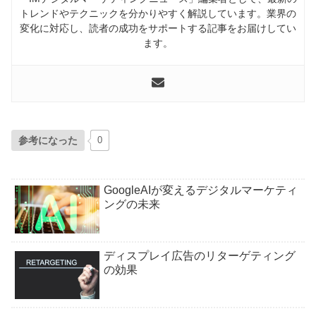
トレンドやテクニックを分かりやすく解説しています。業界の
変化に対応し、読者の成功をサポートする記事をお届けしてい
ます。
参考になった
0
GoogleAIが変えるデジタルマーケティ
ングの未来
ディスプレイ広告のリターゲティング
の効果