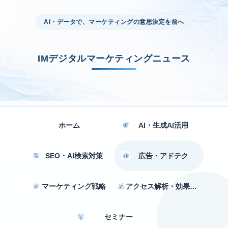
AI・データで、マーケティングの意思決定を前へ
IMデジタルマーケティングニュース
ホーム
AI・生成AI活用
SEO・AI検索対策
広告・アドテク
マーケティング戦略
アクセス解析・効果測定
セミナー