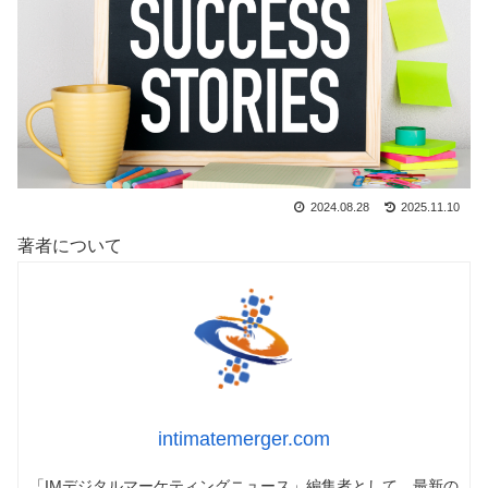
2024.08.28
2025.11.10
著者について
intimatemerger.com
「IMデジタルマーケティングニュース」編集者として、最新の