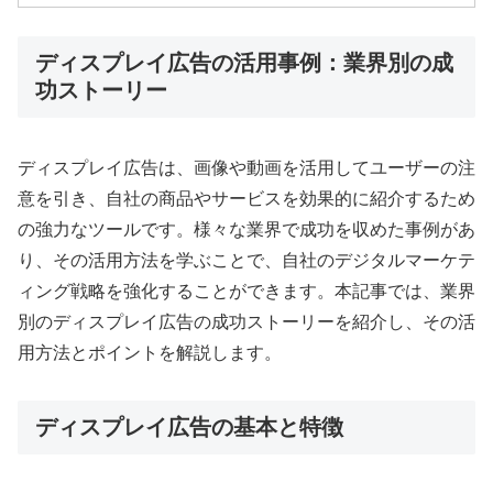
ディスプレイ広告の活用事例：業界別の成
功ストーリー
ディスプレイ広告は、画像や動画を活用してユーザーの注
意を引き、自社の商品やサービスを効果的に紹介するため
の強力なツールです。様々な業界で成功を収めた事例があ
り、その活用方法を学ぶことで、自社のデジタルマーケテ
ィング戦略を強化することができます。本記事では、業界
別のディスプレイ広告の成功ストーリーを紹介し、その活
用方法とポイントを解説します。
ディスプレイ広告の基本と特徴