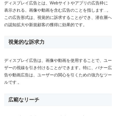
ディスプレイ広告とは、Webサイトやアプリの広告枠に
表示される、画像や動画を含む広告のことを指します
。
この広告形式は、視覚的に訴求することができ、潜在層へ
の認知拡大や新規顧客の獲得に効果的です。
視覚的な訴求力
ディスプレイ広告は、画像や動画を使用することで、ユー
ザーの視線を引き付けることができます。特に、バナー広
告や動画広告は、ユーザーの関心を引くための強力なツー
ルです
。
広範なリーチ