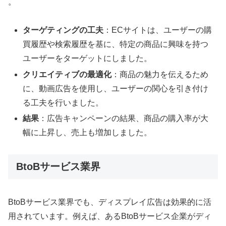
。
ターゲティングの工夫
：ECサイトは、ユーザーの購
買履歴や検索履歴を基に、特定の商品に興味を持つ
ユーザーをターゲットにしました。
クリエイティブの最適化
：商品の魅力を伝えるため
に、動画広告を使用し、ユーザーの関心を引き付け
る工夫を行いました。
結果
：広告キャンペーンの結果、商品の購入率が大
幅に上昇し、売上も増加しました。
BtoBサービス業界
BtoBサービス業界でも、ディスプレイ広告は効果的に活
用されています。例えば、あるBtoBサービス企業がディ