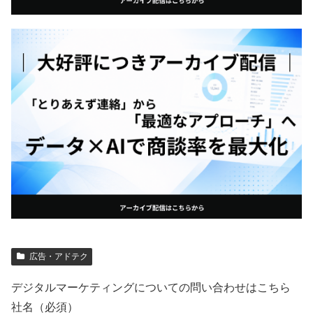
広告・アドテク
デジタルマーケティングについての問い合わせはこちら
社名（必須）