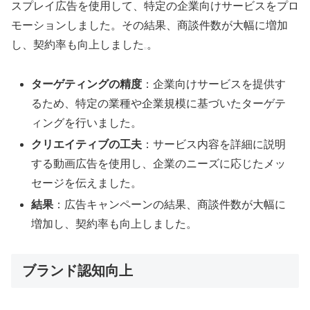
スプレイ広告を使用して、特定の企業向けサービスをプロ
モーションしました。その結果、商談件数が大幅に増加
し、契約率も向上しました
。
ターゲティングの精度
：企業向けサービスを提供す
るため、特定の業種や企業規模に基づいたターゲテ
ィングを行いました。
クリエイティブの工夫
：サービス内容を詳細に説明
する動画広告を使用し、企業のニーズに応じたメッ
セージを伝えました。
結果
：広告キャンペーンの結果、商談件数が大幅に
増加し、契約率も向上しました。
ブランド認知向上