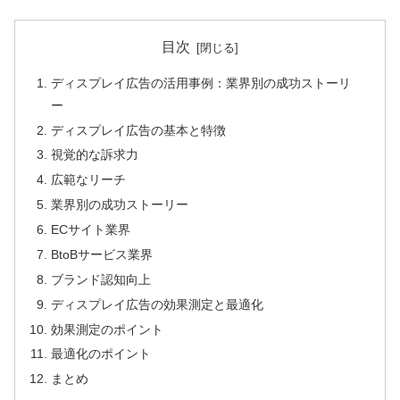
目次
ディスプレイ広告の活用事例：業界別の成功ストーリ
ー
ディスプレイ広告の基本と特徴
視覚的な訴求力
広範なリーチ
業界別の成功ストーリー
ECサイト業界
BtoBサービス業界
ブランド認知向上
ディスプレイ広告の効果測定と最適化
効果測定のポイント
最適化のポイント
まとめ