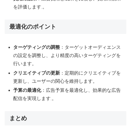
を評価します
。
最適化のポイント
ターゲティングの調整
：ターゲットオーディエンス
の設定を調整し、より精度の高いターゲティングを
行います。
クリエイティブの更新
：定期的にクリエイティブを
更新し、ユーザーの関心を維持します。
予算の最適化
：広告予算を最適化し、効果的な広告
配信を実現します
。
まとめ