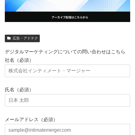
広告・アドテク
デジタルマーケティングについての問い合わせはこちら
社名（必須）
氏名（必須）
メールアドレス（必須）