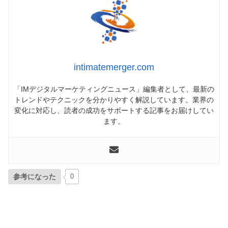
intimatemerger.com
「IMデジタルマーケティングニュース」編集者として、最新の
トレンドやテクニックを分かりやすく解説しています。業界の
変化に対応し、読者の成功をサポートする記事をお届けしてい
ます。
参考になった
0