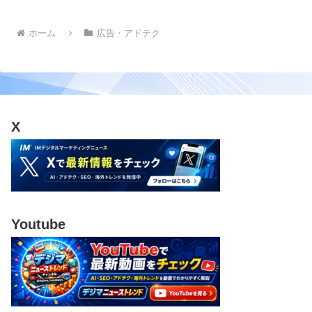
ホーム
広告・アドテク
X
Youtube