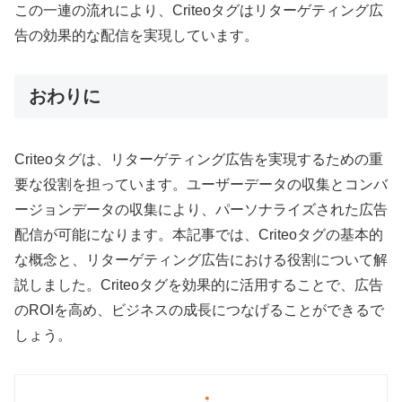
この一連の流れにより、Criteoタグはリターゲティング広
告の効果的な配信を実現しています。
おわりに
Criteoタグは、リターゲティング広告を実現するための重
要な役割を担っています。ユーザーデータの収集とコンバ
ージョンデータの収集により、パーソナライズされた広告
配信が可能になります。本記事では、Criteoタグの基本的
な概念と、リターゲティング広告における役割について解
説しました。Criteoタグを効果的に活用することで、広告
のROIを高め、ビジネスの成長につなげることができるで
しょう。