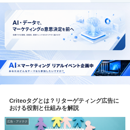
Criteoタグとは？リターゲティング広告に
おける役割と仕組みを解説
広告・アドテク