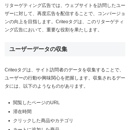
リターゲティング広告では、ウェブサイトを訪問したユー
ザーに対して、再度広告を配信することで、コンバージョ
ンの向上を目指します。Criteoタグは、このリターゲティ
ング広告において、重要な役割を果たします。
ユーザーデータの収集
Criteoタグは、サイト訪問者のデータを収集することで、
ユーザーの行動や興味関心を把握します。収集されるデー
タには、以下のようなものがあります。
閲覧したページのURL
滞在時間
クリックした商品やカテゴリ
カートに追加した商品