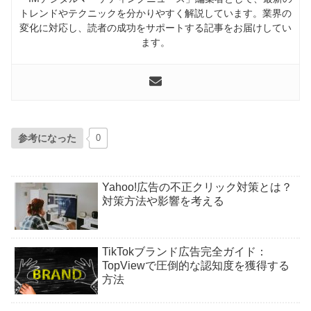
トレンドやテクニックを分かりやすく解説しています。業界の
変化に対応し、読者の成功をサポートする記事をお届けしてい
ます。
参考になった
0
Yahoo!広告の不正クリック対策とは？
対策方法や影響を考える
TikTokブランド広告完全ガイド：
TopViewで圧倒的な認知度を獲得する
方法