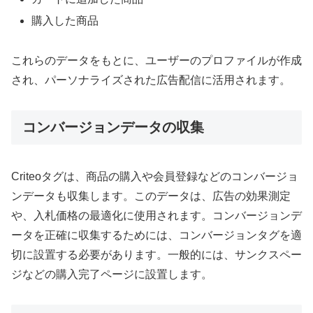
購入した商品
これらのデータをもとに、ユーザーのプロファイルが作成
され、パーソナライズされた広告配信に活用されます。
コンバージョンデータの収集
Criteoタグは、商品の購入や会員登録などのコンバージョ
ンデータも収集します。このデータは、広告の効果測定
や、入札価格の最適化に使用されます。コンバージョンデ
ータを正確に収集するためには、コンバージョンタグを適
切に設置する必要があります。一般的には、サンクスペー
ジなどの購入完了ページに設置します。