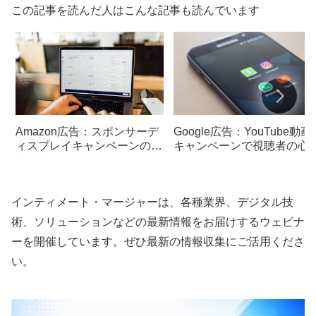
この記事を読んだ人はこんな記事も読んでいます
Amazon広告：スポンサーデ
Google広告：YouTube動画
ィスプレイキャンペーンの最
キャンペーンで視聴者の心
適化方法
つかむ戦略
インティメート・マージャーは、各種業界、デジタル技
術、ソリューションなどの最新情報をお届けするウェビナ
ーを開催しています。ぜひ最新の情報収集にご活用くださ
い。