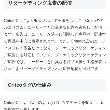
リターゲティング広告の配信
Criteoタグにより収集されたデータをもとに、Criteoのア
ルゴリズムがユーザーごとに最適な広告を選択し、配信し
ます。広告は、ユーザーが過去に閲覧した商品や、関連す
る商品を中心に表示されます。また、Criteoの広告は、デ
ィスプレイ広告だけでなく、ダイナミックリターゲティン
グ広告にも対応しています。ダイナミックリターゲティン
グ広告では、ユーザーごとに異なる商品画像や価格が表示
され、よりパーソナライズされた広告配信が可能です。
Criteoタグの仕組み
Criteoタグは、以下のような仕組みでデータを収集し、広
告配信に活用します。