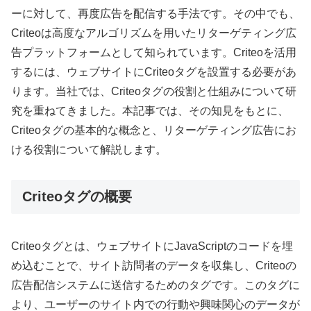
ーに対して、再度広告を配信する手法です。その中でも、
Criteoは高度なアルゴリズムを用いたリターゲティング広
告プラットフォームとして知られています。Criteoを活用
するには、ウェブサイトにCriteoタグを設置する必要があ
ります。当社では、Criteoタグの役割と仕組みについて研
究を重ねてきました。本記事では、その知見をもとに、
Criteoタグの基本的な概念と、リターゲティング広告にお
ける役割について解説します。
Criteoタグの概要
Criteoタグとは、ウェブサイトにJavaScriptのコードを埋
め込むことで、サイト訪問者のデータを収集し、Criteoの
広告配信システムに送信するためのタグです。このタグに
より、ユーザーのサイト内での行動や興味関心のデータが