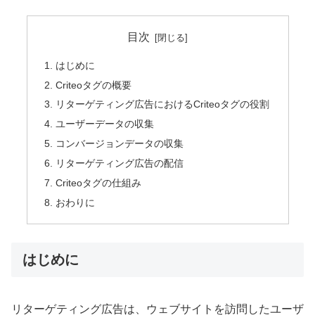
目次
はじめに
Criteoタグの概要
リターゲティング広告におけるCriteoタグの役割
ユーザーデータの収集
コンバージョンデータの収集
リターゲティング広告の配信
Criteoタグの仕組み
おわりに
はじめに
リターゲティング広告は、ウェブサイトを訪問したユーザ