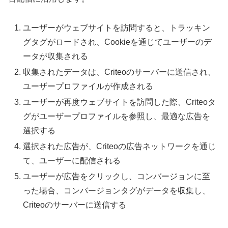
ユーザーがウェブサイトを訪問すると、トラッキン
グタグがロードされ、Cookieを通じてユーザーのデ
ータが収集される
収集されたデータは、Criteoのサーバーに送信され、
ユーザープロファイルが作成される
ユーザーが再度ウェブサイトを訪問した際、Criteoタ
グがユーザープロファイルを参照し、最適な広告を
選択する
選択された広告が、Criteoの広告ネットワークを通じ
て、ユーザーに配信される
ユーザーが広告をクリックし、コンバージョンに至
った場合、コンバージョンタグがデータを収集し、
Criteoのサーバーに送信する