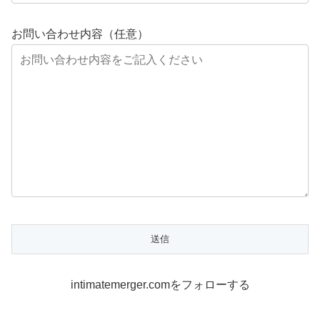
お問い合わせ内容（任意）
intimatemerger.comをフォローする