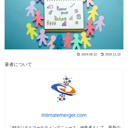
2024.08.22
2025.11.10
著者について
intimatemerger.com
「IMデジタルマーケティングニュース」編集者として、最新の