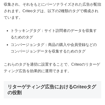
収集され、それをもとにパーソナライズされた広告が配信
されます。Criteoタグは、以下の2種類のタグで構成され
ています。
トラッキングタグ：サイト訪問者のデータを収集す
るためのタグ
コンバージョンタグ：商品の購入や会員登録などの
コンバージョンデータを収集するためのタグ
これらのタグを適切に設置することで、Criteoのリターゲ
ティング広告を効果的に運用できます。
リターゲティング広告におけるCriteoタグ
の役割