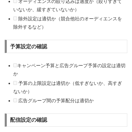
オーディエンスの絞り込みは適度か（絞りすぎて
いないか、緩すぎていないか）
除外設定は適切か（競合他社のオーディエンスを
除外するなど）
予算設定の確認
キャンペーン予算と広告グループ予算の設定は適切
か
予算の上限設定は適切か（低すぎないか、高すぎ
ないか）
広告グループ間の予算配分は適切か
配信設定の確認