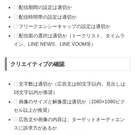
配信期間の設定は適切か
配信時間帯の設定は適切か
フリークエンシーキャップの設定は適切か
配信面の選択は適切か（トークリスト、タイムラ
イン、LINE NEWS、LINE VOOM等）
クリエイティブの確認
文字数は適切か（広告文は60文字以内、見出しは
18文字以内が推奨）
画像のサイズと解像度は適切か（1080×1080ピク
セル以上が推奨）
広告文や画像の内容は、ターゲットオーディエン
スに訴求力があるか