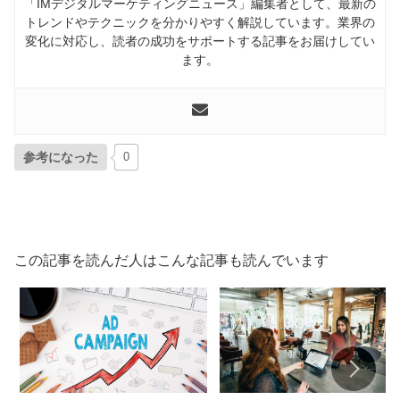
「IMデジタルマーケティングニュース」編集者として、最新の
トレンドやテクニックを分かりやすく解説しています。業界の
変化に対応し、読者の成功をサポートする記事をお届けしてい
ます。
参考になった
0
この記事を読んだ人はこんな記事も読んでいます