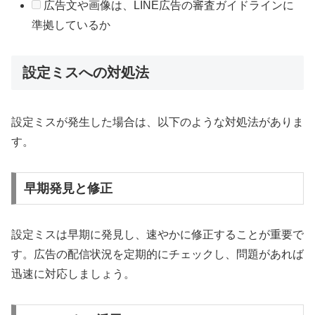
広告文や画像は、LINE広告の審査ガイドラインに
準拠しているか
設定ミスへの対処法
設定ミスが発生した場合は、以下のような対処法がありま
す。
早期発見と修正
設定ミスは早期に発見し、速やかに修正することが重要で
す。広告の配信状況を定期的にチェックし、問題があれば
迅速に対応しましょう。