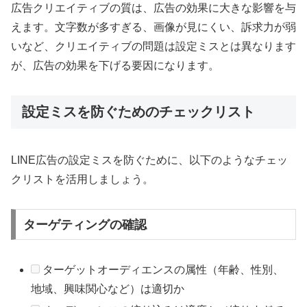
広告クリエイティブの質は、広告の効果に大きな影響を与
えます。文字数が多すぎる、画像が見にくい、訴求力が弱
いなど、クリエイティブの問題は設定ミスとは異なります
が、広告の効果を下げる要因になります。
設定ミスを防ぐためのチェックリスト
LINE広告の設定ミスを防ぐために、以下のようなチェッ
クリストを活用しましょう。
ターゲティングの確認
ターゲットオーディエンスの属性（年齢、性別、
地域、興味関心など）は適切か