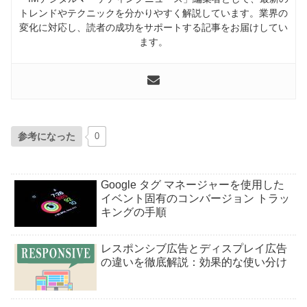
トレンドやテクニックを分かりやすく解説しています。業界の
変化に対応し、読者の成功をサポートする記事をお届けしてい
ます。
参考になった
0
Google タグ マネージャーを使用した
イベント固有のコンバージョン トラッ
キングの手順
レスポンシブ広告とディスプレイ広告
の違いを徹底解説：効果的な使い分け