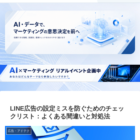
LINE広告の設定ミスを防ぐためのチェッ
クリスト：よくある間違いと対処法
広告・アドテク