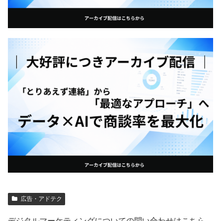
広告・アドテク
デジタルマーケティングについての問い合わせはこちら