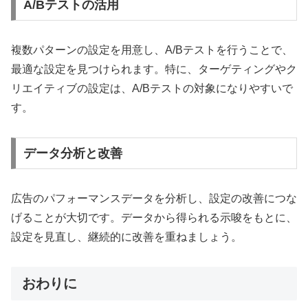
A/Bテストの活用
複数パターンの設定を用意し、A/Bテストを行うことで、
最適な設定を見つけられます。特に、ターゲティングやク
リエイティブの設定は、A/Bテストの対象になりやすいで
す。
データ分析と改善
広告のパフォーマンスデータを分析し、設定の改善につな
げることが大切です。データから得られる示唆をもとに、
設定を見直し、継続的に改善を重ねましょう。
おわりに