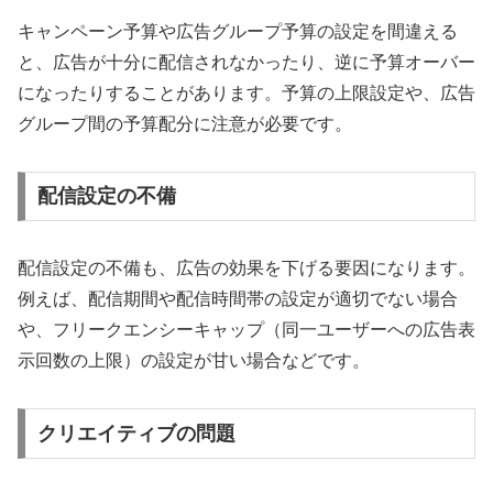
キャンペーン予算や広告グループ予算の設定を間違える
と、広告が十分に配信されなかったり、逆に予算オーバー
になったりすることがあります。予算の上限設定や、広告
グループ間の予算配分に注意が必要です。
配信設定の不備
配信設定の不備も、広告の効果を下げる要因になります。
例えば、配信期間や配信時間帯の設定が適切でない場合
や、フリークエンシーキャップ（同一ユーザーへの広告表
示回数の上限）の設定が甘い場合などです。
クリエイティブの問題