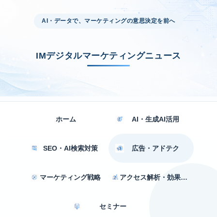
AI・データで、マーケティングの意思決定を前へ
IMデジタルマーケティングニュース
ホーム
AI・生成AI活用
SEO・AI検索対策
広告・アドテク
マーケティング戦略
アクセス解析・効果測定
セミナー