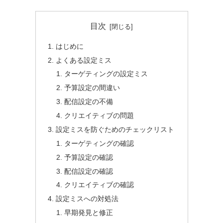
目次
はじめに
よくある設定ミス
ターゲティングの設定ミス
予算設定の間違い
配信設定の不備
クリエイティブの問題
設定ミスを防ぐためのチェックリスト
ターゲティングの確認
予算設定の確認
配信設定の確認
クリエイティブの確認
設定ミスへの対処法
早期発見と修正