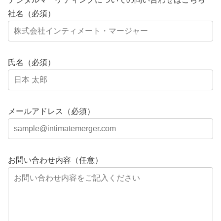
社名（必須）
氏名（必須）
メールアドレス（必須）
お問い合わせ内容（任意）