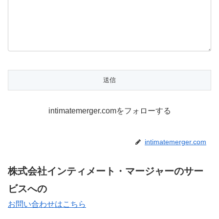
intimatemerger.comをフォローする
intimatemerger.com
株式会社インティメート・マージャーのサー
ビスへの
お問い合わせはこちら