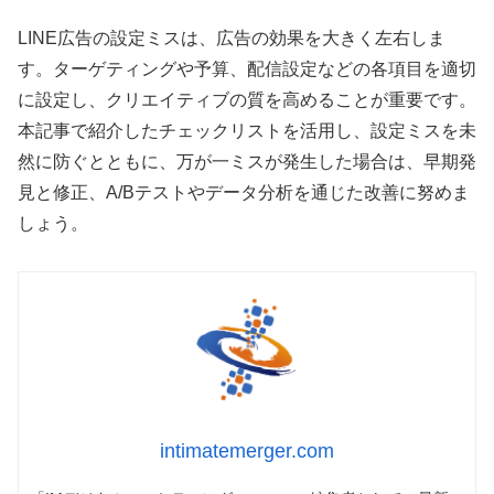
LINE広告の設定ミスは、広告の効果を大きく左右しま
す。ターゲティングや予算、配信設定などの各項目を適切
に設定し、クリエイティブの質を高めることが重要です。
本記事で紹介したチェックリストを活用し、設定ミスを未
然に防ぐとともに、万が一ミスが発生した場合は、早期発
見と修正、A/Bテストやデータ分析を通じた改善に努めま
しょう。
intimatemerger.com