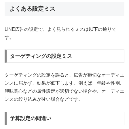
よくある設定ミス
LINE広告の設定で、よく見られるミスは以下の通りで
す。
ターゲティングの設定ミス
ターゲティングの設定を誤ると、広告が適切なオーディエ
ンスに届かず、効果が低下します。例えば、年齢や性別、
興味関心などの属性設定が適切でない場合や、オーディエ
ンスの絞り込みが甘い場合などです。
予算設定の間違い