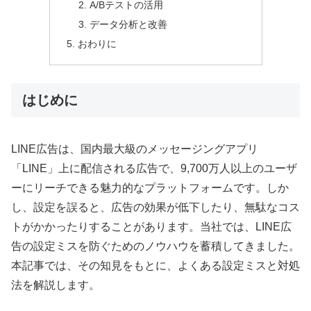
A/Bテストの活用
データ分析と改善
おわりに
はじめに
LINE広告は、国内最大級のメッセージングアプリ
「LINE」上に配信される広告で、9,700万人以上のユーザ
ーにリーチできる魅力的なプラットフォームです。しか
し、設定を誤ると、広告の効果が低下したり、無駄なコス
トがかかったりすることがあります。当社では、LINE広
告の設定ミスを防ぐためのノウハウを蓄積してきました。
本記事では、その知見をもとに、よくある設定ミスと対処
法を解説します。