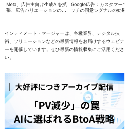
Meta、広告主向け生成AIを拡
Google広告：カスタマーマ
張、広告バリエーションのフ
ッチの同意シグナルの効果
ルイメージ生成に対応
な活用方法
インティメート・マージャーは、各種業界、デジタル技
術、ソリューションなどの最新情報をお届けするウェビナ
ーを開催しています。ぜひ最新の情報収集にご活用くださ
い。