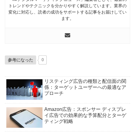
トレンドやテクニックを分かりやすく解説しています。業界の
変化に対応し、読者の成功をサポートする記事をお届けしてい
ます。
参考になった
0
リスティング広告の種類と配信面の関
係：ターゲットユーザーへの最適なア
プローチ
Amazon広告：スポンサー ディスプレ
イ広告での効果的な予算配分とターゲ
ティング戦略