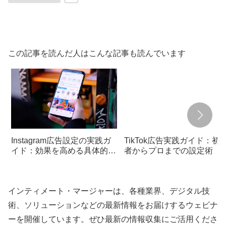
この記事を読んだ人はこんな記事も読んでいます
Instagram広告設定の実践ガ
TikTok広告実践ガイド：初
イド：効果を高める具体的な
者からプロまでの設定術
手順
インティメート・マージャーは、各種業界、デジタル技
術、ソリューションなどの最新情報をお届けするウェビナ
ーを開催しています。ぜひ最新の情報収集にご活用くださ