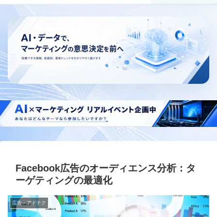
Facebook広告のオーディエンス分析：タ
ーゲティングの最適化
広告・アドテク