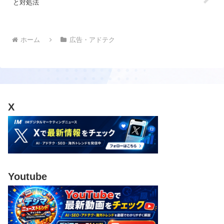
と対処法
ホーム
広告・アドテク
X
Youtube