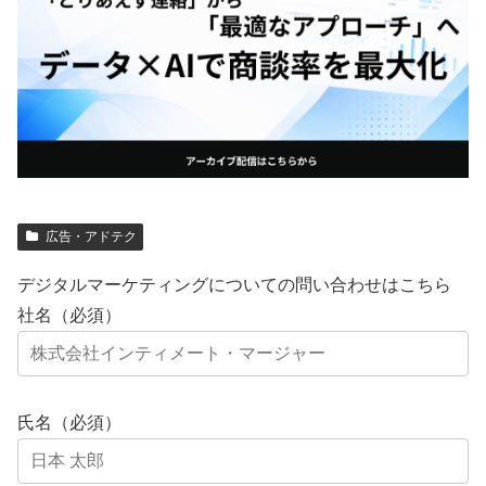
広告・アドテク
デジタルマーケティングについての問い合わせはこちら
社名（必須）
氏名（必須）