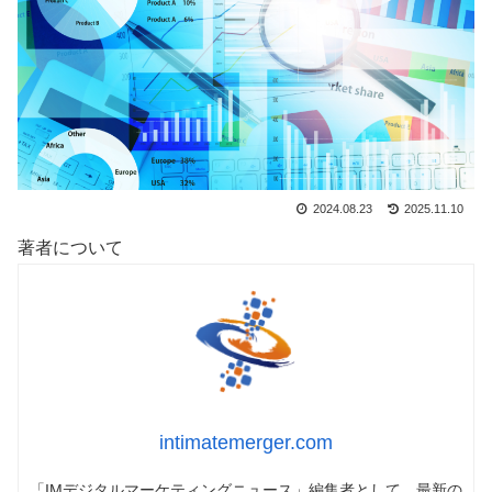
2024.08.23
2025.11.10
著者について
intimatemerger.com
「IMデジタルマーケティングニュース」編集者として、最新の