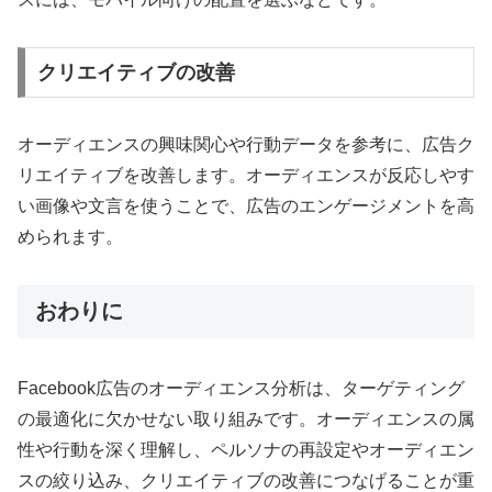
クリエイティブの改善
オーディエンスの興味関心や行動データを参考に、広告ク
リエイティブを改善します。オーディエンスが反応しやす
い画像や文言を使うことで、広告のエンゲージメントを高
められます。
おわりに
Facebook広告のオーディエンス分析は、ターゲティング
の最適化に欠かせない取り組みです。オーディエンスの属
性や行動を深く理解し、ペルソナの再設定やオーディエン
スの絞り込み、クリエイティブの改善につなげることが重