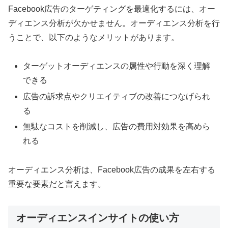
Facebook広告のターゲティングを最適化するには、オー
ディエンス分析が欠かせません。オーディエンス分析を行
うことで、以下のようなメリットがあります。
ターゲットオーディエンスの属性や行動を深く理解
できる
広告の訴求点やクリエイティブの改善につなげられ
る
無駄なコストを削減し、広告の費用対効果を高めら
れる
オーディエンス分析は、Facebook広告の成果を左右する
重要な要素だと言えます。
オーディエンスインサイトの使い方