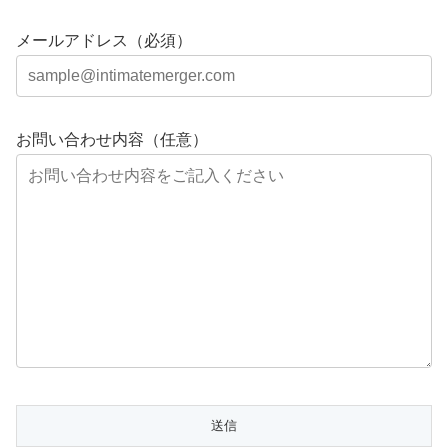
メールアドレス（必須）
お問い合わせ内容（任意）