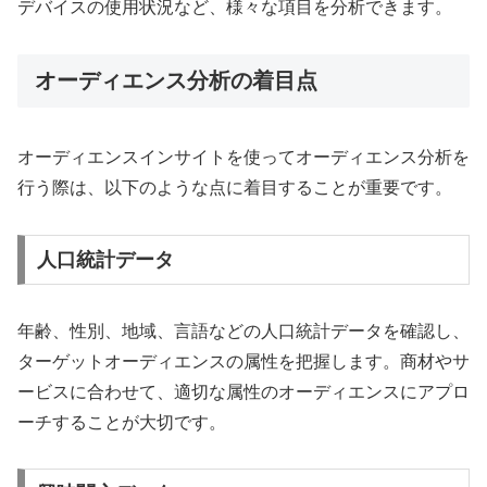
デバイスの使用状況など、様々な項目を分析できます。
オーディエンス分析の着目点
オーディエンスインサイトを使ってオーディエンス分析を
行う際は、以下のような点に着目することが重要です。
人口統計データ
年齢、性別、地域、言語などの人口統計データを確認し、
ターゲットオーディエンスの属性を把握します。商材やサ
ービスに合わせて、適切な属性のオーディエンスにアプロ
ーチすることが大切です。