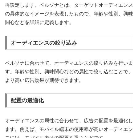
再設定します。ペルソナとは、ターゲットオーディエンス
の具体的なイメージを表現したもので、年齢や性別、興味
関心などを詳細に定義します。
オーディエンスの絞り込み
ペルソナに合わせて、オーディエンスの絞り込みを行いま
す。年齢や性別、興味関心などの属性で絞り込むことで、
より高い広告効果が期待できます。
配置の最適化
オーディエンスの属性に合わせて、広告の配置を最適化し
ます。例えば、モバイル端末の使用率が高いオーディエン
スには、モバイル向けの配置を選ぶなどです。