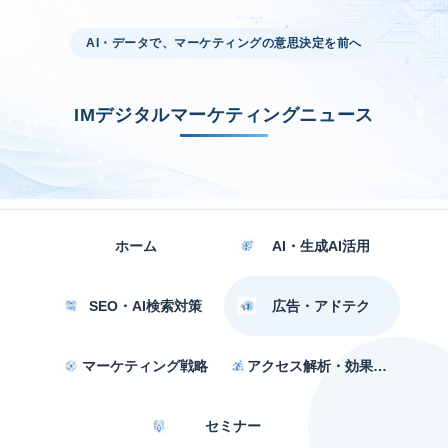
AI・データで、マーケティングの意思決定を前へ
IMデジタルマーケティングニュース
ホーム
AI・生成AI活用
SEO・AI検索対策
広告・アドテク
マーケティング戦略
アクセス解析・効果測定
セミナー