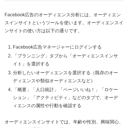
Facebook広告のオーディエンス分析には、オーディエン
スインサイトというツールを使います。オーディエンスイ
ンサイトの使い方は以下の通りです。
Facebook広告マネージャーにログインする
「プランニング」タブから「オーディエンスインサ
イト」を選択する
分析したいオーディエンスを選択する（既存のオー
ディエンスや類似オーディエンスなど）
「概要」「人口統計」「ページいいね！」「ロケー
ション」「アクティビティ」などのタブで、オーデ
ィエンスの属性や行動を確認する
オーディエンスインサイトでは、年齢や性別、興味関心、