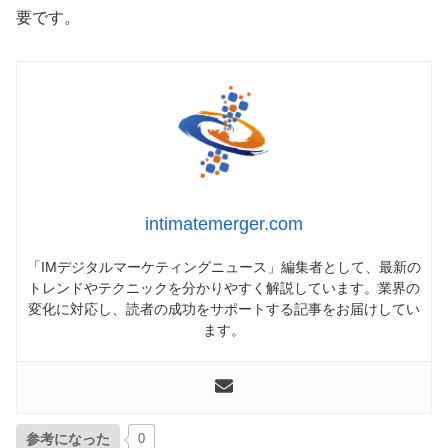
要です。
intimatemerger.com
「IMデジタルマーケティングニュース」編集者として、最新の
トレンドやテクニックを分かりやすく解説しています。業界の
変化に対応し、読者の成功をサポートする記事をお届けしてい
ます。
参考になった
0