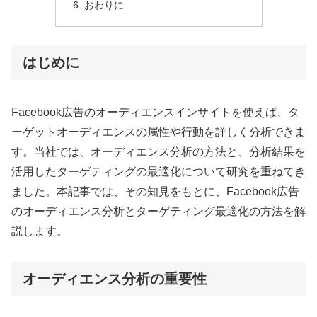
おわりに
はじめに
Facebook広告のオーディエンスインサイトを使えば、タ
ーゲットオーディエンスの属性や行動を詳しく分析できま
す。当社では、オーディエンス分析の方法と、分析結果を
活用したターゲティングの最適化について研究を重ねてき
ました。本記事では、その知見をもとに、Facebook広告
のオーディエンス分析とターゲティング最適化の方法を解
説します。
オーディエンス分析の重要性