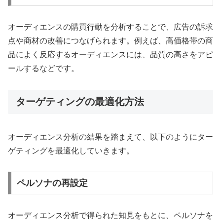
オーディエンスの購買行動を分析することで、広告の訴求
点や商材の改善につなげられます。例えば、高価格帯の商
品によく反応するオーディエンスには、品質の高さをアピ
ールするなどです。
ターゲティングの最適化方法
オーディエンス分析の結果を踏まえて、以下のようにター
ゲティングを最適化していきます。
ペルソナの再設定
オーディエンス分析で得られた知見をもとに、ペルソナを