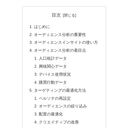
目次
はじめに
オーディエンス分析の重要性
オーディエンスインサイトの使い方
オーディエンス分析の着目点
人口統計データ
興味関心データ
デバイス使用状況
購買行動データ
ターゲティングの最適化方法
ペルソナの再設定
オーディエンスの絞り込み
配置の最適化
クリエイティブの改善