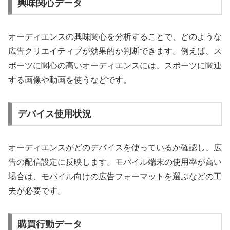
興味関心データ
オーディエンスの興味関心を分析することで、どのような
広告クリエイティブが効果的か判断できます。例えば、ス
ポーツに関心の高いオーディエンスには、スポーツに関連
する画像や動画を使うなどです。
デバイス使用状況
オーディエンスがどのデバイスを使っているか確認し、広
告の配信設定に反映します。モバイル端末の使用率が高い
場合は、モバイル向けの広告フォーマットを選ぶなどの工
夫が必要です。
購買行動データ