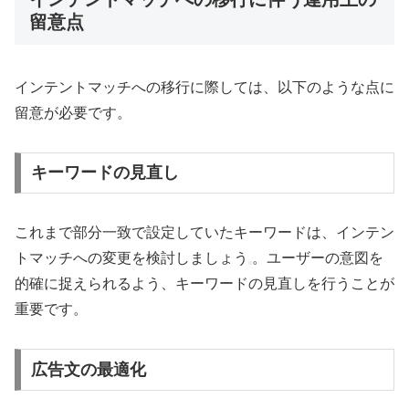
留意点
インテントマッチへの移行に際しては、以下のような点に
留意が必要です。
キーワードの見直し
これまで部分一致で設定していたキーワードは、インテン
トマッチへの変更を検討しましょう
。ユーザーの意図を
的確に捉えられるよう、キーワードの見直しを行うことが
重要です。
広告文の最適化