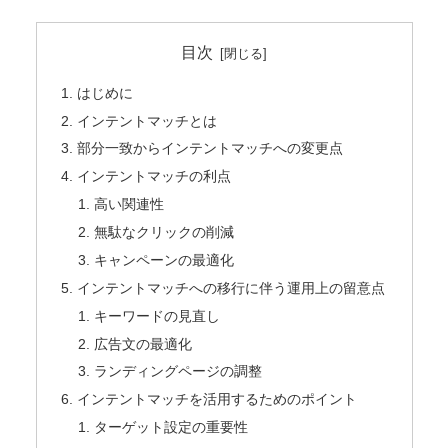
目次
はじめに
インテントマッチとは
部分一致からインテントマッチへの変更点
インテントマッチの利点
高い関連性
無駄なクリックの削減
キャンペーンの最適化
インテントマッチへの移行に伴う運用上の留意点
キーワードの見直し
広告文の最適化
ランディングページの調整
インテントマッチを活用するためのポイント
ターゲット設定の重要性