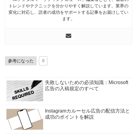
トレンドやテクニックを分かりやすく解説しています。業界の
変化に対応し、読者の成功をサポートする記事をお届けしてい
ます。
参考になった
0
失敗しないための必須知識：Microsoft
広告の入稿規定のすべて
Instagramカルーセル広告の配信方法と
成功のポイントを解説