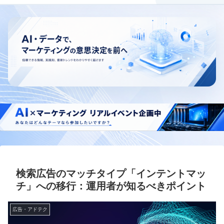
検索広告のマッチタイプ「インテントマッ
チ」への移行：運用者が知るべきポイント
広告・アドテク