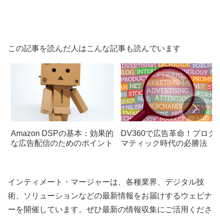
この記事を読んだ人はこんな記事も読んでいます
Amazon DSPの基本：効果的
DV360で広告革命！プログ
な広告配信のためのポイント
マティック時代の必勝法
インティメート・マージャーは、各種業界、デジタル技
術、ソリューションなどの最新情報をお届けするウェビナ
ーを開催しています。ぜひ最新の情報収集にご活用くださ