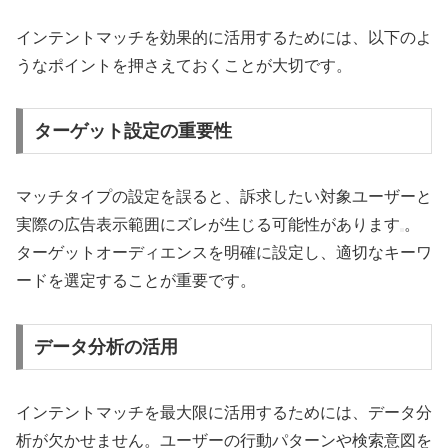
インテントマッチを効果的に活用するためには、以下のよ
うなポイントを押さえておくことが大切です。
ターゲット設定の重要性
マッチタイプの設定を誤ると、訴求したい対象ユーザーと
実際の広告表示範囲にズレが生じる可能性があります
。
ターゲットオーディエンスを明確に設定し、適切なキーワ
ードを選定することが重要です。
データ分析の活用
インテントマッチを最大限に活用するためには、データ分
析が欠かせません。ユーザーの行動パターンや検索意図を