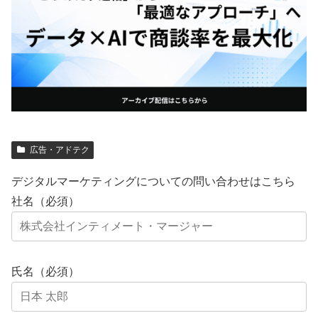
広告・アドテク
デジタルマーケティングについての問い合わせはこちら
社名（必須）
氏名（必須）