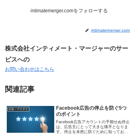
intimatemerger.comをフォローする
intimatemerger.com
株式会社インティメート・マージャーのサー
ビスへの
お問い合わせはこちら
関連記事
Facebook広告の停止を防ぐ5つ
広告・アドテク
のポイント
Facebook広告アカウントの予期せぬ停止
は、広告主にとって大きな痛手となりま
す。停止を未然に防ぐために知っておく
べき5つのポイントを、実例を交えてわか