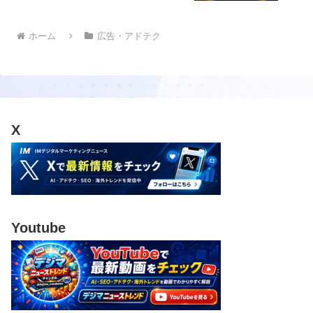
ホーム
広告・アドテク
X
Youtube