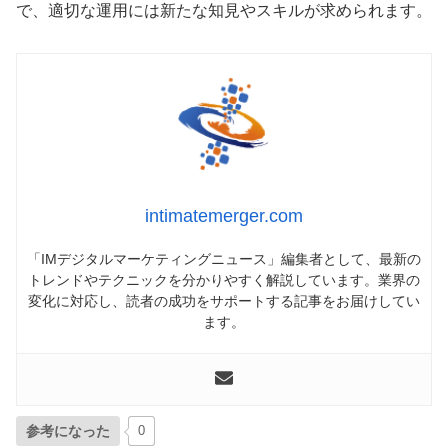
で、適切な運用には新たな知見やスキルが求められます。
intimatemerger.com
「IMデジタルマーケティングニュース」編集者として、最新の
トレンドやテクニックを分かりやすく解説しています。業界の
変化に対応し、読者の成功をサポートする記事をお届けしてい
ます。
参考になった
0