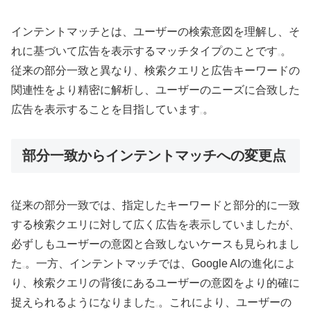
インテントマッチとは、ユーザーの検索意図を理解し、そ
れに基づいて広告を表示するマッチタイプのことです
。
従来の部分一致と異なり、検索クエリと広告キーワードの
関連性をより精密に解析し、ユーザーのニーズに合致した
広告を表示することを目指しています
。
部分一致からインテントマッチへの変更点
従来の部分一致では、指定したキーワードと部分的に一致
する検索クエリに対して広く広告を表示していましたが、
必ずしもユーザーの意図と合致しないケースも見られまし
た
。一方、インテントマッチでは、Google AIの進化によ
り、検索クエリの背後にあるユーザーの意図をより的確に
捉えられるようになりました
。これにより、ユーザーの