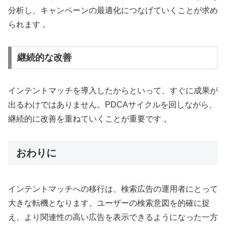
分析し、キャンペーンの最適化につなげていくことが求め
られます
。
継続的な改善
インテントマッチを導入したからといって、すぐに成果が
出るわけではありません。PDCAサイクルを回しながら、
継続的に改善を重ねていくことが重要です
。
おわりに
インテントマッチへの移行は、検索広告の運用者にとって
大きな転機となります。ユーザーの検索意図を的確に捉
え、より関連性の高い広告を表示できるようになった一方