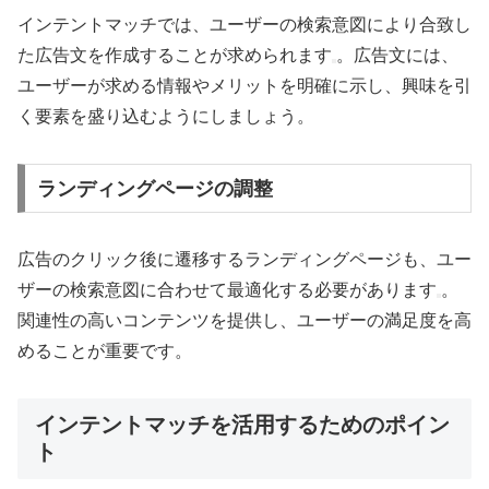
インテントマッチでは、ユーザーの検索意図により合致し
た広告文を作成することが求められます
。広告文には、
ユーザーが求める情報やメリットを明確に示し、興味を引
く要素を盛り込むようにしましょう。
ランディングページの調整
広告のクリック後に遷移するランディングページも、ユー
ザーの検索意図に合わせて最適化する必要があります
。
関連性の高いコンテンツを提供し、ユーザーの満足度を高
めることが重要です。
インテントマッチを活用するためのポイン
ト