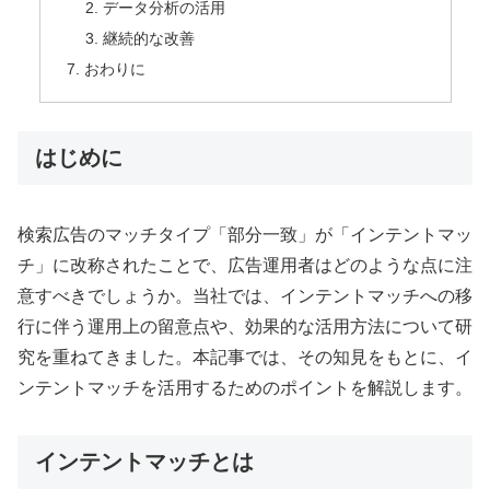
データ分析の活用
継続的な改善
おわりに
はじめに
検索広告のマッチタイプ「部分一致」が「インテントマッ
チ」に改称されたことで、広告運用者はどのような点に注
意すべきでしょうか。当社では、インテントマッチへの移
行に伴う運用上の留意点や、効果的な活用方法について研
究を重ねてきました。本記事では、その知見をもとに、イ
ンテントマッチを活用するためのポイントを解説します。
インテントマッチとは