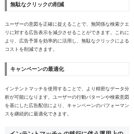
無駄なクリックの削減
ユーザーの意図を正確に捉えることで、無関係な検索クエ
リに対する広告表示を減少させることができます。これに
より、広告予算を効率的に活用し、無駄なクリックによる
コストを削減できます。
キャンペーンの最適化
インテントマッチを使用することで、より精密なデータ分
析が可能になります。ユーザーの行動パターンや検索意図
を基にした広告配信により、キャンペーンのパフォーマン
スを継続的に最適化できます。
インテントマッチへの移行に伴う運用上の