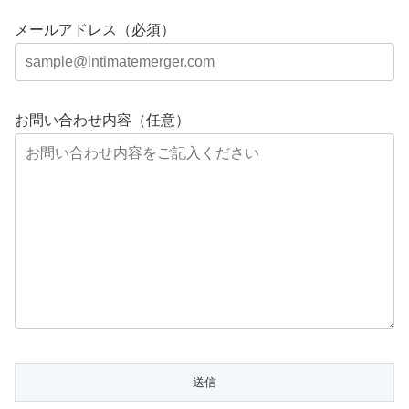
メールアドレス（必須）
お問い合わせ内容（任意）