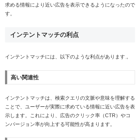
求める情報により近い広告を表示できるようになったので
す。
インテントマッチの利点
インテントマッチには、以下のような利点があります
。
高い関連性
インテントマッチは、検索クエリの文脈や意味を理解する
ことで、ユーザーが実際に求めている情報に近い広告を表
示します。これにより、広告のクリック率（CTR）やコ
ンバージョン率が向上する可能性が高まります。