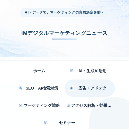
AI・データで、マーケティングの意思決定を前へ
IMデジタルマーケティングニュース
ホーム
AI・生成AI活用
SEO・AI検索対策
広告・アドテク
マーケティング戦略
アクセス解析・効果測定
セミナー