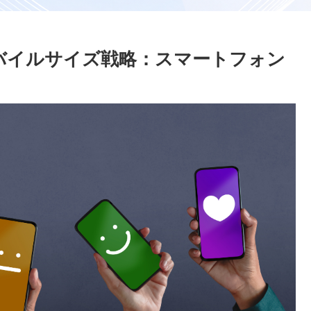
モバイルサイズ戦略：スマートフォン