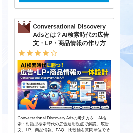
Conversational Discovery
Adsとは？AI検索時代の広告
文・LP・商品情報の作り方
Conversational Discovery Adsの考え方を、AI検
索・対話型検索時代の広告運用視点で解説。広告
文、LP、商品情報、FAQ、比較軸を質問単位でそ