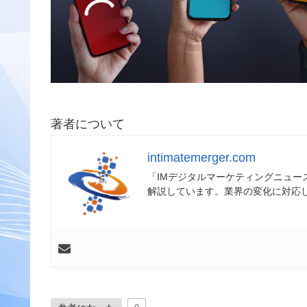
著者について
intimatemerger.com
「IMデジタルマーケティングニュ
解説しています。業界の変化に対応