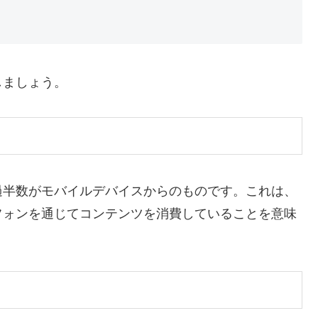
しましょう。
過半数がモバイルデバイスからのものです。これは、
フォンを通じてコンテンツを消費していることを意味