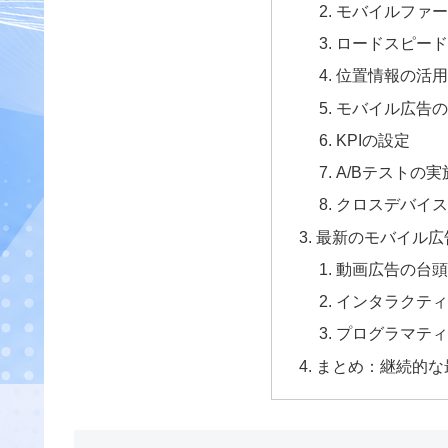
モバイルファー
ロードスピード
位置情報の活用
モバイル広告の
KPIの設定
A/Bテストの実
クロスデバイス
最新のモバイル広
動画広告の台頭
インタラクティ
プログラマティ
まとめ：継続的な