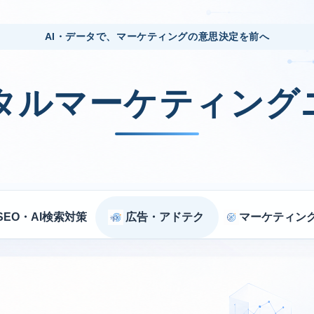
AI・データで、マーケティングの意思決定を前へ
ジタルマーケティング
SEO・AI検索対策
広告・アドテク