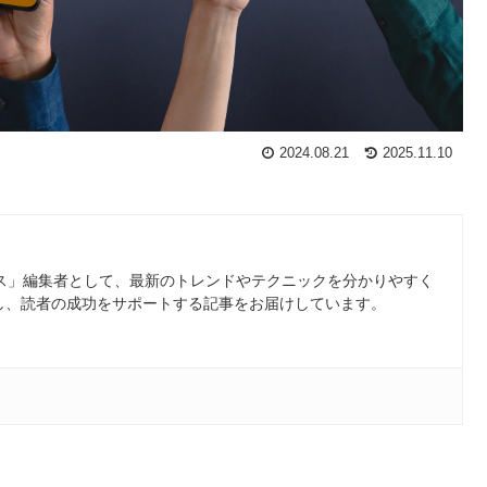
2024.08.21
2025.11.10
ース」編集者として、最新のトレンドやテクニックを分かりやすく
し、読者の成功をサポートする記事をお届けしています。