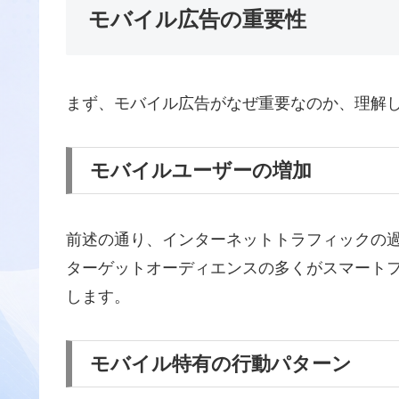
モバイル広告の重要性
まず、モバイル広告がなぜ重要なのか、理解
モバイルユーザーの増加
前述の通り、インターネットトラフィックの
ターゲットオーディエンスの多くがスマート
します。
モバイル特有の行動パターン