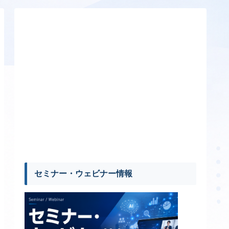
セミナー・ウェビナー情報