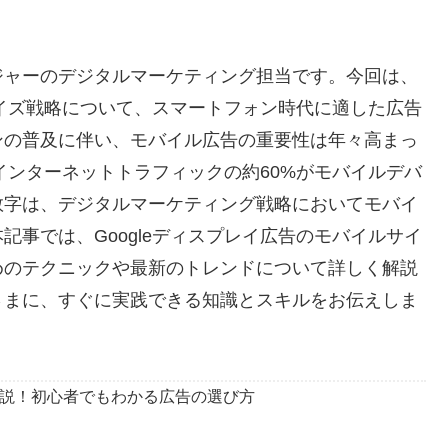
ジャーのデジタルマーケティング担当です。今回は、
サイズ戦略について、スマートフォン時代に適した広告
ンの普及に伴い、モバイル広告の重要性は年々高まっ
インターネットトラフィックの約60%がモバイルデバ
数字は、デジタルマーケティング戦略においてモバイ
事では、Googleディスプレイ広告のモバイルサイ
めのテクニックや最新のトレンドについて詳しく解説
さまに、すぐに実践できる知識とスキルをお伝えしま
底解説！初心者でもわかる広告の選び方