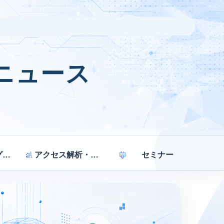
ニュース
マーケティング戦略
アクセス解析・効果測定
セミナー