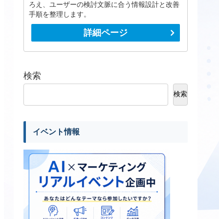
ろえ、ユーザーの検討文脈に合う情報設計と改善
手順を整理します。
詳細ページ
検索
検索
イベント情報