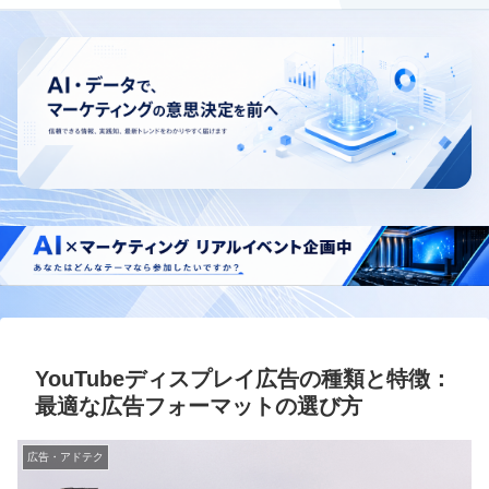
YouTubeディスプレイ広告の種類と特徴：
最適な広告フォーマットの選び方
広告・アドテク