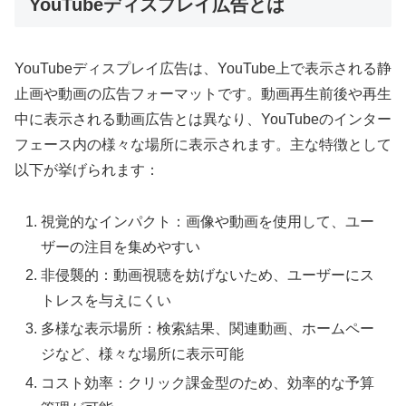
YouTubeディスプレイ広告とは
YouTubeディスプレイ広告は、YouTube上で表示される静
止画や動画の広告フォーマットです。動画再生前後や再生
中に表示される動画広告とは異なり、YouTubeのインター
フェース内の様々な場所に表示されます。主な特徴として
以下が挙げられます：
視覚的なインパクト：画像や動画を使用して、ユー
ザーの注目を集めやすい
非侵襲的：動画視聴を妨げないため、ユーザーにス
トレスを与えにくい
多様な表示場所：検索結果、関連動画、ホームペー
ジなど、様々な場所に表示可能
コスト効率：クリック課金型のため、効率的な予算