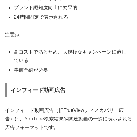
ブランド認知度向上に効果的
24時間固定で表示される
注意点：
高コストであるため、大規模なキャンペーンに適し
ている
事前予約が必要
インフィード動画広告
インフィード動画広告（旧TrueViewディスカバリー広
告）は、YouTube検索結果や関連動画の一覧に表示される
広告フォーマットです。