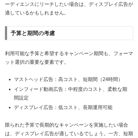
ーディエンスにリーチしたい場合は、ディスプレイ広告が
適しているかもしれません。
予算と期間の考慮
利用可能な予算と希望するキャンペーン期間も、フォーマ
ット選択の重要な要素です。
マストヘッド広告：高コスト、短期間（24時間）
インフィード動画広告：中程度のコスト、柔軟な期
間設定
ディスプレイ広告：低コスト、長期運用可能
限られた予算で長期的なキャンペーンを実施したい場合
は、ディスプレイ広告が適しているでしょう。一方、短期