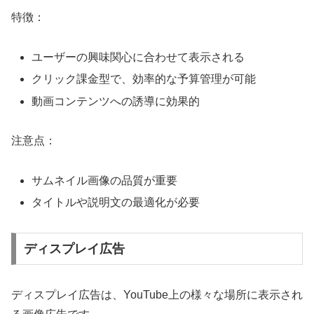
特徴：
ユーザーの興味関心に合わせて表示される
クリック課金型で、効率的な予算管理が可能
動画コンテンツへの誘導に効果的
注意点：
サムネイル画像の品質が重要
タイトルや説明文の最適化が必要
ディスプレイ広告
ディスプレイ広告は、YouTube上の様々な場所に表示され