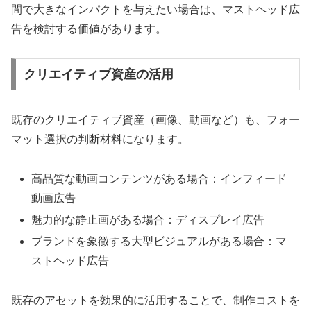
間で大きなインパクトを与えたい場合は、マストヘッド広
告を検討する価値があります。
クリエイティブ資産の活用
既存のクリエイティブ資産（画像、動画など）も、フォー
マット選択の判断材料になります。
高品質な動画コンテンツがある場合：インフィード
動画広告
魅力的な静止画がある場合：ディスプレイ広告
ブランドを象徴する大型ビジュアルがある場合：マ
ストヘッド広告
既存のアセットを効果的に活用することで、制作コストを