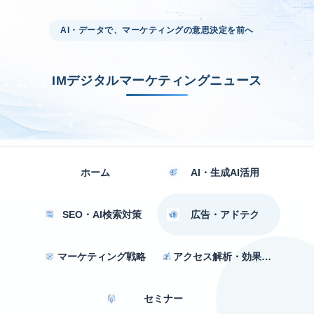
AI・データで、マーケティングの意思決定を前へ
IMデジタルマーケティングニュース
ホーム
AI・生成AI活用
SEO・AI検索対策
広告・アドテク
マーケティング戦略
アクセス解析・効果測定
セミナー