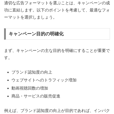
適切な広告フォーマットを選ぶことは、キャンペーンの成
功に直結します。以下のポイントを考慮して、最適なフォ
ーマットを選択しましょう。
キャンペーン目的の明確化
まず、キャンペーンの主な目的を明確にすることが重要で
す。
ブランド認知度の向上
ウェブサイトへのトラフィック増加
動画視聴回数の増加
商品・サービスの販売促進
例えば、ブランド認知度の向上が目的であれば、インパク