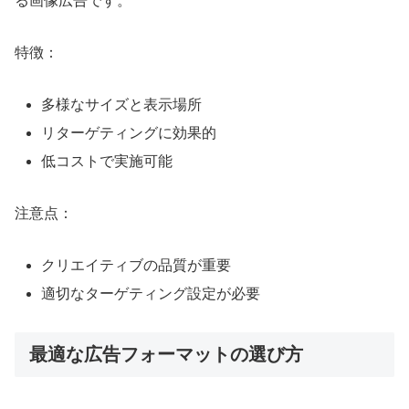
る画像広告です。
特徴：
多様なサイズと表示場所
リターゲティングに効果的
低コストで実施可能
注意点：
クリエイティブの品質が重要
適切なターゲティング設定が必要
最適な広告フォーマットの選び方