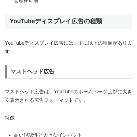
管理が可能
YouTubeディスプレイ広告の種類
YouTubeディスプレイ広告には、主に以下の種類がありま
す：
マストヘッド広告
マストヘッド広告は、YouTubeのホームページ上部に大き
く表示される広告フォーマットです。
特徴：
高い視認性と大きなインパクト