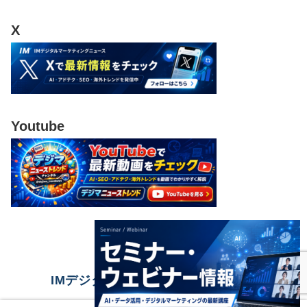
X
Youtube
IMデジタルマーケティングニュース