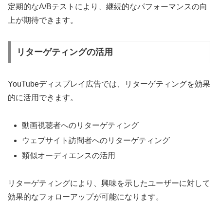
定期的なA/Bテストにより、継続的なパフォーマンスの向
上が期待できます。
リターゲティングの活用
YouTubeディスプレイ広告では、リターゲティングを効果
的に活用できます。
動画視聴者へのリターゲティング
ウェブサイト訪問者へのリターゲティング
類似オーディエンスの活用
リターゲティングにより、興味を示したユーザーに対して
効果的なフォローアップが可能になります。