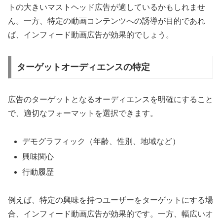
トの大きいマストヘッド広告が適しているかもしれませ
ん。一方、特定の動画コンテンツへの誘導が目的であれ
ば、インフィード動画広告が効果的でしょう。
ターゲットオーディエンスの特定
広告のターゲットとなるオーディエンスを明確にすること
で、適切なフォーマットを選択できます。
デモグラフィック（年齢、性別、地域など）
興味関心
行動履歴
例えば、特定の興味を持つユーザーをターゲットにする場
合、インフィード動画広告が効果的です。一方、幅広いオ