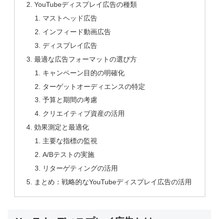
YouTubeディスプレイ広告の種類
マストヘッド広告
インフィード動画広告
ディスプレイ広告
最適な広告フォーマットの選び方
キャンペーン目的の明確化
ターゲットオーディエンスの特定
予算と期間の考慮
クリエイティブ資産の活用
効果測定と最適化
主要な指標の監視
A/Bテストの実施
リターゲティングの活用
まとめ：戦略的なYouTubeディスプレイ広告の活用