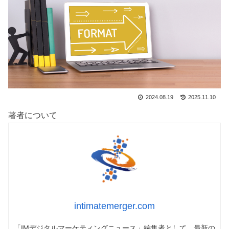
2024.08.19
2025.11.10
著者について
intimatemerger.com
「IMデジタルマーケティングニュース」編集者として、最新の