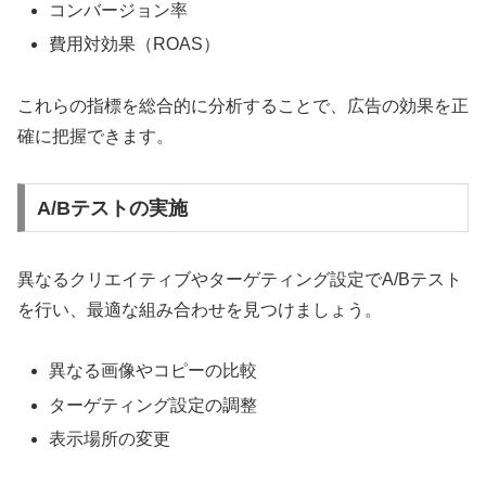
コンバージョン率
費用対効果（ROAS）
これらの指標を総合的に分析することで、広告の効果を正
確に把握できます。
A/Bテストの実施
異なるクリエイティブやターゲティング設定でA/Bテスト
を行い、最適な組み合わせを見つけましょう。
異なる画像やコピーの比較
ターゲティング設定の調整
表示場所の変更