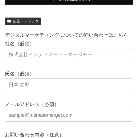
広告・アドテク
デジタルマーケティングについての問い合わせはこちら
社名（必須）
氏名（必須）
メールアドレス（必須）
お問い合わせ内容（任意）