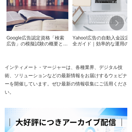
Google広告認定資格「検索
Yahoo!広告の自動入金設定
広告」の模擬試験の概要と受
全ガイド｜効率的な運用の
験準備ガイド
ツ
インティメート・マージャーは、各種業界、デジタル技
術、ソリューションなどの最新情報をお届けするウェビナ
ーを開催しています。ぜひ最新の情報収集にご活用くださ
い。