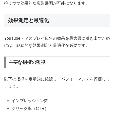
抑えつつ効果的な広告展開が可能になります。
効果測定と最適化
YouTubeディスプレイ広告の効果を最大限に引き出すため
には、継続的な効果測定と最適化が必要です。
主要な指標の監視
以下の指標を定期的に確認し、パフォーマンスを評価しま
しょう。
インプレッション数
クリック率（CTR）