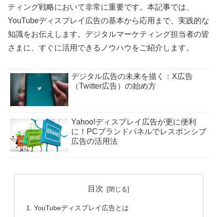
ティング戦略において非常に重要です。本記事では、
YouTubeディスプレイ広告の基本から応用まで、実践的な
知識をお伝えします。デジタルマーケティング担当者の皆
さまに、すぐに活用できるノウハウをご紹介します。
デジタル広告の未来を描く：X広告
（Twitter広告）の始め方
Yahoo!ディスプレイ広告が更に便利
に！PCブランドパネルでレスポンシブ
広告の活用法
目次
YouTubeディスプレイ広告とは