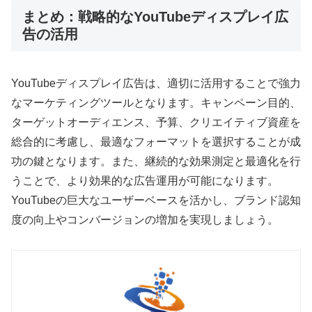
まとめ：戦略的なYouTubeディスプレイ広
告の活用
YouTubeディスプレイ広告は、適切に活用することで強力
なマーケティングツールとなります。キャンペーン目的、
ターゲットオーディエンス、予算、クリエイティブ資産を
総合的に考慮し、最適なフォーマットを選択することが成
功の鍵となります。また、継続的な効果測定と最適化を行
うことで、より効果的な広告運用が可能になります。
YouTubeの巨大なユーザーベースを活かし、ブランド認知
度の向上やコンバージョンの増加を実現しましょう。