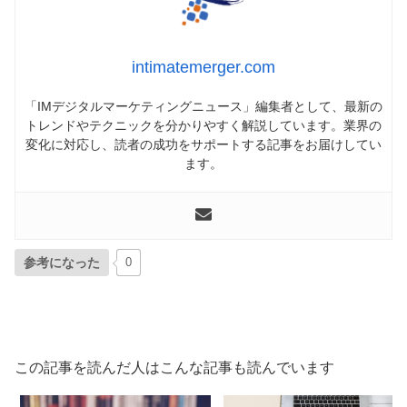
intimatemerger.com
「IMデジタルマーケティングニュース」編集者として、最新の
トレンドやテクニックを分かりやすく解説しています。業界の
変化に対応し、読者の成功をサポートする記事をお届けしてい
ます。
参考になった
0
この記事を読んだ人はこんな記事も読んでいます