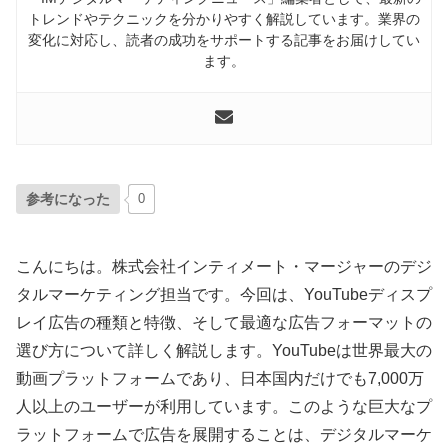
トレンドやテクニックを分かりやすく解説しています。業界の
変化に対応し、読者の成功をサポートする記事をお届けしてい
ます。
参考になった
0
こんにちは。株式会社インティメート・マージャーのデジ
タルマーケティング担当です。今回は、YouTubeディスプ
レイ広告の種類と特徴、そして最適な広告フォーマットの
選び方について詳しく解説します。YouTubeは世界最大の
動画プラットフォームであり、日本国内だけでも7,000万
人以上のユーザーが利用しています。このような巨大なプ
ラットフォームで広告を展開することは、デジタルマーケ