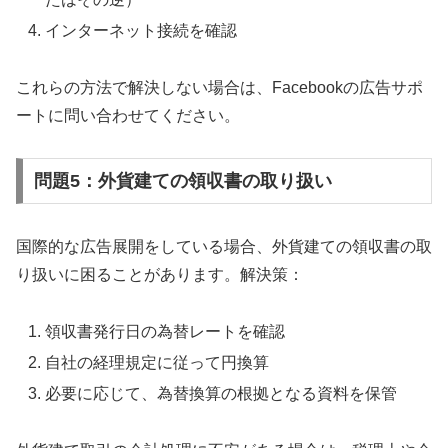
インターネット接続を確認
これらの方法で解決しない場合は、Facebookの広告サポ
ートに問い合わせてください。
問題5：外貨建ての領収書の取り扱い
国際的な広告展開をしている場合、外貨建ての領収書の取
り扱いに困ることがあります。解決策：
領収書発行日の為替レートを確認
自社の経理規定に従って円換算
必要に応じて、為替換算の根拠となる資料を保管