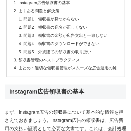
Instagram広告領収書の基本
よくある問題と解決策
問題1：領収書が見つからない
問題2：領収書の宛名が正しくない
問題3：領収書の金額が広告支出と一致しない
問題4：領収書のダウンロードができない
問題5：外貨建ての領収書の取り扱い
領収書管理のベストプラクティス
まとめ：適切な領収書管理がスムーズな広告運用の鍵
Instagram広告領収書の基本
まず、Instagram広告の領収書について基本的な情報を押
さえておきましょう。Instagram広告の領収書は、広告費
用の支払い証明として必要な文書です。これは、会計処理