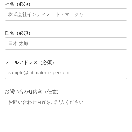
社名（必須）
氏名（必須）
メールアドレス（必須）
お問い合わせ内容（任意）