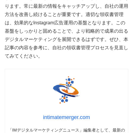
ります。常に最新の情報をキャッチアップし、自社の運用
方法を改善し続けることが重要です。適切な領収書管理
は、効果的なInstagram広告運用の基盤となります。この
基盤をしっかりと固めることで、より戦略的で成果の出る
デジタルマーケティングを展開できるはずです。ぜひ、本
記事の内容を参考に、自社の領収書管理プロセスを見直し
てみてください。
intimatemerger.com
「IMデジタルマーケティングニュース」編集者として、最新の