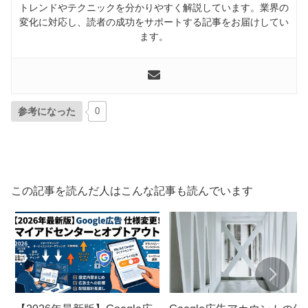
トレンドやテクニックを分かりやすく解説しています。業界の
変化に対応し、読者の成功をサポートする記事をお届けしてい
ます。
参考になった
0
この記事を読んだ人はこんな記事も読んでいます