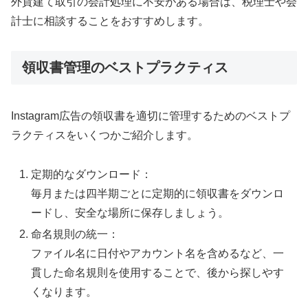
外貨建て取引の会計処理に不安がある場合は、税理士や会
計士に相談することをおすすめします。
領収書管理のベストプラクティス
Instagram広告の領収書を適切に管理するためのベストプ
ラクティスをいくつかご紹介します。
定期的なダウンロード：
毎月または四半期ごとに定期的に領収書をダウンロ
ードし、安全な場所に保存しましょう。
命名規則の統一：
ファイル名に日付やアカウント名を含めるなど、一
貫した命名規則を使用することで、後から探しやす
くなります。