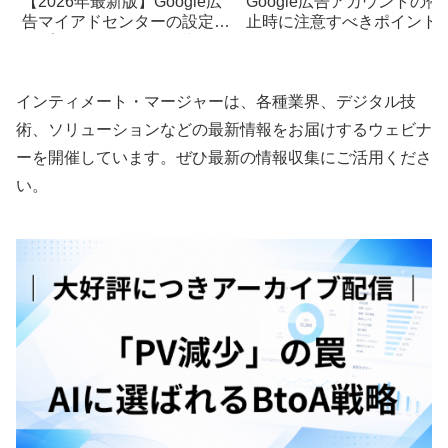
【2026年最新版】Google広
Google広告アカウントの停
告マイアドセンターの設定と
止時に注意すべきポイント
オプトアウトによる影響
インティメート・マージャーは、各種業界、デジタル技
術、ソリューションなどの最新情報をお届けするウェビナ
ーを開催しています。ぜひ最新の情報収集にご活用くださ
い。