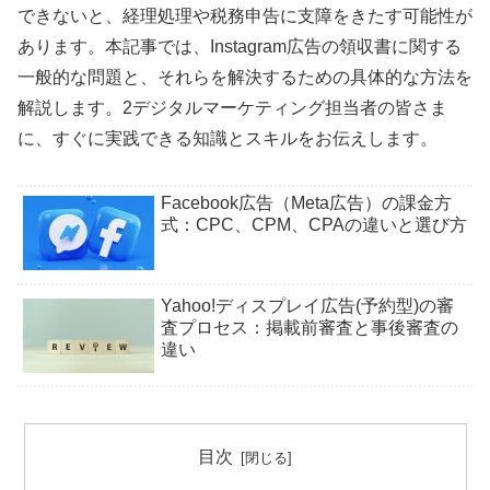
できないと、経理処理や税務申告に支障をきたす可能性が
あります。本記事では、Instagram広告の領収書に関する
一般的な問題と、それらを解決するための具体的な方法を
解説します。2デジタルマーケティング担当者の皆さま
に、すぐに実践できる知識とスキルをお伝えします。
Facebook広告（Meta広告）の課金方
式：CPC、CPM、CPAの違いと選び方
Yahoo!ディスプレイ広告(予約型)の審
査プロセス：掲載前審査と事後審査の
違い
目次