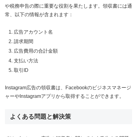
や税務申告の際に重要な役割を果たします。領収書には通
常、以下の情報が含まれます：
広告アカウント名
請求期間
広告費用の合計金額
支払い方法
取引ID
Instagram広告の領収書は、Facebookのビジネスマネージ
ャーやInstagramアプリから取得することができます。
よくある問題と解決策