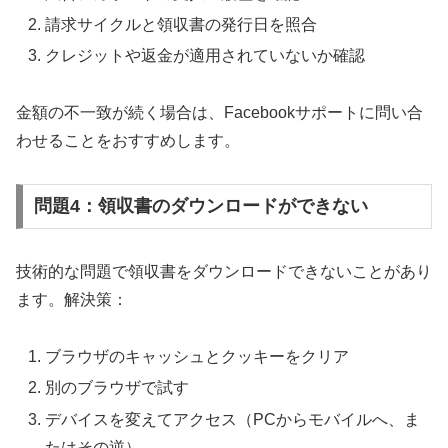
請求サイクルと領収書の発行日を照合
クレジットや返金が適用されていないか確認
金額の不一致が続く場合は、Facebookサポートに問い合
わせることをおすすめします。
問題4：領収書のダウンロードができない
技術的な問題で領収書をダウンロードできないことがあり
ます。解決策：
ブラウザのキャッシュとクッキーをクリア
別のブラウザで試す
デバイスを変えてアクセス（PCからモバイルへ、ま
たはその逆）