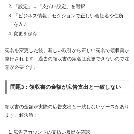
「設定」→「支払い設定」を選択
「ビジネス情報」セクションで正しい会社名や住所
を入力
変更を保存
宛名を変更した後、新しい取引から正しい宛名で領収書が
発行されます。過去の領収書の宛名は変更できないので注
意が必要です。
問題3：領収書の金額が広告支出と一致しない
領収書の金額が実際の広告支出と一致しないケースがあり
ます。解決策：
広告アカウントの支払い履歴を確認