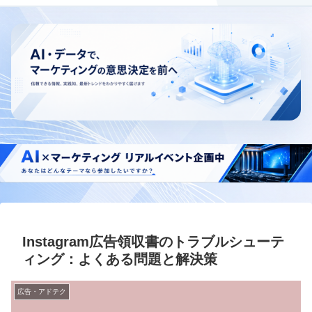
Instagram広告領収書のトラブルシューテ
ィング：よくある問題と解決策
広告・アドテク