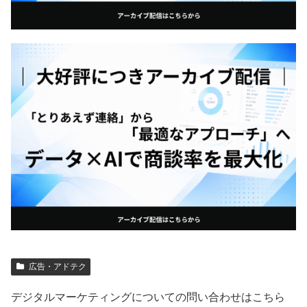
広告・アドテク
デジタルマーケティングについての問い合わせはこちら