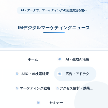
AI・データで、マーケティングの意思決定を前へ
IMデジタルマーケティングニュース
ホーム
AI・生成AI活用
SEO・AI検索対策
広告・アドテク
マーケティング戦略
アクセス解析・効果測定
セミナー