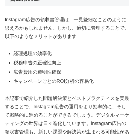
Instagram広告の領収書管理は、一見些細なことのように
思えるかもしれません。しかし、適切に管理することで、
以下のようなメリットがあります：
経理処理の効率化
税務申告の正確性向上
広告費用の透明性確保
キャンペーンごとのROI分析の容易化
本記事で紹介した問題解決策とベストプラクティスを実践
することで、Instagram広告の運用をより効率的に、そし
て戦略的に進めることができるでしょう。デジタルマーケ
ティングの世界は日々進化しています。Instagram広告の
領収書管理も、新しい課題や解決策が生まれる可能性があ