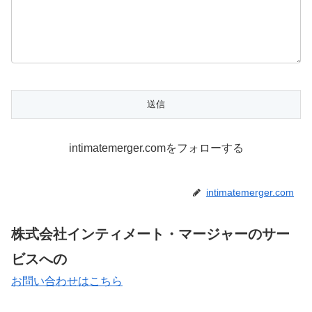
intimatemerger.comをフォローする
intimatemerger.com
株式会社インティメート・マージャーのサー
ビスへの
お問い合わせはこちら