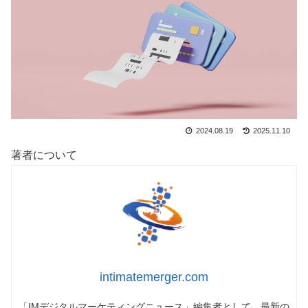
2024.08.19
2025.11.10
著者について
intimatemerger.com
「IMデジタルマーケティングニュース」編集者として、最新の