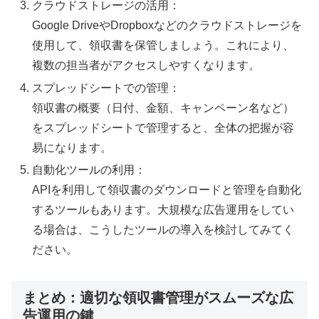
クラウドストレージの活用：
Google DriveやDropboxなどのクラウドストレージを
使用して、領収書を保管しましょう。これにより、
複数の担当者がアクセスしやすくなります。
スプレッドシートでの管理：
領収書の概要（日付、金額、キャンペーン名など）
をスプレッドシートで管理すると、全体の把握が容
易になります。
自動化ツールの利用：
APIを利用して領収書のダウンロードと管理を自動化
するツールもあります。大規模な広告運用をしてい
る場合は、こうしたツールの導入を検討してみてく
ださい。
まとめ：適切な領収書管理がスムーズな広
告運用の鍵