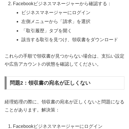
Facebookビジネスマネージャーから確認する：
ビジネスマネージャーにログイン
左側メニューから「請求」を選択
「取引履歴」タブを開く
該当する取引を見つけ、領収書をダウンロード
これらの手順で領収書が見つからない場合は、支払い設定
や広告アカウントの状態を確認してください。
問題2：領収書の宛名が正しくない
経理処理の際に、領収書の宛名が正しくないと問題になる
ことがあります。解決策：
Facebookビジネスマネージャーにログイン