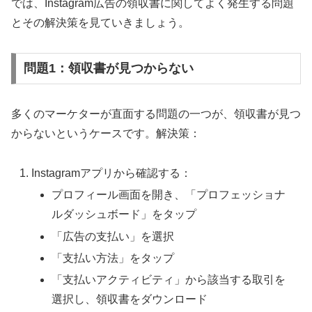
では、Instagram広告の領収書に関してよく発生する問題
とその解決策を見ていきましょう。
問題1：領収書が見つからない
多くのマーケターが直面する問題の一つが、領収書が見つ
からないというケースです。解決策：
Instagramアプリから確認する：
プロフィール画面を開き、「プロフェッショナ
ルダッシュボード」をタップ
「広告の支払い」を選択
「支払い方法」をタップ
「支払いアクティビティ」から該当する取引を
選択し、領収書をダウンロード