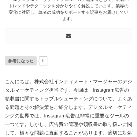
トレンドやテクニックを分かりやすく解説しています。業界の
変化に対応し、読者の成功をサポートする記事をお届けしてい
ます。
参考になった
0
こんにちは。株式会社インティメート・マージャーのデジ
タルマーケティング担当です。今回は、Instagram広告の
領収書に関するトラブルシューティングについて、よくあ
る問題とその解決策をご紹介します。デジタルマーケティ
ングの世界では、Instagram広告は非常に重要なツールの
一つです。しかし、広告費の管理や領収書の取り扱いに関
して、様々な問題に直面することがあります。適切に対処