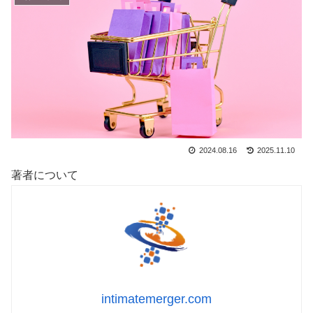
2024.08.16
2025.11.10
著者について
intimatemerger.com