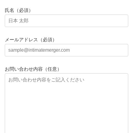
氏名（必須）
メールアドレス（必須）
お問い合わせ内容（任意）