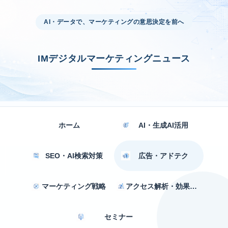
AI・データで、マーケティングの意思決定を前へ
IMデジタルマーケティングニュース
ホーム
AI・生成AI活用
SEO・AI検索対策
広告・アドテク
マーケティング戦略
アクセス解析・効果測定
セミナー