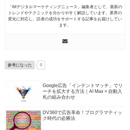
「IMデジタルマーケティングニュース」編集者として、最新の
トレンドやテクニックを分かりやすく解説しています。業界の
変化に対応し、読者の成功をサポートする記事をお届けしてい
ます。
参考になった
0
Google広告「インテントマッチ」でリ
ーチを拡大する方法｜AI Max × 自動入
札の組み合わせ
DV360で広告革命！プログラマティッ
ク時代の必勝法