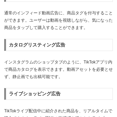
通常のインフィード動画広告に、商品タグを付与すること
ができます。ユーザーは動画を視聴しながら、気になった
商品をタップして購入することができます。
カタログリスティング広告
インスタグラムのショップタブのように、TikTokアプリ内
で商品カタログを表示できます。動画アセットを必要とせ
ず、静止画でも出稿可能です。
ライブショッピング広告
TikTokライブ配信中に紹介された商品を、リアルタイムで