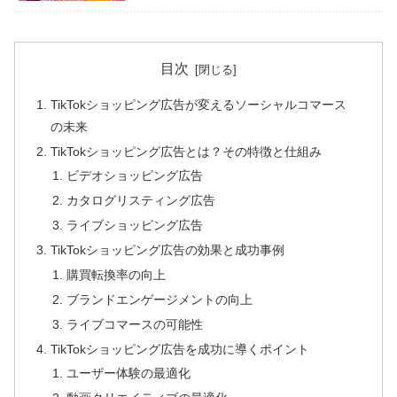
目次
TikTokショッピング広告が変えるソーシャルコマース
の未来
TikTokショッピング広告とは？その特徴と仕組み
ビデオショッピング広告
カタログリスティング広告
ライブショッピング広告
TikTokショッピング広告の効果と成功事例
購買転換率の向上
ブランドエンゲージメントの向上
ライブコマースの可能性
TikTokショッピング広告を成功に導くポイント
ユーザー体験の最適化