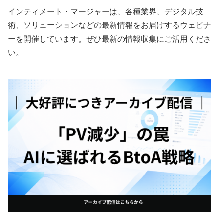
インティメート・マージャーは、各種業界、デジタル技
術、ソリューションなどの最新情報をお届けするウェビナ
ーを開催しています。ぜひ最新の情報収集にご活用くださ
い。