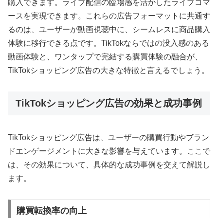
購入できます。ライブ配信の臨場感を活かしたライブコマ
ースを実現できます。これらの広告フォーマットに共通す
るのは、ユーザーが動画視聴中に、シームレスに商品購入
体験に移行できる点です。TikTokならではの没入感のある
動画体験と、ワンタップで完結する購買体験の融合が、
TikTokショッピング広告の大きな特徴と言えるでしょう。
TikTokショッピング広告の効果と成功事例
TikTokショッピング広告は、ユーザーの購買行動やブラン
ドエンゲージメントに大きな影響を与えています。ここで
は、その効果について、具体的な成功事例を交えて解説し
ます。
購買転換率の向上