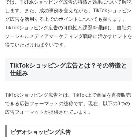
では、TikTokショッピング広告の特徴と効果について解説
します。また、成功事例を交えながら、TikTokショッピン
グ広告を活用する上でのポイントについても探ります。
TikTokショッピング広告の可能性と課題を理解し、自社の
ソーシャルメディアマーケティング戦略に活かすヒントを
得ていただければ幸いです。
TikTokショッピング広告とは？その特徴と
仕組み
TikTokショッピング広告とは、TikTok上で商品を直接販売
できる広告フォーマットの総称です。現在、以下の3つの
広告フォーマットが提供されています。
ビデオショッピング広告