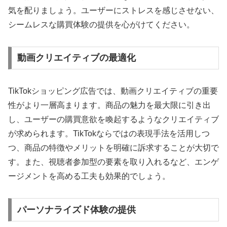
気を配りましょう。ユーザーにストレスを感じさせない、
シームレスな購買体験の提供を心がけてください。
動画クリエイティブの最適化
TikTokショッピング広告では、動画クリエイティブの重要
性がより一層高まります。商品の魅力を最大限に引き出
し、ユーザーの購買意欲を喚起するようなクリエイティブ
が求められます。TikTokならではの表現手法を活用しつ
つ、商品の特徴やメリットを明確に訴求することが大切で
す。また、視聴者参加型の要素を取り入れるなど、エンゲ
ージメントを高める工夫も効果的でしょう。
パーソナライズド体験の提供