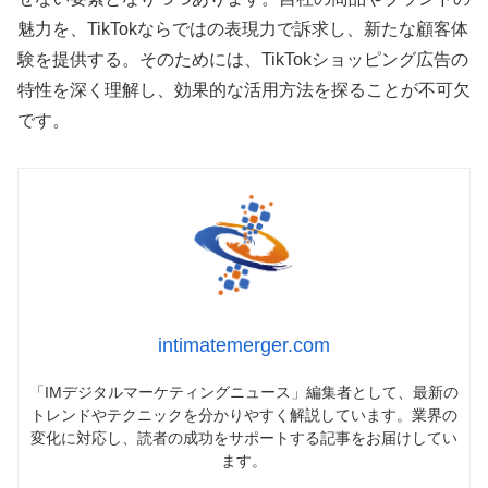
魅力を、TikTokならではの表現力で訴求し、新たな顧客体
験を提供する。そのためには、TikTokショッピング広告の
特性を深く理解し、効果的な活用方法を探ることが不可欠
です。
intimatemerger.com
「IMデジタルマーケティングニュース」編集者として、最新の
トレンドやテクニックを分かりやすく解説しています。業界の
変化に対応し、読者の成功をサポートする記事をお届けしてい
ます。