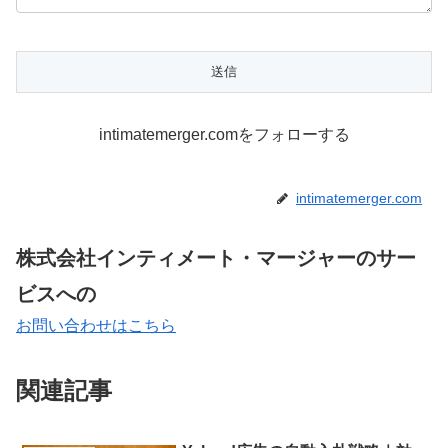
intimatemerger.comをフォローする
intimatemerger.com
株式会社インティメート・マージャーのサー
ビスへの
お問い合わせはこちら
関連記事