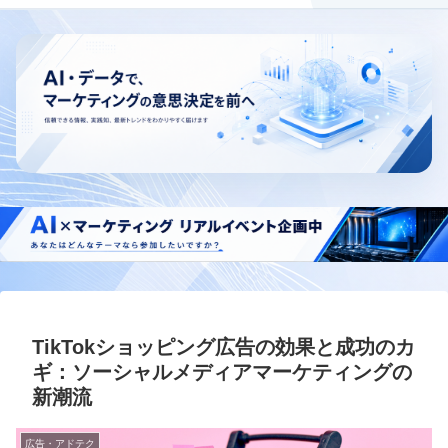
TikTokショッピング広告の効果と成功のカ
ギ：ソーシャルメディアマーケティングの
新潮流
広告・アドテク