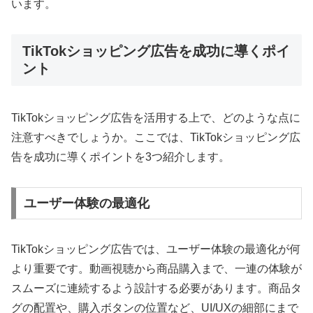
います。
TikTokショッピング広告を成功に導くポイ
ント
TikTokショッピング広告を活用する上で、どのような点に
注意すべきでしょうか。ここでは、TikTokショッピング広
告を成功に導くポイントを3つ紹介します。
ユーザー体験の最適化
TikTokショッピング広告では、ユーザー体験の最適化が何
より重要です。動画視聴から商品購入まで、一連の体験が
スムーズに連続するよう設計する必要があります。商品タ
グの配置や、購入ボタンの位置など、UI/UXの細部にまで