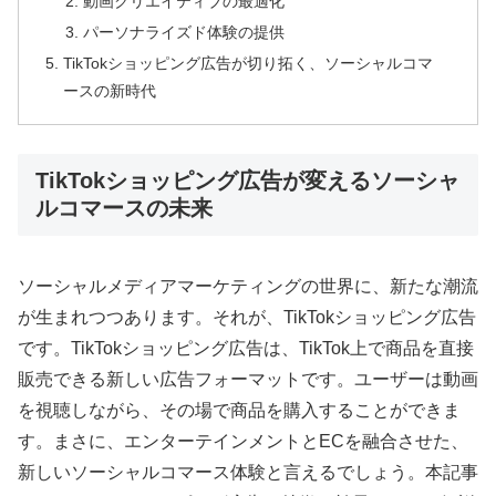
動画クリエイティブの最適化
パーソナライズド体験の提供
TikTokショッピング広告が切り拓く、ソーシャルコマ
ースの新時代
TikTokショッピング広告が変えるソーシャ
ルコマースの未来
ソーシャルメディアマーケティングの世界に、新たな潮流
が生まれつつあります。それが、TikTokショッピング広告
です。TikTokショッピング広告は、TikTok上で商品を直接
販売できる新しい広告フォーマットです。ユーザーは動画
を視聴しながら、その場で商品を購入することができま
す。まさに、エンターテインメントとECを融合させた、
新しいソーシャルコマース体験と言えるでしょう。本記事