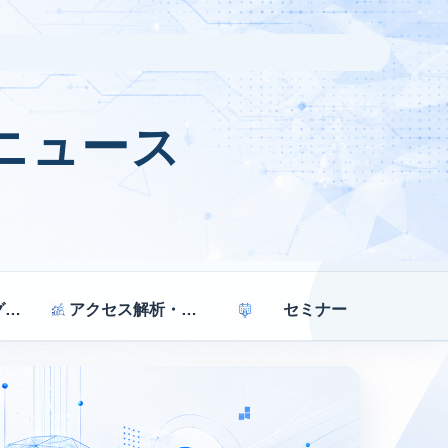
ニュース
マーケティング戦略
アクセス解析・効果測定
セミナー