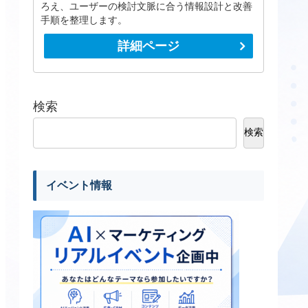
ろえ、ユーザーの検討文脈に合う情報設計と改善
手順を整理します。
詳細ページ
検索
検索
イベント情報