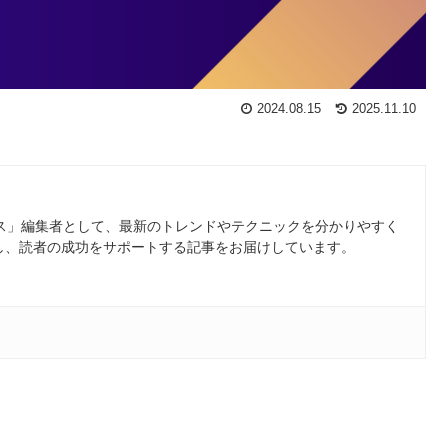
2024.08.15
2025.11.10
ース」編集者として、最新のトレンドやテクニックを分かりやすく
し、読者の成功をサポートする記事をお届けしています。