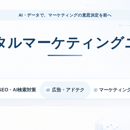
AI・データで、マーケティングの意思決定を前へ
ジタルマーケティング
SEO・AI検索対策
広告・アドテク