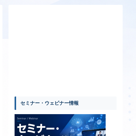
セミナー・ウェビナー情報