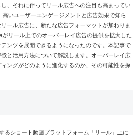
昇し、それに伴ってリール広告への注目も高まってい
は、高いユーザーエンゲージメントと広告効果で知ら
なリール広告に、新たな広告フォーマットが加わりま
taがリール上でのオーバーレイ広告の提供を拡大した
ンテンツを展開できるようになったのです。本記事で
特徴と活用方法について解説します。オーバーレイ広
ディングがどのように進化するのか、その可能性を探
が提供するショート動画プラットフォーム「リール」上に