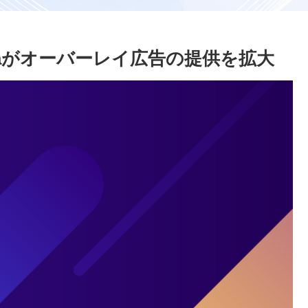
taがオーバーレイ広告の提供を拡大