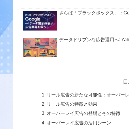
さらば「ブラックボックス」：Go
データドリブンな広告運用へ: Yah
目
リール広告の新たな可能性：オーバー
リール広告の特徴と効果
オーバーレイ広告の登場とその特徴
オーバーレイ広告の活用シーン