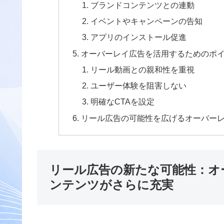
ブランドコンテンツとの連動
イベントやキャンペーンの告知
アプリのインストール促進
オーバーレイ広告を活用するためのポ
リール動画との親和性を重視
ユーザー体験を阻害しない
明確なCTAを設定
リール広告の可能性を広げるオーバー
リール広告の新たな可能性：オ
ンテンツがさらに充実