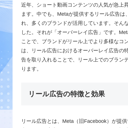
近年、ショート動画コンテンツの人気が急上
ます。中でも、Metaが提供するリール広告
れ、多くのブランドが活用しています。そん
した。それが「オーバーレイ広告」です。Me
ことで、ブランドがリール上でより多様なコ
は、リール広告におけるオーバーレイ広告の
告を取り入れることで、リール上でのブラン
ります。
リール広告の特徴と効果
リール広告とは、Meta（旧Facebook）