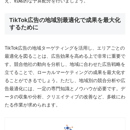
え、戦略的な予算配分を行いましょう。
TikTok広告の地域別最適化で成果を最大化
するために
TikTok広告の地域ターゲティングを活用し、エリアごとの
最適化を図ることは、広告効果を高める上で非常に重要で
す。競合他社の動向を分析し、地域に合わせた広告戦略を
立てることで、ローカルマーケティングの成果を最大化す
ることができるでしょう。ただし、地域別の競合分析や広
告最適化には、一定の専門知識とノウハウが必要です。デ
ータの収集や分析、クリエイティブの改善など、多岐にわ
たる作業が求められます。