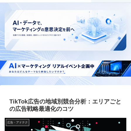
TikTok広告の地域別競合分析：エリアごと
の広告戦略最適化のコツ
広告・アドテク