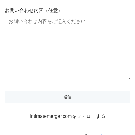
お問い合わせ内容（任意）
intimatemerger.comをフォローする