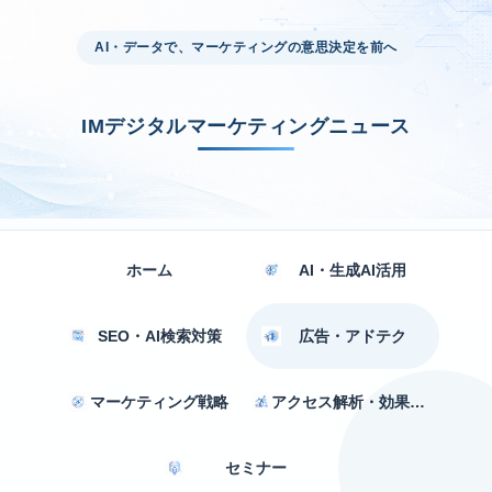
AI・データで、マーケティングの意思決定を前へ
IMデジタルマーケティングニュース
ホーム
AI・生成AI活用
SEO・AI検索対策
広告・アドテク
マーケティング戦略
アクセス解析・効果測定
セミナー