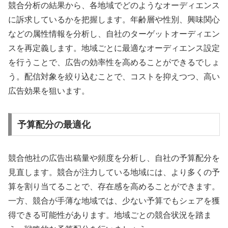
競合分析の結果から、各地域でどのようなオーディエンス
に訴求しているかを把握します。年齢層や性別、興味関心
などの属性情報を分析し、自社のターゲットオーディエン
スを再定義します。地域ごとに最適なオーディエンス設定
を行うことで、広告の効率性を高めることができるでしょ
う。配信対象を絞り込むことで、コストを抑えつつ、高い
広告効果を狙います。
予算配分の最適化
競合他社の広告出稿量や頻度を分析し、自社の予算配分を
見直します。競合が注力している地域には、より多くの予
算を割り当てることで、存在感を高めることができます。
一方、競合が手薄な地域では、少ない予算でもシェアを獲
得できる可能性があります。地域ごとの競合状況を踏ま