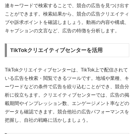
連キーワードで検索することで、競合の広告を見つけ出す
ことができます。検索結果から、競合の広告クリエイティ
ブや訴求ポイントを確認しましょう。動画の内容や構成、
キャプションの文言など、広告の特徴を分析します。
TikTokクリエイティブセンターを活用
TikTokクリエイティブセンターは、TikTok上で配信されて
いる広告を検索・閲覧できるツールです。地域や業種、キ
ーワードなどの条件で広告を絞り込むことができ、競合分
析に役立ちます。クリエイティブセンターでは、広告の掲
載期間やインプレッション数、エンゲージメント率などの
データも確認できます。競合他社の広告パフォーマンスを
把握し、自社の戦略に活かしましょう。