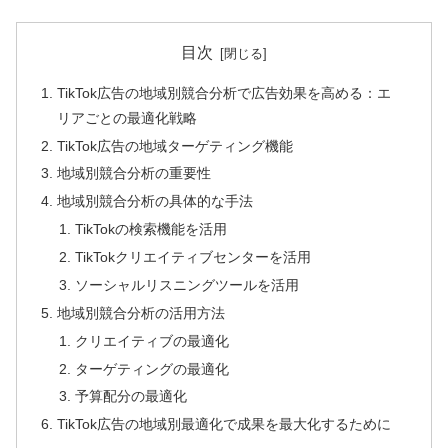
目次
TikTok広告の地域別競合分析で広告効果を高める：エ
リアごとの最適化戦略
TikTok広告の地域ターゲティング機能
地域別競合分析の重要性
地域別競合分析の具体的な手法
TikTokの検索機能を活用
TikTokクリエイティブセンターを活用
ソーシャルリスニングツールを活用
地域別競合分析の活用方法
クリエイティブの最適化
ターゲティングの最適化
予算配分の最適化
TikTok広告の地域別最適化で成果を最大化するために