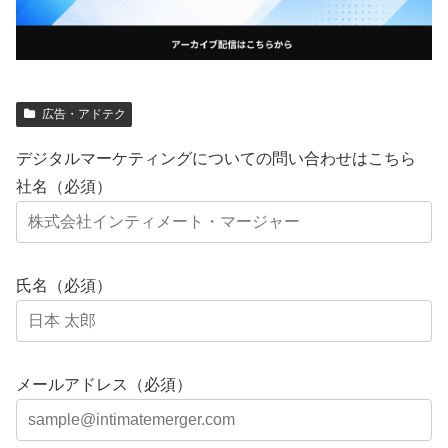
広告・アドテク
デジタルマーケティングについての問い合わせはこちら
社名（必須）
氏名（必須）
メールアドレス（必須）