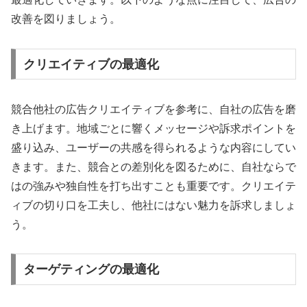
改善を図りましょう。
クリエイティブの最適化
競合他社の広告クリエイティブを参考に、自社の広告を磨
き上げます。地域ごとに響くメッセージや訴求ポイントを
盛り込み、ユーザーの共感を得られるような内容にしてい
きます。また、競合との差別化を図るために、自社ならで
はの強みや独自性を打ち出すことも重要です。クリエイテ
ィブの切り口を工夫し、他社にはない魅力を訴求しましょ
う。
ターゲティングの最適化