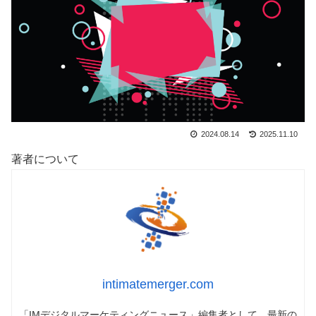
2024.08.14
2025.11.10
著者について
intimatemerger.com
「IMデジタルマーケティングニュース」編集者として、最新の