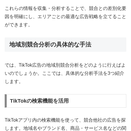
これらの情報を収集・分析することで、競合との差別化要
因を明確にし、エリアごとの最適な広告戦略を立てること
ができます。
地域別競合分析の具体的な手法
では、TikTok広告の地域別競合分析をどのように行えばよ
いのでしょうか。ここでは、具体的な分析手法を3つ紹介
します。
TikTokの検索機能を活用
TikTokアプリ内の検索機能を使って、競合他社の広告を探
します。地域名やブランド名、商品・サービス名などの関