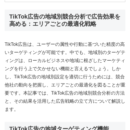
TikTok広告の地域別競合分析で広告効果を
高める：エリアごとの最適化戦略
TikTok広告は、ユーザーの属性や行動に基づいた精度の高
いターゲティングが可能です。中でも、地域別のターゲテ
ィングは、ローカルビジネスや地域に根ざしたマーケティ
ングを行う上で欠かせない機能と言えるでしょう。しか
し、TikTok広告の地域別設定を適切に行うためには、競合
他社の動向を把握し、エリアごとの最適化を図ることが重
要です。本記事では、TikTok広告の地域別競合分析の方法
と、その結果を活用した広告戦略の立て方について解説し
ます。
TikTok広告の地域ターゲティング機能