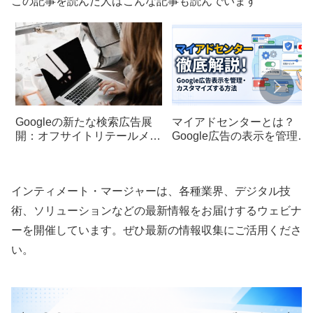
この記事を読んだ人はこんな記事も読んでいます
Googleの新たな検索広告展
マイアドセンターとは？
開：オフサイトリテールメデ
Google広告の表示を管理・
ィアとは？
カスタマイズする方法を解
インティメート・マージャーは、各種業界、デジタル技
術、ソリューションなどの最新情報をお届けするウェビナ
ーを開催しています。ぜひ最新の情報収集にご活用くださ
い。