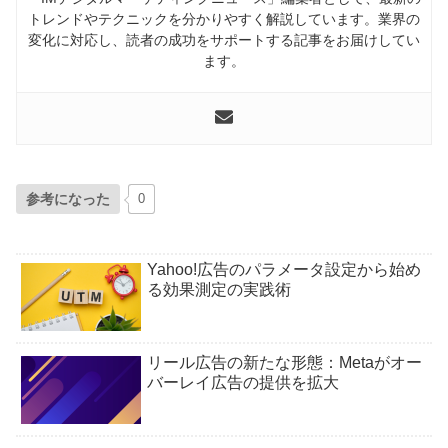
トレンドやテクニックを分かりやすく解説しています。業界の
変化に対応し、読者の成功をサポートする記事をお届けしてい
ます。
参考になった
0
Yahoo!広告のパラメータ設定から始め
る効果測定の実践術
リール広告の新たな形態：Metaがオー
バーレイ広告の提供を拡大