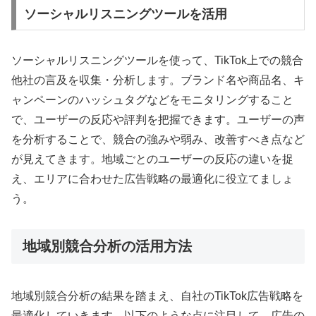
ソーシャルリスニングツールを活用
ソーシャルリスニングツールを使って、TikTok上での競合
他社の言及を収集・分析します。ブランド名や商品名、キ
ャンペーンのハッシュタグなどをモニタリングすること
で、ユーザーの反応や評判を把握できます。ユーザーの声
を分析することで、競合の強みや弱み、改善すべき点など
が見えてきます。地域ごとのユーザーの反応の違いを捉
え、エリアに合わせた広告戦略の最適化に役立てましょ
う。
地域別競合分析の活用方法
地域別競合分析の結果を踏まえ、自社のTikTok広告戦略を
最適化していきます。以下のような点に注目して、広告の