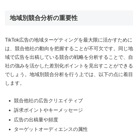
地域別競合分析の重要性
TikTok広告の地域ターゲティングを最大限に活かすために
は、競合他社の動向を把握することが不可欠です。同じ地
域で広告を出稿している競合の戦略を分析することで、自
社の強みを活かした差別化ポイントを見出すことができる
でしょう。地域別競合分析を行う上では、以下の点に着目
します。
競合他社の広告クリエイティブ
訴求ポイントやキーメッセージ
広告の出稿量や頻度
ターゲットオーディエンスの属性