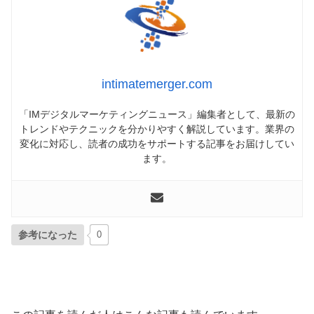
intimatemerger.com
「IMデジタルマーケティングニュース」編集者として、最新の
トレンドやテクニックを分かりやすく解説しています。業界の
変化に対応し、読者の成功をサポートする記事をお届けしてい
ます。
参考になった
0