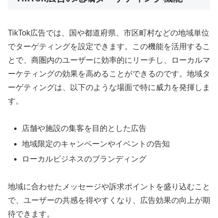
TikTok広告では、国や都道府県、市区町村などの地域単位
でターゲティングを設定できます。この機能を活用するこ
とで、商圏内のユーザーに効率的にリーチし、ローカルマ
ーケティングの効果を高めることができるのです。地域タ
ーゲティングは、以下のような場面で特に威力を発揮しま
す。
店舗や施設の集客を目的とした広告
地域限定のキャンペーンやイベントの告知
ローカルビジネスのブランディング
地域に合わせたメッセージや訴求ポイントを盛り込むこと
で、ユーザーの共感を得やすくなり、広告効果の向上が期
待できます。