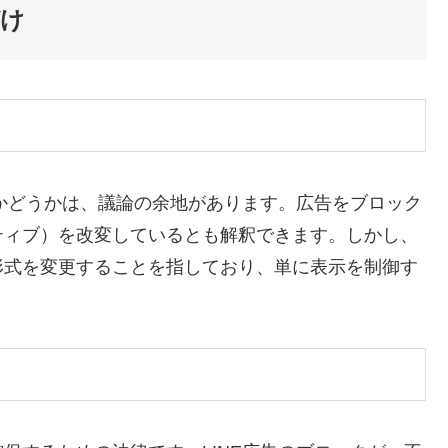
づけ
るかどうかは、議論の余地があります。広告をブロック
ティブ）を改変しているとも解釈できます。しかし、
形式を変更することを指しており、単に表示を制御す