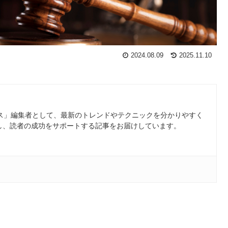
2024.08.09
2025.11.10
ース」編集者として、最新のトレンドやテクニックを分かりやすく
し、読者の成功をサポートする記事をお届けしています。