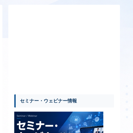
セミナー・ウェビナー情報