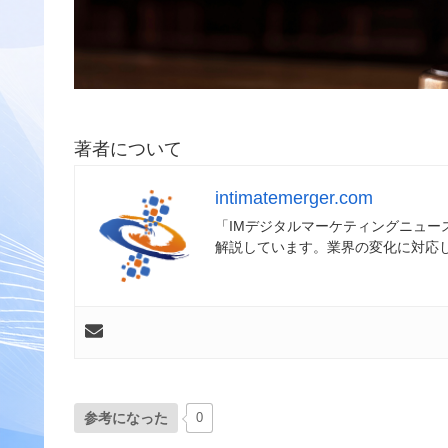
著者について
intimatemerger.com
「IMデジタルマーケティングニュ
解説しています。業界の変化に対応
参考になった
0