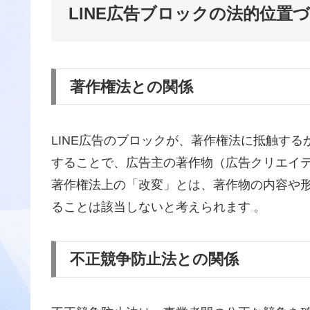
LINE広告ブロックの法的位置
著作権法との関係
LINE広告のブロックが、著作権法に抵触す
することで、広告主の著作物（広告クリエイ
著作権法上の「改変」とは、著作物の内容や
ることは該当しないと考えられます
。
不正競争防止法との関係