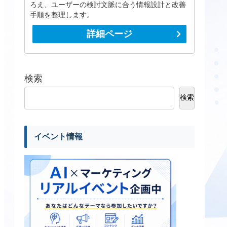
ろえ、ユーザーの検討文脈に合う情報設計と改善
手順を整理します。
詳細ページ
検索
検索
イベント情報