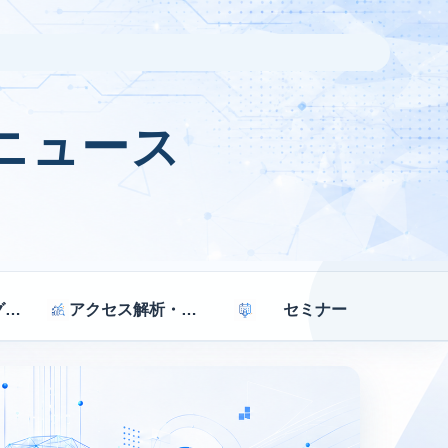
ニュース
マーケティング戦略
アクセス解析・効果測定
セミナー