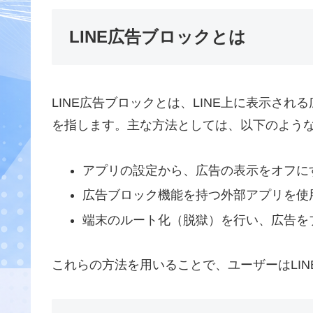
LINE広告ブロックとは
LINE広告ブロックとは、LINE上に表示さ
を指します。主な方法としては、以下のよう
アプリの設定から、広告の表示をオフに
広告ブロック機能を持つ外部アプリを使
端末のルート化（脱獄）を行い、広告を
これらの方法を用いることで、ユーザーはLI