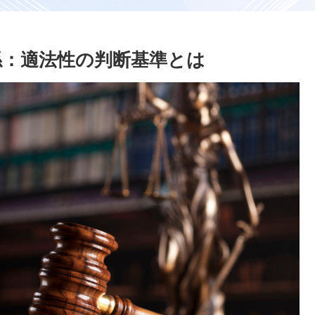
係：適法性の判断基準とは