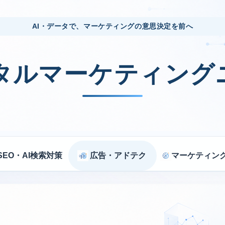
AI・データで、マーケティングの意思決定を前へ
ジタルマーケティング
SEO・AI検索対策
広告・アドテク