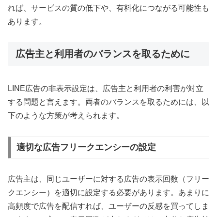
れば、サービスの質の低下や、有料化につながる可能性も
あります。
広告主と利用者のバランスを取るために
LINE広告の非表示設定は、広告主と利用者の利害が対立
する問題と言えます。両者のバランスを取るためには、以
下のような方策が考えられます。
適切な広告フリークエンシーの設定
広告主は、同じユーザーに対する広告の表示回数（フリー
クエンシー）を適切に設定する必要があります。あまりに
高頻度で広告を配信すれば、ユーザーの反感を買ってしま