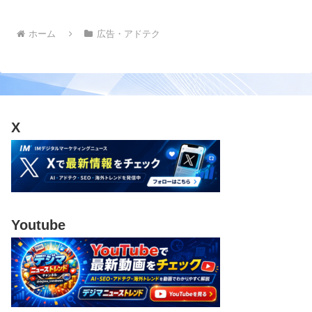
ホーム
広告・アドテク
X
Youtube