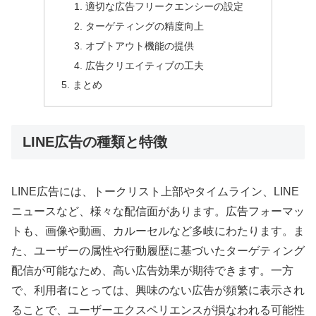
適切な広告フリークエンシーの設定
ターゲティングの精度向上
オプトアウト機能の提供
広告クリエイティブの工夫
まとめ
LINE広告の種類と特徴
LINE広告には、トークリスト上部やタイムライン、LINE
ニュースなど、様々な配信面があります。広告フォーマッ
トも、画像や動画、カルーセルなど多岐にわたります。ま
た、ユーザーの属性や行動履歴に基づいたターゲティング
配信が可能なため、高い広告効果が期待できます。一方
で、利用者にとっては、興味のない広告が頻繁に表示され
ることで、ユーザーエクスペリエンスが損なわれる可能性