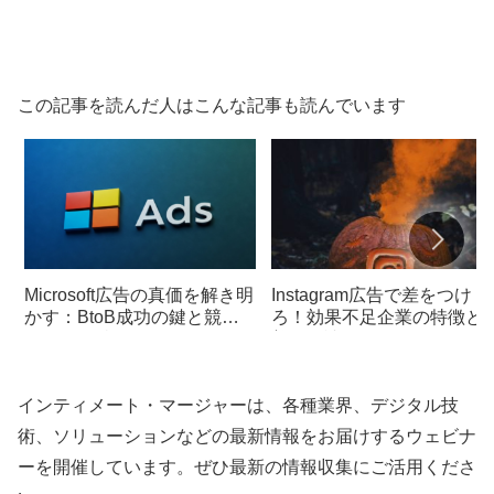
この記事を読んだ人はこんな記事も読んでいます
Microsoft広告の真価を解き明
Instagram広告で差をつけ
かす：BtoB成功の鍵と競合
ろ！効果不足企業の特徴と
を抑える特徴
善の秘訣
インティメート・マージャーは、各種業界、デジタル技
術、ソリューションなどの最新情報をお届けするウェビナ
ーを開催しています。ぜひ最新の情報収集にご活用くださ