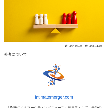
2024.08.09
2025.11.10
著者について
intimatemerger.com
「IMデジタルマーケティングニュース」編集者として、最新の