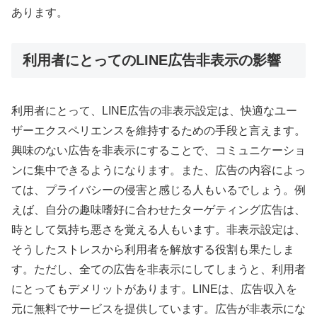
あります。
利用者にとってのLINE広告非表示の影響
利用者にとって、LINE広告の非表示設定は、快適なユー
ザーエクスペリエンスを維持するための手段と言えます。
興味のない広告を非表示にすることで、コミュニケーショ
ンに集中できるようになります。また、広告の内容によっ
ては、プライバシーの侵害と感じる人もいるでしょう。例
えば、自分の趣味嗜好に合わせたターゲティング広告は、
時として気持ち悪さを覚える人もいます。非表示設定は、
そうしたストレスから利用者を解放する役割も果たしま
す。ただし、全ての広告を非表示にしてしまうと、利用者
にとってもデメリットがあります。LINEは、広告収入を
元に無料でサービスを提供しています。広告が非表示にな