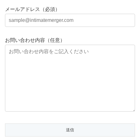
メールアドレス（必須）
お問い合わせ内容（任意）