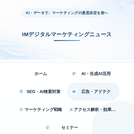
AI・データで、マーケティングの意思決定を前へ
IMデジタルマーケティングニュース
ホーム
AI・生成AI活用
SEO・AI検索対策
広告・アドテク
マーケティング戦略
アクセス解析・効果測定
セミナー