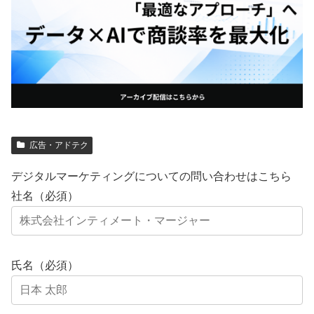
広告・アドテク
デジタルマーケティングについての問い合わせはこちら
社名（必須）
氏名（必須）