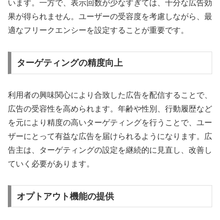
います。一方で、表示回数が少なすぎては、十分な広告効
果が得られません。ユーザーの受容度を考慮しながら、最
適なフリークエンシーを設定することが重要です。
ターゲティングの精度向上
利用者の興味関心により合致した広告を配信することで、
広告の受容性を高められます。年齢や性別、行動履歴など
を元により精度の高いターゲティングを行うことで、ユー
ザーにとって有益な広告を届けられるようになります。広
告主は、ターゲティングの設定を継続的に見直し、改善し
ていく必要があります。
オプトアウト機能の提供