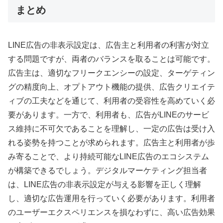
まとめ
LINE広告の非表示設定は、広告主と利用者の利害が対立
する問題ですが、両者のバランスを取ることは可能です。
広告主は、適切なフリークエンシーの設定、ターゲティン
グの精度向上、オプトアウト機能の提供、広告クリエイテ
ィブの工夫などを通じて、利用者の受容性を高めていく必
要があります。一方で、利用者も、広告がLINEのサービ
ス維持に不可欠であることを理解し、一定の広告は受け入
れる姿勢を持つことが求められます。広告主と利用者が歩
み寄ることで、より持続可能なLINE広告のエコシステム
が構築できるでしょう。デジタルマーケティング担当者
は、LINE広告の非表示設定が与える影響を正しく理解
し、適切な広告運用を行っていく必要があります。利用者
のユーザーエクスペリエンスを損なわずに、高い広告効果