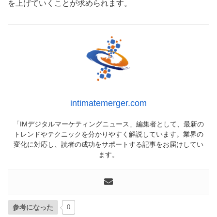
を上げていくことが求められます。
intimatemerger.com
「IMデジタルマーケティングニュース」編集者として、最新の
トレンドやテクニックを分かりやすく解説しています。業界の
変化に対応し、読者の成功をサポートする記事をお届けしてい
ます。
参考になった
0