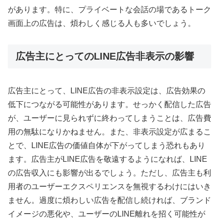
があります。特に、プライベートな会話の場であるトーク
画面上の広告は、煩わしく感じる人も多いでしょう。
広告主にとってのLINE広告非表示の影響
広告主にとって、LINE広告の非表示設定は、広告効果の
低下につながる可能性があります。せっかく配信した広告
が、ユーザーに見られずに終わってしまうことは、広告費
用の無駄になりかねません。また、非表示設定が広まるこ
とで、LINE広告の価値自体が下がってしまう恐れもあり
ます。広告主がLINE広告を敬遠するようになれば、LINE
の広告収入にも影響が出るでしょう。ただし、広告主も利
用者のユーザーエクスペリエンスを無視するわけにはいき
ません。過度に煩わしい広告を配信し続ければ、ブランド
イメージの悪化や、ユーザーのLINE離れを招く可能性が