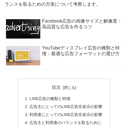
ランスを取るための方策について考察します。
Facebook広告の画像サイズと解像度：
高品質な広告を作るコツ
YouTubeディスプレイ広告の種類と特
徴：最適な広告フォーマットの選び方
目次
LINE広告の種類と特徴
広告主にとってのLINE広告非表示の影響
利用者にとってのLINE広告非表示の影響
広告主と利用者のバランスを取るために