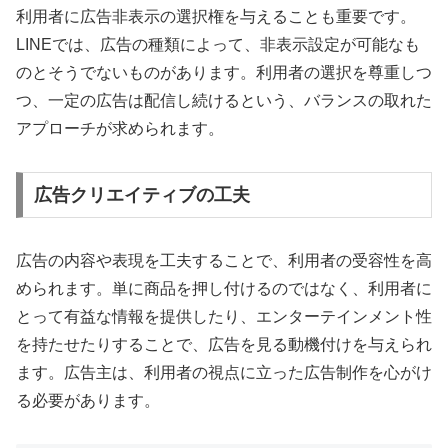
利用者に広告非表示の選択権を与えることも重要です。
LINEでは、広告の種類によって、非表示設定が可能なも
のとそうでないものがあります。利用者の選択を尊重しつ
つ、一定の広告は配信し続けるという、バランスの取れた
アプローチが求められます。
広告クリエイティブの工夫
広告の内容や表現を工夫することで、利用者の受容性を高
められます。単に商品を押し付けるのではなく、利用者に
とって有益な情報を提供したり、エンターテインメント性
を持たせたりすることで、広告を見る動機付けを与えられ
ます。広告主は、利用者の視点に立った広告制作を心がけ
る必要があります。