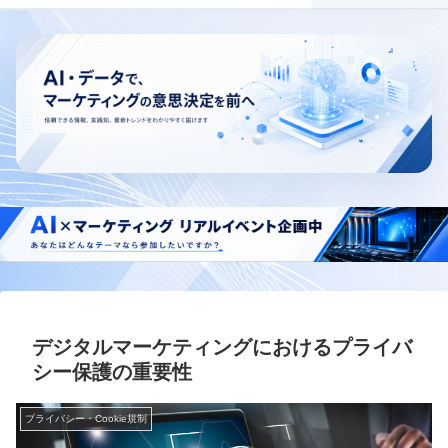
デジタルマーケティングにおけるプライバ
シー保護の重要性
プライバシー・Cookie規制