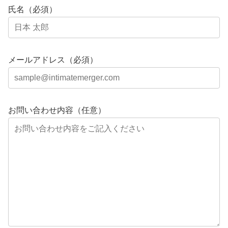
氏名（必須）
メールアドレス（必須）
お問い合わせ内容（任意）