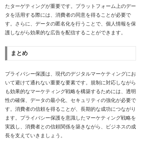
たターゲティングが重要です。プラットフォーム上のデー
タを活用する際には、消費者の同意を得ることが必要で
す。さらに、データの匿名化を行うことで、個人情報を保
護しながら効果的な広告を配信することができます。
まとめ
プライバシー保護は、現代のデジタルマーケティングにお
いて避けて通れない重要な要素です。規制に対応しながら
も効果的なマーケティング戦略を構築するためには、透明
性の確保、データの最小化、セキュリティの強化が必要で
す。消費者の信頼を得ることが、長期的な成功につながり
ます。プライバシー保護を意識したマーケティング戦略を
実践し、消費者との信頼関係を築きながら、ビジネスの成
長を支えていきましょう。