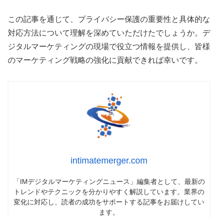
この記事を通じて、プライバシー保護の重要性と具体的な
対応方法について理解を深めていただけたでしょうか。デ
ジタルマーケティングの現場で役立つ情報を提供し、皆様
のマーケティング戦略の強化に貢献できれば幸いです。
intimatemerger.com
「IMデジタルマーケティングニュース」編集者として、最新の
トレンドやテクニックを分かりやすく解説しています。業界の
変化に対応し、読者の成功をサポートする記事をお届けしてい
ます。