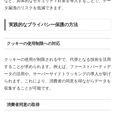
など、具体的なセキュリティ対策を導入することで、デー
タ漏洩のリスクを低減できます。
実践的なプライバシー保護の方法
クッキーの使用制限への対応
クッキーの使用が制限される中で、代替となる技術を活用
することが求められます。例えば、ファーストパーティデ
ータの活用や、サーバーサイドトラッキングの導入が挙げ
られます。これにより、消費者の同意を得ながらデータを
収集することが可能です。
消費者同意の取得