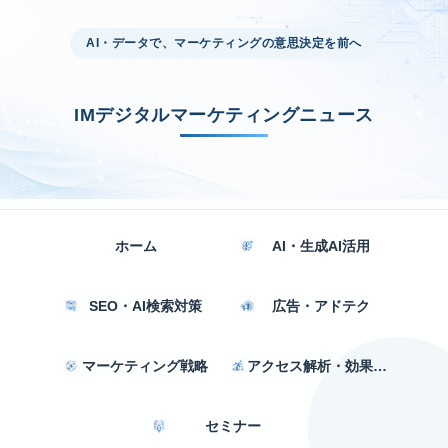
AI・データで、マーケティングの意思決定を前へ
IMデジタルマーケティングニュース
ホーム
AI・生成AI活用
SEO・AI検索対策
広告・アドテク
マーケティング戦略
アクセス解析・効果測定
セミナー