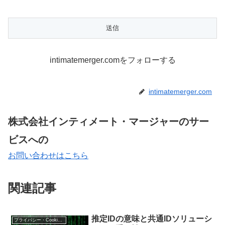
intimatemerger.comをフォローする
intimatemerger.com
株式会社インティメート・マージャーのサー
ビスへの
お問い合わせはこちら
関連記事
推定IDの意味と共通IDソリューシ
プライバシー・Cookie規制