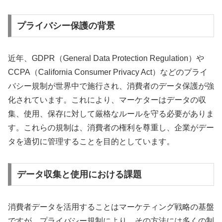
プライバシー保護の背景
近年、GDPR（General Data Protection Regulation）や
CCPA（California Consumer Privacy Act）などのプライ
バシー規制が世界中で施行され、消費者のデータ保護が強
化されています。これにより、マーケターはデータの収
集、使用、保存に対して厳格なルールを守る必要がありま
す。これらの規制は、消費者の権利を尊重し、企業がデー
タを適切に管理することを目的としています。
データ収集と使用における課題
消費者データを活用することはマーケティング戦略の基盤
ですが、プライバシー規制により、その方法には多くの制