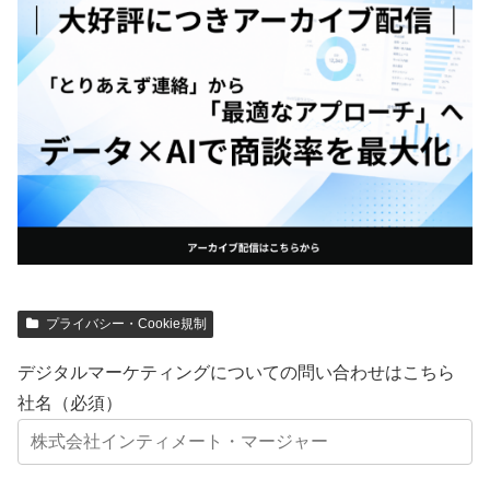
プライバシー・Cookie規制
デジタルマーケティングについての問い合わせはこちら
社名（必須）