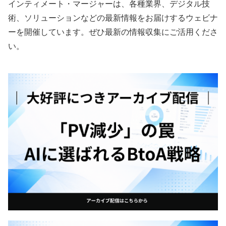
インティメート・マージャーは、各種業界、デジタル技
術、ソリューションなどの最新情報をお届けするウェビナ
ーを開催しています。ぜひ最新の情報収集にご活用くださ
い。