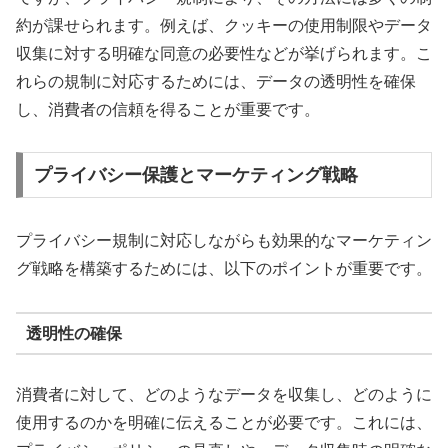
約が課せられます。例えば、クッキーの使用制限やデータ
収集に対する明確な同意の必要性などが挙げられます。こ
れらの規制に対応するためには、データの透明性を確保
し、消費者の信頼を得ることが重要です。
プライバシー保護とマーケティング戦略
プライバシー規制に対応しながらも効果的なマーケティン
グ戦略を構築するためには、以下のポイントが重要です。
透明性の確保
消費者に対して、どのようなデータを収集し、どのように
使用するのかを明確に伝えることが必要です。これには、