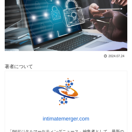
2024.07.24
著者について
intimatemerger.com
「IMデジタルマーケティングニュース」編集者として、最新の