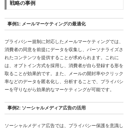
戦略の事例
事例1: メールマーケティングの最適化
プライバシー規制に対応したメールマーケティングでは、
消費者の同意を前提にデータを収集し、パーソナライズさ
れたコンテンツを提供することが求められます。これに
は、オプトイン方式を採用し、消費者が自ら登録する形を
取ることが効果的です。また、メールの開封率やクリック
率などのデータを匿名化し、分析することで、プライバシ
ーを守りながら効果的なマーケティングが可能です。
事例2: ソーシャルメディア広告の活用
ソーシャルメディア広告では、プライバシー保護を意識し