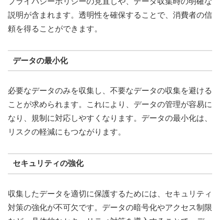
プライバシーポリシーの見直しや、データ収集時の明確な
説明が含まれます。透明性を確保することで、消費者の信
頼を得ることができます。
データの最小化
必要なデータのみを収集し、不要なデータの収集を避ける
ことが求められます。これにより、データの管理が容易に
なり、規制に対応しやすくなります。データの最小化は、
リスクの軽減にもつながります。
セキュリティの強化
収集したデータを適切に保護するためには、セキュリティ
対策の強化が不可欠です。データの暗号化やアクセス制限