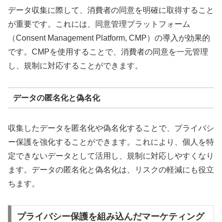
データ収集に際して、消費者の同意を明確に取得すること
が重要です。これには、同意管理プラットフォーム
（Consent Management Platform, CMP）の導入が効果的
です。CMPを使用することで、消費者の同意を一元管理
し、規制に対応することができます。
データの匿名化と偽名化
収集したデータを匿名化や偽名化することで、プライバシ
ー保護を強化することができます。これにより、個人を特
定できないデータとして活用し、規制に対応しやすくなり
ます。データの匿名化と偽名化は、リスクの軽減にも役立
ちます。
プライバシー保護を組み込んだマーケティング