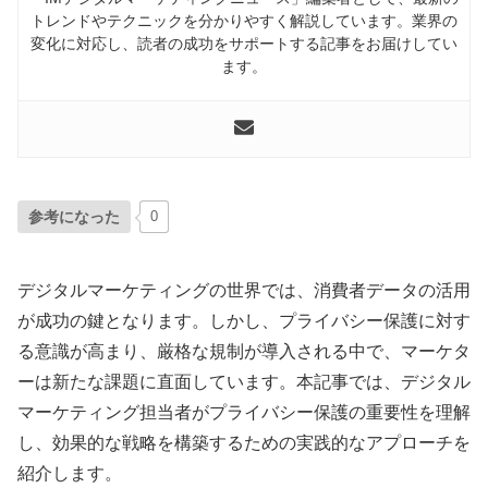
トレンドやテクニックを分かりやすく解説しています。業界の
変化に対応し、読者の成功をサポートする記事をお届けしてい
ます。
参考になった
0
デジタルマーケティングの世界では、消費者データの活用
が成功の鍵となります。しかし、プライバシー保護に対す
る意識が高まり、厳格な規制が導入される中で、マーケタ
ーは新たな課題に直面しています。本記事では、デジタル
マーケティング担当者がプライバシー保護の重要性を理解
し、効果的な戦略を構築するための実践的なアプローチを
紹介します。