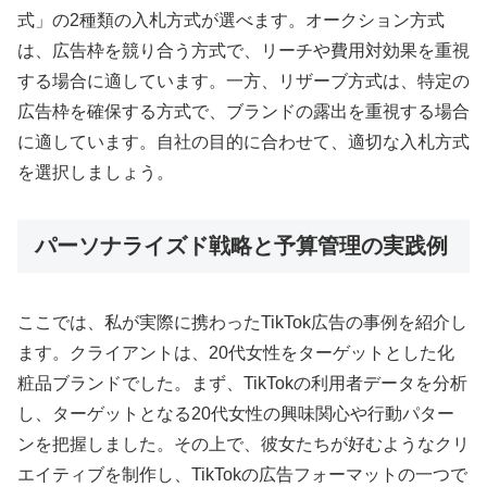
式」の2種類の入札方式が選べます。オークション方式
は、広告枠を競り合う方式で、リーチや費用対効果を重視
する場合に適しています。一方、リザーブ方式は、特定の
広告枠を確保する方式で、ブランドの露出を重視する場合
に適しています。自社の目的に合わせて、適切な入札方式
を選択しましょう。
パーソナライズド戦略と予算管理の実践例
ここでは、私が実際に携わったTikTok広告の事例を紹介し
ます。クライアントは、20代女性をターゲットとした化
粧品ブランドでした。まず、TikTokの利用者データを分析
し、ターゲットとなる20代女性の興味関心や行動パター
ンを把握しました。その上で、彼女たちが好むようなクリ
エイティブを制作し、TikTokの広告フォーマットの一つで