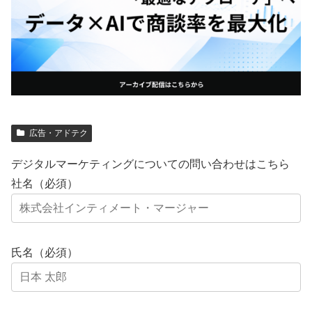
広告・アドテク
デジタルマーケティングについての問い合わせはこちら
社名（必須）
氏名（必須）