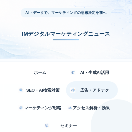
AI・データで、マーケティングの意思決定を前へ
IMデジタルマーケティングニュース
ホーム
AI・生成AI活用
SEO・AI検索対策
広告・アドテク
マーケティング戦略
アクセス解析・効果測定
セミナー