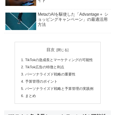
イド
MetaのAIを駆使した「Advantage＋ シ
ョッピングキャンペーン」の最適活用
方法
目次
TikTokの急成長とマーケティングの可能性
TikTok広告の特徴と利点
パーソナライズド戦略の重要性
予算管理のポイント
パーソナライズド戦略と予算管理の実践例
まとめ