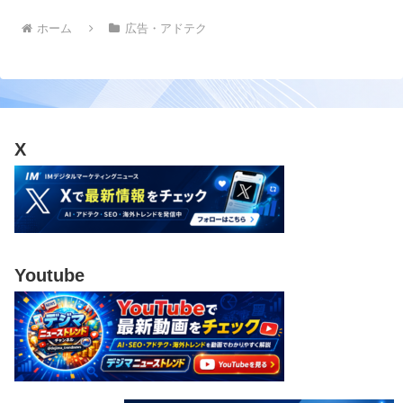
ホーム
広告・アドテク
X
Youtube