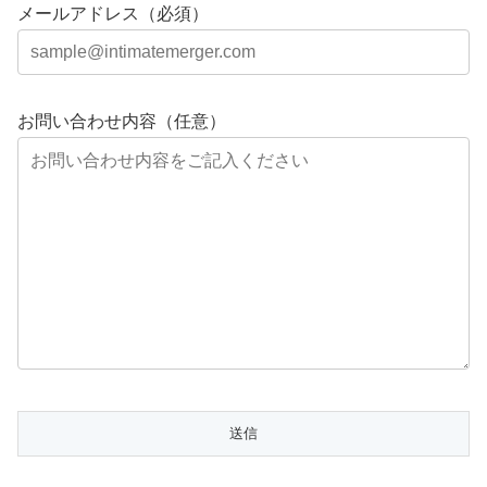
メールアドレス（必須）
お問い合わせ内容（任意）