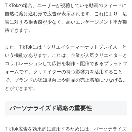
TikTokの場合、ユーザーが視聴している動画のフィードに
自然に溶け込む形で広告が表示されます。これにより、広
告に対する拒否感が少なく、高いエンゲージメント率が期
待できます。
また、TikTokには「クリエイターマーケットプレイス」と
いう機能があります。これは、企業が人気クリエイターと
コラボレーションして広告を制作・配信できるプラットフ
ォームです。クリエイターの持つ影響力を活用すること
で、ブランドの認知度向上や商品の売上増加につなげるこ
とができます。
パーソナライズド戦略の重要性
TikTok広告を効果的に運用するためには、パーソナライズ