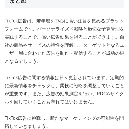
まとめ
TikTok広告は、若年層を中心に高い注目を集めるプラット
フォームです。パーソナライズド戦略と適切な予算管理を
実践することで、高い広告効果を得ることができます。自
社の商品やサービスの特性を理解し、ターゲットとなるユ
ーザー層に合わせた広告を制作・配信することが成功の鍵
となるでしょう。
TikTok広告に関する情報は日々更新されています。定期的
に最新情報をチェックし、柔軟に戦略を調整していくこと
が重要です。また、広告の効果測定を行い、PDCAサイク
ルを回していくことも忘れてはいけません。
TikTok広告に挑戦し、新たなマーケティングの可能性を開
拓していきましょう。