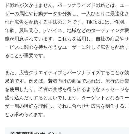
ド戦略が欠かせません。パーソナライズド戦略とは、ユー
ザーの属性や行動データを分析し、一人ひとりに最適化さ
れた広告を配信する手法のことです。TikTokには、性別、
年齢、興味関心、デバイス、地域などのターゲティング機
能が用意されています。これらを活用し、自社の商品やサ
ービスに関心を持ちそうなユーザーに対して広告を配信す
ることが重要です。
また、広告クリエイティブもパーソナライズすることが効
果的です。例えば、若者向けの商品であれば、流行の音楽
を使用したり、若者の共感を得られるようなメッセージを
盛り込んだりするとよいでしょう。ターゲットとなるユー
ザー層の嗜好を理解し、それに合わせた広告を制作するこ
とが求められます。