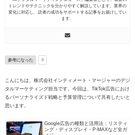
トレンドやテクニックを分かりやすく解説しています。業界の
変化に対応し、読者の成功をサポートする記事をお届けしてい
ます。
参考になった
0
こんにちは、株式会社インティメート・マージャーのデジ
タルマーケティング担当です。今回は、TikTok広告におけ
るパーソナライズド戦略と予算管理について共有したいと
思います。
Google広告の種類と活用法：リスティ
ング・ディスプレイ・P-MAXなど全ガ