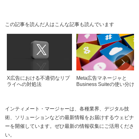
この記事を読んだ人はこんな記事も読んでいます
X広告における不適切なリプ
Meta広告マネージャと
ライへの対処法
Business Suiteの使い分け
インティメート・マージャーは、各種業界、デジタル技
術、ソリューションなどの最新情報をお届けするウェビナ
ーを開催しています。ぜひ最新の情報収集にご活用くださ
い。