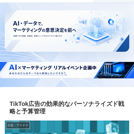
TikTok広告の効果的なパーソナライズド戦
略と予算管理
広告・アドテク