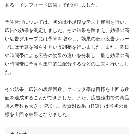
ある「インフィード広告」で配信しました。
予算管理については、初めは小規模なテスト運用を行い、
広告の効果を測定しました。その結果を踏まえ、効果の高
い広告グループには予算を増やし、効果の低い広告グルー
プには予算を減らすという調整を行いました。また、曜日
や時間帯による広告の効果の違いを分析し、最も効果の高
い時間帯に予算を集中的に配分するなどの工夫も行いまし
た。
その結果、広告の表示回数、クリック率は目標を上回る数
値を達成することができました。また、広告経由での商品
購入者数も大きく増加し、投資対効果（ROI）は当初の目
標を上回る結果となりました。