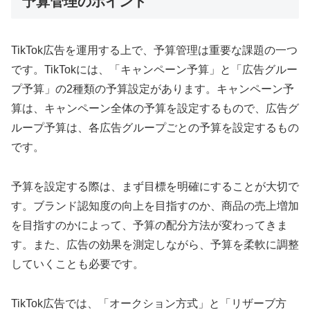
予算管理のポイント
TikTok広告を運用する上で、予算管理は重要な課題の一つ
です。TikTokには、「キャンペーン予算」と「広告グルー
プ予算」の2種類の予算設定があります。キャンペーン予
算は、キャンペーン全体の予算を設定するもので、広告グ
ループ予算は、各広告グループごとの予算を設定するもの
です。
予算を設定する際は、まず目標を明確にすることが大切で
す。ブランド認知度の向上を目指すのか、商品の売上増加
を目指すのかによって、予算の配分方法が変わってきま
す。また、広告の効果を測定しながら、予算を柔軟に調整
していくことも必要です。
TikTok広告では、「オークション方式」と「リザーブ方