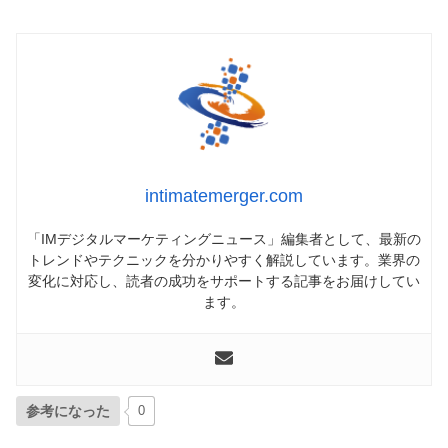
intimatemerger.com
「IMデジタルマーケティングニュース」編集者として、最新の
トレンドやテクニックを分かりやすく解説しています。業界の
変化に対応し、読者の成功をサポートする記事をお届けしてい
ます。
参考になった
0