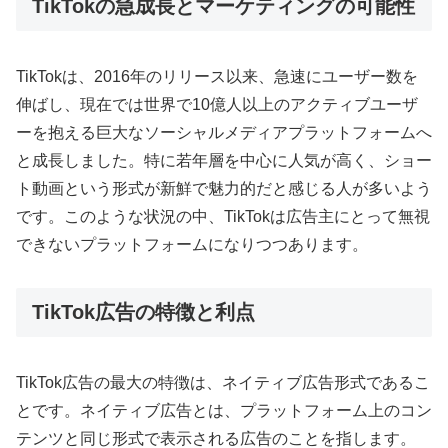
TikTokの急成長とマーケティングの可能性
TikTokは、2016年のリリース以来、急速にユーザー数を
伸ばし、現在では世界で10億人以上のアクティブユーザ
ーを抱える巨大なソーシャルメディアプラットフォームへ
と成長しました。特に若年層を中心に人気が高く、ショー
ト動画という形式が新鮮で魅力的だと感じる人が多いよう
です。このような状況の中、TikTokは広告主にとって無視
できないプラットフォームになりつつあります。
TikTok広告の特徴と利点
TikTok広告の最大の特徴は、ネイティブ広告形式であるこ
とです。ネイティブ広告とは、プラットフォーム上のコン
テンツと同じ形式で表示される広告のことを指します。