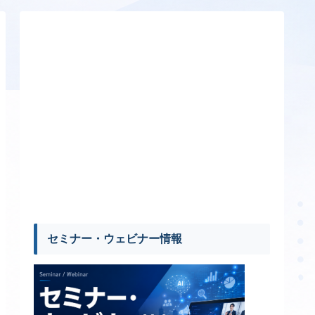
セミナー・ウェビナー情報