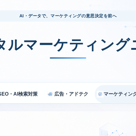
AI・データで、マーケティングの意思決定を前へ
ジタルマーケティング
SEO・AI検索対策
広告・アドテク