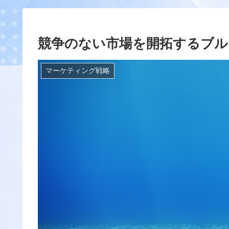
競争のない市場を開拓するブル
マーケティング戦略