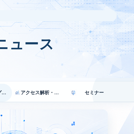
ニュース
マーケティング戦略
アクセス解析・効果測定
セミナー