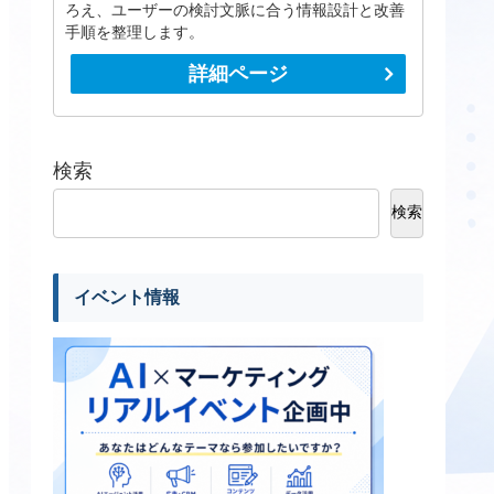
ろえ、ユーザーの検討文脈に合う情報設計と改善
手順を整理します。
詳細ページ
検索
検索
イベント情報