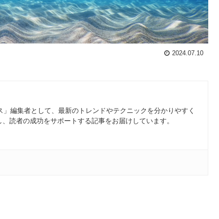
2024.07.10
ース」編集者として、最新のトレンドやテクニックを分かりやすく
し、読者の成功をサポートする記事をお届けしています。