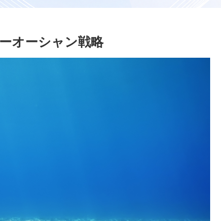
ーオーシャン戦略