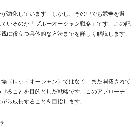
争が激化しています。しかし、その中でも競争を避
れているのが「ブルーオーシャン戦略」です。この記
実践に役立つ具体的な方法までを詳しく解説します。
市場（レッドオーシャン）ではなく、まだ開拓されて
つけることを目的とした戦略です。このアプローチ
ながら成長することを目指します。
？