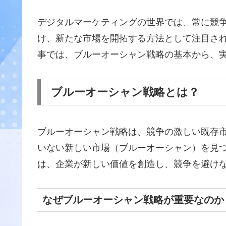
デジタルマーケティングの世界では、常に競
け、新たな市場を開拓する方法として注目さ
事では、ブルーオーシャン戦略の基本から、
ブルーオーシャン戦略とは？
ブルーオーシャン戦略は、競争の激しい既存
いない新しい市場（ブルーオーシャン）を見
は、企業が新しい価値を創造し、競争を避け
なぜブルーオーシャン戦略が重要なのか