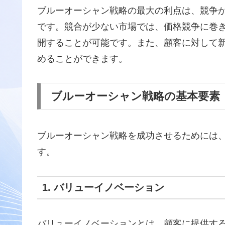
ブルーオーシャン戦略の最大の利点は、競争
です。競合が少ない市場では、価格競争に巻
開することが可能です。また、顧客に対して
めることができます。
ブルーオーシャン戦略の基本要素
ブルーオーシャン戦略を成功させるためには
す。
1. バリューイノベーション
バリューイノベーションとは、顧客に提供す