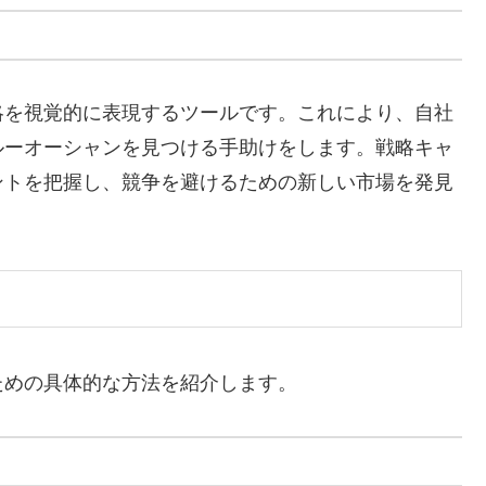
略を視覚的に表現するツールです。これにより、自社
ルーオーシャンを見つける手助けをします。戦略キャ
ントを把握し、競争を避けるための新しい市場を発見
ための具体的な方法を紹介します。