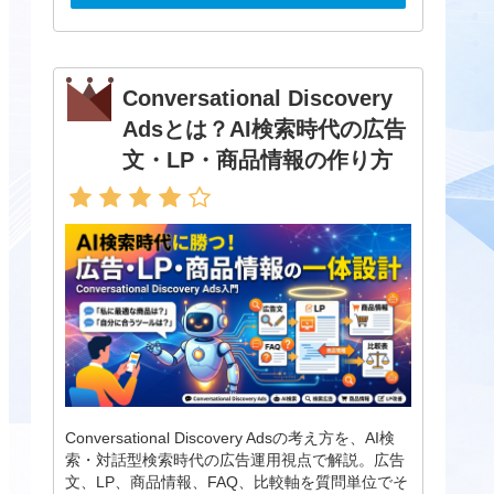
Conversational Discovery
Adsとは？AI検索時代の広告
文・LP・商品情報の作り方
Conversational Discovery Adsの考え方を、AI検
索・対話型検索時代の広告運用視点で解説。広告
文、LP、商品情報、FAQ、比較軸を質問単位でそ