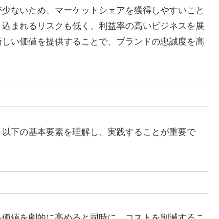
が少ないため、マーケットシェアを獲得しやすいこと
き込まれるリスクも低く、利益率の高いビジネスを展
新しい価値を提供することで、ブランドの忠誠度を高
、以下の基本要素を理解し、実践することが重要で
る価値を劇的に高めると同時に、コストを削減するこ