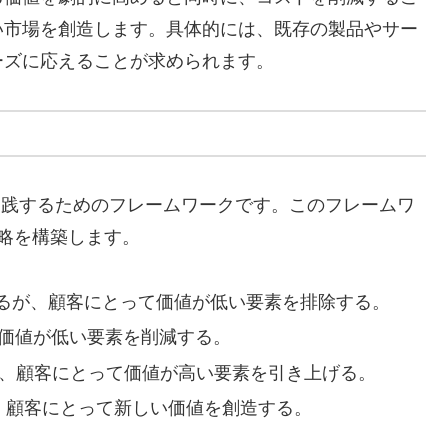
い市場を創造します。具体的には、既存の製品やサー
ーズに応えることが求められます。
実践するためのフレームワークです。このフレームワ
略を構築します。
いるが、顧客にとって価値が低い要素を排除する。
、価値が低い要素を削減する。
て、顧客にとって価値が高い要素を引き上げる。
が、顧客にとって新しい価値を創造する。