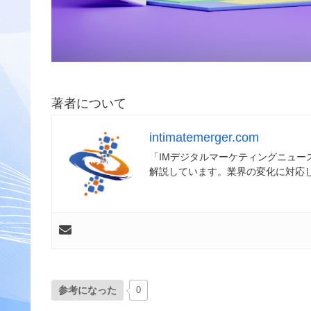
著者について
intimatemerger.com
「IMデジタルマーケティングニュ
解説しています。業界の変化に対応
参考になった
0