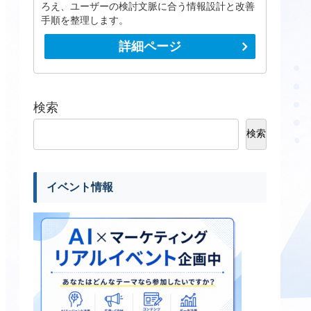
ろえ、ユーザーの検討文脈に合う情報設計と改善
手順を整理します。
詳細ページ
検索
検索
イベント情報