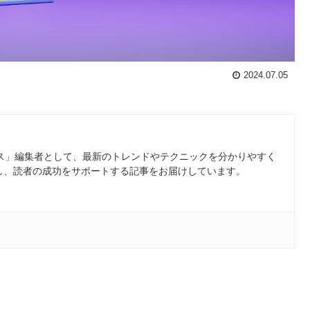
2024.07.05
ース」編集者として、最新のトレンドやテクニックを分かりやすく
し、読者の成功をサポートする記事をお届けしています。