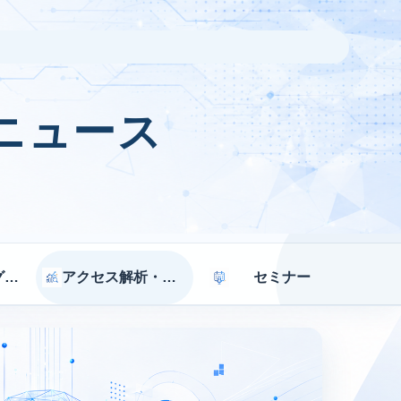
ニュース
マーケティング戦略
アクセス解析・効果測定
セミナー