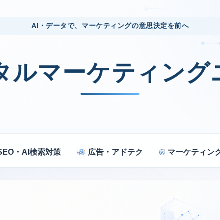
AI・データで、マーケティングの意思決定を前へ
ジタルマーケティング
SEO・AI検索対策
広告・アドテク