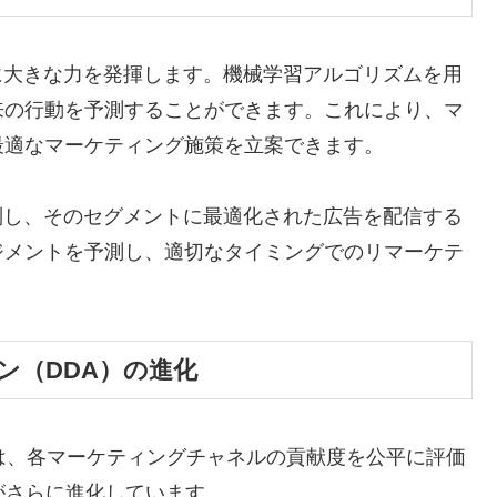
析に大きな力を発揮します。機械学習アルゴリズムを用
来の行動を予測することができます。これにより、マ
最適なマーケティング施策を立案できます。
別し、そのセグメントに最適化された広告を配信する
ジメントを予測し、適切なタイミングでのリマーケテ
ン（DDA）の進化
は、各マーケティングチャネルの貢献度を公平に評価
Aがさらに進化しています。