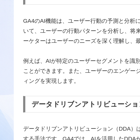
GA4のAI機能は、ユーザー行動の予測と分
いて、ユーザーの行動パターンを分析し、将
ーケターはユーザーのニーズを深く理解し、
例えば、AIが特定のユーザーセグメントを識
ことができます。また、ユーザーのエンゲー
ィングを実現します。
データドリブンアトリビューショ
データドリブンアトリビューション（DDA）
する手法です。GA4では、AIを活用したDD