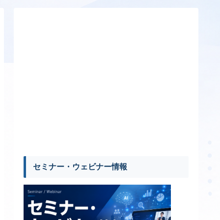
セミナー・ウェビナー情報