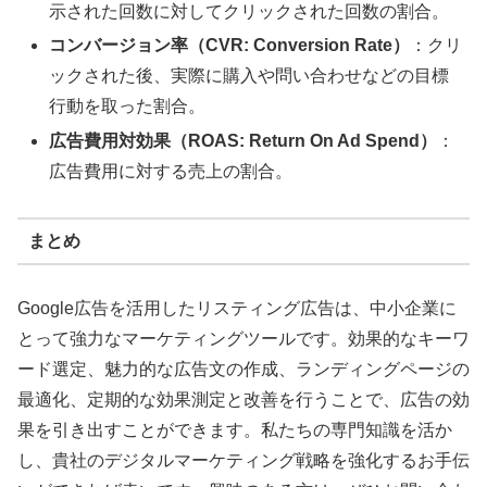
示された回数に対してクリックされた回数の割合。
コンバージョン率（CVR: Conversion Rate）
：クリ
ックされた後、実際に購入や問い合わせなどの目標
行動を取った割合。
広告費用対効果（ROAS: Return On Ad Spend）
：
広告費用に対する売上の割合。
まとめ
Google広告を活用したリスティング広告は、中小企業に
とって強力なマーケティングツールです。効果的なキーワ
ード選定、魅力的な広告文の作成、ランディングページの
最適化、定期的な効果測定と改善を行うことで、広告の効
果を引き出すことができます。私たちの専門知識を活か
し、貴社のデジタルマーケティング戦略を強化するお手伝