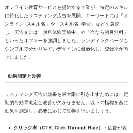
オンライン教育サービスを提供する企業が、特定のスキル
に特化したリスティング広告を展開。キーワードには「オ
ンライン+スキル名」や「スキル名+学習」などを選定
し、広告文には「無料体験実施中」や「今なら初月無料」
といったオファーを強調しました。ランディングページも
シンプルで分かりやすいデザインに最適化し、登録率が向
上しました。
効果測定と改善
リスティング広告の効果を最大限に引き出すためには、定
期的な効果測定と改善が欠かせません。以下の指標を基に
効果を測定し、必要に応じて改善を行いましょう。
クリック率（CTR: Click Through Rate）
：広告が表