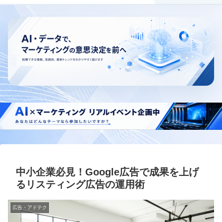
中小企業必見！Google広告で成果を上げ
るリスティング広告の運用術
広告・アドテク