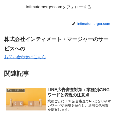
intimatemerger.comをフォローする
intimatemerger.com
株式会社インティメート・マージャーのサー
ビスへの
お問い合わせはこちら
関連記事
LINE広告審査対策：業種別のNG
広告・アドテク
ワードと表現の注意点
業種ごとにLINE広告審査でNGとなりやす
いワードや表現を紹介し、適切な代替案
を提案します。