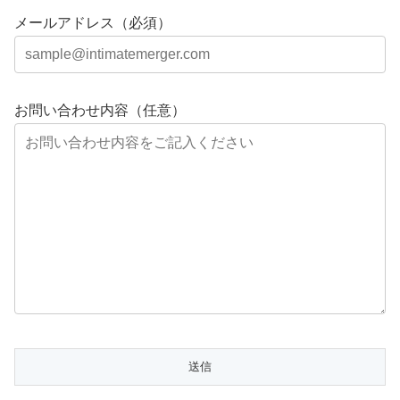
メールアドレス（必須）
お問い合わせ内容（任意）