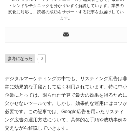
トレンドやテクニックを分かりやすく解説しています。業界の
変化に対応し、読者の成功をサポートする記事をお届けしてい
ます。
参考になった
0
デジタルマーケティングの中でも、リスティング広告は非
常に効果的な手段として広く利用されています。特に中小
企業にとっては、限られた予算で最大の効果を得るために
欠かせないツールです。しかし、効果的な運用にはコツが
必要です。この記事では、Google広告を用いたリスティ
ング広告の運用方法について、具体的な手順や成功事例を
交えながら解説していきます。