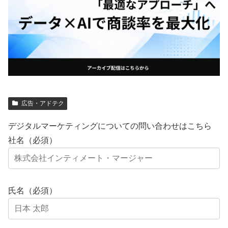
広告・アドテク
デジタルマーケティングについての問い合わせはこちら
社名（必須）
氏名（必須）