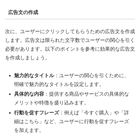
広告文の作成
次に、ユーザーにクリックしてもらうための広告文を作成
します。広告文は限られた文字数でユーザーの関心を引く
必要があります。以下のポイントを参考に効果的な広告文
を作成しましょう。
魅力的なタイトル
：ユーザーの関心を引くために、
明確で魅力的なタイトルを設定します。
具体的な内容
：提供する商品やサービスの具体的な
メリットや特徴を盛り込みます。
行動を促すフレーズ
：例えば「今すぐ購入」や「詳
細はこちら」など、ユーザーに行動を促すフレーズ
を加えます。