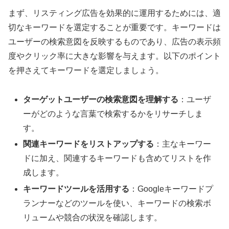
まず、リスティング広告を効果的に運用するためには、適
切なキーワードを選定することが重要です。キーワードは
ユーザーの検索意図を反映するものであり、広告の表示頻
度やクリック率に大きな影響を与えます。以下のポイント
を押さえてキーワードを選定しましょう。
ターゲットユーザーの検索意図を理解する
：ユーザ
ーがどのような言葉で検索するかをリサーチしま
す。
関連キーワードをリストアップする
：主なキーワー
ドに加え、関連するキーワードも含めてリストを作
成します。
キーワードツールを活用する
：Googleキーワードプ
ランナーなどのツールを使い、キーワードの検索ボ
リュームや競合の状況を確認します。