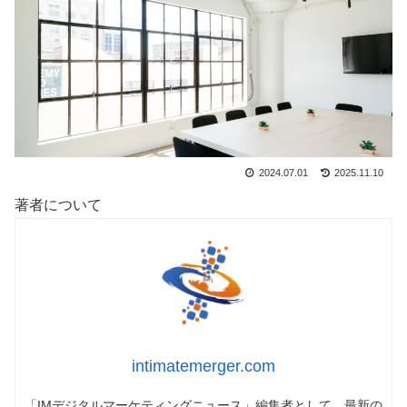
2024.07.01
2025.11.10
著者について
intimatemerger.com
「IMデジタルマーケティングニュース」編集者として、最新の