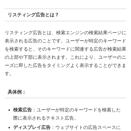
リスティング広告とは？
リスティング広告とは、検索エンジンの検索結果ページに
表示される広告のことです。ユーザーが特定のキーワード
を検索すると、そのキーワードに関連する広告が検索結果
の上部や下部に表示されます。これにより、ユーザーのニ
ーズに即した広告をタイミングよく表示することができま
す。
具体例：
検索広告
：ユーザーが特定のキーワードを検索した
際に表示されるテキスト広告。
ディスプレイ広告
：ウェブサイトの広告スペースに