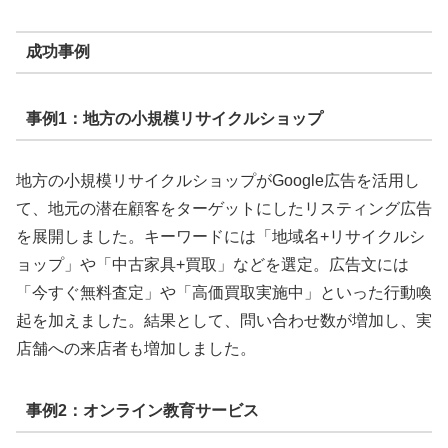
成功事例
事例1：地方の小規模リサイクルショップ
地方の小規模リサイクルショップがGoogle広告を活用し
て、地元の潜在顧客をターゲットにしたリスティング広告
を展開しました。キーワードには「地域名+リサイクルシ
ョップ」や「中古家具+買取」などを選定。広告文には
「今すぐ無料査定」や「高価買取実施中」といった行動喚
起を加えました。結果として、問い合わせ数が増加し、実
店舗への来店者も増加しました。
事例2：オンライン教育サービス