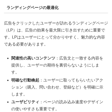
ランディングページの最適化
広告をクリックしたユーザーが訪れるランディングページ
（LP）は、広告の効果を最大限に引き出すために重要で
す。LPはユーザーにとって分かりやすく、魅力的な内容
である必要があります。
関連性の高いコンテンツ
：広告文と一致する内容を
提供し、ユーザーの期待を裏切らないようにしま
す。
明確な行動喚起
：ユーザーに取ってもらいたいアク
ション（購入、問い合わせ、登録など）を明確に示
します。
ユーザビリティ
：ページの読み込み速度やデザイン
の使いやすさも重要です。