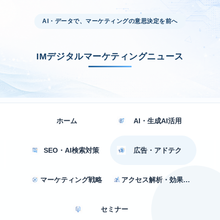
AI・データで、マーケティングの意思決定を前へ
IMデジタルマーケティングニュース
ホーム
AI・生成AI活用
SEO・AI検索対策
広告・アドテク
マーケティング戦略
アクセス解析・効果測定
セミナー