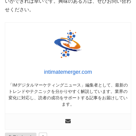
いができれば幸いです。興味のある方は、ぜひお問い合わ
せください。
intimatemerger.com
「IMデジタルマーケティングニュース」編集者として、最新の
トレンドやテクニックを分かりやすく解説しています。業界の
変化に対応し、読者の成功をサポートする記事をお届けしてい
ます。