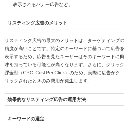
表示されるバナー広告など。
リスティング広告のメリット
リスティング広告の最大のメリットは、ターゲティングの
精度が高いことです。特定のキーワードに基づいて広告を
表示するため、広告を見たユーザーはそのキーワードに興
味を持っている可能性が高くなります。さらに、クリック
課金型（CPC: Cost Per Click）のため、実際に広告がク
リックされたときのみ費用が発生します。
効果的なリスティング広告の運用方法
キーワードの選定