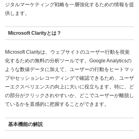
ジタルマーケティング戦略を一層強化するための情報を提
供します。
Microsoft Clarityとは？
Microsoft Clarityは、ウェブサイトのユーザー行動を視覚
化するための無料の分析ツールです。Google Analyticsの
ような数値データに加えて、ユーザーの行動をヒートマッ
プやセッションレコーディングで確認できるため、ユーザ
ーエクスペリエンスの向上に大いに役立ちます。特に、ど
の部分がクリックされやすいか、どこでユーザーが離脱し
ているかを直感的に把握することができます。
基本機能の解説