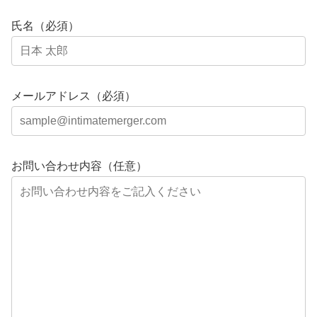
氏名（必須）
メールアドレス（必須）
お問い合わせ内容（任意）