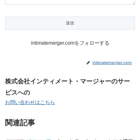
intimatemerger.comをフォローする
intimatemerger.com
株式会社インティメート・マージャーのサー
ビスへの
お問い合わせはこちら
関連記事