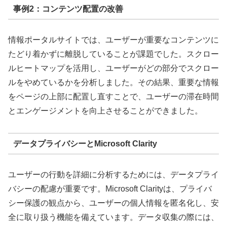
事例2：コンテンツ配置の改善
情報ポータルサイトでは、ユーザーが重要なコンテンツに
たどり着かずに離脱していることが課題でした。スクロー
ルヒートマップを活用し、ユーザーがどの部分でスクロー
ルをやめているかを分析しました。その結果、重要な情報
をページの上部に配置し直すことで、ユーザーの滞在時間
とエンゲージメントを向上させることができました。
データプライバシーとMicrosoft Clarity
ユーザーの行動を詳細に分析するためには、データプライ
バシーの配慮が重要です。Microsoft Clarityは、プライバ
シー保護の観点から、ユーザーの個人情報を匿名化し、安
全に取り扱う機能を備えています。データ収集の際には、