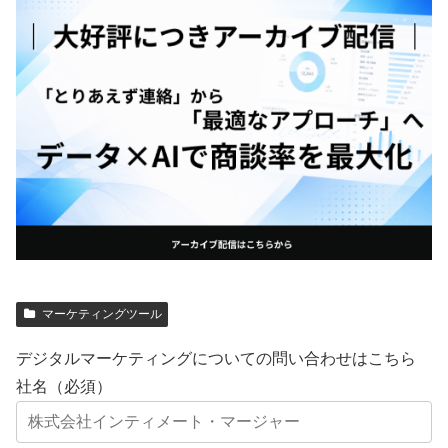
マーケティングツール
デジタルマーケティングについての問い合わせはこちら
社名（必須）