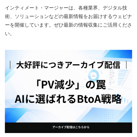
インティメート・マージャーは、各種業界、デジタル技
術、ソリューションなどの最新情報をお届けするウェビナ
ーを開催しています。ぜひ最新の情報収集にご活用くださ
い。