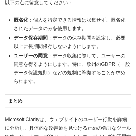
以下の点に留意してください：
匿名化
：個人を特定できる情報は収集せず、匿名化
されたデータのみを使用します。
データ保存期間
：データの保存期間を設定し、必要
以上に長期間保存しないようにします。
ユーザーの同意
：データ収集に際して、ユーザーの
同意を得るようにします。特に、欧州のGDPR（一般
データ保護規則）などの規制に準拠することが求め
られます。
まとめ
Microsoft Clarityは、ウェブサイトのユーザー行動を詳細
に分析し、具体的な改善策を見つけるための強力なツール