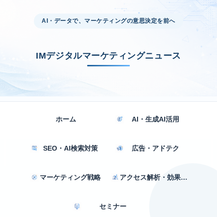
AI・データで、マーケティングの意思決定を前へ
IMデジタルマーケティングニュース
ホーム
AI・生成AI活用
SEO・AI検索対策
広告・アドテク
マーケティング戦略
アクセス解析・効果測定
セミナー