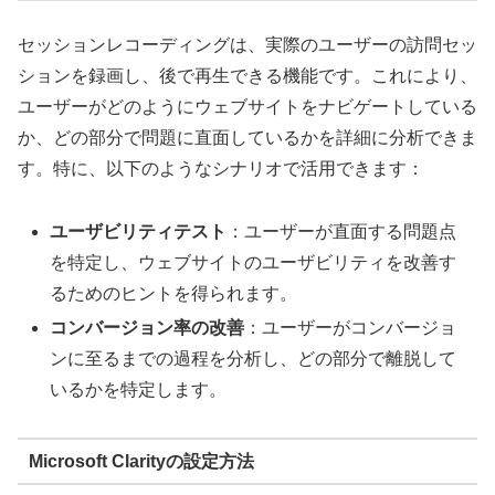
セッションレコーディングは、実際のユーザーの訪問セッ
ションを録画し、後で再生できる機能です。これにより、
ユーザーがどのようにウェブサイトをナビゲートしている
か、どの部分で問題に直面しているかを詳細に分析できま
す。特に、以下のようなシナリオで活用できます：
ユーザビリティテスト
：ユーザーが直面する問題点
を特定し、ウェブサイトのユーザビリティを改善す
るためのヒントを得られます。
コンバージョン率の改善
：ユーザーがコンバージョ
ンに至るまでの過程を分析し、どの部分で離脱して
いるかを特定します。
Microsoft Clarityの設定方法