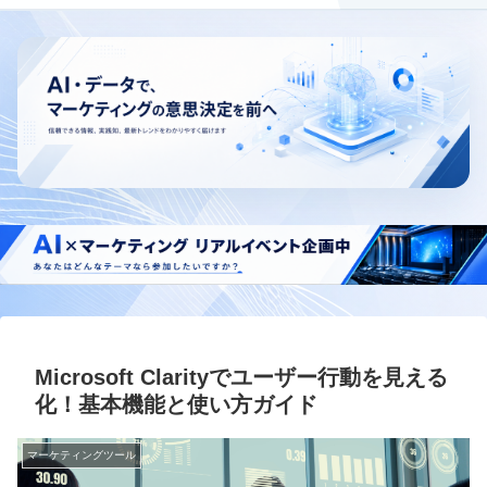
Microsoft Clarityでユーザー行動を見える
化！基本機能と使い方ガイド
マーケティングツール