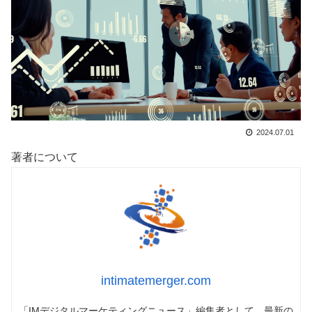
2024.07.01
著者について
intimatemerger.com
「IMデジタルマーケティングニュース」編集者として、最新の