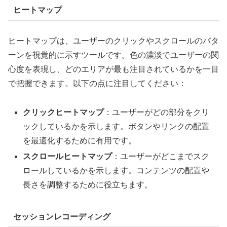
ヒートマップ
ヒートマップは、ユーザーのクリックやスクロールのパタ
ーンを視覚的に示すツールです。色の濃淡でユーザーの関
心度を表現し、どのエリアが最も注目されているかを一目
で把握できます。以下の点に注目してください：
クリックヒートマップ
：ユーザーがどの部分をクリ
ックしているかを示します。ボタンやリンクの配置
を最適化するために有用です。
スクロールヒートマップ
：ユーザーがどこまでスク
ロールしているかを示します。コンテンツの配置や
長さを調整するために役立ちます。
セッションレコーディング