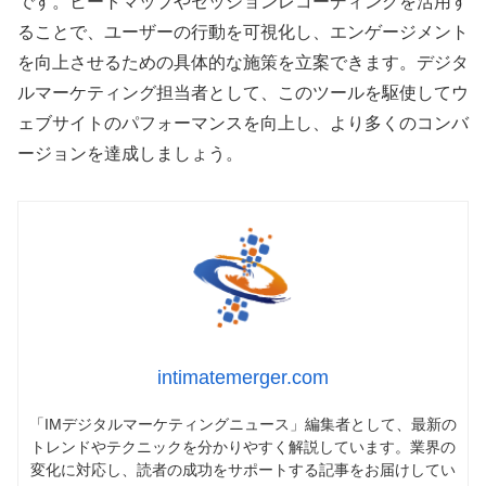
です。ヒートマップやセッションレコーディングを活用す
ることで、ユーザーの行動を可視化し、エンゲージメント
を向上させるための具体的な施策を立案できます。デジタ
ルマーケティング担当者として、このツールを駆使してウ
ェブサイトのパフォーマンスを向上し、より多くのコンバ
ージョンを達成しましょう。
intimatemerger.com
「IMデジタルマーケティングニュース」編集者として、最新の
トレンドやテクニックを分かりやすく解説しています。業界の
変化に対応し、読者の成功をサポートする記事をお届けしてい