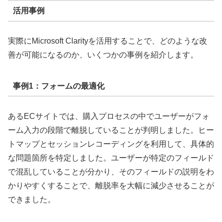
活用事例
実際にMicrosoft Clarityを活用することで、どのような改
善が可能になるのか、いくつかの事例を紹介します。
事例1：フォームの最適化
あるECサイトでは、購入プロセスの中でユーザーがフォ
ーム入力の段階で離脱していることが判明しました。ヒー
トマップとセッションレコーディングを利用して、具体的
な問題箇所を特定しました。ユーザーが特定のフィールド
で混乱していることが分かり、そのフィールドの説明をわ
かりやすくすることで、離脱率を大幅に減少させることが
できました。