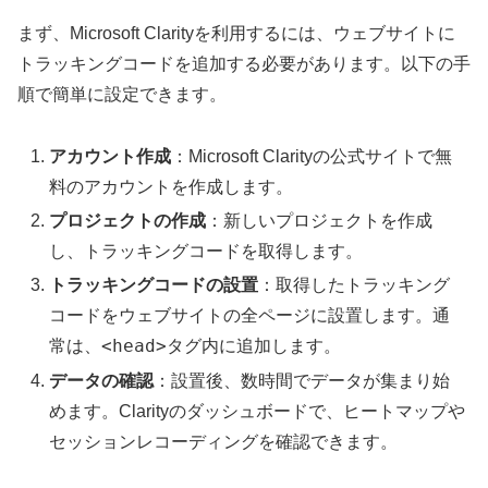
まず、Microsoft Clarityを利用するには、ウェブサイトに
トラッキングコードを追加する必要があります。以下の手
順で簡単に設定できます。
アカウント作成
：Microsoft Clarityの公式サイトで無
料のアカウントを作成します。
プロジェクトの作成
：新しいプロジェクトを作成
し、トラッキングコードを取得します。
トラッキングコードの設置
：取得したトラッキング
コードをウェブサイトの全ページに設置します。通
<head>
常は、
タグ内に追加します。
データの確認
：設置後、数時間でデータが集まり始
めます。Clarityのダッシュボードで、ヒートマップや
セッションレコーディングを確認できます。