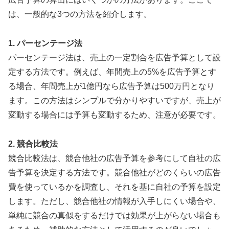
は、一般的な3つの方法を紹介します。
1. パーセンテージ法
パーセンテージ法は、売上の一定割合を広告予算として設
定する方法です。例えば、年間売上の5%を広告予算とす
る場合、年間売上が1億円なら広告予算は500万円となり
ます。この方法はシンプルで分かりやすいですが、売上が
変動する場合には予算も変動するため、注意が必要です。
2. 競合比較法
競合比較法は、競合他社の広告予算を参考にして自社の広
告予算を決定する方法です。競合他社がどのくらいの広告
費を使っているかを調査し、それを基に自社の予算を設定
します。ただし、競合他社の情報が入手しにくい場合や、
単純に競合の真似をするだけでは効果が上がらない場合も