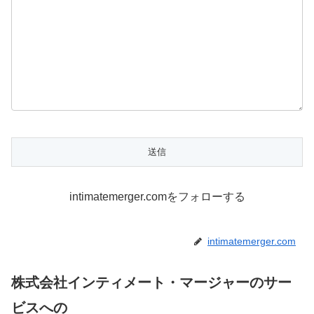
intimatemerger.comをフォローする
intimatemerger.com
株式会社インティメート・マージャーのサー
ビスへの