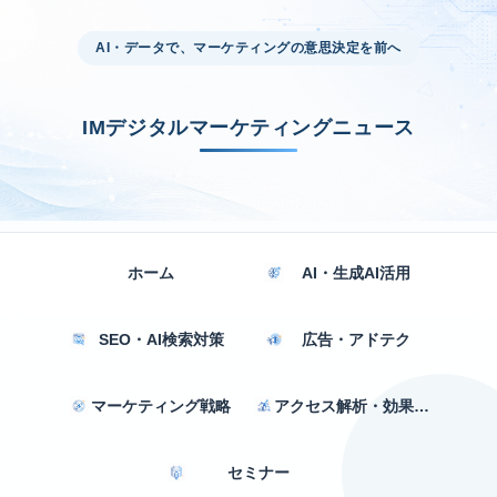
AI・データで、マーケティングの意思決定を前へ
IMデジタルマーケティングニュース
ホーム
AI・生成AI活用
SEO・AI検索対策
広告・アドテク
マーケティング戦略
アクセス解析・効果測定
セミナー