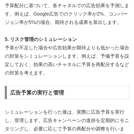
予算配分に基づいて、各チャネルでの広告効果を予測しま
す。例えば、Google広告でのクリック率が2%、コンバー
ジョン率が5%の場合、期待される成果を算出します。
5. リスク管理のシミュレーション
予算が不足した場合や広告効果が期待よりも低かった場合
の対策をシミュレーションします。例えば、予備予算を設
定しておく、効果の高いチャネルに予算を再配分するなど
の対策を考えます。
広告予算の実行と管理
シミュレーションを行った後は、実際に広告予算を実行
し、管理します。広告キャンペーンの進捗を定期的にモニ
タリングし、必要に応じて予算の再配分や調整を行いま