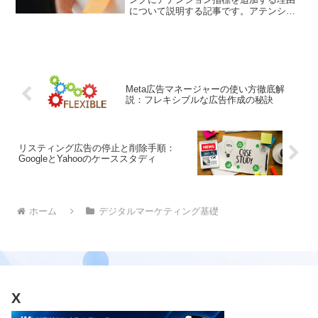
について説明する記事です。アテンショ
ン指標は広告効果の測定と最適化に役立
ちます。
Meta広告マネージャーの使い方徹底解
説：フレキシブルな広告作成の秘訣
リスティング広告の停止と削除手順：
GoogleとYahooのケーススタディ
ホーム
デジタルマーケティング基礎
X