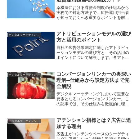
薬機法における課徴金制度の仕組みから
実務での対応方法まで、広告運用担当者
が知っておくべき重要なポイントを解
説。リスク回避のための具体的な施策を
ご紹介します
アトリビューションモデルの選び
デジタルマーケティング基礎
方と活用のポイント
自社の広告効果測定に適したアトリビュ
ーションモデルの選び方と、その活用の
ポイントについて解説します。各アトリ
ビューションモデルの長所と短所を比較
しつつ、自社のビジネス特性や広告目的
に合ったモデルの選定方法を提示。ま
コンバージョンリンカーの奥深い
デジタルマーケティング基礎
た、選んだモデルを実際の広告運用にど
理解─仕組みから設定方法まで完
のように活かしていくべきか、その活用
全解説
方法についても具体的に言及します。
デジタルマーケティングにおいて重要な
要素となるコンバージョンリンカー。こ
の記事では、その仕組みを徹底的に理解
し、正確な設定方法や注意点についても
解説します。成功に導くためのコンバー
ジョンリンカーのマスターを目指しまし
アテンション指標とは？広告に追
デジタルマーケティング基礎
ょう。
加する理由
広告主がコンテンツベースのターゲティ
ングにアテンション指標を追加する理由