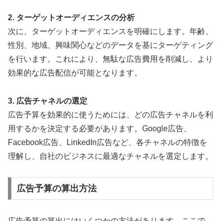
2. ターゲットオーディエンスの分析
次に、ターゲットオーディエンスを明確にします。年齢、
性別、地域、興味関心などのデータを基にターゲティング
を行います。これにより、無駄な広告費用を削減し、より
効果的な広告配信が可能となります。
3. 広告チャネルの選定
広告予算を効果的に使うためには、どの広告チャネルを利
用するかを決定する必要があります。Google広告、
Facebook広告、LinkedIn広告など、各チャネルの特徴を
理解し、自社のビジネスに最適なチャネルを選定します。
広告予算の算出方法
広告予算の算出にはいくつかの方法があります。ここで