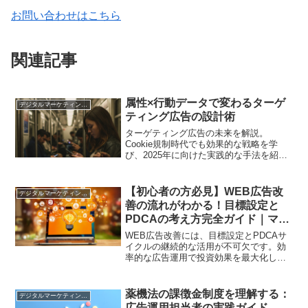
お問い合わせはこちら
関連記事
属性×行動データで変わるターゲ
デジタルマーケティング基礎
ティング広告の設計術
ターゲティング広告の未来を解説。
Cookie規制時代でも効果的な戦略を学
び、2025年に向けた実践的な手法を紹介
します
【初心者の方必見】WEB広告改
デジタルマーケティング基礎
善の流れがわかる！目標設定と
PDCAの考え方完全ガイド｜マー
ケティング担当者向け実践テクニ
WEB広告改善には、目標設定とPDCAサ
ック徹底解説
イクルの継続的な活用が不可欠です。効
率的な広告運用で投資効果を最大化しま
しょう
薬機法の課徴金制度を理解する：
デジタルマーケティング基礎
広告運用担当者の実践ガイド