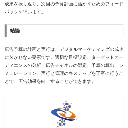
成果を振り返り、次回の予算計画に活かすためのフィード
バックを行います。
結論
広告予算の計画と実行は、デジタルマーケティングの成功
に欠かせない要素です。適切な目標設定、ターゲットオー
ディエンスの分析、広告チャネルの選定、予算の算出、シ
ミュレーション、実行と管理の各ステップを丁寧に行うこ
とで、広告効果を向上することができます。