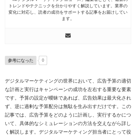
トレンドやテクニックを分かりやすく解説しています。業界の
変化に対応し、読者の成功をサポートする記事をお届けしてい
ます。
参考になった
0
デジタルマーケティングの世界において、広告予算の適切
な計画と実行はキャンペーンの成功を左右する重要な要素
です。予算の設定が曖昧であれば、広告効果は最大化され
ず、逆に過剰な予算配分は無駄を生み出すだけです。この
記事では、広告予算をどのように計画し、実行するかにつ
いて、具体的なシミュレーションの方法を交えながら詳し
く解説します。デジタルマーケティング担当者にとって役