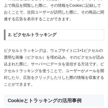
上で商品を閲覧した際に、その情報をCookieに記録して
おくことで、次回ユーザーが訪問した際に、その商品に関
連する広告を表示することができます。
2. ピクセルトラッキング
ピクセルトラッキングは、ウェブサイトに1×1ピクセルの
透明な画像（ピクセル）を埋め込み、そのピクセルが読み
込まれた際に、サーバーにデータを送信する方法です。ピ
クセルトラッキングを使うことで、ユーザーがメールを開
封したり、広告をクリックしたりした際の情報を収集する
ことができます。
Cookieとトラッキングの活用事例