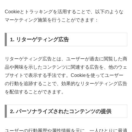
Cookieとトラッキングを活用することで、以下のような
マーケティング施策を行うことができます：
1. リターゲティング広告
リターゲティング広告とは、ユーザーが過去に閲覧した商
品や興味を示したコンテンツに関連する広告を、他のウェ
ブサイトで表示する手法です。Cookieを使ってユーザー
の行動を追跡することで、効果的なリターゲティング広告
を配信することができます。
2. パーソナライズされたコンテンツの提供
ユーザーの行動履歴や属性情報を元に、一人ひとりに最適