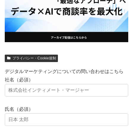
プライバシー・Cookie規制
デジタルマーケティングについての問い合わせはこちら
社名（必須）
氏名（必須）