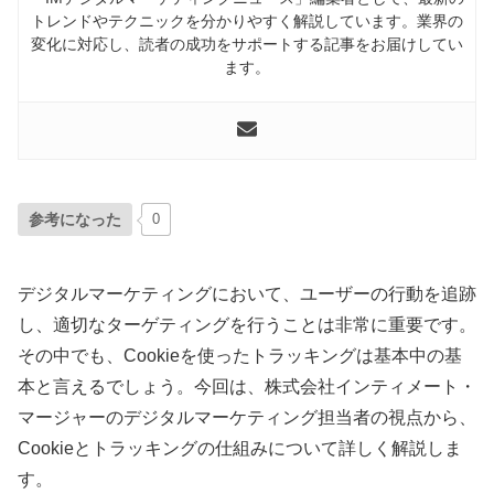
トレンドやテクニックを分かりやすく解説しています。業界の
変化に対応し、読者の成功をサポートする記事をお届けしてい
ます。
参考になった
0
デジタルマーケティングにおいて、ユーザーの行動を追跡
し、適切なターゲティングを行うことは非常に重要です。
その中でも、Cookieを使ったトラッキングは基本中の基
本と言えるでしょう。今回は、株式会社インティメート・
マージャーのデジタルマーケティング担当者の視点から、
Cookieとトラッキングの仕組みについて詳しく解説しま
す。