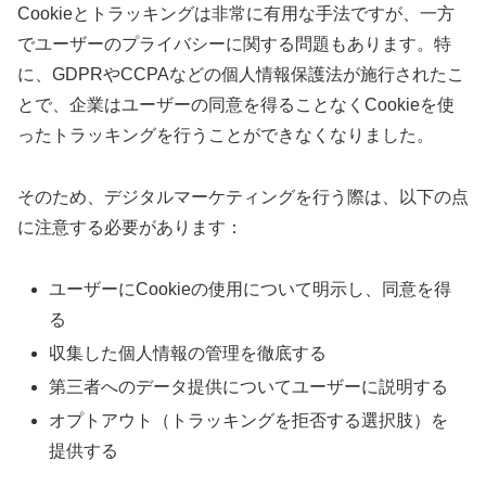
Cookieとトラッキングは非常に有用な手法ですが、一方
でユーザーのプライバシーに関する問題もあります。特
に、GDPRやCCPAなどの個人情報保護法が施行されたこ
とで、企業はユーザーの同意を得ることなくCookieを使
ったトラッキングを行うことができなくなりました。
そのため、デジタルマーケティングを行う際は、以下の点
に注意する必要があります：
ユーザーにCookieの使用について明示し、同意を得
る
収集した個人情報の管理を徹底する
第三者へのデータ提供についてユーザーに説明する
オプトアウト（トラッキングを拒否する選択肢）を
提供する