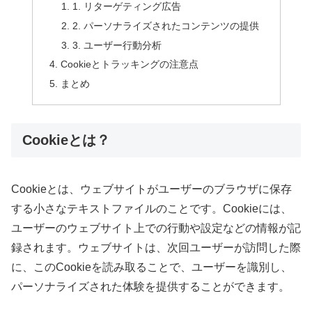
1. リターゲティング広告
2. パーソナライズされたコンテンツの提供
3. ユーザー行動分析
Cookieとトラッキングの注意点
まとめ
Cookieとは？
Cookieとは、ウェブサイトがユーザーのブラウザに保存
する小さなテキストファイルのことです。Cookieには、
ユーザーのウェブサイト上での行動や設定などの情報が記
録されます。ウェブサイトは、次回ユーザーが訪問した際
に、このCookieを読み取ることで、ユーザーを識別し、
パーソナライズされた体験を提供することができます。