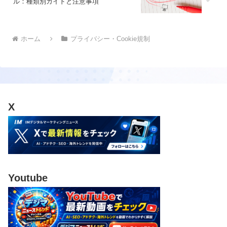
ル：種類別ガイドと注意事項
ホーム
プライバシー・Cookie規制
X
Youtube