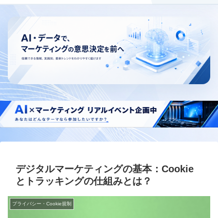
デジタルマーケティングの基本：Cookie
とトラッキングの仕組みとは？
プライバシー・Cookie規制