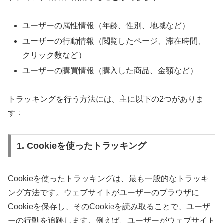
ユーザーの属性情報（年齢、性別、地域など）
ユーザーの行動情報（閲覧したページ、滞在時間、
クリック数など）
ユーザーの購買情報（購入した商品、金額など）
トラッキングを行う方法には、主に以下の2つがありま
す：
1. Cookieを使ったトラッキング
Cookieを使ったトラッキングは、最も一般的なトラッキ
ング方法です。ウェブサイトがユーザーのブラウザに
Cookieを保存し、そのCookieを読み取ることで、ユーザ
ーの行動を追跡します。例えば、ユーザーがウェブサイト