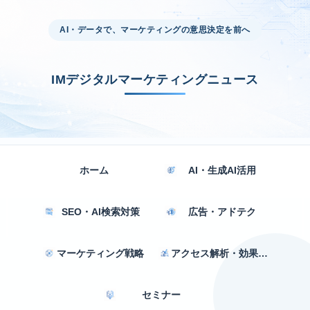
AI・データで、マーケティングの意思決定を前へ
IMデジタルマーケティングニュース
ホーム
AI・生成AI活用
SEO・AI検索対策
広告・アドテク
マーケティング戦略
アクセス解析・効果測定
セミナー