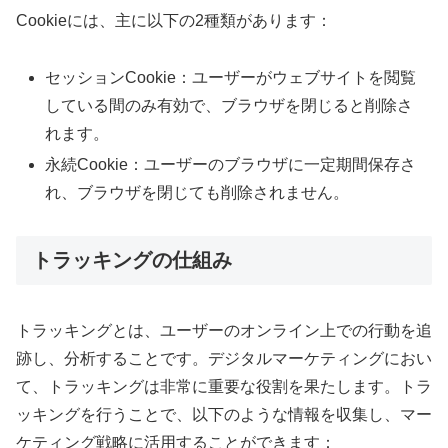
Cookieには、主に以下の2種類があります：
セッションCookie：ユーザーがウェブサイトを閲覧
している間のみ有効で、ブラウザを閉じると削除さ
れます。
永続Cookie：ユーザーのブラウザに一定期間保存さ
れ、ブラウザを閉じても削除されません。
トラッキングの仕組み
トラッキングとは、ユーザーのオンライン上での行動を追
跡し、分析することです。デジタルマーケティングにおい
て、トラッキングは非常に重要な役割を果たします。トラ
ッキングを行うことで、以下のような情報を収集し、マー
ケティング戦略に活用することができます：