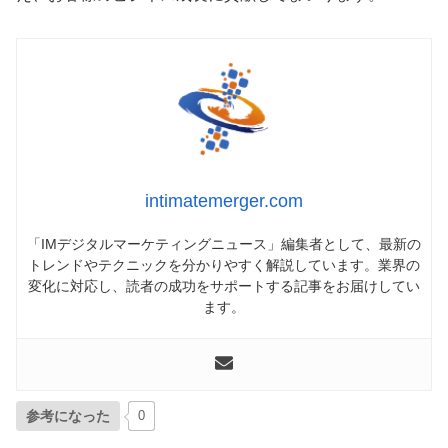
intimatemerger.com
「IMデジタルマーケティングニュース」編集者として、最新の
トレンドやテクニックを分かりやすく解説しています。業界の
変化に対応し、読者の成功をサポートする記事をお届けしてい
ます。
参考になった
0