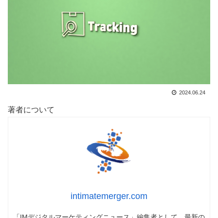
2024.06.24
著者について
intimatemerger.com
「IMデジタルマーケティングニュース」編集者として、最新の