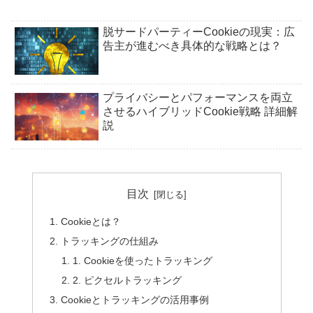
脱サードパーティーCookieの現実：広
告主が進むべき具体的な戦略とは？
プライバシーとパフォーマンスを両立
させるハイブリッドCookie戦略 詳細解
説
目次
Cookieとは？
トラッキングの仕組み
1. Cookieを使ったトラッキング
2. ピクセルトラッキング
Cookieとトラッキングの活用事例