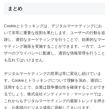
まとめ
Cookieとトラッキングは、デジタルマーケティングにお
いて非常に重要な役割を果たします。ユーザーの行動を追
跡し、適切なターゲティングを行うことで、効果的なマー
ケティング施策を実施することができます。一方で、ユー
ザーのプライバシーに配慮し、適切な情報管理を行うこと
も忘れてはいけません。
デジタルマーケティングの世界は常に変化し続けていま
す。Cookieとトラッキングについて理解を深め、適切に
活用することで、企業は競争優位性を確保することができ
るでしょう。株式会社インティメート・マージャーでは、
これからもデジタルマーケティングの最新トレンドを押さ
え、お客様のビジネス成長に貢献してまいります。