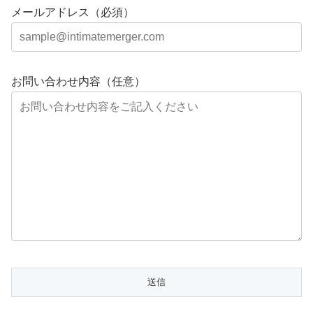
メールアドレス（必須）
お問い合わせ内容（任意）