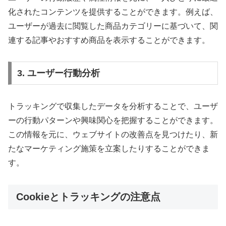
化されたコンテンツを提供することができます。例えば、
ユーザーが過去に閲覧した商品カテゴリーに基づいて、関
連する記事やおすすめ商品を表示することができます。
3. ユーザー行動分析
トラッキングで収集したデータを分析することで、ユーザ
ーの行動パターンや興味関心を把握することができます。
この情報を元に、ウェブサイトの改善点を見つけたり、新
たなマーケティング施策を立案したりすることができま
す。
Cookieとトラッキングの注意点