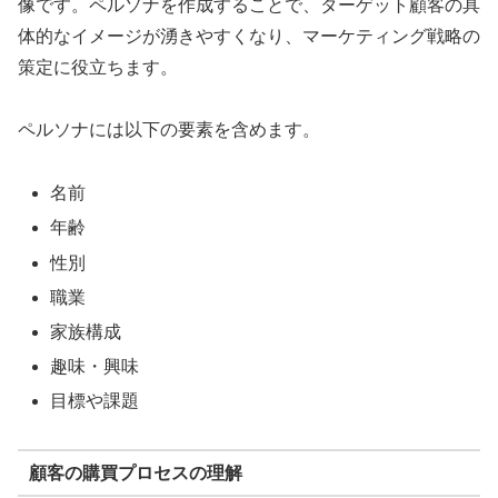
像です。ペルソナを作成することで、ターゲット顧客の具
体的なイメージが湧きやすくなり、マーケティング戦略の
策定に役立ちます。
ペルソナには以下の要素を含めます。
名前
年齢
性別
職業
家族構成
趣味・興味
目標や課題
顧客の購買プロセスの理解