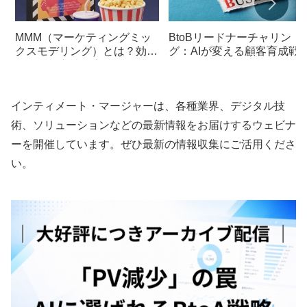
MMM（マーケティングミッ
BtoBリードナーチャリン
クスモデリング）とは？効果
グ：AIが変える顧客育成戦
的な活用方法と実践ノウハウ
インティメート・マージャーは、各種業界、デジタル技
術、ソリューションなどの最新情報をお届けするウェビナ
ーを開催しています。ぜひ最新の情報収集にご活用くださ
い。