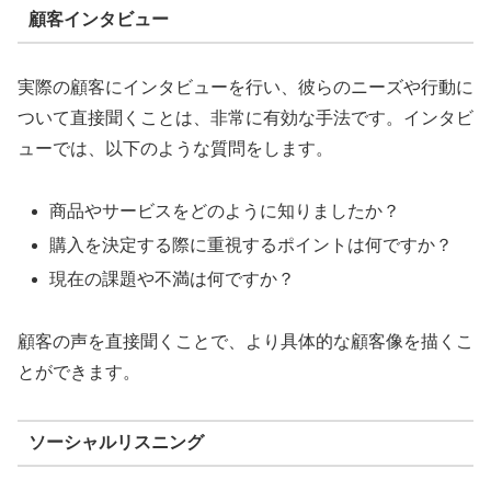
顧客インタビュー
実際の顧客にインタビューを行い、彼らのニーズや行動に
ついて直接聞くことは、非常に有効な手法です。インタビ
ューでは、以下のような質問をします。
商品やサービスをどのように知りましたか？
購入を決定する際に重視するポイントは何ですか？
現在の課題や不満は何ですか？
顧客の声を直接聞くことで、より具体的な顧客像を描くこ
とができます。
ソーシャルリスニング