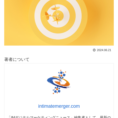
2024.06.21
著者について
intimatemerger.com
「IMデジタルマーケティングニュース」編集者として、最新の