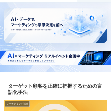
ターゲット顧客を正確に把握するための言
語化手法
マーケティング戦略