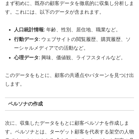
まず初めに、既存の顧客データを徹底的に収集し分析しま
す。これには、以下のデータが含まれます。
人口統計情報
: 年齢、性別、居住地、職業など。
行動データ
: ウェブサイトの閲覧履歴、購買履歴、ソ
ーシャルメディアでの活動など。
心理データ
: 興味、価値観、ライフスタイルなど。
このデータをもとに、顧客の共通点やパターンを見つけ出
します。
ペルソナの作成
次に、収集したデータをもとに顧客ペルソナを作成しま
す。ペルソナとは、ターゲット顧客を代表する架空の人物