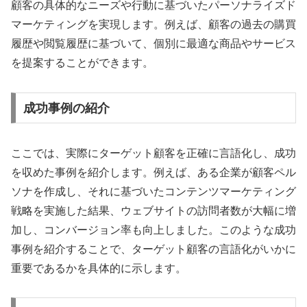
顧客の具体的なニーズや行動に基づいたパーソナライズド
マーケティングを実現します。例えば、顧客の過去の購買
履歴や閲覧履歴に基づいて、個別に最適な商品やサービス
を提案することができます。
成功事例の紹介
ここでは、実際にターゲット顧客を正確に言語化し、成功
を収めた事例を紹介します。例えば、ある企業が顧客ペル
ソナを作成し、それに基づいたコンテンツマーケティング
戦略を実施した結果、ウェブサイトの訪問者数が大幅に増
加し、コンバージョン率も向上しました。このような成功
事例を紹介することで、ターゲット顧客の言語化がいかに
重要であるかを具体的に示します。