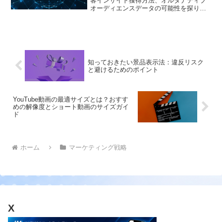
客インサイト獲得方法、オルタナティブ
オーディエンスデータの可能性を探りま
す。デジタルマーケティング戦略の革新
的アプローチをご紹介
知っておきたい景品表示法：違反リスク
と避けるためのポイント
YouTube動画の最適サイズとは？おすす
めの解像度とショート動画のサイズガイ
ド
ホーム
マーケティング戦略
X