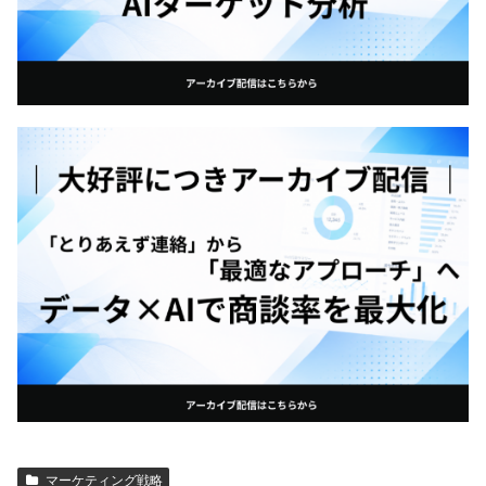
マーケティング戦略