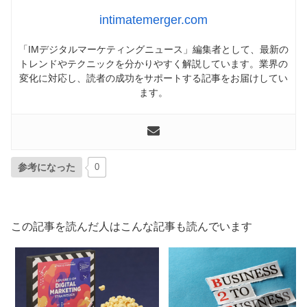
intimatemerger.com
「IMデジタルマーケティングニュース」編集者として、最新の
トレンドやテクニックを分かりやすく解説しています。業界の
変化に対応し、読者の成功をサポートする記事をお届けしてい
ます。
参考になった
0
この記事を読んだ人はこんな記事も読んでいます