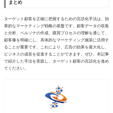
まとめ
ターゲット顧客を正確に把握するための言語化手法は、効
果的なマーケティング戦略の基盤です。顧客データの収集
と分析、ペルソナの作成、購買プロセスの理解を通じて、
顧客像を明確にし、具体的なマーケティング施策に活用す
ることが重要です。これにより、広告の効果を最大化し、
ビジネスの成長を促進することができます。ぜひ、本記事
で紹介した手法を実践し、ターゲット顧客の言語化を進め
てください。