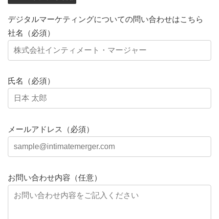
デジタルマーケティングについての問い合わせはこちら
社名（必須）
氏名（必須）
メールアドレス（必須）
お問い合わせ内容（任意）