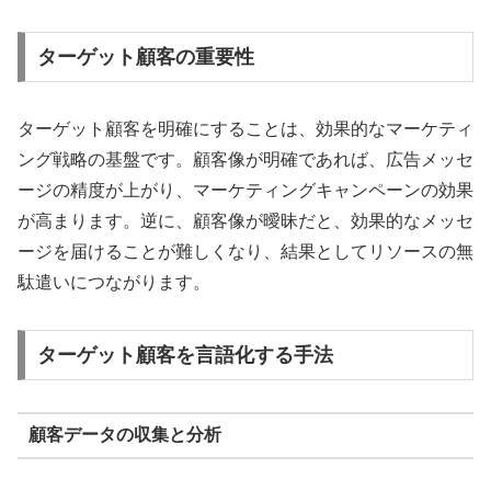
ターゲット顧客の重要性
ターゲット顧客を明確にすることは、効果的なマーケティ
ング戦略の基盤です。顧客像が明確であれば、広告メッセ
ージの精度が上がり、マーケティングキャンペーンの効果
が高まります。逆に、顧客像が曖昧だと、効果的なメッセ
ージを届けることが難しくなり、結果としてリソースの無
駄遣いにつながります。
ターゲット顧客を言語化する手法
顧客データの収集と分析