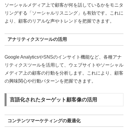
ソーシャルメディア上で顧客が何を話しているかをモニタ
リングする「ソーシャルリスニング」も有効です。これに
より、顧客のリアルな声やトレンドを把握できます。
アナリティクスツールの活用
Google AnalyticsやSNSのインサイト機能など、各種アナ
リティクスツールを活用して、ウェブサイトやソーシャル
メディア上の顧客の行動を分析します。これにより、顧客
の興味関心や行動パターンを把握できます。
言語化されたターゲット顧客像の活用
コンテンツマーケティングの最適化