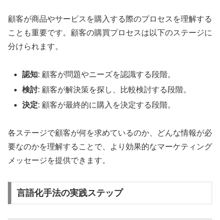
顧客が商品やサービスを購入する際のプロセスを理解する
ことも重要です。顧客の購買プロセスは以下のステージに
分けられます。
認知
: 顧客が問題やニーズを認識する段階。
検討
: 顧客が解決策を探し、比較検討する段階。
決定
: 顧客が最終的に購入を決定する段階。
各ステージで顧客が何を求めているのか、どんな情報が必
要なのかを理解することで、より効果的なマーケティング
メッセージを提供できます。
言語化手法の実践ステップ