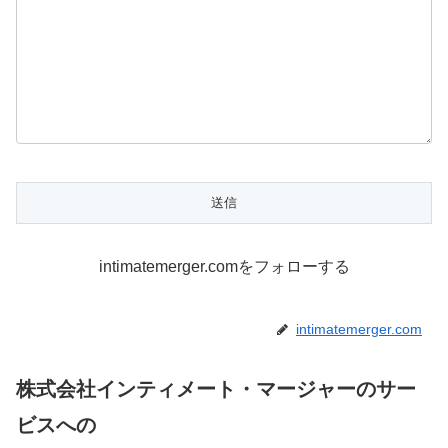
intimatemerger.comをフォローする
intimatemerger.com
株式会社インティメート・マージャーのサー
ビスへの