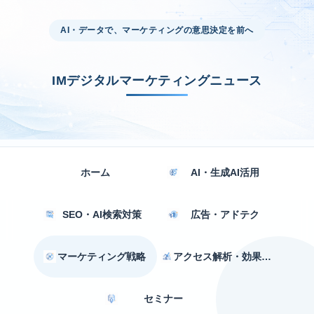
AI・データで、マーケティングの意思決定を前へ
IMデジタルマーケティングニュース
ホーム
AI・生成AI活用
SEO・AI検索対策
広告・アドテク
マーケティング戦略
アクセス解析・効果測定
セミナー