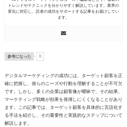
トレンドやテクニックを分かりやすく解説しています。業界の
変化に対応し、読者の成功をサポートする記事をお届けしてい
ます。
参考になった
0
デジタルマーケティングの成功には、ターゲット顧客を正
確に把握し、彼らのニーズや行動を理解することが不可欠
です。しかし、多くの企業は顧客像が曖昧で、その結果、
マーケティング戦略が効果を発揮しにくくなることがあり
ます。この記事では、ターゲット顧客を具体的に言語化す
る手法を紹介し、その重要性と実践的なステップについて
解説します。