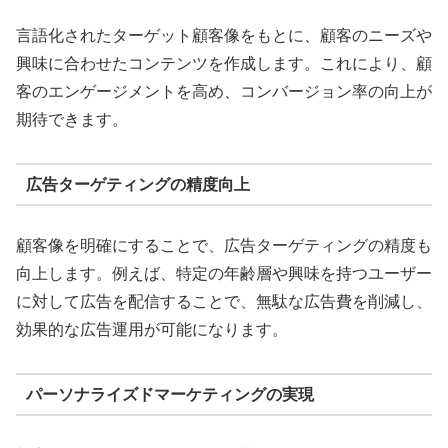
言語化されたターゲット顧客像をもとに、顧客のニーズや
興味に合わせたコンテンツを作成します。これにより、顧
客のエンゲージメントを高め、コンバージョン率の向上が
期待できます。
広告ターゲティングの精度向上
顧客像を明確にすることで、広告ターゲティングの精度も
向上します。例えば、特定の年齢層や興味を持つユーザー
に対して広告を配信することで、無駄な広告費を削減し、
効果的な広告運用が可能になります。
パーソナライズドマーケティングの実現