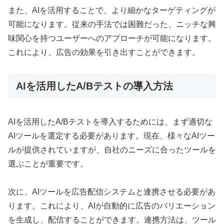
また、AIを活用することで、より細かなターゲティングが
可能になります。従来の手法では困難だった、ニッチな興
味関心を持つユーザーへのアプローチが可能になります。
これにより、広告の効果を引き出すことができます。
AIを活用したA/Bテストの導入方法
AIを活用したA/Bテストを導入するためには、まず適切な
AIツールを選定する必要があります。現在、様々なAIツー
ルが提供されていますが、自社のニーズに合ったツールを
選ぶことが重要です。
次に、AIツールを広告配信システムと連携させる必要があ
ります。これにより、AIが自動的に広告のバリエーション
を生成し、配信することができます。連携方法は、ツール