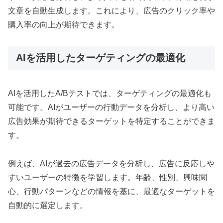
文章を自動生成します。これにより、広告のクリック率や
購入率の向上が期待できます。
AIを活用したターゲティングの最適化
AIを活用したA/Bテストでは、ターゲティングの最適化も
可能です。AIがユーザーの行動データを分析し、より高い
広告効果が期待できるターゲットを特定することができま
す。
例えば、AIが過去の広告データを分析し、広告に反応しや
すいユーザーの特徴を学習します。年齢、性別、興味関
心、行動パターンなどの情報を基に、最適なターゲットを
自動的に選定します。