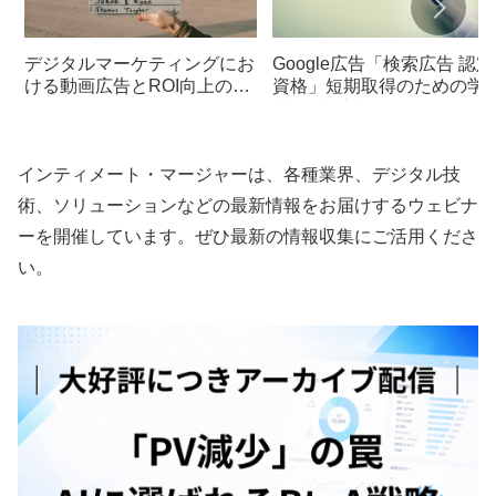
デジタルマーケティングにお
Google広告「検索広告 認定
ける動画広告とROI向上のス
資格」短期取得のための学
トーリーテリング戦略
法と試験対策
インティメート・マージャーは、各種業界、デジタル技
術、ソリューションなどの最新情報をお届けするウェビナ
ーを開催しています。ぜひ最新の情報収集にご活用くださ
い。