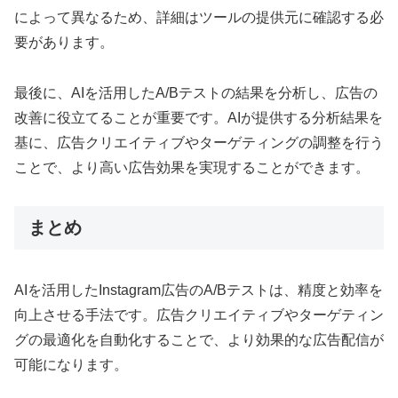
によって異なるため、詳細はツールの提供元に確認する必
要があります。
最後に、AIを活用したA/Bテストの結果を分析し、広告の
改善に役立てることが重要です。AIが提供する分析結果を
基に、広告クリエイティブやターゲティングの調整を行う
ことで、より高い広告効果を実現することができます。
まとめ
AIを活用したInstagram広告のA/Bテストは、精度と効率を
向上させる手法です。広告クリエイティブやターゲティン
グの最適化を自動化することで、より効果的な広告配信が
可能になります。