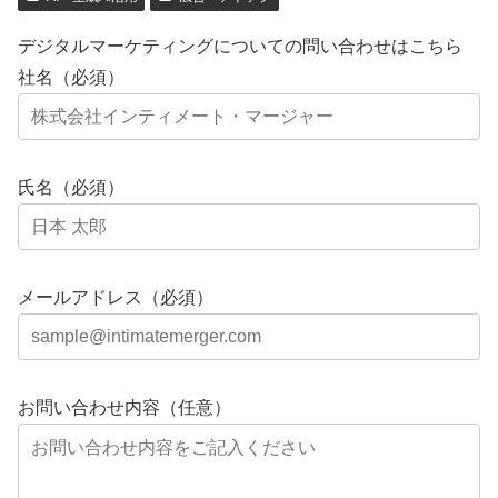
デジタルマーケティングについての問い合わせはこちら
社名（必須）
氏名（必須）
メールアドレス（必須）
お問い合わせ内容（任意）