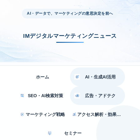
AI・データで、マーケティングの意思決定を前へ
IMデジタルマーケティングニュース
ホーム
AI・生成AI活用
SEO・AI検索対策
広告・アドテク
マーケティング戦略
アクセス解析・効果測定
セミナー