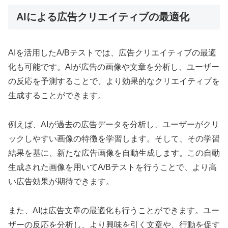
AIによる広告クリエイティブの最適化
AIを活用したA/Bテストでは、広告クリエイティブの最適
化も可能です。AIが広告の画像や文章を分析し、ユーザー
の反応を予測することで、より効果的なクリエイティブを
生成することができます。
例えば、AIが過去の広告データを分析し、ユーザーがクリ
ックしやすい画像の特徴を学習します。そして、その学習
結果を基に、新たな広告画像を自動生成します。この自動
生成された画像を用いてA/Bテストを行うことで、より高
い広告効果が期待できます。
また、AIは広告文章の最適化も行うことができます。ユー
ザーの反応を分析し、より興味を引く文章や、行動を促す