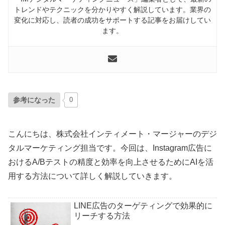
トレンドやテクニックを分かりやすく解説しています。業界の
変化に対応し、読者の成功をサポートする記事をお届けしてい
ます。
参考になった
0
こんにちは、株式会社インティメート・マージャーのデジ
タルマーケティング担当です。今回は、Instagram広告に
おけるA/Bテストの精度と効率を向上させるためにAIを活
用する方法について詳しく解説していきます。
LINE広告のターゲティングで効果的に
リーチする方法