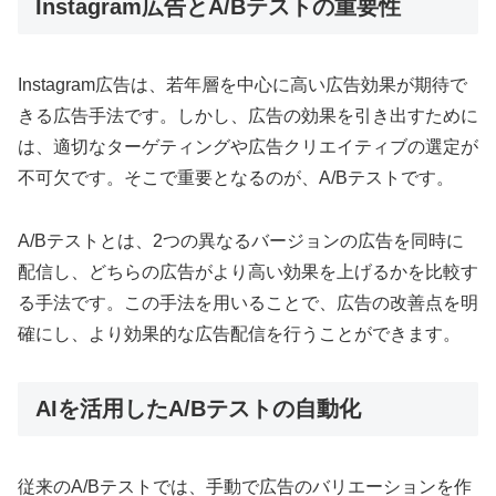
Instagram広告とA/Bテストの重要性
Instagram広告は、若年層を中心に高い広告効果が期待で
きる広告手法です。しかし、広告の効果を引き出すために
は、適切なターゲティングや広告クリエイティブの選定が
不可欠です。そこで重要となるのが、A/Bテストです。
A/Bテストとは、2つの異なるバージョンの広告を同時に
配信し、どちらの広告がより高い効果を上げるかを比較す
る手法です。この手法を用いることで、広告の改善点を明
確にし、より効果的な広告配信を行うことができます。
AIを活用したA/Bテストの自動化
従来のA/Bテストでは、手動で広告のバリエーションを作