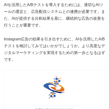
AIを活用したA/Bテストを導入するためには、適切なAIツ
ールの選定と、広告配信システムとの連携が必要です。ま
た、AIが提供する分析結果を基に、継続的な広告の改善を
行うことが重要です。
Instagram広告の効果を引き出すために、AIを活用したA/B
テストを検討してみてはいかがでしょうか。より高度なデ
ジタルマーケティングを実現するための第一歩となるはず
です。