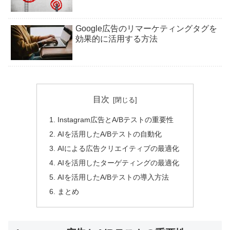
Google広告のリマーケティングタグを
効果的に活用する方法
目次
Instagram広告とA/Bテストの重要性
AIを活用したA/Bテストの自動化
AIによる広告クリエイティブの最適化
AIを活用したターゲティングの最適化
AIを活用したA/Bテストの導入方法
まとめ