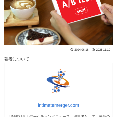
2024.06.18
2025.11.10
著者について
intimatemerger.com
「IMデジタルマーケティングニュース」編集者として、最新の