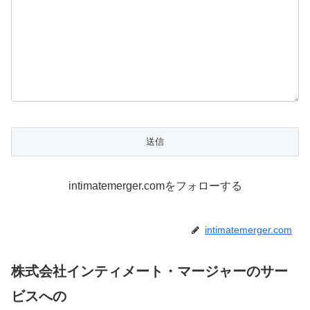
intimatemerger.comをフォローする
intimatemerger.com
株式会社インティメート・マージャーのサー
ビスへの