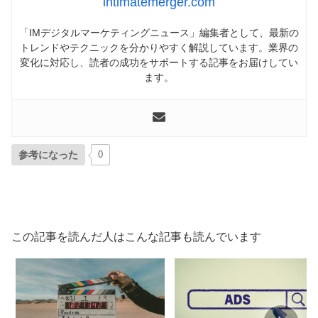
intimatemerger.com
「IMデジタルマーケティングニュース」編集者として、最新の
トレンドやテクニックを分かりやすく解説しています。業界の
変化に対応し、読者の成功をサポートする記事をお届けしてい
ます。
参考になった
0
この記事を読んだ人はこんな記事も読んでいます