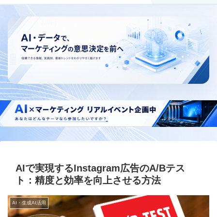
AIで実現するInstagram広告のA/Bテス
ト：精度と効率を向上させる方法
AI・生成AI活用