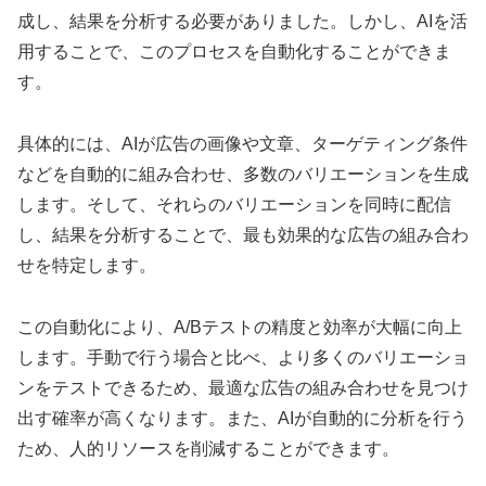
成し、結果を分析する必要がありました。しかし、AIを活
用することで、このプロセスを自動化することができま
す。
具体的には、AIが広告の画像や文章、ターゲティング条件
などを自動的に組み合わせ、多数のバリエーションを生成
します。そして、それらのバリエーションを同時に配信
し、結果を分析することで、最も効果的な広告の組み合わ
せを特定します。
この自動化により、A/Bテストの精度と効率が大幅に向上
します。手動で行う場合と比べ、より多くのバリエーショ
ンをテストできるため、最適な広告の組み合わせを見つけ
出す確率が高くなります。また、AIが自動的に分析を行う
ため、人的リソースを削減することができます。