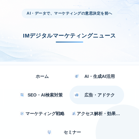
AI・データで、マーケティングの意思決定を前へ
IMデジタルマーケティングニュース
ホーム
AI・生成AI活用
SEO・AI検索対策
広告・アドテク
マーケティング戦略
アクセス解析・効果測定
セミナー