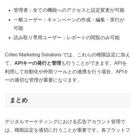
管理者：全ての機能へのアクセスと設定変更が可能
一般ユーザー：キャンペーンの作成・編集・実行が
可能
読み取り専用ユーザー：レポートの閲覧のみ可能
Criteo Marketing Solutions では、これらの権限設定に加え
て、
APIキーの発行と管理
も行うことができます。APIを
利用して自動化や外部ツールとの連携を行う場合、APIキ
ーの適切な管理が重要になります。
まとめ
デジタルマーケティングにおける広告アカウント管理で
は、権限設定を適切に行うことが重要です。各プラットフ