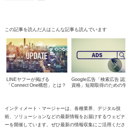
この記事を読んだ人はこんな記事も読んでいます
LINEヤフーが掲げる
Google広告「検索広告 認定
「Connect One構想」とは？
資格」短期取得のための学
法と試験対策
インティメート・マージャーは、各種業界、デジタル技
術、ソリューションなどの最新情報をお届けするウェビナ
ーを開催しています。ぜひ最新の情報収集にご活用くださ