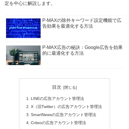
定を中心に解説します。
P-MAXの除外キーワード設定機能で広
告効果を最適化する方法
P-MAX広告の秘訣：Google広告を効果
的に最適化する方法
目次
LINEの広告アカウント管理法
X（旧Twitter）の広告アカウント管理法
SmartNewsの広告アカウント管理法
Criteoの広告アカウント管理法