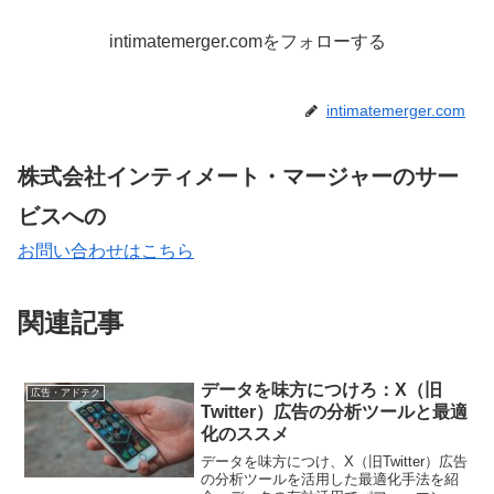
intimatemerger.comをフォローする
intimatemerger.com
株式会社インティメート・マージャーのサー
ビスへの
お問い合わせはこちら
関連記事
データを味方につけろ：X（旧
広告・アドテク
Twitter）広告の分析ツールと最適
化のススメ
データを味方につけ、X（旧Twitter）広告
の分析ツールを活用した最適化手法を紹