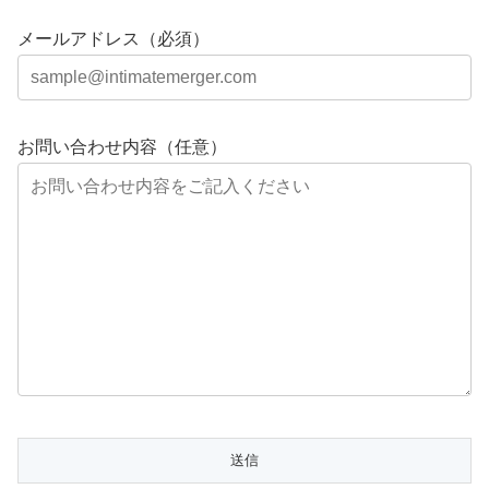
メールアドレス（必須）
お問い合わせ内容（任意）