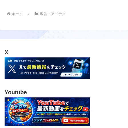
ホーム
広告・アドテク
X
Youtube