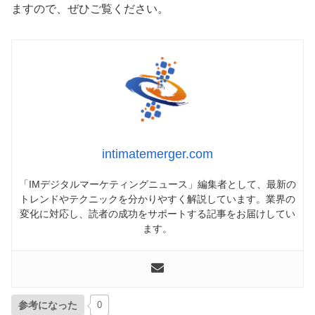
ますので、ぜひご覧ください。
intimatemerger.com
「IMデジタルマーケティングニュース」編集者として、最新の
トレンドやテクニックを分かりやすく解説しています。業界の
変化に対応し、読者の成功をサポートする記事をお届けしてい
ます。
参考になった
0