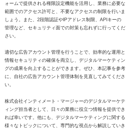
ォームで提供される権限設定機能を活用し、業務に必要な
範囲でのアクセス許可と、不要なアクセスの制限を行いま
しょう。また、2段階認証やIPアドレス制限、APIキーの
管理など、セキュリティ面での対策も忘れずに行ってくだ
さい。
適切な広告アカウント管理を行うことで、効率的な運用と
情報セキュリティの確保を両立し、デジタルマーケティン
グの成果を向上することができます。ぜひ、本記事を参考
に、自社の広告アカウント管理体制を見直してみてくださ
い。
株式会社インティメート・マージャーのデジタルマーケテ
ィング担当者として、日々の業務に役立つ情報を提供でき
れば幸いです。他にも、デジタルマーケティングに関する
様々なトピックについて、専門的な視点から解説していき