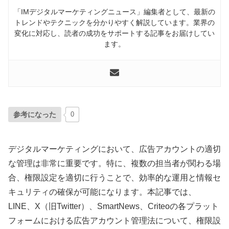
「IMデジタルマーケティングニュース」編集者として、最新の
トレンドやテクニックを分かりやすく解説しています。業界の
変化に対応し、読者の成功をサポートする記事をお届けしてい
ます。
参考になった
0
デジタルマーケティングにおいて、広告アカウントの適切
な管理は非常に重要です。特に、複数の担当者が関わる場
合、権限設定を適切に行うことで、効率的な運用と情報セ
キュリティの確保が可能になります。本記事では、
LINE、X（旧Twitter）、SmartNews、Criteoの各プラット
フォームにおける広告アカウント管理法について、権限設