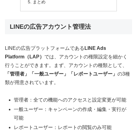
まとめ
LINEの広告アカウント管理法
LINEの広告プラットフォームである
LINE Ads
Platform（LAP）
では、アカウントの権限設定を細かく
行うことができます。まず、アカウントの種類として、
「管理者」「一般ユーザー」「レポートユーザー」
の3種
類が用意されています。
管理者：全ての機能へのアクセスと設定変更が可能
一般ユーザー：キャンペーンの作成・編集・実行が
可能
レポートユーザー：レポートの閲覧のみ可能