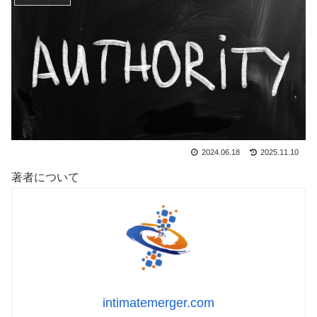
2024.06.18
2025.11.10
著者について
intimatemerger.com