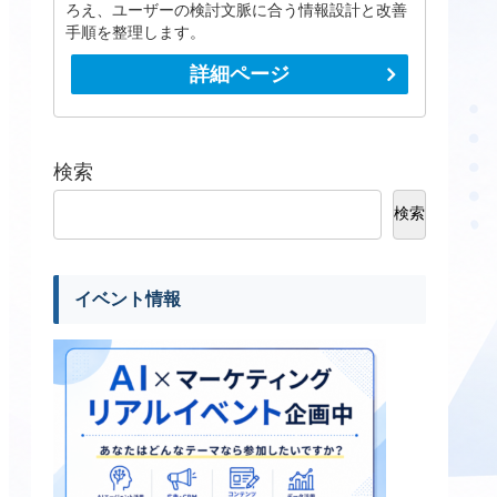
ろえ、ユーザーの検討文脈に合う情報設計と改善
手順を整理します。
詳細ページ
検索
検索
イベント情報