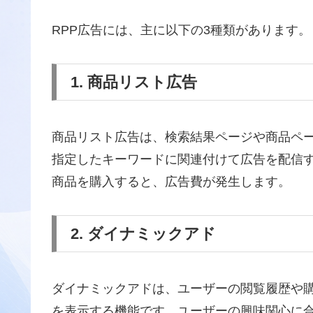
RPP広告には、主に以下の3種類があります。
1. 商品リスト広告
商品リスト広告は、検索結果ページや商品ペ
指定したキーワードに関連付けて広告を配信
商品を購入すると、広告費が発生します。
2. ダイナミックアド
ダイナミックアドは、ユーザーの閲覧履歴や
を表示する機能です。ユーザーの興味関心に