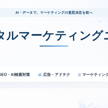
AI・データで、マーケティングの意思決定を前へ
ジタルマーケティング
SEO・AI検索対策
広告・アドテク