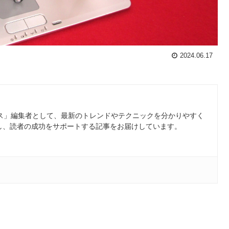
2024.06.17
ース」編集者として、最新のトレンドやテクニックを分かりやすく
し、読者の成功をサポートする記事をお届けしています。