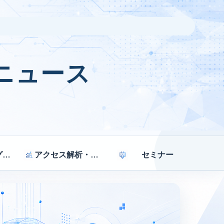
ニュース
マーケティング戦略
アクセス解析・効果測定
セミナー