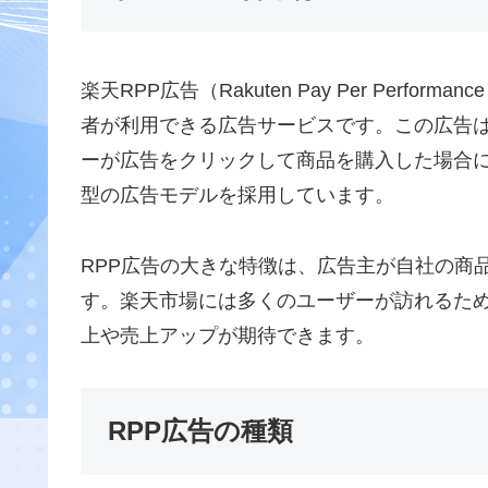
楽天RPP広告（Rakuten Pay Per Perfor
者が利用できる広告サービスです。この広告
ーが広告をクリックして商品を購入した場合
型の広告モデルを採用しています。
RPP広告の大きな特徴は、広告主が自社の商
す。楽天市場には多くのユーザーが訪れるため
上や売上アップが期待できます。
RPP広告の種類