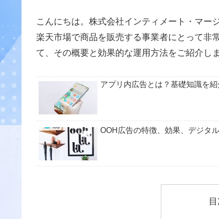
こんにちは。株式会社インティメート・マー
楽天市場で商品を販売する事業者にとって非常
て、その概要と効果的な運用方法をご紹介し
アプリ内広告とは？基礎知識を紹
OOH広告の特徴、効果、デジタ
目