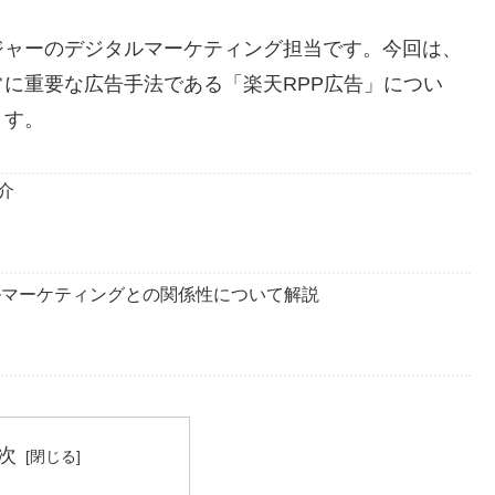
ジャーのデジタルマーケティング担当です。今回は、
に重要な広告手法である「楽天RPP広告」につい
ます。
介
ルマーケティングとの関係性について解説
次