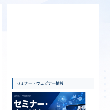
セミナー・ウェビナー情報