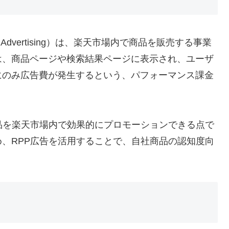
mance Advertising）は、楽天市場内で商品を販売する事業
は、商品ページや検索結果ページに表示され、ユーザ
にのみ広告費が発生するという、パフォーマンス課金
品を楽天市場内で効果的にプロモーションできる点で
、RPP広告を活用することで、自社商品の認知度向