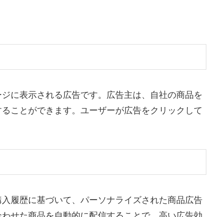
ージに表示される広告です。広告主は、自社の商品を
することができます。ユーザーが広告をクリックして
購入履歴に基づいて、パーソナライズされた商品広告
合わせた商品を自動的に配信することで、高い広告効