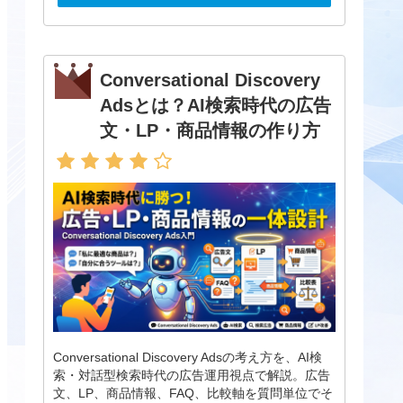
Conversational Discovery
Adsとは？AI検索時代の広告
文・LP・商品情報の作り方
Conversational Discovery Adsの考え方を、AI検
索・対話型検索時代の広告運用視点で解説。広告
文、LP、商品情報、FAQ、比較軸を質問単位でそ