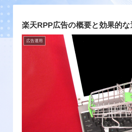
楽天RPP広告の概要と効果的な
広告運用