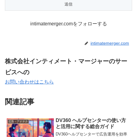
intimatemerger.comをフォローする
intimatemerger.com
株式会社インティメート・マージャーのサー
ビスへの
お問い合わせはこちら
関連記事
DV360 ヘルプセンターの使い方
広告・アドテク
と活用に関する総合ガイド
DV360ヘルプセンターで広告運用を効率