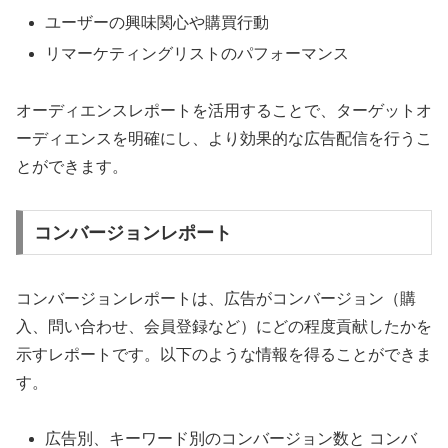
ユーザーの興味関心や購買行動
リマーケティングリストのパフォーマンス
オーディエンスレポートを活用することで、ターゲットオ
ーディエンスを明確にし、より効果的な広告配信を行うこ
とができます。
コンバージョンレポート
コンバージョンレポートは、広告がコンバージョン（購
入、問い合わせ、会員登録など）にどの程度貢献したかを
示すレポートです。以下のような情報を得ることができま
す。
広告別、キーワード別のコンバージョン数と コンバ