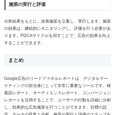
施策の実行と評価
分析結果をもとに、改善施策を立案し、実行します。施策
の効果は、継続的にモニタリングし、評価を行う必要があ
ります。PDCAサイクルを回すことで、広告の効果を向上
することができます。
まとめ
Google広告のリードファネルレポートは、デジタルマー
ケティングの担当者にとって非常に重要なツールです。検
索語レポート、オーディエンスレポート、コンバージョン
レポートを活用することで、ユーザーの行動を詳細に分析
し、効果的な広告施策を打つことができます。目標の設
定、データの収集と分析、施策の実行と評価のステップを