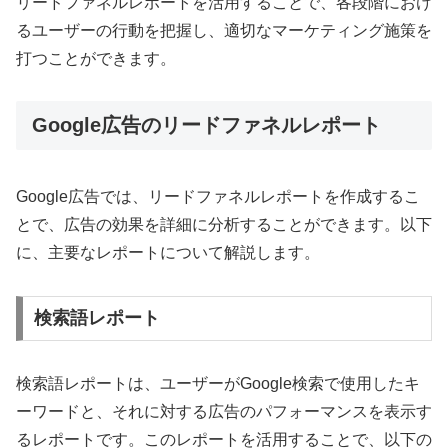
リードファネルレポートを活用することで、各段階におけ
るユーザーの行動を把握し、適切なマーケティング施策を
打つことができます。
Google広告のリードファネルレポート
Google広告では、リードファネルレポートを作成するこ
とで、広告の効果を詳細に分析することができます。以下
に、主要なレポートについて解説します。
検索語レポート
検索語レポートは、ユーザーがGoogle検索で使用したキ
ーワードと、それに対する広告のパフォーマンスを表示す
るレポートです。このレポートを活用することで、以下の