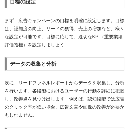
目標の設定
まず、広告キャンペーンの目標を明確に設定します。目標
は、認知度の向上、リードの獲得、売上の増加など、様々
な設定が可能です。目標に応じて、適切なKPI（重要業績
評価指標）を設定しましょう。
データの収集と分析
次に、リードファネルレポートからデータを収集し、分析
を行います。各段階におけるユーザーの行動を詳細に把握
し、改善点を見つけ出します。例えば、認知段階では広告
のクリック率が低い場合、広告文言や画像の改善が必要か
もしれません。