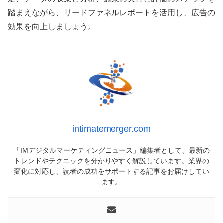
踏まえながら、リードファネルレポートを活用し、広告の
効果を向上しましょう。
intimatemerger.com
「IMデジタルマーケティングニュース」編集者として、最新の
トレンドやテクニックを分かりやすく解説しています。業界の
変化に対応し、読者の成功をサポートする記事をお届けしてい
ます。