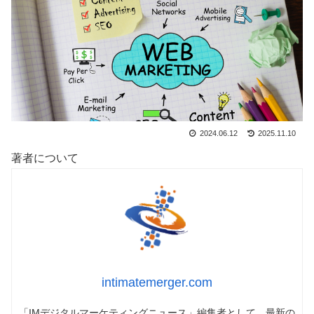
2024.06.12
2025.11.10
著者について
intimatemerger.com
「IMデジタルマーケティングニュース」編集者として、最新の