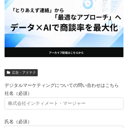
広告・アドテク
デジタルマーケティングについての問い合わせはこちら
社名（必須）
氏名（必須）