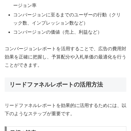
ージョン率
コンバージョンに至るまでのユーザーの行動（クリ
ック数、インプレッション数など）
コンバージョンの価値（売上、利益など）
コンバージョンレポートを活用することで、広告の費用対
効果を正確に把握し、予算配分や入札単価の最適化を行う
ことができます。
リードファネルレポートの活用方法
リードファネルレポートを効果的に活用するためには、以
下のようなステップが重要です。