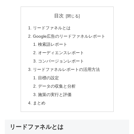
目次
リードファネルとは
Google広告のリードファネルレポート
検索語レポート
オーディエンスレポート
コンバージョンレポート
リードファネルレポートの活用方法
目標の設定
データの収集と分析
施策の実行と評価
まとめ
リードファネルとは