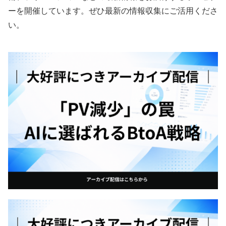
ーを開催しています。ぜひ最新の情報収集にご活用くださ
い。