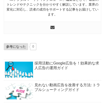
トレンドやテクニックを分かりやすく解説しています。業界の
変化に対応し、読者の成功をサポートする記事をお届けしてい
ます。
参考になった
0
採用活動にGoogle広告を！効果的な求
人広告の運用ガイド
見れない動画広告を改善する方法: トラ
ブルシューティングガイド