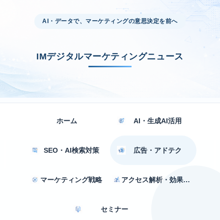
AI・データで、マーケティングの意思決定を前へ
IMデジタルマーケティングニュース
ホーム
AI・生成AI活用
SEO・AI検索対策
広告・アドテク
マーケティング戦略
アクセス解析・効果測定
セミナー