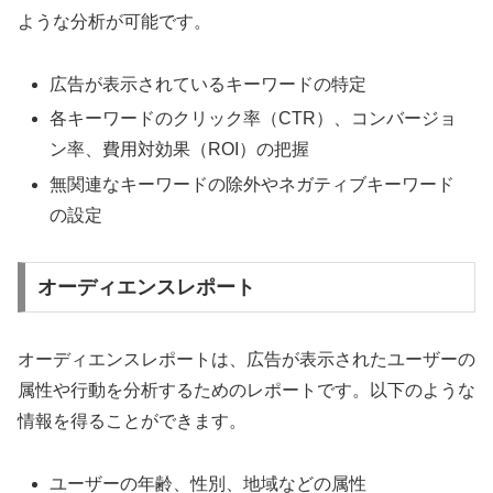
ような分析が可能です。
広告が表示されているキーワードの特定
各キーワードのクリック率（CTR）、コンバージョ
ン率、費用対効果（ROI）の把握
無関連なキーワードの除外やネガティブキーワード
の設定
オーディエンスレポート
オーディエンスレポートは、広告が表示されたユーザーの
属性や行動を分析するためのレポートです。以下のような
情報を得ることができます。
ユーザーの年齢、性別、地域などの属性