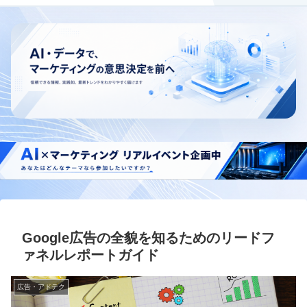
Google広告の全貌を知るためのリードフ
ァネルレポートガイド
広告・アドテク