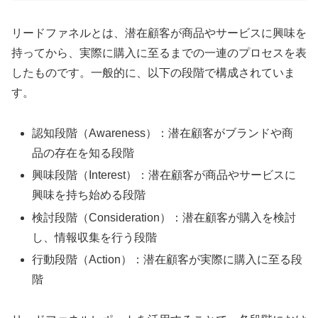
リードファネルとは、潜在顧客が商品やサービスに興味を
持ってから、実際に購入に至るまでの一連のプロセスを表
したものです。一般的に、以下の段階で構成されていま
す。
認知段階（Awareness）：潜在顧客がブランドや商
品の存在を知る段階
興味段階（Interest）：潜在顧客が商品やサービスに
興味を持ち始める段階
検討段階（Consideration）：潜在顧客が購入を検討
し、情報収集を行う段階
行動段階（Action）：潜在顧客が実際に購入に至る段
階