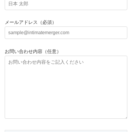
メールアドレス（必須）
お問い合わせ内容（任意）