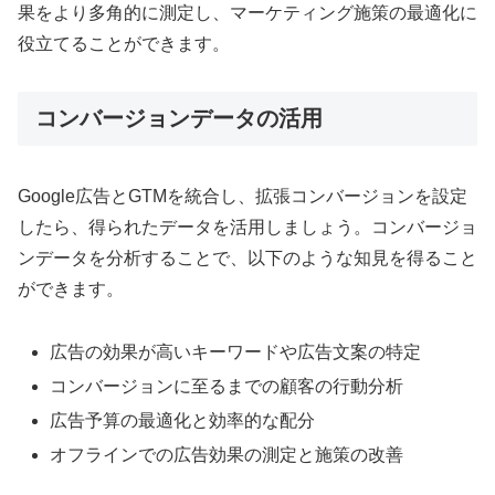
果をより多角的に測定し、マーケティング施策の最適化に
役立てることができます。
コンバージョンデータの活用
Google広告とGTMを統合し、拡張コンバージョンを設定
したら、得られたデータを活用しましょう。コンバージョ
ンデータを分析することで、以下のような知見を得ること
ができます。
広告の効果が高いキーワードや広告文案の特定
コンバージョンに至るまでの顧客の行動分析
広告予算の最適化と効率的な配分
オフラインでの広告効果の測定と施策の改善