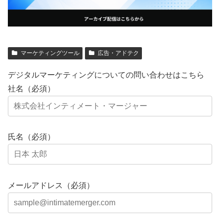
マーケティングツール
広告・アドテク
デジタルマーケティングについての問い合わせはこちら
社名（必須）
氏名（必須）
メールアドレス（必須）