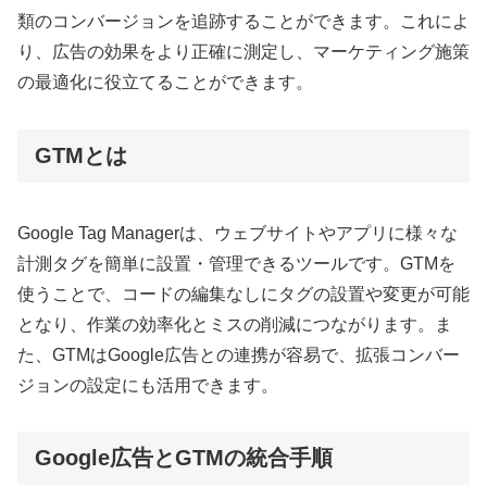
類のコンバージョンを追跡することができます。これによ
り、広告の効果をより正確に測定し、マーケティング施策
の最適化に役立てることができます。
GTMとは
Google Tag Managerは、ウェブサイトやアプリに様々な
計測タグを簡単に設置・管理できるツールです。GTMを
使うことで、コードの編集なしにタグの設置や変更が可能
となり、作業の効率化とミスの削減につながります。ま
た、GTMはGoogle広告との連携が容易で、拡張コンバー
ジョンの設定にも活用できます。
Google広告とGTMの統合手順