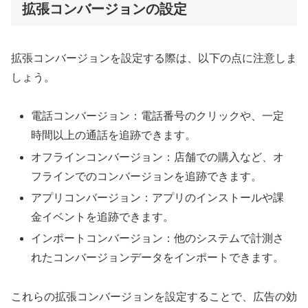
拡張コンバージョンの設定
拡張コンバージョンを設定する際は、以下の点に注意しま
しょう。
電話コンバージョン：電話番号のクリックや、一定
時間以上の通話を追跡できます。
オフラインコンバージョン：店舗での購入など、オ
フラインでのコンバージョンを追跡できます。
アプリコンバージョン：アプリのインストールや課
金イベントを追跡できます。
インポートコンバージョン：他のシステムで計測さ
れたコンバージョンデータをインポートできます。
これらの拡張コンバージョンを設定することで、広告の効