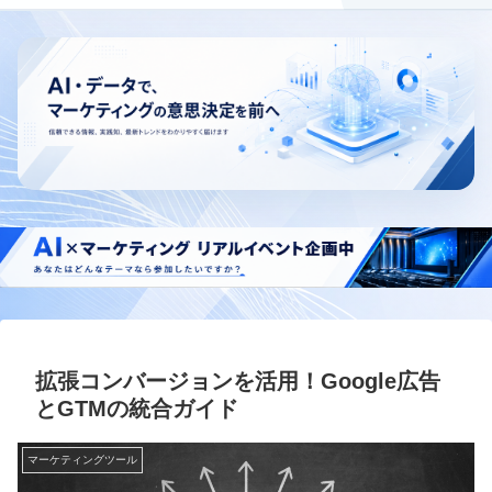
拡張コンバージョンを活用！Google広告
とGTMの統合ガイド
マーケティングツール