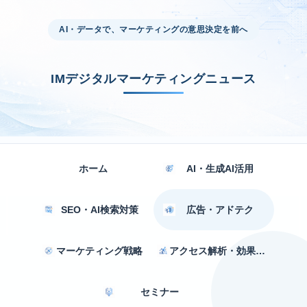
AI・データで、マーケティングの意思決定を前へ
IMデジタルマーケティングニュース
ホーム
AI・生成AI活用
SEO・AI検索対策
広告・アドテク
マーケティング戦略
アクセス解析・効果測定
セミナー