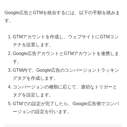
Google広告とGTMを統合するには、以下の手順を踏みま
す。
GTMアカウントを作成し、ウェブサイトにGTMコン
テナを設置します。
Google広告アカウントとGTMアカウントを連携しま
す。
GTM内で、Google広告のコンバージョントラッキン
グタグを作成します。
コンバージョンの種類に応じて、適切なトリガーと
タグを設定します。
GTMでの設定が完了したら、Google広告側でコンバ
ージョンの設定を行います。