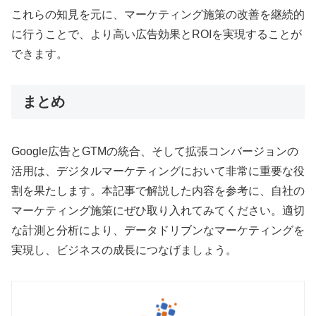
これらの知見を元に、マーケティング施策の改善を継続的
に行うことで、より高い広告効果とROIを実現することが
できます。
まとめ
Google広告とGTMの統合、そして拡張コンバージョンの
活用は、デジタルマーケティングにおいて非常に重要な役
割を果たします。本記事で解説した内容を参考に、自社の
マーケティング施策にぜひ取り入れてみてください。適切
な計測と分析により、データドリブンなマーケティングを
実現し、ビジネスの成長につなげましょう。