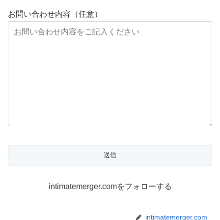
お問い合わせ内容（任意）
intimatemerger.comをフォローする
intimatemerger.com