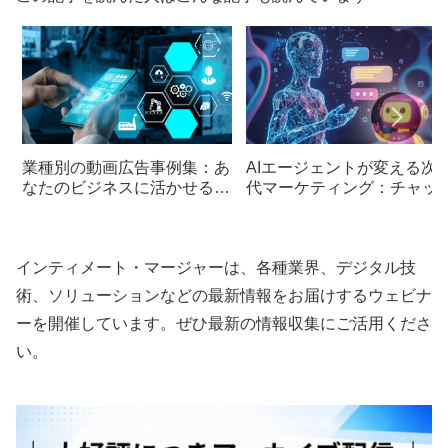
業種別の動画広告事例集：あ
AIエージェントが変える次
なたのビジネスに活かせるヒ
代マーケティング：チャッ
ントがきっと見つかる
ボットを超える自律型技術
衝撃
インティメート・マージャーは、各種業界、デジタル技
術、ソリューションなどの最新情報をお届けするウェビナ
ーを開催しています。ぜひ最新の情報収集にご活用くださ
い。