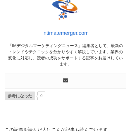
intimatemerger.com
「IMデジタルマーケティングニュース」編集者として、最新の
トレンドやテクニックを分かりやすく解説しています。業界の
変化に対応し、読者の成功をサポートする記事をお届けしてい
ます。
参考になった
0
この記事を読んだ人はこんな記事も読んでいます