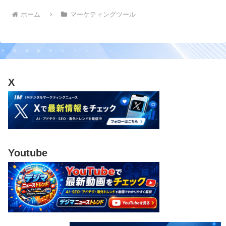
ホーム
マーケティングツール
X
Youtube