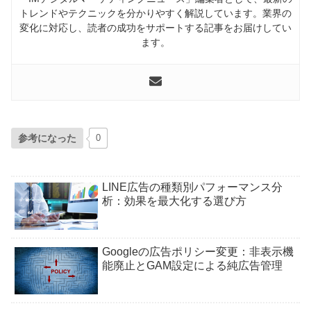
トレンドやテクニックを分かりやすく解説しています。業界の
変化に対応し、読者の成功をサポートする記事をお届けしてい
ます。
参考になった
0
LINE広告の種類別パフォーマンス分
析：効果を最大化する選び方
Googleの広告ポリシー変更：非表示機
能廃止とGAM設定による純広告管理