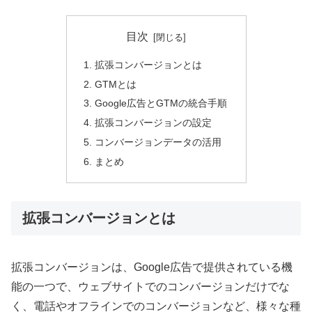
目次
拡張コンバージョンとは
GTMとは
Google広告とGTMの統合手順
拡張コンバージョンの設定
コンバージョンデータの活用
まとめ
拡張コンバージョンとは
拡張コンバージョンは、Google広告で提供されている機
能の一つで、ウェブサイトでのコンバージョンだけでな
く、電話やオフラインでのコンバージョンなど、様々な種