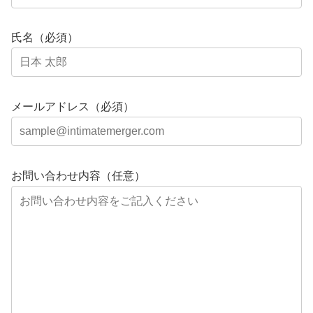
氏名（必須）
メールアドレス（必須）
お問い合わせ内容（任意）