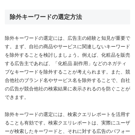
除外キーワードの選定方法
除外キーワードの選定には、広告主の経験と知見が重要で
す。まず、自社の商品やサービスに関連しないキーワード
を除外することを検討しましょう。例えば、化粧品を販売
する広告主であれば、「化粧品 副作用」などのネガティ
ブなキーワードを除外することが考えられます。また、競
合他社のブランド名やサービス名を除外することで、自社
の広告が競合他社の検索結果に表示されるのを防ぐことが
できます。
除外キーワードの選定には、検索クエリレポートを活用す
ることも有効です。検索クエリレポートは、実際にユーザ
ーが検索したキーワードと、それに対する広告のパフォー