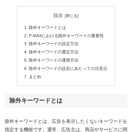
目次
除外キーワードとは
P-MAXにおける除外キーワードの重要性
除外キーワードの設定方法
除外キーワードの選定方法
除外キーワードの運用方法
除外キーワードの設定にあたっての注意点
まとめ
除外キーワードとは
除外キーワードとは、広告を表示したくないキーワードを
指定する機能です。通常、広告主は、商品やサービスに関