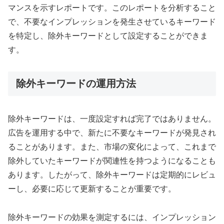
マンスを示すレポートです。このレポートを分析すること
で、不要なインプレッションを発生させているキーワード
を特定し、除外キーワードとして設定することができま
す。
除外キーワードの運用方法
除外キーワードは、一度設定すれば完了ではありません。
広告を運用する中で、新たに不要なキーワードが発見され
ることがあります。また、市場の変化によって、これまで
除外していたキーワードが関連性を持つようになることも
あります。したがって、除外キーワードは定期的にレビュ
ーし、必要に応じて更新することが重要です。
除外キーワードの効果を測定するには、インプレッション