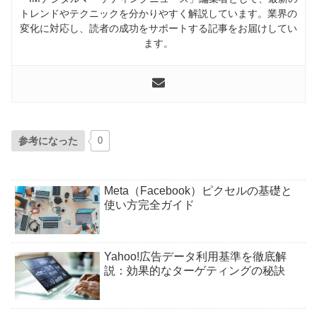
トレンドやテクニックを分かりやすく解説しています。業界の
変化に対応し、読者の成功をサポートする記事をお届けしてい
ます。
参考になった
0
Meta（Facebook）ピクセルの基礎と
使い方完全ガイド
Yahoo!広告データ利用基準を徹底解
説：効果的なターゲティングの秘訣