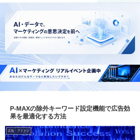
P-MAXの除外キーワード設定機能で広告効
果を最適化する方法
広告・アドテク