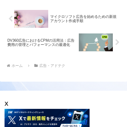
マイクロソフト広告を始めるための新規
アカウント作成手順
DV360広告におけるCPMの活用法：広告
費用の管理とパフォーマンスの最適化
ホーム
広告・アドテク
X