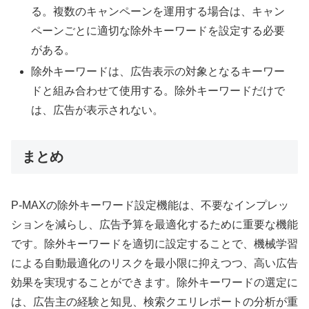
る。複数のキャンペーンを運用する場合は、キャン
ペーンごとに適切な除外キーワードを設定する必要
がある。
除外キーワードは、広告表示の対象となるキーワー
ドと組み合わせて使用する。除外キーワードだけで
は、広告が表示されない。
まとめ
P-MAXの除外キーワード設定機能は、不要なインプレッ
ションを減らし、広告予算を最適化するために重要な機能
です。除外キーワードを適切に設定することで、機械学習
による自動最適化のリスクを最小限に抑えつつ、高い広告
効果を実現することができます。除外キーワードの選定に
は、広告主の経験と知見、検索クエリレポートの分析が重