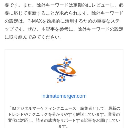
要です。また、除外キーワードは定期的にレビューし、必
要に応じて更新することが求められます。除外キーワード
の設定は、P-MAXを効果的に活用するための重要なステ
ップです。ぜひ、本記事を参考に、除外キーワードの設定
に取り組んでみてください。
intimatemerger.com
「IMデジタルマーケティングニュース」編集者として、最新の
トレンドやテクニックを分かりやすく解説しています。業界の
変化に対応し、読者の成功をサポートする記事をお届けしてい
ます。