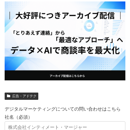
広告・アドテク
デジタルマーケティングについての問い合わせはこちら
社名（必須）