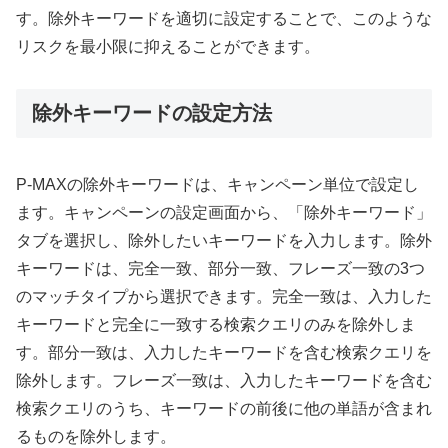
す。除外キーワードを適切に設定することで、このような
リスクを最小限に抑えることができます。
除外キーワードの設定方法
P-MAXの除外キーワードは、キャンペーン単位で設定し
ます。キャンペーンの設定画面から、「除外キーワード」
タブを選択し、除外したいキーワードを入力します。除外
キーワードは、完全一致、部分一致、フレーズ一致の3つ
のマッチタイプから選択できます。完全一致は、入力した
キーワードと完全に一致する検索クエリのみを除外しま
す。部分一致は、入力したキーワードを含む検索クエリを
除外します。フレーズ一致は、入力したキーワードを含む
検索クエリのうち、キーワードの前後に他の単語が含まれ
るものを除外します。