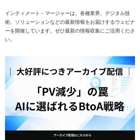
インティメート・マージャーは、各種業界、デジタル技
術、ソリューションなどの最新情報をお届けするウェビナ
ーを開催しています。ぜひ最新の情報収集にご活用くださ
い。