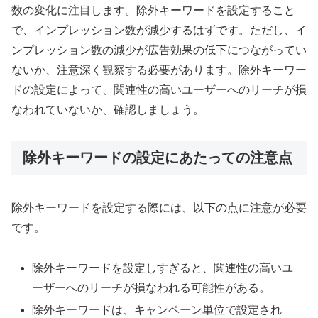
数の変化に注目します。除外キーワードを設定すること
で、インプレッション数が減少するはずです。ただし、イ
ンプレッション数の減少が広告効果の低下につながってい
ないか、注意深く観察する必要があります。除外キーワー
ドの設定によって、関連性の高いユーザーへのリーチが損
なわれていないか、確認しましょう。
除外キーワードの設定にあたっての注意点
除外キーワードを設定する際には、以下の点に注意が必要
です。
除外キーワードを設定しすぎると、関連性の高いユ
ーザーへのリーチが損なわれる可能性がある。
除外キーワードは、キャンペーン単位で設定され