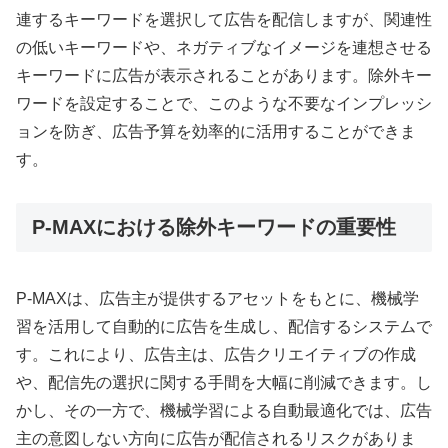
連するキーワードを選択して広告を配信しますが、関連性
の低いキーワードや、ネガティブなイメージを連想させる
キーワードに広告が表示されることがあります。除外キー
ワードを設定することで、このような不要なインプレッシ
ョンを防ぎ、広告予算を効率的に活用することができま
す。
P-MAXにおける除外キーワードの重要性
P-MAXは、広告主が提供するアセットをもとに、機械学
習を活用して自動的に広告を生成し、配信するシステムで
す。これにより、広告主は、広告クリエイティブの作成
や、配信先の選択に関する手間を大幅に削減できます。し
かし、その一方で、機械学習による自動最適化では、広告
主の意図しない方向に広告が配信されるリスクがありま