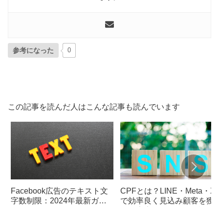
参考になった
0
この記事を読んだ人はこんな記事も読んでいます
Facebook広告のテキスト文
CPFとは？LINE・Meta・X
字数制限：2024年最新ガイ
で効率良く見込み顧客を獲
ド
する広告メニューを解説