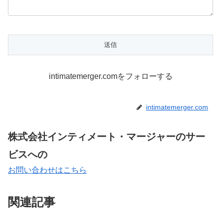
intimatemerger.comをフォローする
intimatemerger.com
株式会社インティメート・マージャーのサー
ビスへの
お問い合わせはこちら
関連記事