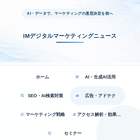
AI・データで、マーケティングの意思決定を前へ
IMデジタルマーケティングニュース
ホーム
AI・生成AI活用
SEO・AI検索対策
広告・アドテク
マーケティング戦略
アクセス解析・効果測定
セミナー