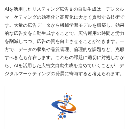
AIを活用したリスティング広告文の自動生成は、デジタル
マーケティングの効率化と高度化に大きく貢献する技術で
す。大量の広告データから機械学習モデルを構築し、効果
的な広告文を自動生成することで、広告運用の時間と労力
を削減しつつ、広告の質を向上させることができます。一
方で、データの収集や品質管理、倫理的な課題など、克服
すべき点も存在します。これらの課題に適切に対処しなが
ら、AIを活用した広告文自動生成を進めていくことが、デ
ジタルマーケティングの発展に寄与すると考えられます。