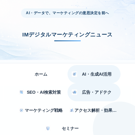
AI・データで、マーケティングの意思決定を前へ
IMデジタルマーケティングニュース
ホーム
AI・生成AI活用
SEO・AI検索対策
広告・アドテク
マーケティング戦略
アクセス解析・効果測定
セミナー