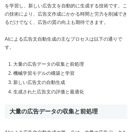
を学習し、新しい広告文を自動的に生成する技術です。こ
の技術により、広告文作成にかかる時間と労力を削減でき
るだけでなく、広告の質の向上も期待できます。
AIによる広告文自動生成の主なプロセスは以下の通りで
す。
大量の広告データの収集と前処理
機械学習モデルの構築と学習
新しい広告文の自動生成
生成された広告文の評価と最適化
大量の広告データの収集と前処理