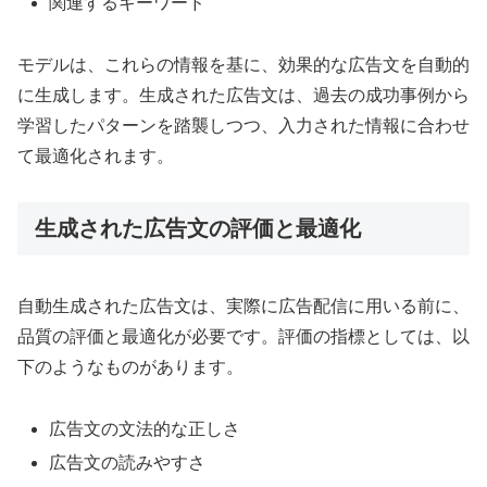
関連するキーワード
モデルは、これらの情報を基に、効果的な広告文を自動的
に生成します。生成された広告文は、過去の成功事例から
学習したパターンを踏襲しつつ、入力された情報に合わせ
て最適化されます。
生成された広告文の評価と最適化
自動生成された広告文は、実際に広告配信に用いる前に、
品質の評価と最適化が必要です。評価の指標としては、以
下のようなものがあります。
広告文の文法的な正しさ
広告文の読みやすさ