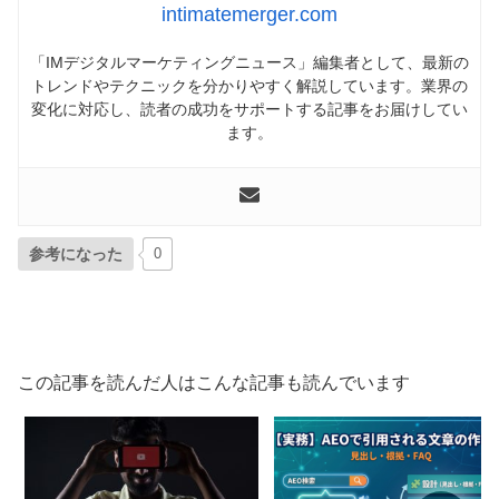
intimatemerger.com
「IMデジタルマーケティングニュース」編集者として、最新の
トレンドやテクニックを分かりやすく解説しています。業界の
変化に対応し、読者の成功をサポートする記事をお届けしてい
ます。
参考になった
0
この記事を読んだ人はこんな記事も読んでいます