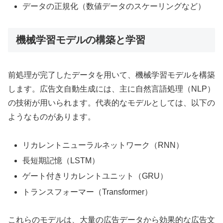
データの正規化（数値データのスケーリングなど）
機械学習モデルの構築と学習
前処理が完了したデータを用いて、機械学習モデルを構築
します。広告文自動生成には、主に自然言語処理（NLP）
の技術が用いられます。代表的なモデルとしては、以下の
ようなものがあります。
リカレントニューラルネットワーク（RNN）
長短期記憶（LSTM）
ゲート付きリカレントユニット（GRU）
トランスフォーマー（Transformer）
これらのモデルは、大量の広告データから効果的な広告文