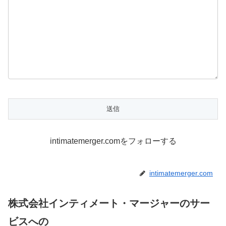
intimatemerger.comをフォローする
intimatemerger.com
株式会社インティメート・マージャーのサー
ビスへの