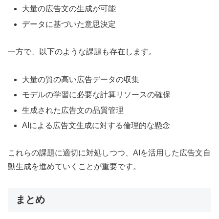
大量の広告文の生成が可能
データに基づいた意思決定
一方で、以下のような課題も存在します。
大量の質の高い広告データの収集
モデルの学習に必要な計算リソースの確保
生成された広告文の品質管理
AIによる広告文生成に対する倫理的な懸念
これらの課題に適切に対処しつつ、AIを活用した広告文自
動生成を進めていくことが重要です。
まとめ