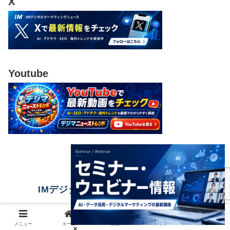
X
Youtube
IMデジタルマーケティングニュース
© 2023 IMデジタルマーケティングニュース.
メニュー
ホーム
検索
トップ
サイドバー