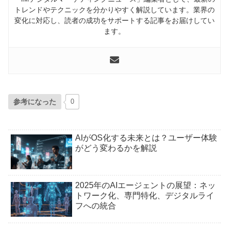
トレンドやテクニックを分かりやすく解説しています。業界の
変化に対応し、読者の成功をサポートする記事をお届けしてい
ます。
参考になった
0
AIがOS化する未来とは？ユーザー体験
がどう変わるかを解説
2025年のAIエージェントの展望：ネッ
トワーク化、専門特化、デジタルライ
フへの統合