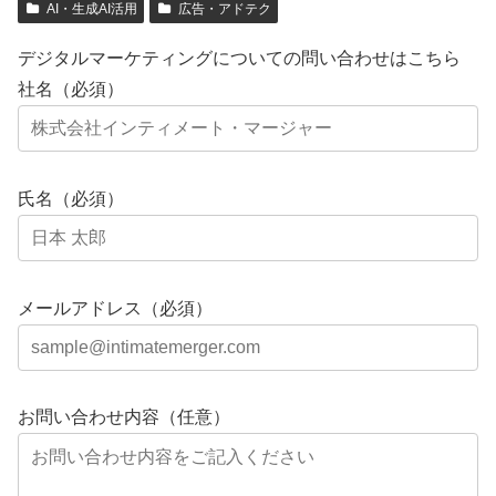
AI・生成AI活用
広告・アドテク
デジタルマーケティングについての問い合わせはこちら
社名（必須）
氏名（必須）
メールアドレス（必須）
お問い合わせ内容（任意）