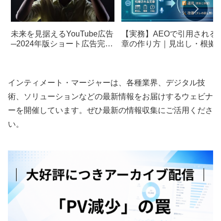
未来を見据えるYouTube広告
【実務】AEOで引用される
─2024年版ショート広告完全
章の作り方｜見出し・根拠
ガイド
FAQ
インティメート・マージャーは、各種業界、デジタル技
術、ソリューションなどの最新情報をお届けするウェビナ
ーを開催しています。ぜひ最新の情報収集にご活用くださ
い。