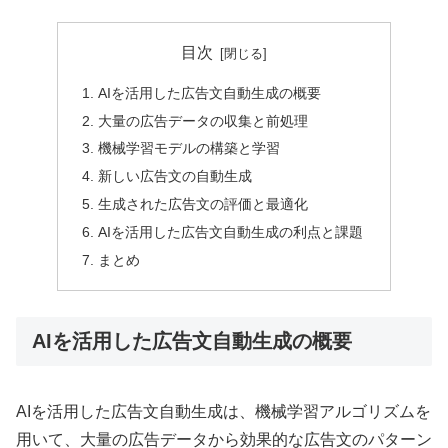
目次
AIを活用した広告文自動生成の概要
大量の広告データの収集と前処理
機械学習モデルの構築と学習
新しい広告文の自動生成
生成された広告文の評価と最適化
AIを活用した広告文自動生成の利点と課題
まとめ
AIを活用した広告文自動生成の概要
AIを活用した広告文自動生成は、機械学習アルゴリズムを
用いて、大量の広告データから効果的な広告文のパターン