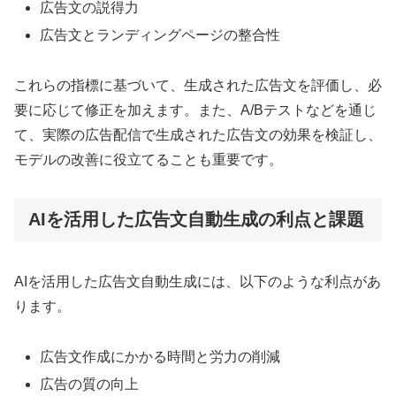
広告文の説得力
広告文とランディングページの整合性
これらの指標に基づいて、生成された広告文を評価し、必
要に応じて修正を加えます。また、A/Bテストなどを通じ
て、実際の広告配信で生成された広告文の効果を検証し、
モデルの改善に役立てることも重要です。
AIを活用した広告文自動生成の利点と課題
AIを活用した広告文自動生成には、以下のような利点があ
ります。
広告文作成にかかる時間と労力の削減
広告の質の向上