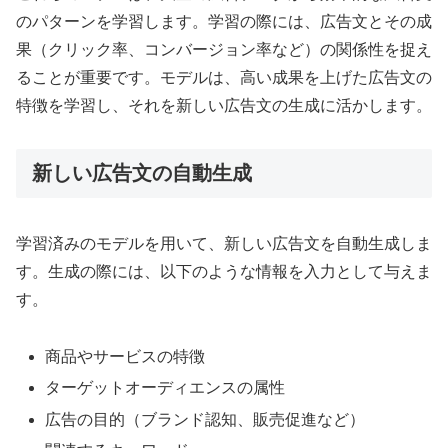
のパターンを学習します。学習の際には、広告文とその成
果（クリック率、コンバージョン率など）の関係性を捉え
ることが重要です。モデルは、高い成果を上げた広告文の
特徴を学習し、それを新しい広告文の生成に活かします。
新しい広告文の自動生成
学習済みのモデルを用いて、新しい広告文を自動生成しま
す。生成の際には、以下のような情報を入力として与えま
す。
商品やサービスの特徴
ターゲットオーディエンスの属性
広告の目的（ブランド認知、販売促進など）