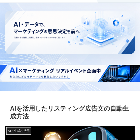
AIを活用したリスティング広告文の自動生
成方法
AI・生成AI活用